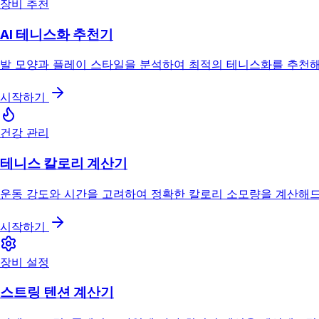
장비 추천
AI 테니스화 추천기
발 모양과 플레이 스타일을 분석하여 최적의 테니스화를 추천
시작하기
건강 관리
테니스 칼로리 계산기
운동 강도와 시간을 고려하여 정확한 칼로리 소모량을 계산해
시작하기
장비 설정
스트링 텐션 계산기