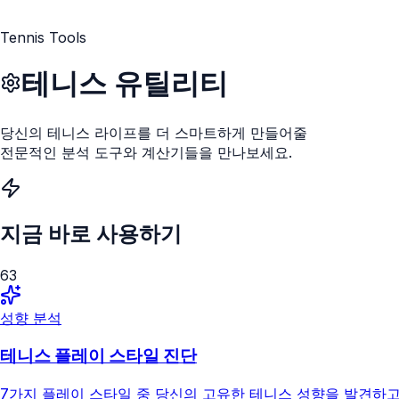
Tennis Tools
테니스 유틸리티
당신의 테니스 라이프를 더 스마트하게 만들어줄
전문적인 분석 도구와 계산기들을 만나보세요.
지금 바로 사용하기
63
성향 분석
테니스 플레이 스타일 진단
7가지 플레이 스타일 중 당신의 고유한 테니스 성향을 발견하고