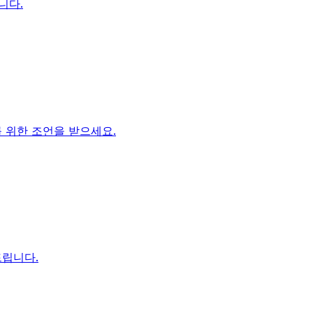
니다.
 위한 조언을 받으세요.
드립니다.