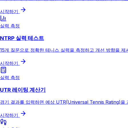
시작하기
실력 측정
NTRP 실력 테스트
15개 질문으로 정확한 테니스 실력을 측정하고 개선 방향을 제
시작하기
실력 측정
UTR 레이팅 계산기
경기 결과를 입력하면 예상 UTR(Universal Tennis Rating
시작하기