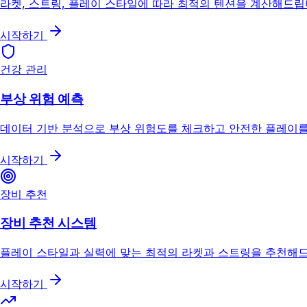
라켓, 스트링, 플레이 스타일에 따라 최적의 텐션을 계산해드립
시작하기
건강 관리
부상 위험 예측
데이터 기반 분석으로 부상 위험도를 체크하고 안전한 플레이를
시작하기
장비 추천
장비 추천 시스템
플레이 스타일과 실력에 맞는 최적의 라켓과 스트링을 추천해
시작하기