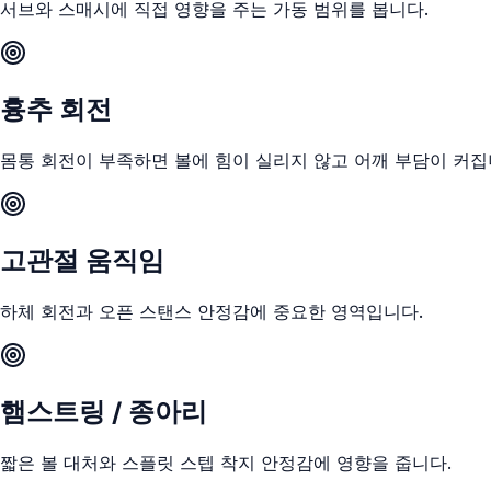
서브와 스매시에 직접 영향을 주는 가동 범위를 봅니다.
흉추 회전
몸통 회전이 부족하면 볼에 힘이 실리지 않고 어깨 부담이 커집
고관절 움직임
하체 회전과 오픈 스탠스 안정감에 중요한 영역입니다.
햄스트링 / 종아리
짧은 볼 대처와 스플릿 스텝 착지 안정감에 영향을 줍니다.