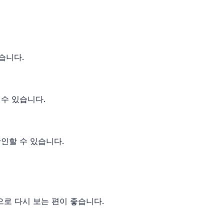
습니다.
 수 있습니다.
인할 수 있습니다.
으로 다시 보는 편이 좋습니다.