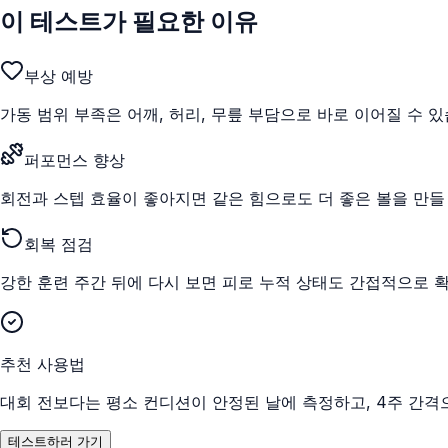
이 테스트가 필요한 이유
부상 예방
가동 범위 부족은 어깨, 허리, 무릎 부담으로 바로 이어질 수 있
퍼포먼스 향상
회전과 스텝 효율이 좋아지면 같은 힘으로도 더 좋은 볼을 만들
회복 점검
강한 훈련 주간 뒤에 다시 보면 피로 누적 상태도 간접적으로 확
추천 사용법
대회 전보다는 평소 컨디션이 안정된 날에 측정하고, 4주 간격
테스트하러 가기