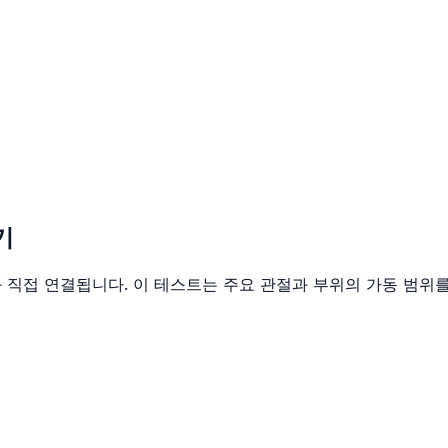
기
 직접 연결됩니다. 이 테스트는 주요 관절과 부위의 가동 범위를