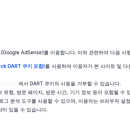
(Google AdSense)를 이용합니다. 이와 관련하여 다음 
ick DART 쿠키 포함)
를 사용하여 이용자가 본 사이트 및 
보처리방침
에서 DART 쿠키의 사용을 거부할 수 있습니다.
 유형, 방문 페이지, 방문 시간, 기기 정보 등이 포함될 수 
등의 웹 로그 분석 도구를 사용할 수 있으며, 이용자는 브라우저 
약이 있을 수 있습니다.