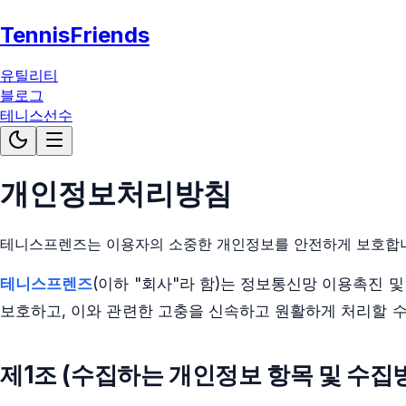
TennisFriends
유틸리티
블로그
테니스선수
개인정보처리방침
테니스프렌즈는 이용자의 소중한 개인정보를 안전하게 보호합
테니스프렌즈
(이하 "회사"라 함)는 정보통신망 이용촉진 
보호하고, 이와 관련한 고충을 신속하고 원활하게 처리할 
제1조 (수집하는 개인정보 항목 및 수집