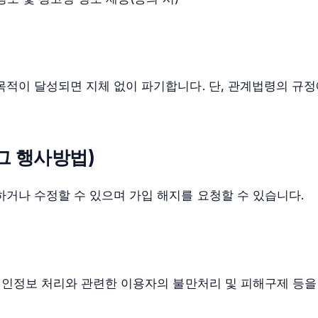
적이 달성되면 지체 없이 파기합니다. 단, 관계법령의 규정
그 행사방법)
거나 수정할 수 있으며 가입 해지를 요청할 수 있습니다.
개인정보 처리와 관련한 이용자의 불만처리 및 피해구제 등을