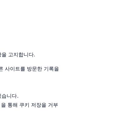
사항을 고지합니다.
다른 사이트를 방문한 기록을
있습니다.
설정을 통해 쿠키 저장을 거부