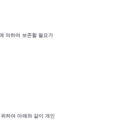
에 의하여 보존할 필요가
 위하여 아래와 같이 개인