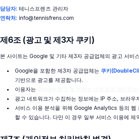
담당자:
테니스프렌즈 관리자
연락처:
info@tennisfrens.com
제6조 (광고 및 제3자 쿠키)
본 사이트는 Google 및 기타 제3자 공급업체의 광고 서비스
Google을 포함한 제3자 공급업체는
쿠키(DoubleCl
기반으로 광고를 제공합니다.
이용자는
Google 광고 및 콘텐츠 네트워크 개인정
광고 네트워크가 수집하는 정보에는 IP 주소, 브라우저
서비스 이용 분석을 위해 Google Analytics 
할 수 있습니다. 다만 이 경우 일부 서비스 이용에 제