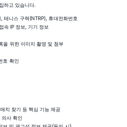
집하고 있습니다.
, 테니스 구력(NTRP), 휴대전화번호
접속 IP 정보, 기기 정보
록을 위한 이미지 촬영 및 첨부
번호 확인
 매치 찾기 등 핵심 기능 제공
입 의사 확인
정보 및 광고성 정보 제공(동의 시)