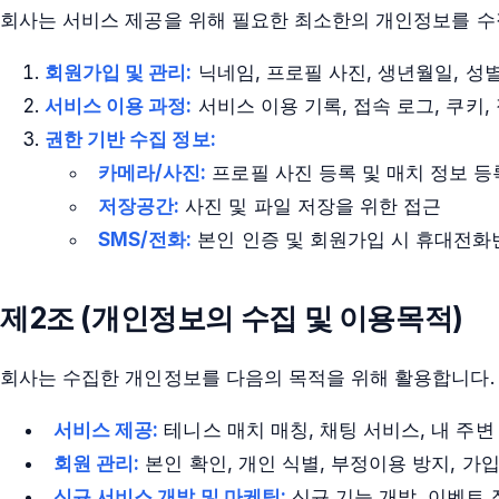
회사는 서비스 제공을 위해 필요한 최소한의 개인정보를 수
회원가입 및 관리:
닉네임, 프로필 사진, 생년월일, 성별
서비스 이용 과정:
서비스 이용 기록, 접속 로그, 쿠키, 
권한 기반 수집 정보:
카메라/사진:
프로필 사진 등록 및 매치 정보 등
저장공간:
사진 및 파일 저장을 위한 접근
SMS/전화:
본인 인증 및 회원가입 시 휴대전화
제2조 (개인정보의 수집 및 이용목적)
회사는 수집한 개인정보를 다음의 목적을 위해 활용합니다.
서비스 제공:
테니스 매치 매칭, 채팅 서비스, 내 주변
회원 관리:
본인 확인, 개인 식별, 부정이용 방지, 가
신규 서비스 개발 및 마케팅:
신규 기능 개발, 이벤트 