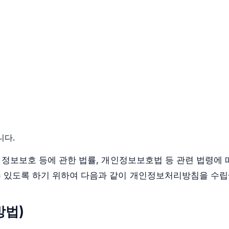
니다.
및 정보보호 등에 관한 법률, 개인정보보호법 등 관련 법령에
수 있도록 하기 위하여 다음과 같이 개인정보처리방침을 수립
방법)