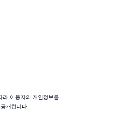
 따라 이용자의 개인정보를
·공개합니다.