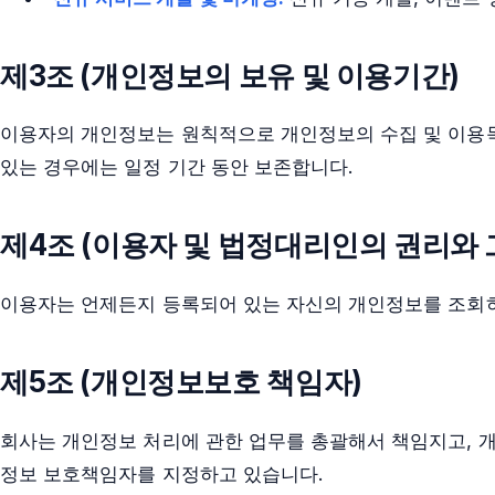
제3조 (개인정보의 보유 및 이용기간)
이용자의 개인정보는 원칙적으로 개인정보의 수집 및 이용목
있는 경우에는 일정 기간 동안 보존합니다.
제4조 (이용자 및 법정대리인의 권리와 
이용자는 언제든지 등록되어 있는 자신의 개인정보를 조회하
제5조 (개인정보보호 책임자)
회사는 개인정보 처리에 관한 업무를 총괄해서 책임지고, 
정보 보호책임자를 지정하고 있습니다.