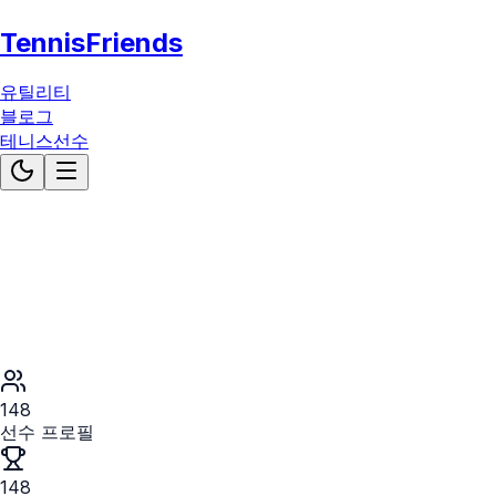
TennisFriends
유틸리티
블로그
테니스선수
148
선수 프로필
148