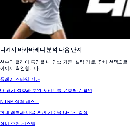
니셰시 바사바레디
분석 다음 단계
선수의 플레이 특징을 내 연습 기준, 실력 레벨, 장비 선택으로
이어서 확인합니다.
플레이 스타일 진단
내 경기 성향과 보완 포인트를 유형별로 확인
NTRP 실력 테스트
현재 레벨과 다음 훈련 기준을 빠르게 측정
장비 추천 시스템