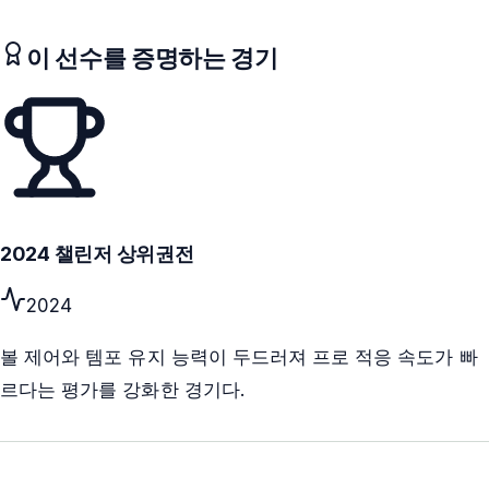
이 선수를 증명하는 경기
2024 챌린저 상위권전
2024
볼 제어와 템포 유지 능력이 두드러져 프로 적응 속도가 빠
르다는 평가를 강화한 경기다.