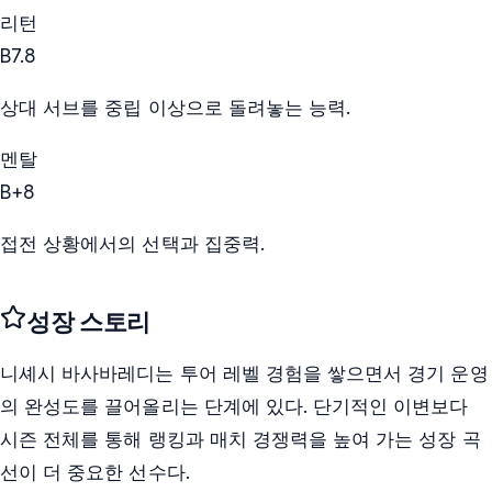
리턴
B
7.8
상대 서브를 중립 이상으로 돌려놓는 능력.
멘탈
B+
8
접전 상황에서의 선택과 집중력.
성장 스토리
니셰시 바사바레디는 투어 레벨 경험을 쌓으면서 경기 운영
의 완성도를 끌어올리는 단계에 있다. 단기적인 이변보다
시즌 전체를 통해 랭킹과 매치 경쟁력을 높여 가는 성장 곡
선이 더 중요한 선수다.