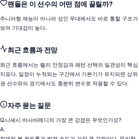
팬들은 이 선수의 어떤 점에 끌릴까?
주니어형 재능이 아니라 성인 무대에서도 바로 통할 구조가
보여 기대감이 높다.
최근 흐름과 전망
최근 흐름에서는 랠리 안정감과 패턴 선택의 일관성이 핵심
지표다. 일정이 누적되는 구간에서 기본기가 유지되면 상위
권 선수와의 경기에서도 충분히 변수로 작용할 수 있다.
자주 묻는 질문
Q.
니셰시 바사바레디의 가장 큰 강점은 무엇인가요?
A.
정제된 볼 컨트롤과 발전 속도가 가장 큰 강점이다. 무리한