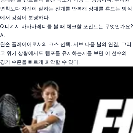
변칙보다 자신이 잘하는 전개를 반복해 상대를 흔드는 방식
에서 강점이 분명하다.
Q.
니셰시 바사바레디를 볼 때 체크할 포인트는 무엇인가요?
A.
왼손 플레이어로서의 코스 선택, 서브 다음 볼의 연결, 그리
고 위기 상황에서도 템포를 유지하는지를 보면 이 선수의
경기 수준을 빠르게 파악할 수 있다.