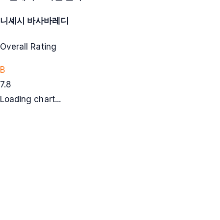
니셰시 바사바레디
Overall Rating
B
7.8
Loading chart...