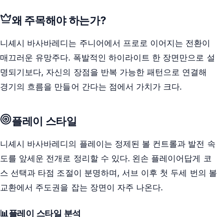
왜 주목해야 하는가?
니셰시 바사바레디는 주니어에서 프로로 이어지는 전환이
매끄러운 유망주다. 폭발적인 하이라이트 한 장면만으로 설
명되기보다, 자신의 장점을 반복 가능한 패턴으로 연결해
경기의 흐름을 만들어 간다는 점에서 가치가 크다.
플레이 스타일
니셰시 바사바레디의 플레이는 정제된 볼 컨트롤과 발전 속
도를 앞세운 전개로 정리할 수 있다. 왼손 플레이어답게 코
스 선택과 타점 조절이 분명하며, 서브 이후 첫 두세 번의 볼
교환에서 주도권을 잡는 장면이 자주 나온다.
📊
플레이 스타일 분석