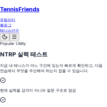
TennisFriends
유틸리티
블로그
테니스선수
Popular Utility
NTRP 실력 테스트
지금 내 테니스가 어느 구간에 있는지 빠르게 확인하고, 다음
연습에서 무엇을 우선해야 하는지 잡을 수 있습니다.
현재 실력을 감각이 아니라 질문 구조로 점검