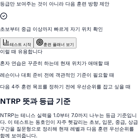
등급만 보여주는 것이 아니라 다음 훈련 방향 제안
초보부터 중급 이상까지 빠르게 자기 위치 확인
테스트 시작
훈련 플래너 보기
이럴 때 유용합니다
혼자 연습은 꾸준히 하는데 현재 위치가 애매할 때
레슨이나 대회 준비 전에 객관적인 기준이 필요할 때
다음 4주 훈련 목표를 정하기 전에 우선순위를 잡고 싶을 때
NTRP 뜻과 등급 기준
NTRP는 테니스 실력을 1.0부터 7.0까지 나누는 등급 기준입니
다. 이 테스트는 동호인이 자주 헷갈리는 초보, 입문, 중급, 상급
구간을 질문형으로 정리해 현재 레벨과 다음 훈련 우선순위를
함께 보여줍니다.