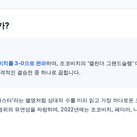
가?
비치를 3-0으로 완파
하며, 조코비치의 '캘린더 그랜드슬램'
충격적인 결승전 중 하나로 꼽힙니다.
마스터'
라는 별명처럼 상대의 수를 미리 읽고 가장 까다로운 
범위와 유연성을 자랑하며, 2022년에는 조코비치, 페더러, 