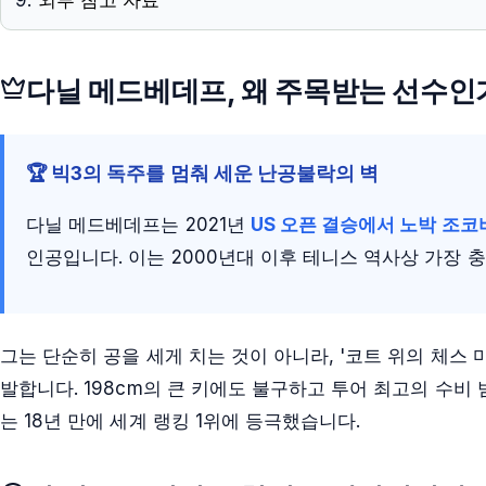
다닐 메드베데프
, 왜 주목받는 선수인
🏆 빅3의 독주를 멈춰 세운 난공불락의 벽
다닐 메드베데프는 2021년
US 오픈 결승에서 노박 조코
인공입니다. 이는 2000년대 이후 테니스 역사상 가장 
그는 단순히 공을 세게 치는 것이 아니라,
'코트 위의 체스 
발합니다. 198cm의 큰 키에도 불구하고 투어 최고의 수비 
는 18년 만에 세계 랭킹 1위에 등극했습니다.