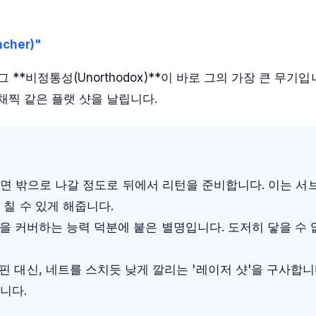
cher)"
*비정통성(Unorthodox)**이 바로 그의 가장 큰 무기
채찍 같은 플랫 샷을 날립니다.
면 밖으로 나갈 정도로 뒤에서 리턴을 준비합니다. 이는 서
칠 수 있게 해줍니다.
 커버하는 능력 덕분에 붙은 별명입니다. 도저히 닿을 수 
 대신, 네트를 스치듯 낮게 깔리는 '레이저 샷'을 구사합니
니다.