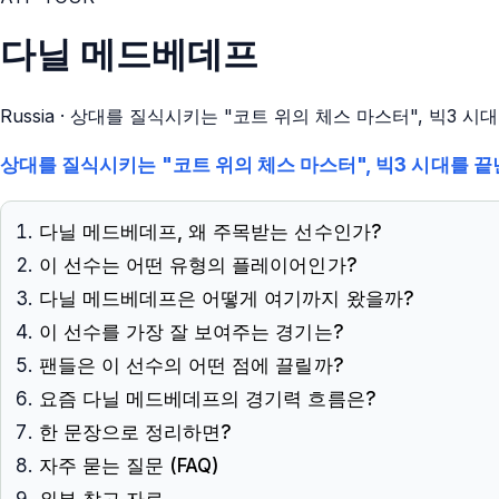
다닐 메드베데프
Russia
· 상대를 질식시키는 "코트 위의 체스 마스터", 빅3 시
상대를 질식시키는 "코트 위의 체스 마스터", 빅3 시대를 끝
다닐 메드베데프, 왜 주목받는 선수인가?
이 선수는 어떤 유형의 플레이어인가?
다닐 메드베데프은 어떻게 여기까지 왔을까?
이 선수를 가장 잘 보여주는 경기는?
팬들은 이 선수의 어떤 점에 끌릴까?
요즘 다닐 메드베데프의 경기력 흐름은?
한 문장으로 정리하면?
자주 묻는 질문 (FAQ)
외부 참고 자료