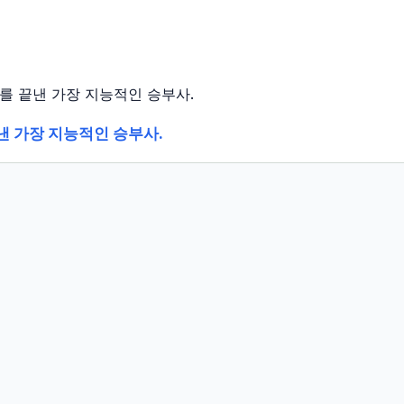
대를 끝낸 가장 지능적인 승부사.
낸 가장 지능적인 승부사.