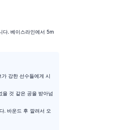
입니다. 베이스라인에서 5m
브가 강한 선수들에게 시
없을 것 같은 공을 받아넘
다. 바운드 후 깔려서 오