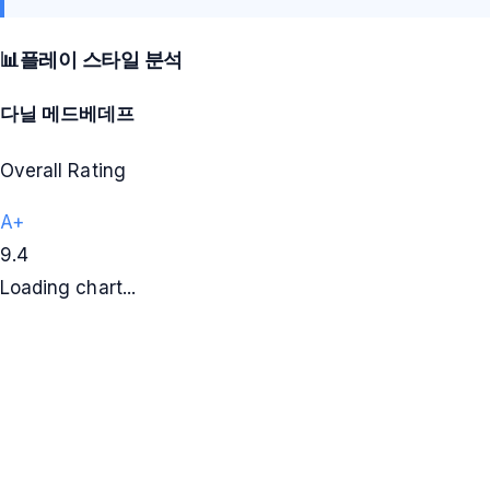
📊
플레이 스타일 분석
다닐 메드베데프
Overall Rating
A+
9.4
Loading chart...