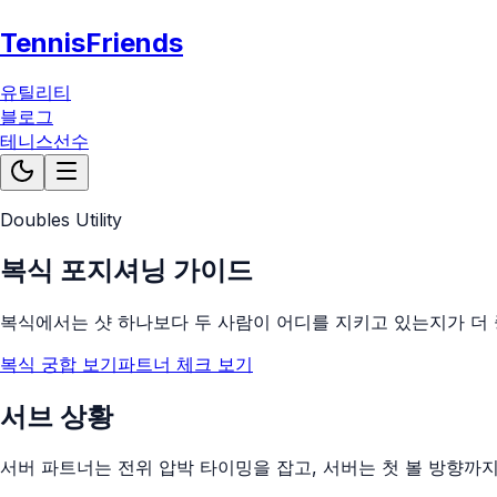
TennisFriends
유틸리티
블로그
테니스선수
Doubles Utility
복식 포지셔닝 가이드
복식에서는 샷 하나보다 두 사람이 어디를 지키고 있는지가 더 
복식 궁합 보기
파트너 체크 보기
서브 상황
서버 파트너는 전위 압박 타이밍을 잡고, 서버는 첫 볼 방향까지