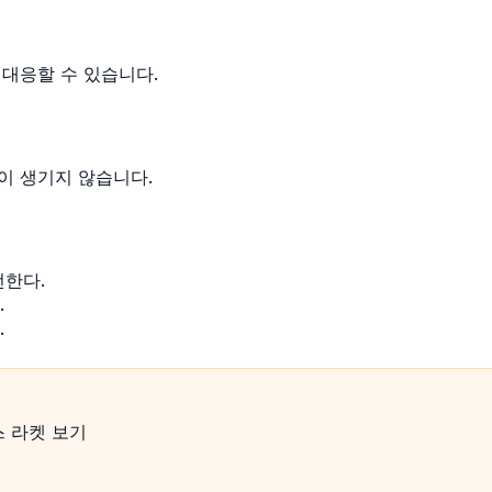
 대응할 수 있습니다.
이 생기지 않습니다.
선한다.
.
.