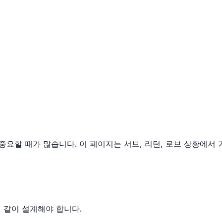
중요할 때가 많습니다. 이 페이지는 서브, 리턴, 로브 상황에서
 같이 설계해야 합니다.