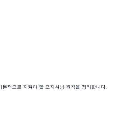
 기본적으로 지켜야 할 포지셔닝 원칙을 정리합니다.