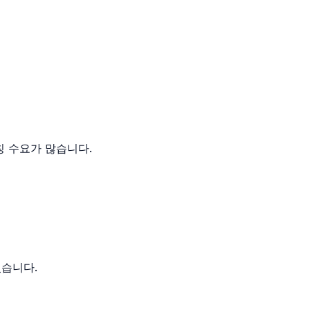
칭 수요가 많습니다.
있습니다.