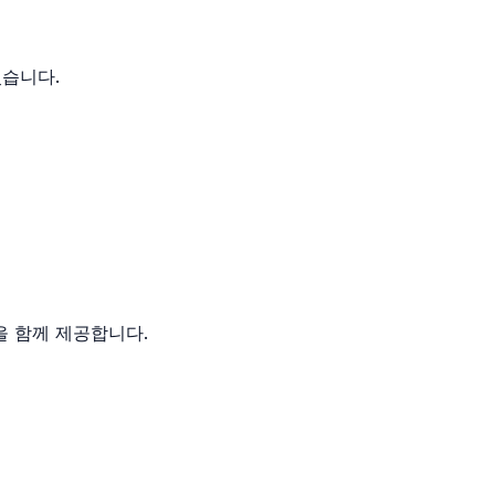
있습니다.
을 함께 제공합니다.