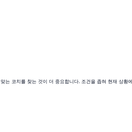
맞는 코치를 찾는 것이 더 중요합니다. 조건을 좁혀 현재 상황에