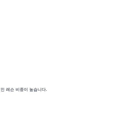
호인 레슨 비중이 높습니다.