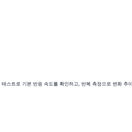
반 테스트로 기본 반응 속도를 확인하고, 반복 측정으로 변화 추