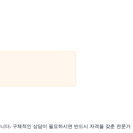
않습니다. 구체적인 상담이 필요하시면 반드시 자격을 갖춘 전문가