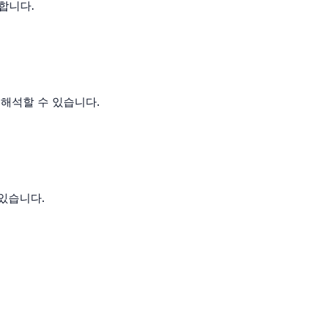
합니다.
 해석할 수 있습니다.
 있습니다.