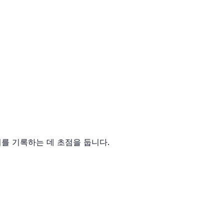
이를 기록하는 데 초점을 둡니다.