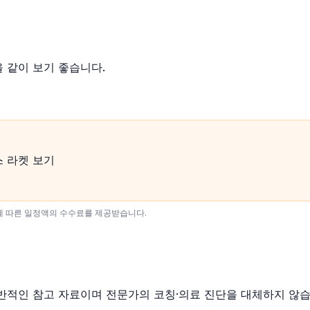
을 같이 보기 좋습니다.
에 따른 일정액의 수수료를 제공받습니다.
은 일반적인 참고 자료이며 전문가의 코칭·의료 진단을 대체하지 