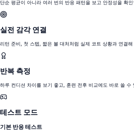
단순 평균이 아니라 여러 번의 반응 패턴을 보고 안정성을 확인
실전 감각 연결
리턴 준비, 첫 스텝, 짧은 볼 대처처럼 실제 코트 상황과 연결해
반복 측정
하루 컨디션 차이를 보기 좋고, 훈련 전후 비교에도 바로 쓸 수
테스트 모드
기본 반응 테스트