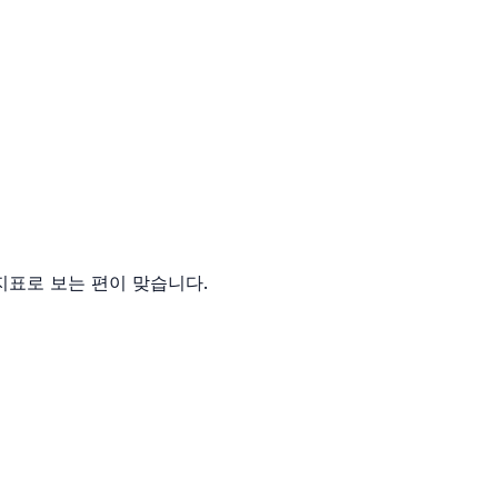
지표로 보는 편이 맞습니다.