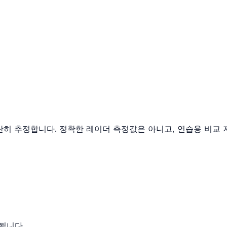
단히 추정합니다. 정확한 레이더 측정값은 아니고, 연습용 비교 
됩니다.