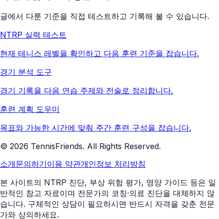
글에서 다룬 기준을 직접 테스트하고 기록해 볼 수 있습니다.
NTRP 실력 테스트
현재 테니스 레벨을 확인하고 다음 훈련 기준을 잡습니다.
경기 분석 도구
경기 기록을 다음 연습 주제와 전술로 정리합니다.
훈련 계획 도우미
목표와 가능한 시간에 맞춰 주간 훈련 구성을 잡습니다.
©
2026
TennisFriends. All Rights Reserved.
소개
문의하기
이용 약관
개인정보 처리방침
본 사이트의 NTRP 진단, 부상 위험 평가, 영양 가이드 등은 일
반적인 참고 자료이며 전문가의 코칭·의료 진단을 대체하지 않
습니다. 구체적인 상담이 필요하시면 반드시 자격을 갖춘 전문
가와 상의하세요.