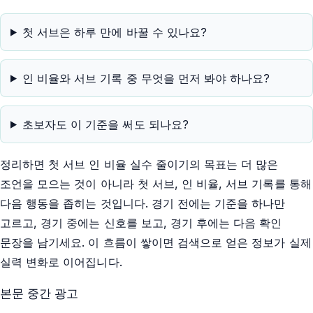
첫 서브은 하루 만에 바꿀 수 있나요?
인 비율와 서브 기록 중 무엇을 먼저 봐야 하나요?
초보자도 이 기준을 써도 되나요?
정리하면 첫 서브 인 비율 실수 줄이기의 목표는 더 많은
조언을 모으는 것이 아니라 첫 서브, 인 비율, 서브 기록를 통해
다음 행동을 좁히는 것입니다. 경기 전에는 기준을 하나만
고르고, 경기 중에는 신호를 보고, 경기 후에는 다음 확인
문장을 남기세요. 이 흐름이 쌓이면 검색으로 얻은 정보가 실제
실력 변화로 이어집니다.
본문 중간 광고