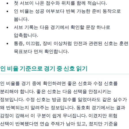
첫 서브이 나온 점수와 위치를 함께 적습니다.
인 비율는 성공 여부보다 반복 가능한 준비 동작으로
봅니다.
서브 기록는 다음 경기에서 확인할 문장 하나로
압축합니다.
통증, 미끄럼, 장비 이상처럼 안전과 관련된 신호는 훈련
목표보다 먼저 확인합니다.
인 비율 기준으로 경기 중 신호 읽기
인 비율를 경기 중에 확인하려면 좋은 신호와 수정 신호를
분리해야 합니다. 좋은 신호는 다음 선택을 안정시키는
정보입니다. 수정 신호는 방금 점수를 잃었더라도 같은 실수가
왜 반복되는지 알려주는 정보입니다. 동호회 경기에서는 결과
감정이 강해서 이 구분이 쉽게 무너집니다. 이겼지만 위험
선택이 반복됐다면 연습 주제가 남아 있고, 졌지만 기준을