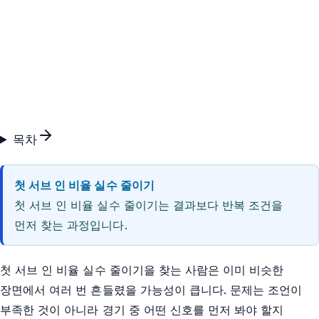
목차
첫 서브 인 비율 실수 줄이기
첫 서브 인 비율 실수 줄이기는 결과보다 반복 조건을
먼저 찾는 과정입니다.
첫 서브 인 비율 실수 줄이기을 찾는 사람은 이미 비슷한
장면에서 여러 번 흔들렸을 가능성이 큽니다. 문제는 조언이
부족한 것이 아니라 경기 중 어떤 신호를 먼저 봐야 할지