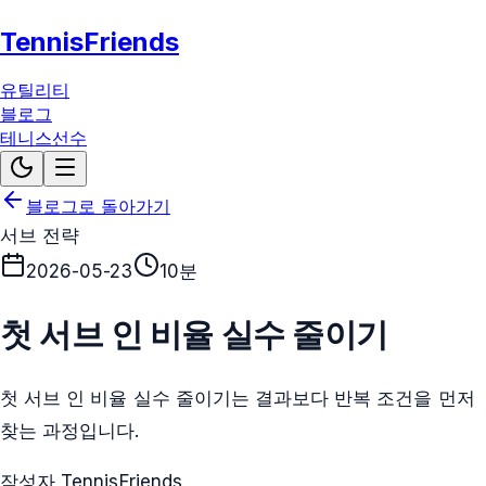
TennisFriends
유틸리티
블로그
테니스선수
블로그로 돌아가기
서브 전략
2026-05-23
10분
첫 서브 인 비율 실수 줄이기
첫 서브 인 비율 실수 줄이기는 결과보다 반복 조건을 먼저
찾는 과정입니다.
작성자 TennisFriends