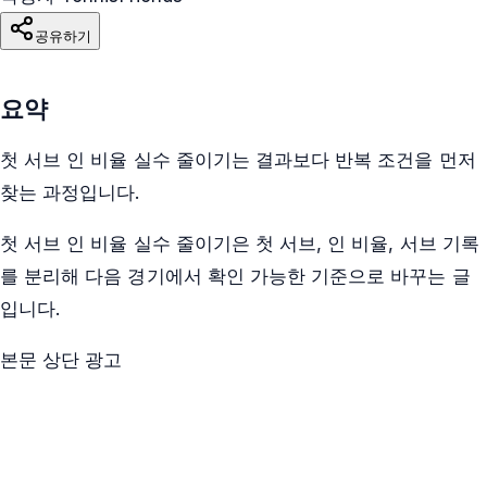
공유하기
요약
첫 서브 인 비율 실수 줄이기는 결과보다 반복 조건을 먼저
찾는 과정입니다.
첫 서브 인 비율 실수 줄이기은 첫 서브, 인 비율, 서브 기록
를 분리해 다음 경기에서 확인 가능한 기준으로 바꾸는 글
입니다.
본문 상단 광고