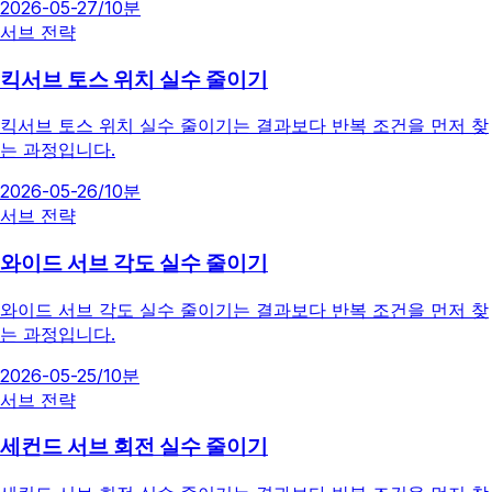
2026-05-27
/
10분
서브 전략
킥서브 토스 위치 실수 줄이기
킥서브 토스 위치 실수 줄이기는 결과보다 반복 조건을 먼저 찾
는 과정입니다.
2026-05-26
/
10분
서브 전략
와이드 서브 각도 실수 줄이기
와이드 서브 각도 실수 줄이기는 결과보다 반복 조건을 먼저 찾
는 과정입니다.
2026-05-25
/
10분
서브 전략
세컨드 서브 회전 실수 줄이기