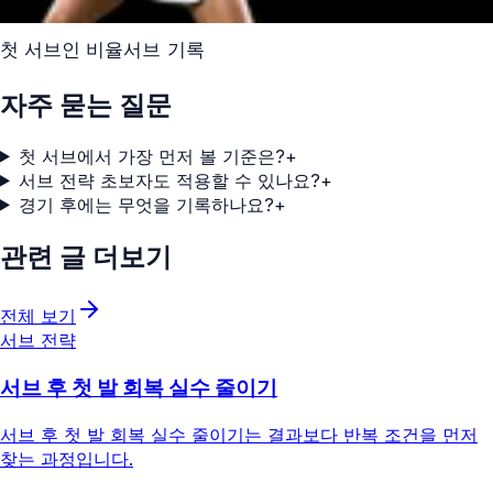
첫 서브
인 비율
서브 기록
자주 묻는 질문
첫 서브에서 가장 먼저 볼 기준은?
+
서브 전략 초보자도 적용할 수 있나요?
+
경기 후에는 무엇을 기록하나요?
+
관련 글 더보기
전체 보기
서브 전략
서브 후 첫 발 회복 실수 줄이기
서브 후 첫 발 회복 실수 줄이기는 결과보다 반복 조건을 먼저
찾는 과정입니다.