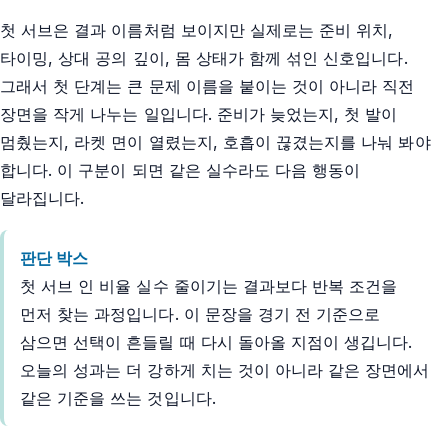
첫 서브은 결과 이름처럼 보이지만 실제로는 준비 위치,
타이밍, 상대 공의 깊이, 몸 상태가 함께 섞인 신호입니다.
그래서 첫 단계는 큰 문제 이름을 붙이는 것이 아니라 직전
장면을 작게 나누는 일입니다. 준비가 늦었는지, 첫 발이
멈췄는지, 라켓 면이 열렸는지, 호흡이 끊겼는지를 나눠 봐야
합니다. 이 구분이 되면 같은 실수라도 다음 행동이
달라집니다.
판단 박스
첫 서브 인 비율 실수 줄이기는 결과보다 반복 조건을
먼저 찾는 과정입니다. 이 문장을 경기 전 기준으로
삼으면 선택이 흔들릴 때 다시 돌아올 지점이 생깁니다.
오늘의 성과는 더 강하게 치는 것이 아니라 같은 장면에서
같은 기준을 쓰는 것입니다.