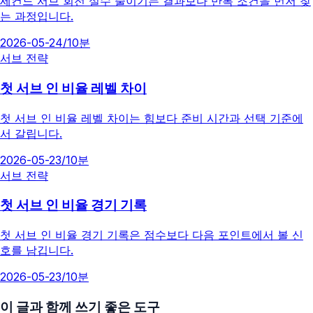
세컨드 서브 회전 실수 줄이기는 결과보다 반복 조건을 먼저 찾
는 과정입니다.
2026-05-24
/
10분
서브 전략
첫 서브 인 비율 레벨 차이
첫 서브 인 비율 레벨 차이는 힘보다 준비 시간과 선택 기준에
서 갈립니다.
2026-05-23
/
10분
서브 전략
첫 서브 인 비율 경기 기록
첫 서브 인 비율 경기 기록은 점수보다 다음 포인트에서 볼 신
호를 남깁니다.
2026-05-23
/
10분
이 글과 함께 쓰기 좋은 도구