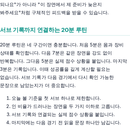
되나요"가 아니라 "이 장면에서 제 준비가 늦은지
봐주세요"처럼 구체적인 피드백을 받을 수 있습니다.
서브 기록까지 연결하는 20분 루틴
20분 루틴은 네 구간이면 충분합니다. 처음 5분은 몸과 장비
상태를 확인합니다. 다음 7분은 같은 장면을 강도 없이
반복합니다. 그다음 5분은 실제 점수 상황을 붙입니다. 마지막
3분은 기록입니다. 이때 성공률을 길게 계산할 필요는
없습니다. 서브 기록가 다음 경기에서 다시 확인 가능한
문장으로 남았는지가 더 중요합니다.
오늘 볼 기준을 첫 서브 하나로 제한합니다.
인 비율가 드러나는 장면을 두 가지 이하로 고릅니다.
서브 기록와 연결되는 실제 점수 상황을 붙입니다.
마지막에는 다음 경기 전 읽을 문장 하나만 남깁니다.