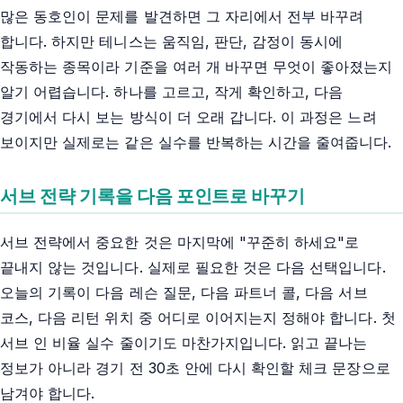
많은 동호인이 문제를 발견하면 그 자리에서 전부 바꾸려
합니다. 하지만 테니스는 움직임, 판단, 감정이 동시에
작동하는 종목이라 기준을 여러 개 바꾸면 무엇이 좋아졌는지
알기 어렵습니다. 하나를 고르고, 작게 확인하고, 다음
경기에서 다시 보는 방식이 더 오래 갑니다. 이 과정은 느려
보이지만 실제로는 같은 실수를 반복하는 시간을 줄여줍니다.
서브 전략 기록을 다음 포인트로 바꾸기
서브 전략에서 중요한 것은 마지막에 "꾸준히 하세요"로
끝내지 않는 것입니다. 실제로 필요한 것은 다음 선택입니다.
오늘의 기록이 다음 레슨 질문, 다음 파트너 콜, 다음 서브
코스, 다음 리턴 위치 중 어디로 이어지는지 정해야 합니다. 첫
서브 인 비율 실수 줄이기도 마찬가지입니다. 읽고 끝나는
정보가 아니라 경기 전 30초 안에 다시 확인할 체크 문장으로
남겨야 합니다.