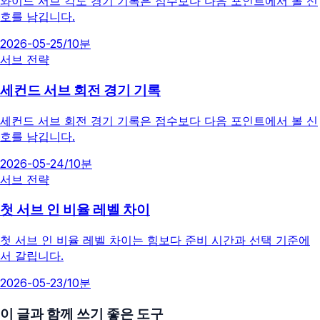
와이드 서브 각도 경기 기록은 점수보다 다음 포인트에서 볼 신
호를 남깁니다.
2026-05-25
/
10분
서브 전략
세컨드 서브 회전 경기 기록
세컨드 서브 회전 경기 기록은 점수보다 다음 포인트에서 볼 신
호를 남깁니다.
2026-05-24
/
10분
서브 전략
첫 서브 인 비율 레벨 차이
첫 서브 인 비율 레벨 차이는 힘보다 준비 시간과 선택 기준에
서 갈립니다.
2026-05-23
/
10분
이 글과 함께 쓰기 좋은 도구