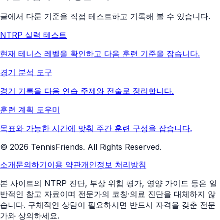
글에서 다룬 기준을 직접 테스트하고 기록해 볼 수 있습니다.
NTRP 실력 테스트
현재 테니스 레벨을 확인하고 다음 훈련 기준을 잡습니다.
경기 분석 도구
경기 기록을 다음 연습 주제와 전술로 정리합니다.
훈련 계획 도우미
목표와 가능한 시간에 맞춰 주간 훈련 구성을 잡습니다.
©
2026
TennisFriends. All Rights Reserved.
소개
문의하기
이용 약관
개인정보 처리방침
본 사이트의 NTRP 진단, 부상 위험 평가, 영양 가이드 등은 일
반적인 참고 자료이며 전문가의 코칭·의료 진단을 대체하지 않
습니다. 구체적인 상담이 필요하시면 반드시 자격을 갖춘 전문
가와 상의하세요.