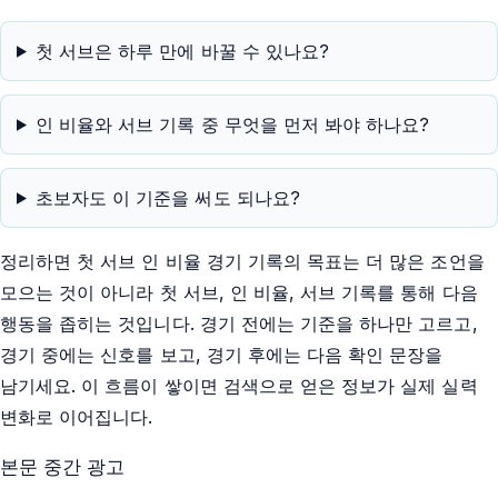
첫 서브은 하루 만에 바꿀 수 있나요?
인 비율와 서브 기록 중 무엇을 먼저 봐야 하나요?
초보자도 이 기준을 써도 되나요?
정리하면 첫 서브 인 비율 경기 기록의 목표는 더 많은 조언을
모으는 것이 아니라 첫 서브, 인 비율, 서브 기록를 통해 다음
행동을 좁히는 것입니다. 경기 전에는 기준을 하나만 고르고,
경기 중에는 신호를 보고, 경기 후에는 다음 확인 문장을
남기세요. 이 흐름이 쌓이면 검색으로 얻은 정보가 실제 실력
변화로 이어집니다.
본문 중간 광고