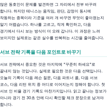
많은 동호인이 문제를 발견하면 그 자리에서 전부 바꾸려
합니다. 하지만 테니스는 움직임, 판단, 감정이 동시에
작동하는 종목이라 기준을 여러 개 바꾸면 무엇이 좋아졌는지
알기 어렵습니다. 하나를 고르고, 작게 확인하고, 다음
경기에서 다시 보는 방식이 더 오래 갑니다. 이 과정은 느려
보이지만 실제로는 같은 실수를 반복하는 시간을 줄여줍니다.
서브 전략 기록을 다음 포인트로 바꾸기
서브 전략에서 중요한 것은 마지막에 "꾸준히 하세요"로
끝내지 않는 것입니다. 실제로 필요한 것은 다음 선택입니다.
오늘의 기록이 다음 레슨 질문, 다음 파트너 콜, 다음 서브
코스, 다음 리턴 위치 중 어디로 이어지는지 정해야 합니다. 첫
서브 인 비율 경기 기록도 마찬가지입니다. 읽고 끝나는 정보가
아니라 경기 전 30초 안에 다시 확인할 체크 문장으로 남겨야
합니다.