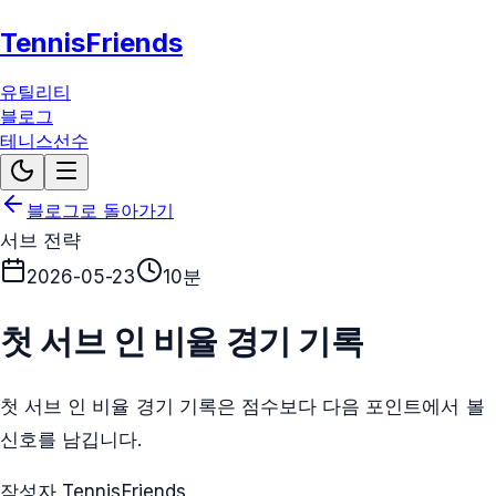
TennisFriends
유틸리티
블로그
테니스선수
블로그로 돌아가기
서브 전략
2026-05-23
10분
첫 서브 인 비율 경기 기록
첫 서브 인 비율 경기 기록은 점수보다 다음 포인트에서 볼
신호를 남깁니다.
작성자 TennisFriends