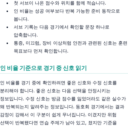
첫 서브이 나온 점수와 위치를 함께 적습니다.
인 비율는 성공 여부보다 반복 가능한 준비 동작으로
봅니다.
서브 기록는 다음 경기에서 확인할 문장 하나로
압축합니다.
통증, 미끄럼, 장비 이상처럼 안전과 관련된 신호는 훈련
목표보다 먼저 확인합니다.
인 비율 기준으로 경기 중 신호 읽기
인 비율를 경기 중에 확인하려면 좋은 신호와 수정 신호를
분리해야 합니다. 좋은 신호는 다음 선택을 안정시키는
정보입니다. 수정 신호는 방금 점수를 잃었더라도 같은 실수가
왜 반복되는지 알려주는 정보입니다. 동호회 경기에서는 결과
감정이 강해서 이 구분이 쉽게 무너집니다. 이겼지만 위험
선택이 반복됐다면 연습 주제가 남아 있고, 졌지만 기준을