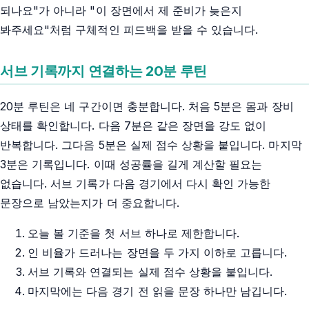
되나요"가 아니라 "이 장면에서 제 준비가 늦은지
봐주세요"처럼 구체적인 피드백을 받을 수 있습니다.
서브 기록까지 연결하는 20분 루틴
20분 루틴은 네 구간이면 충분합니다. 처음 5분은 몸과 장비
상태를 확인합니다. 다음 7분은 같은 장면을 강도 없이
반복합니다. 그다음 5분은 실제 점수 상황을 붙입니다. 마지막
3분은 기록입니다. 이때 성공률을 길게 계산할 필요는
없습니다. 서브 기록가 다음 경기에서 다시 확인 가능한
문장으로 남았는지가 더 중요합니다.
오늘 볼 기준을 첫 서브 하나로 제한합니다.
인 비율가 드러나는 장면을 두 가지 이하로 고릅니다.
서브 기록와 연결되는 실제 점수 상황을 붙입니다.
마지막에는 다음 경기 전 읽을 문장 하나만 남깁니다.