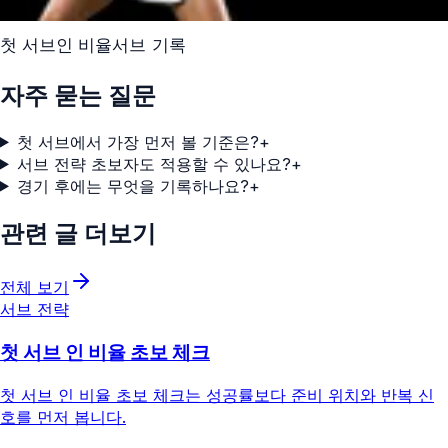
첫 서브
인 비율
서브 기록
자주 묻는 질문
첫 서브에서 가장 먼저 볼 기준은?
+
서브 전략 초보자도 적용할 수 있나요?
+
경기 후에는 무엇을 기록하나요?
+
관련 글 더보기
전체 보기
서브 전략
첫 서브 인 비율 초보 체크
첫 서브 인 비율 초보 체크는 성공률보다 준비 위치와 반복 신
호를 먼저 봅니다.