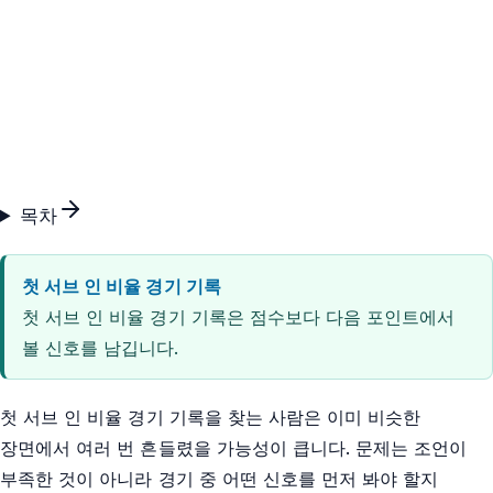
목차
첫 서브 인 비율 경기 기록
첫 서브 인 비율 경기 기록은 점수보다 다음 포인트에서
볼 신호를 남깁니다.
첫 서브 인 비율 경기 기록을 찾는 사람은 이미 비슷한
장면에서 여러 번 흔들렸을 가능성이 큽니다. 문제는 조언이
부족한 것이 아니라 경기 중 어떤 신호를 먼저 봐야 할지