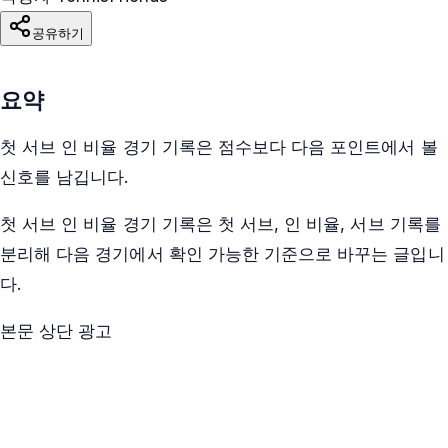
공유하기
요약
첫 서브 인 비율 경기 기록은 점수보다 다음 포인트에서 볼
신호를 남깁니다.
첫 서브 인 비율 경기 기록은 첫 서브, 인 비율, 서브 기록를
분리해 다음 경기에서 확인 가능한 기준으로 바꾸는 글입니
다.
본문 상단 광고