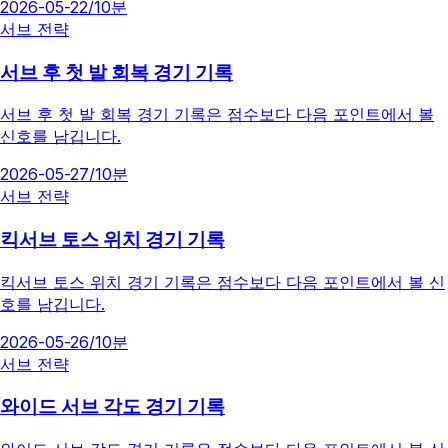
2026-05-22
/
10분
서브 전략
서브 후 첫 발 회복 경기 기록
서브 후 첫 발 회복 경기 기록은 점수보다 다음 포인트에서 볼
신호를 남깁니다.
2026-05-27
/
10분
서브 전략
킥서브 토스 위치 경기 기록
킥서브 토스 위치 경기 기록은 점수보다 다음 포인트에서 볼 신
호를 남깁니다.
2026-05-26
/
10분
서브 전략
와이드 서브 각도 경기 기록