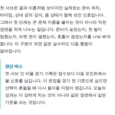
첫 서브은 결과 이름처럼 보이지만 실제로는 준비 위치,
타이밍, 상대 공의 깊이, 몸 상태가 함께 섞인 신호입니다.
그래서 첫 단계는 큰 문제 이름을 붙이는 것이 아니라 직전
장면을 작게 나누는 일입니다. 준비가 늦었는지, 첫 발이
멈췄는지, 라켓 면이 열렸는지, 호흡이 끊겼는지를 나눠 봐야
합니다. 이 구분이 되면 같은 실수라도 다음 행동이
달라집니다.
판단 박스
첫 서브 인 비율 경기 기록은 점수보다 다음 포인트에서
볼 신호를 남깁니다. 이 문장을 경기 전 기준으로 삼으면
선택이 흔들릴 때 다시 돌아올 지점이 생깁니다. 오늘의
성과는 더 강하게 치는 것이 아니라 같은 장면에서 같은
기준을 쓰는 것입니다.