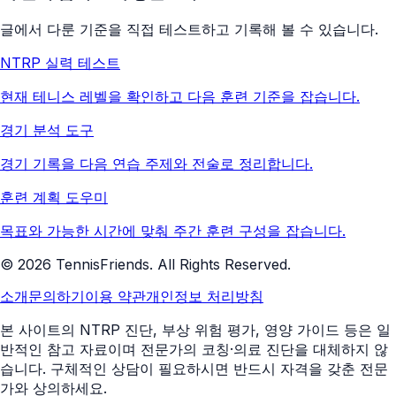
글에서 다룬 기준을 직접 테스트하고 기록해 볼 수 있습니다.
NTRP 실력 테스트
현재 테니스 레벨을 확인하고 다음 훈련 기준을 잡습니다.
경기 분석 도구
경기 기록을 다음 연습 주제와 전술로 정리합니다.
훈련 계획 도우미
목표와 가능한 시간에 맞춰 주간 훈련 구성을 잡습니다.
©
2026
TennisFriends. All Rights Reserved.
소개
문의하기
이용 약관
개인정보 처리방침
본 사이트의 NTRP 진단, 부상 위험 평가, 영양 가이드 등은 일
반적인 참고 자료이며 전문가의 코칭·의료 진단을 대체하지 않
습니다. 구체적인 상담이 필요하시면 반드시 자격을 갖춘 전문
가와 상의하세요.