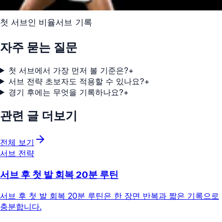
첫 서브
인 비율
서브 기록
자주 묻는 질문
첫 서브에서 가장 먼저 볼 기준은?
+
서브 전략 초보자도 적용할 수 있나요?
+
경기 후에는 무엇을 기록하나요?
+
관련 글 더보기
전체 보기
서브 전략
서브 후 첫 발 회복 20분 루틴
서브 후 첫 발 회복 20분 루틴은 한 장면 반복과 짧은 기록으로
충분합니다.