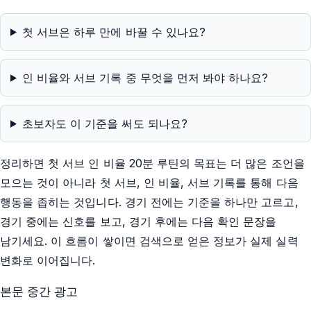
첫 서브은 하루 만에 바꿀 수 있나요?
인 비율와 서브 기록 중 무엇을 먼저 봐야 하나요?
초보자도 이 기준을 써도 되나요?
정리하면 첫 서브 인 비율 20분 루틴의 목표는 더 많은 조언을
모으는 것이 아니라 첫 서브, 인 비율, 서브 기록를 통해 다음
행동을 좁히는 것입니다. 경기 전에는 기준을 하나만 고르고,
경기 중에는 신호를 보고, 경기 후에는 다음 확인 문장을
남기세요. 이 흐름이 쌓이면 검색으로 얻은 정보가 실제 실력
변화로 이어집니다.
본문 중간 광고