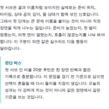
첫 서브은 결과 이름처럼 보이지만 실제로는 준비 위치,
타이밍, 상대 공의 깊이, 몸 상태가 함께 섞인 신호입니다.
그래서 첫 단계는 큰 문제 이름을 붙이는 것이 아니라 직전
장면을 작게 나누는 일입니다. 준비가 늦었는지, 첫 발이
멈췄는지, 라켓 면이 열렸는지, 호흡이 끊겼는지를 나눠 봐야
합니다. 이 구분이 되면 같은 실수라도 다음 행동이
달라집니다.
판단 박스
첫 서브 인 비율 20분 루틴은 한 장면 반복과 짧은
기록으로 충분합니다. 이 문장을 경기 전 기준으로 삼으면
선택이 흔들릴 때 다시 돌아올 지점이 생깁니다. 오늘의
성과는 더 강하게 치는 것이 아니라 같은 장면에서 같은
기준을 쓰는 것입니다.