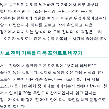
많은 동호인이 문제를 발견하면 그 자리에서 전부 바꾸려
합니다. 하지만 테니스는 움직임, 판단, 감정이 동시에
작동하는 종목이라 기준을 여러 개 바꾸면 무엇이 좋아졌는지
알기 어렵습니다. 하나를 고르고, 작게 확인하고, 다음
경기에서 다시 보는 방식이 더 오래 갑니다. 이 과정은 느려
보이지만 실제로는 같은 실수를 반복하는 시간을 줄여줍니다.
서브 전략 기록을 다음 포인트로 바꾸기
서브 전략에서 중요한 것은 마지막에 "꾸준히 하세요"로
끝내지 않는 것입니다. 실제로 필요한 것은 다음 선택입니다.
오늘의 기록이 다음 레슨 질문, 다음 파트너 콜, 다음 서브
코스, 다음 리턴 위치 중 어디로 이어지는지 정해야 합니다. 첫
서브 인 비율 20분 루틴도 마찬가지입니다. 읽고 끝나는
정보가 아니라 경기 전 30초 안에 다시 확인할 체크 문장으로
남겨야 합니다.