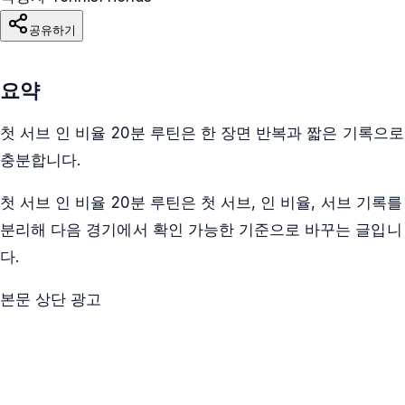
공유하기
요약
첫 서브 인 비율 20분 루틴은 한 장면 반복과 짧은 기록으로
충분합니다.
첫 서브 인 비율 20분 루틴은 첫 서브, 인 비율, 서브 기록를
분리해 다음 경기에서 확인 가능한 기준으로 바꾸는 글입니
다.
본문 상단 광고