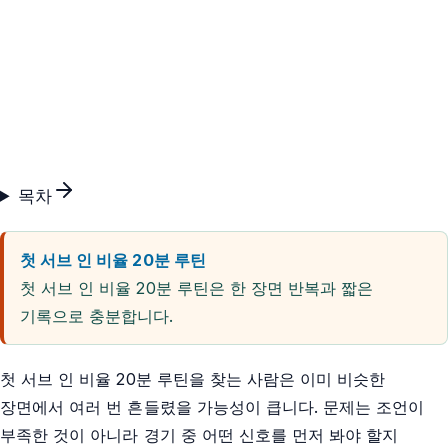
목차
첫 서브 인 비율 20분 루틴
첫 서브 인 비율 20분 루틴은 한 장면 반복과 짧은
기록으로 충분합니다.
첫 서브 인 비율 20분 루틴을 찾는 사람은 이미 비슷한
장면에서 여러 번 흔들렸을 가능성이 큽니다. 문제는 조언이
부족한 것이 아니라 경기 중 어떤 신호를 먼저 봐야 할지