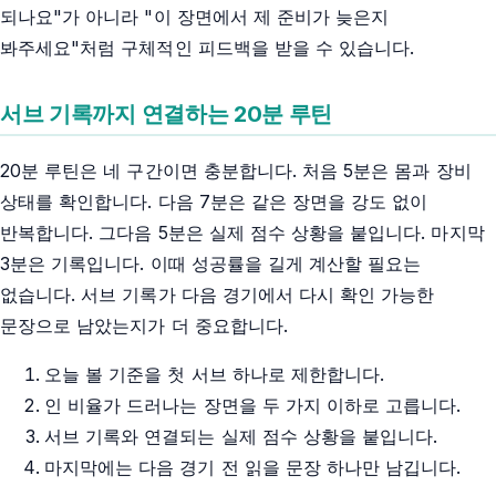
되나요"가 아니라 "이 장면에서 제 준비가 늦은지
봐주세요"처럼 구체적인 피드백을 받을 수 있습니다.
서브 기록까지 연결하는 20분 루틴
20분 루틴은 네 구간이면 충분합니다. 처음 5분은 몸과 장비
상태를 확인합니다. 다음 7분은 같은 장면을 강도 없이
반복합니다. 그다음 5분은 실제 점수 상황을 붙입니다. 마지막
3분은 기록입니다. 이때 성공률을 길게 계산할 필요는
없습니다. 서브 기록가 다음 경기에서 다시 확인 가능한
문장으로 남았는지가 더 중요합니다.
오늘 볼 기준을 첫 서브 하나로 제한합니다.
인 비율가 드러나는 장면을 두 가지 이하로 고릅니다.
서브 기록와 연결되는 실제 점수 상황을 붙입니다.
마지막에는 다음 경기 전 읽을 문장 하나만 남깁니다.