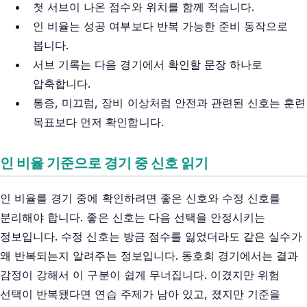
첫 서브이 나온 점수와 위치를 함께 적습니다.
인 비율는 성공 여부보다 반복 가능한 준비 동작으로
봅니다.
서브 기록는 다음 경기에서 확인할 문장 하나로
압축합니다.
통증, 미끄럼, 장비 이상처럼 안전과 관련된 신호는 훈련
목표보다 먼저 확인합니다.
인 비율 기준으로 경기 중 신호 읽기
인 비율를 경기 중에 확인하려면 좋은 신호와 수정 신호를
분리해야 합니다. 좋은 신호는 다음 선택을 안정시키는
정보입니다. 수정 신호는 방금 점수를 잃었더라도 같은 실수가
왜 반복되는지 알려주는 정보입니다. 동호회 경기에서는 결과
감정이 강해서 이 구분이 쉽게 무너집니다. 이겼지만 위험
선택이 반복됐다면 연습 주제가 남아 있고, 졌지만 기준을