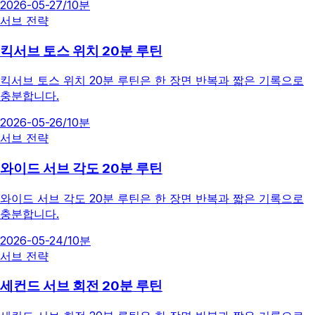
2026-05-27
/
10분
서브 전략
킥서브 토스 위치 20분 루틴
킥서브 토스 위치 20분 루틴은 한 장면 반복과 짧은 기록으로
충분합니다.
2026-05-26
/
10분
서브 전략
와이드 서브 각도 20분 루틴
와이드 서브 각도 20분 루틴은 한 장면 반복과 짧은 기록으로
충분합니다.
2026-05-24
/
10분
서브 전략
세컨드 서브 회전 20분 루틴