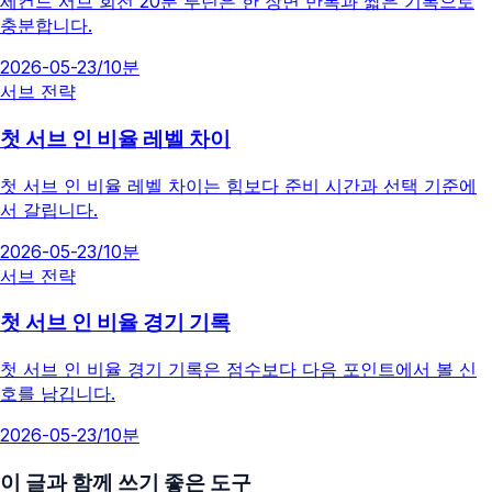
세컨드 서브 회전 20분 루틴은 한 장면 반복과 짧은 기록으로
충분합니다.
2026-05-23
/
10분
서브 전략
첫 서브 인 비율 레벨 차이
첫 서브 인 비율 레벨 차이는 힘보다 준비 시간과 선택 기준에
서 갈립니다.
2026-05-23
/
10분
서브 전략
첫 서브 인 비율 경기 기록
첫 서브 인 비율 경기 기록은 점수보다 다음 포인트에서 볼 신
호를 남깁니다.
2026-05-23
/
10분
이 글과 함께 쓰기 좋은 도구