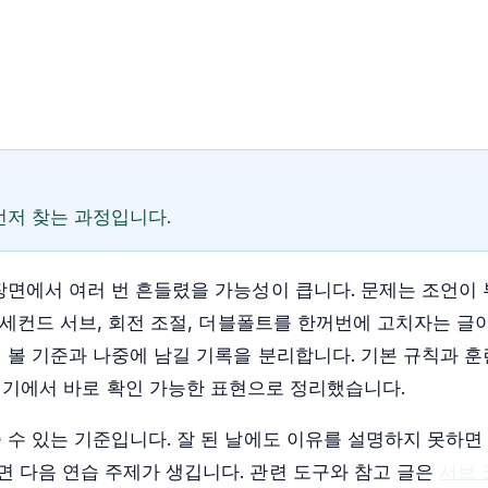
먼저 찾는 과정입니다.
장면에서 여러 번 흔들렸을 가능성이 큽니다. 문제는 조언이 
 세컨드 서브, 회전 조절, 더블폴트를 한꺼번에 고치자는 글
 볼 기준과 나중에 남길 기록을 분리합니다. 기본 규칙과 
경기에서 바로 확인 가능한 표현으로 정리했습니다.
 수 있는 기준입니다. 잘 된 날에도 이유를 설명하지 못하면
 다음 연습 주제가 생깁니다. 관련 도구와 참고 글은
서브 