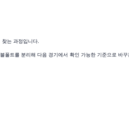
 찾는 과정입니다.
 더블폴트를 분리해 다음 경기에서 확인 가능한 기준으로 바꾸