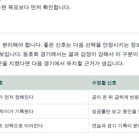
훈련 목표보다 먼저 확인합니다.
 분리해야 합니다. 좋은 신호는 다음 선택을 안정시키는 정
보입니다. 동호회 경기에서는 결과 감정이 강해서 이 구분이
준을 지켰다면 다음 경기에서 유지할 근거가 생깁니다.
호
수정할 신호
가 먼저 정해진다
공이 온 뒤 급하게 반
 차이가 기록된다
성공률만 보고 원인을
트 선택으로 이어진다
연습과 경기 기록이 