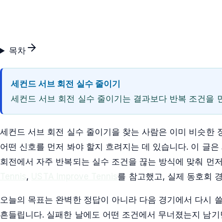
목차
세컨드 서브 회전 실수 줄이기
세컨드 서브 회전 실수 줄이기는 결과보다 반복 조건을 
세컨드 서브 회전 실수 줄이기을 찾는 사람은 이미 비슷한 
어떤 신호를 먼저 봐야 할지 흐려지는 데 있습니다. 이 글은
회전에서 자주 반복되는 실수 조건을 끊는 방식에 맞춰 먼저
Tennis
,
USTA Improve Tennis
를 참고했고, 실제 동호회 
오늘의 목표는 완벽한 정답이 아니라 다음 경기에서 다시 쓸
흔들립니다. 실패한 날에도 어떤 조건에서 무너졌는지 남기면