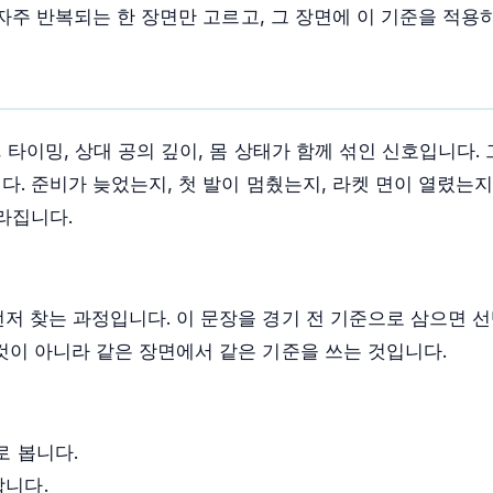
자주 반복되는 한 장면만 고르고, 그 장면에 이 기준을 적용
타이밍, 상대 공의 깊이, 몸 상태가 함께 섞인 신호입니다. 
다. 준비가 늦었는지, 첫 발이 멈췄는지, 라켓 면이 열렸는
라집니다.
저 찾는 과정입니다. 이 문장을 경기 전 기준으로 삼으면 선
것이 아니라 같은 장면에서 같은 기준을 쓰는 것입니다.
로 봅니다.
합니다.