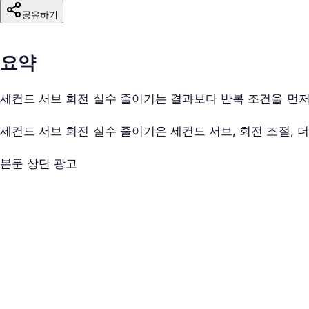
공유하기
요약
세컨드 서브 회전 실수 줄이기는 결과보다 반복 조건을 먼저
세컨드 서브 회전 실수 줄이기은 세컨드 서브, 회전 조절,
본문 상단 광고