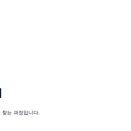
기
 찾는 과정입니다.