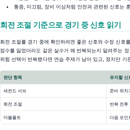
통증, 미끄럼, 장비 이상처럼 안전과 관련된 신호는 
회전 조절 기준으로 경기 중 신호 읽기
회전 조절를 경기 중에 확인하려면 좋은 신호와 수정 신호를
점수를 잃었더라도 같은 실수가 왜 반복되는지 알려주는 정
위험 선택이 반복됐다면 연습 주제가 남아 있고, 졌지만 기
판단 항목
유지할 신
세컨드 서브
준비 위치
회전 조절
반복 전후
더블폴트
다음 포인