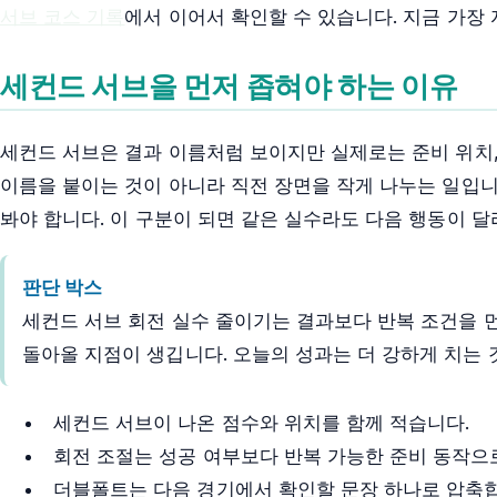
서브 코스 기록
에서 이어서 확인할 수 있습니다. 지금 가장 
세컨드 서브을 먼저 좁혀야 하는 이유
세컨드 서브은 결과 이름처럼 보이지만 실제로는 준비 위치, 
이름을 붙이는 것이 아니라 직전 장면을 작게 나누는 일입니
봐야 합니다. 이 구분이 되면 같은 실수라도 다음 행동이 달
판단 박스
세컨드 서브 회전 실수 줄이기는 결과보다 반복 조건을 먼
돌아올 지점이 생깁니다. 오늘의 성과는 더 강하게 치는 
세컨드 서브이 나온 점수와 위치를 함께 적습니다.
회전 조절는 성공 여부보다 반복 가능한 준비 동작으
더블폴트는 다음 경기에서 확인할 문장 하나로 압축