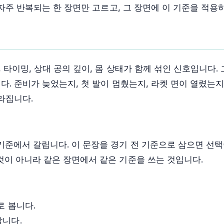
자주 반복되는 한 장면만 고르고, 그 장면에 이 기준을 적용
타이밍, 상대 공의 깊이, 몸 상태가 함께 섞인 신호입니다. 
다. 준비가 늦었는지, 첫 발이 멈췄는지, 라켓 면이 열렸는
라집니다.
기준에서 갈립니다. 이 문장을 경기 전 기준으로 삼으면 선택
것이 아니라 같은 장면에서 같은 기준을 쓰는 것입니다.
로 봅니다.
합니다.