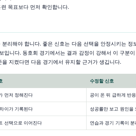
훈련 목표보다 먼저 확인합니다.
 분리해야 합니다. 좋은 신호는 다음 선택을 안정시키는 정
보입니다. 동호회 경기에서는 결과 감정이 강해서 이 구분이
준을 지켰다면 다음 경기에서 유지할 근거가 생깁니다.
호
수정할 신호
가 먼저 정해진다
공이 온 뒤 급하게 반
 차이가 기록된다
성공률만 보고 원인을
트 선택으로 이어진다
연습과 경기 기록이 