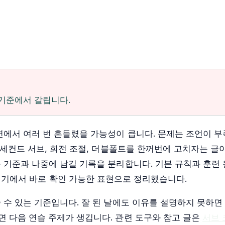
 기준에서 갈립니다.
면에서 여러 번 흔들렸을 가능성이 큽니다. 문제는 조언이 부
 세컨드 서브, 회전 조절, 더블폴트를 한꺼번에 고치자는 글
 기준과 나중에 남길 기록을 분리합니다. 기본 규칙과 훈련
경기에서 바로 확인 가능한 표현으로 정리했습니다.
 수 있는 기준입니다. 잘 된 날에도 이유를 설명하지 못하면
 다음 연습 주제가 생깁니다. 관련 도구와 참고 글은
서브 