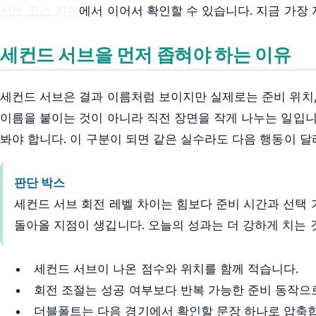
서브 코스 기록
에서 이어서 확인할 수 있습니다. 지금 가장 
세컨드 서브을 먼저 좁혀야 하는 이유
세컨드 서브은 결과 이름처럼 보이지만 실제로는 준비 위치, 
이름을 붙이는 것이 아니라 직전 장면을 작게 나누는 일입니
봐야 합니다. 이 구분이 되면 같은 실수라도 다음 행동이 달
판단 박스
세컨드 서브 회전 레벨 차이는 힘보다 준비 시간과 선택 
돌아올 지점이 생깁니다. 오늘의 성과는 더 강하게 치는 
세컨드 서브이 나온 점수와 위치를 함께 적습니다.
회전 조절는 성공 여부보다 반복 가능한 준비 동작으
더블폴트는 다음 경기에서 확인할 문장 하나로 압축