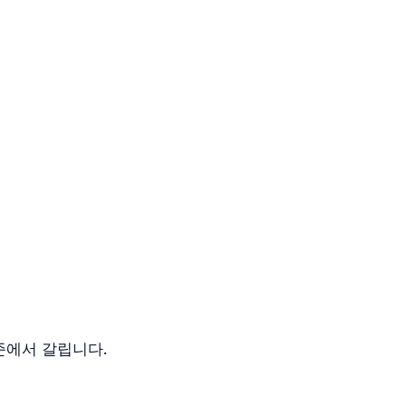
준에서 갈립니다.