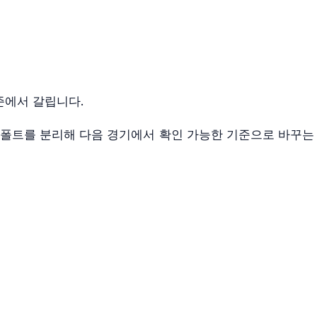
준에서 갈립니다.
더블폴트를 분리해 다음 경기에서 확인 가능한 기준으로 바꾸는