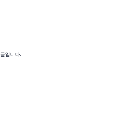
 글입니다.