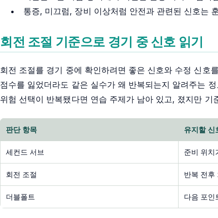
통증, 미끄럼, 장비 이상처럼 안전과 관련된 신호는 
회전 조절 기준으로 경기 중 신호 읽기
회전 조절를 경기 중에 확인하려면 좋은 신호와 수정 신호를
점수를 잃었더라도 같은 실수가 왜 반복되는지 알려주는 정
위험 선택이 반복됐다면 연습 주제가 남아 있고, 졌지만 기
판단 항목
유지할 신
세컨드 서브
준비 위치
회전 조절
반복 전후
더블폴트
다음 포인