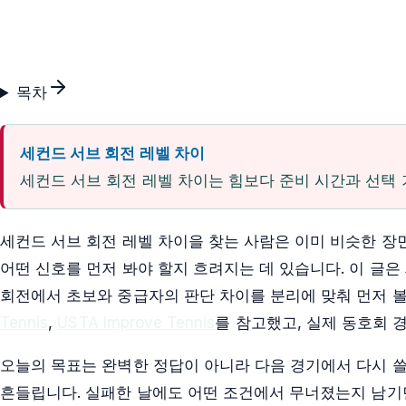
목차
세컨드 서브 회전 레벨 차이
세컨드 서브 회전 레벨 차이는 힘보다 준비 시간과 선택
세컨드 서브 회전 레벨 차이을 찾는 사람은 이미 비슷한 장
어떤 신호를 먼저 봐야 할지 흐려지는 데 있습니다. 이 글은
회전에서 초보와 중급자의 판단 차이를 분리에 맞춰 먼저 볼
Tennis
,
USTA Improve Tennis
를 참고했고, 실제 동호회 
오늘의 목표는 완벽한 정답이 아니라 다음 경기에서 다시 쓸
흔들립니다. 실패한 날에도 어떤 조건에서 무너졌는지 남기면