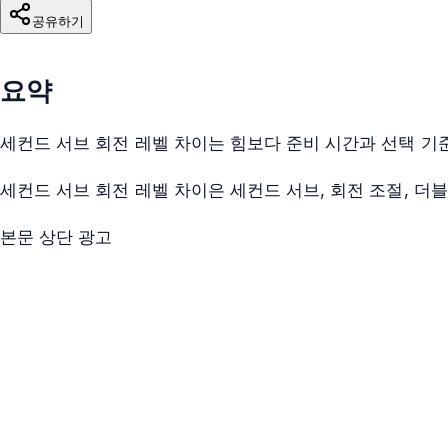
공유하기
요약
세컨드 서브 회전 레벨 차이는 힘보다 준비 시간과 선택 기
세컨드 서브 회전 레벨 차이은 세컨드 서브, 회전 조절, 
본문 상단 광고