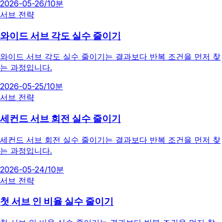
2026-05-26
/
10분
서브 전략
와이드 서브 각도 실수 줄이기
와이드 서브 각도 실수 줄이기는 결과보다 반복 조건을 먼저 찾
는 과정입니다.
2026-05-25
/
10분
서브 전략
세컨드 서브 회전 실수 줄이기
세컨드 서브 회전 실수 줄이기는 결과보다 반복 조건을 먼저 찾
는 과정입니다.
2026-05-24
/
10분
서브 전략
첫 서브 인 비율 실수 줄이기