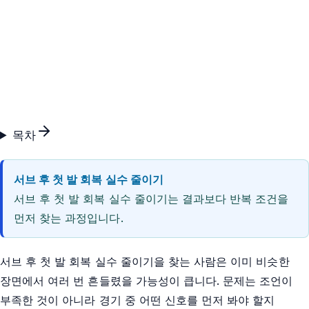
목차
서브 후 첫 발 회복 실수 줄이기
서브 후 첫 발 회복 실수 줄이기는 결과보다 반복 조건을
먼저 찾는 과정입니다.
서브 후 첫 발 회복 실수 줄이기을 찾는 사람은 이미 비슷한
장면에서 여러 번 흔들렸을 가능성이 큽니다. 문제는 조언이
부족한 것이 아니라 경기 중 어떤 신호를 먼저 봐야 할지