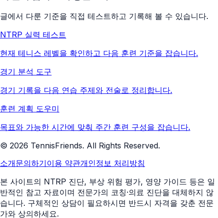
글에서 다룬 기준을 직접 테스트하고 기록해 볼 수 있습니다.
NTRP 실력 테스트
현재 테니스 레벨을 확인하고 다음 훈련 기준을 잡습니다.
경기 분석 도구
경기 기록을 다음 연습 주제와 전술로 정리합니다.
훈련 계획 도우미
목표와 가능한 시간에 맞춰 주간 훈련 구성을 잡습니다.
©
2026
TennisFriends. All Rights Reserved.
소개
문의하기
이용 약관
개인정보 처리방침
본 사이트의 NTRP 진단, 부상 위험 평가, 영양 가이드 등은 일
반적인 참고 자료이며 전문가의 코칭·의료 진단을 대체하지 않
습니다. 구체적인 상담이 필요하시면 반드시 자격을 갖춘 전문
가와 상의하세요.