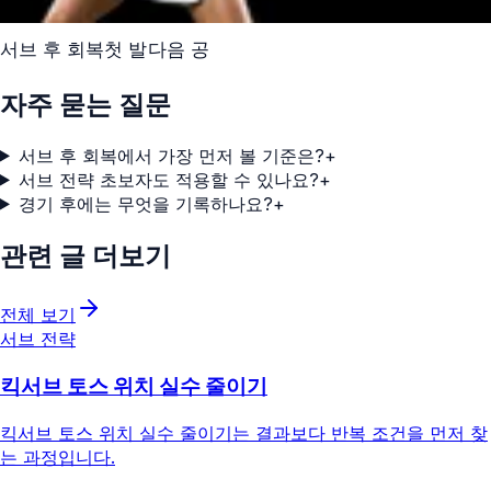
서브 후 회복
첫 발
다음 공
자주 묻는 질문
서브 후 회복에서 가장 먼저 볼 기준은?
+
서브 전략 초보자도 적용할 수 있나요?
+
경기 후에는 무엇을 기록하나요?
+
관련 글 더보기
전체 보기
서브 전략
킥서브 토스 위치 실수 줄이기
킥서브 토스 위치 실수 줄이기는 결과보다 반복 조건을 먼저 찾
는 과정입니다.