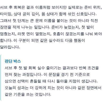
서브 후 회복은 결과 이름처럼 보이지만 실제로는 준비 위치,
타이밍, 상대 공의 깊이, 몸 상태가 함께 섞인 신호입니다.
그래서 첫 단계는 큰 문제 이름을 붙이는 것이 아니라 직전
장면을 작게 나누는 일입니다. 준비가 늦었는지, 첫 발이
멈췄는지, 라켓 면이 열렸는지, 호흡이 끊겼는지를 나눠 봐야
합니다. 이 구분이 되면 같은 실수라도 다음 행동이
달라집니다.
판단 박스
서브 후 첫 발 회복 실수 줄이기는 결과보다 반복 조건을
먼저 찾는 과정입니다. 이 문장을 경기 전 기준으로
삼으면 선택이 흔들릴 때 다시 돌아올 지점이 생깁니다.
오늘의 성과는 더 강하게 치는 것이 아니라 같은 장면에서
같은 기준을 쓰는 것입니다.