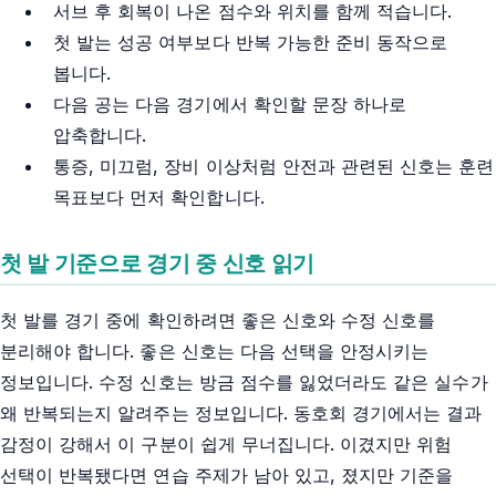
서브 후 회복이 나온 점수와 위치를 함께 적습니다.
첫 발는 성공 여부보다 반복 가능한 준비 동작으로
봅니다.
다음 공는 다음 경기에서 확인할 문장 하나로
압축합니다.
통증, 미끄럼, 장비 이상처럼 안전과 관련된 신호는 훈련
목표보다 먼저 확인합니다.
첫 발 기준으로 경기 중 신호 읽기
첫 발를 경기 중에 확인하려면 좋은 신호와 수정 신호를
분리해야 합니다. 좋은 신호는 다음 선택을 안정시키는
정보입니다. 수정 신호는 방금 점수를 잃었더라도 같은 실수가
왜 반복되는지 알려주는 정보입니다. 동호회 경기에서는 결과
감정이 강해서 이 구분이 쉽게 무너집니다. 이겼지만 위험
선택이 반복됐다면 연습 주제가 남아 있고, 졌지만 기준을