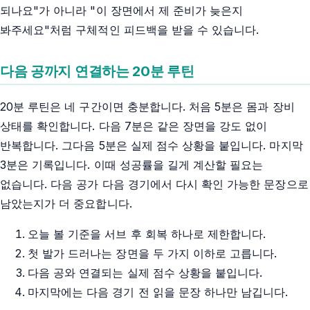
되나요"가 아니라 "이 장면에서 제 준비가 늦은지
봐주세요"처럼 구체적인 피드백을 받을 수 있습니다.
다음 공까지 연결하는 20분 루틴
20분 루틴은 네 구간이면 충분합니다. 처음 5분은 몸과 장비
상태를 확인합니다. 다음 7분은 같은 장면을 강도 없이
반복합니다. 그다음 5분은 실제 점수 상황을 붙입니다. 마지막
3분은 기록입니다. 이때 성공률을 길게 계산할 필요는
없습니다. 다음 공가 다음 경기에서 다시 확인 가능한 문장으로
남았는지가 더 중요합니다.
오늘 볼 기준을 서브 후 회복 하나로 제한합니다.
첫 발가 드러나는 장면을 두 가지 이하로 고릅니다.
다음 공와 연결되는 실제 점수 상황을 붙입니다.
마지막에는 다음 경기 전 읽을 문장 하나만 남깁니다.