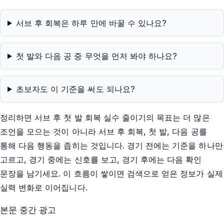
서브 후 회복은 하루 만에 바꿀 수 있나요?
첫 발와 다음 공 중 무엇을 먼저 봐야 하나요?
초보자도 이 기준을 써도 되나요?
정리하면 서브 후 첫 발 회복 실수 줄이기의 목표는 더 많은
조언을 모으는 것이 아니라 서브 후 회복, 첫 발, 다음 공를
통해 다음 행동을 좁히는 것입니다. 경기 전에는 기준을 하나만
고르고, 경기 중에는 신호를 보고, 경기 후에는 다음 확인
문장을 남기세요. 이 흐름이 쌓이면 검색으로 얻은 정보가 실제
실력 변화로 이어집니다.
본문 중간 광고