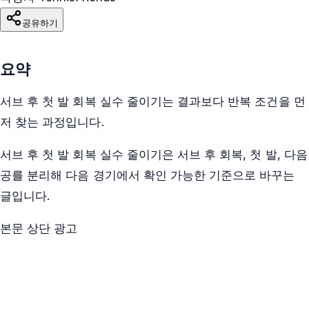
공유하기
요약
서브 후 첫 발 회복 실수 줄이기는 결과보다 반복 조건을 먼
저 찾는 과정입니다.
서브 후 첫 발 회복 실수 줄이기은 서브 후 회복, 첫 발, 다음
공를 분리해 다음 경기에서 확인 가능한 기준으로 바꾸는
글입니다.
본문 상단 광고