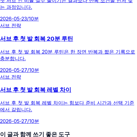
첫 서브 인 비율 실수 줄이기는 결과보다 반복 조건을 먼저 찾
는 과정입니다.
2026-05-23
/
10분
서브 전략
서브 후 첫 발 회복 20분 루틴
서브 후 첫 발 회복 20분 루틴은 한 장면 반복과 짧은 기록으로
충분합니다.
2026-05-27
/
10분
서브 전략
서브 후 첫 발 회복 레벨 차이
서브 후 첫 발 회복 레벨 차이는 힘보다 준비 시간과 선택 기준
에서 갈립니다.
2026-05-27
/
10분
이 글과 함께 쓰기 좋은 도구