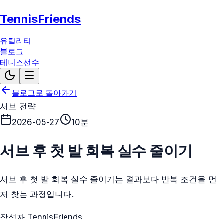
TennisFriends
유틸리티
블로그
테니스선수
블로그로 돌아가기
서브 전략
2026-05-27
10분
서브 후 첫 발 회복 실수 줄이기
서브 후 첫 발 회복 실수 줄이기는 결과보다 반복 조건을 먼
저 찾는 과정입니다.
작성자 TennisFriends