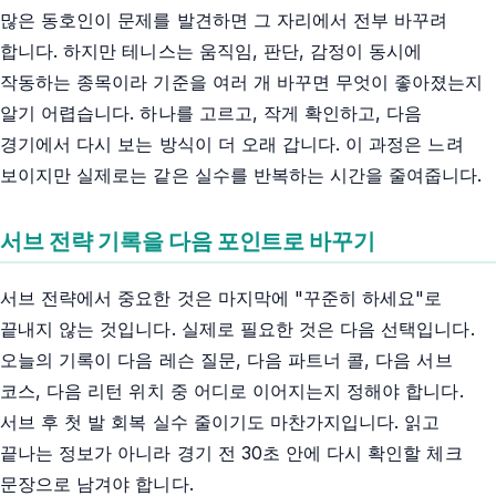
많은 동호인이 문제를 발견하면 그 자리에서 전부 바꾸려
합니다. 하지만 테니스는 움직임, 판단, 감정이 동시에
작동하는 종목이라 기준을 여러 개 바꾸면 무엇이 좋아졌는지
알기 어렵습니다. 하나를 고르고, 작게 확인하고, 다음
경기에서 다시 보는 방식이 더 오래 갑니다. 이 과정은 느려
보이지만 실제로는 같은 실수를 반복하는 시간을 줄여줍니다.
서브 전략 기록을 다음 포인트로 바꾸기
서브 전략에서 중요한 것은 마지막에 "꾸준히 하세요"로
끝내지 않는 것입니다. 실제로 필요한 것은 다음 선택입니다.
오늘의 기록이 다음 레슨 질문, 다음 파트너 콜, 다음 서브
코스, 다음 리턴 위치 중 어디로 이어지는지 정해야 합니다.
서브 후 첫 발 회복 실수 줄이기도 마찬가지입니다. 읽고
끝나는 정보가 아니라 경기 전 30초 안에 다시 확인할 체크
문장으로 남겨야 합니다.