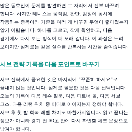
많은 동호인이 문제를 발견하면 그 자리에서 전부 바꾸려
합니다. 하지만 테니스는 움직임, 판단, 감정이 동시에
작동하는 종목이라 기준을 여러 개 바꾸면 무엇이 좋아졌는지
알기 어렵습니다. 하나를 고르고, 작게 확인하고, 다음
경기에서 다시 보는 방식이 더 오래 갑니다. 이 과정은 느려
보이지만 실제로는 같은 실수를 반복하는 시간을 줄여줍니다.
서브 전략 기록을 다음 포인트로 바꾸기
서브 전략에서 중요한 것은 마지막에 "꾸준히 하세요"로
끝내지 않는 것입니다. 실제로 필요한 것은 다음 선택입니다.
오늘의 기록이 다음 레슨 질문, 다음 파트너 콜, 다음 서브
코스, 다음 리턴 위치 중 어디로 이어지는지 정해야 합니다.
서브 후 첫 발 회복 레벨 차이도 마찬가지입니다. 읽고 끝나는
정보가 아니라 경기 전 30초 안에 다시 확인할 체크 문장으로
남겨야 합니다.