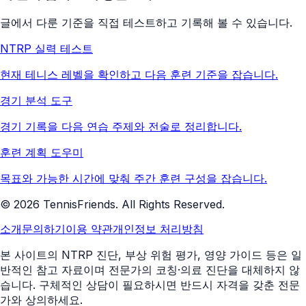
글에서 다룬 기준을 직접 테스트하고 기록해 볼 수 있습니다.
NTRP 실력 테스트
현재 테니스 레벨을 확인하고 다음 훈련 기준을 잡습니다.
경기 분석 도구
경기 기록을 다음 연습 주제와 전술로 정리합니다.
훈련 계획 도우미
목표와 가능한 시간에 맞춰 주간 훈련 구성을 잡습니다.
©
2026
TennisFriends. All Rights Reserved.
소개
문의하기
이용 약관
개인정보 처리방침
본 사이트의 NTRP 진단, 부상 위험 평가, 영양 가이드 등은 일
반적인 참고 자료이며 전문가의 코칭·의료 진단을 대체하지 않
습니다. 구체적인 상담이 필요하시면 반드시 자격을 갖춘 전문
가와 상의하세요.