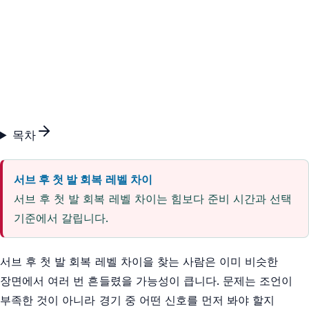
목차
서브 후 첫 발 회복 레벨 차이
서브 후 첫 발 회복 레벨 차이는 힘보다 준비 시간과 선택
기준에서 갈립니다.
서브 후 첫 발 회복 레벨 차이을 찾는 사람은 이미 비슷한
장면에서 여러 번 흔들렸을 가능성이 큽니다. 문제는 조언이
부족한 것이 아니라 경기 중 어떤 신호를 먼저 봐야 할지