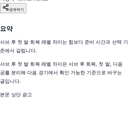
공유하기
요약
서브 후 첫 발 회복 레벨 차이는 힘보다 준비 시간과 선택 기
준에서 갈립니다.
서브 후 첫 발 회복 레벨 차이은 서브 후 회복, 첫 발, 다음
공를 분리해 다음 경기에서 확인 가능한 기준으로 바꾸는
글입니다.
본문 상단 광고