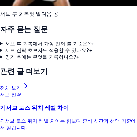
서브 후 회복
첫 발
다음 공
자주 묻는 질문
서브 후 회복에서 가장 먼저 볼 기준은?
+
서브 전략 초보자도 적용할 수 있나요?
+
경기 후에는 무엇을 기록하나요?
+
관련 글 더보기
전체 보기
서브 전략
킥서브 토스 위치 레벨 차이
킥서브 토스 위치 레벨 차이는 힘보다 준비 시간과 선택 기준에
서 갈립니다.