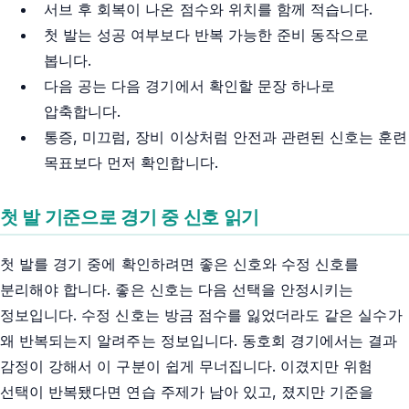
서브 후 회복이 나온 점수와 위치를 함께 적습니다.
첫 발는 성공 여부보다 반복 가능한 준비 동작으로
봅니다.
다음 공는 다음 경기에서 확인할 문장 하나로
압축합니다.
통증, 미끄럼, 장비 이상처럼 안전과 관련된 신호는 훈련
목표보다 먼저 확인합니다.
첫 발 기준으로 경기 중 신호 읽기
첫 발를 경기 중에 확인하려면 좋은 신호와 수정 신호를
분리해야 합니다. 좋은 신호는 다음 선택을 안정시키는
정보입니다. 수정 신호는 방금 점수를 잃었더라도 같은 실수가
왜 반복되는지 알려주는 정보입니다. 동호회 경기에서는 결과
감정이 강해서 이 구분이 쉽게 무너집니다. 이겼지만 위험
선택이 반복됐다면 연습 주제가 남아 있고, 졌지만 기준을