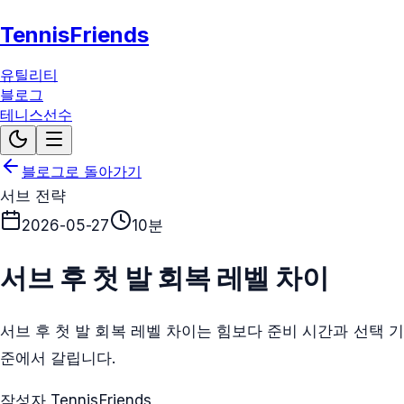
TennisFriends
유틸리티
블로그
테니스선수
블로그로 돌아가기
서브 전략
2026-05-27
10분
서브 후 첫 발 회복 레벨 차이
서브 후 첫 발 회복 레벨 차이는 힘보다 준비 시간과 선택 기
준에서 갈립니다.
작성자 TennisFriends