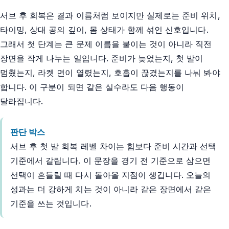
서브 후 회복은 결과 이름처럼 보이지만 실제로는 준비 위치,
타이밍, 상대 공의 깊이, 몸 상태가 함께 섞인 신호입니다.
그래서 첫 단계는 큰 문제 이름을 붙이는 것이 아니라 직전
장면을 작게 나누는 일입니다. 준비가 늦었는지, 첫 발이
멈췄는지, 라켓 면이 열렸는지, 호흡이 끊겼는지를 나눠 봐야
합니다. 이 구분이 되면 같은 실수라도 다음 행동이
달라집니다.
판단 박스
서브 후 첫 발 회복 레벨 차이는 힘보다 준비 시간과 선택
기준에서 갈립니다. 이 문장을 경기 전 기준으로 삼으면
선택이 흔들릴 때 다시 돌아올 지점이 생깁니다. 오늘의
성과는 더 강하게 치는 것이 아니라 같은 장면에서 같은
기준을 쓰는 것입니다.