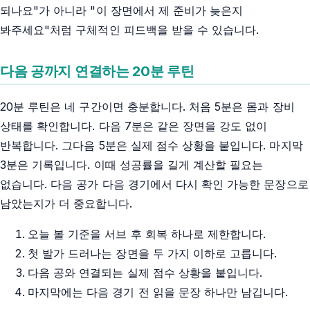
되나요"가 아니라 "이 장면에서 제 준비가 늦은지
봐주세요"처럼 구체적인 피드백을 받을 수 있습니다.
다음 공까지 연결하는 20분 루틴
20분 루틴은 네 구간이면 충분합니다. 처음 5분은 몸과 장비
상태를 확인합니다. 다음 7분은 같은 장면을 강도 없이
반복합니다. 그다음 5분은 실제 점수 상황을 붙입니다. 마지막
3분은 기록입니다. 이때 성공률을 길게 계산할 필요는
없습니다. 다음 공가 다음 경기에서 다시 확인 가능한 문장으로
남았는지가 더 중요합니다.
오늘 볼 기준을 서브 후 회복 하나로 제한합니다.
첫 발가 드러나는 장면을 두 가지 이하로 고릅니다.
다음 공와 연결되는 실제 점수 상황을 붙입니다.
마지막에는 다음 경기 전 읽을 문장 하나만 남깁니다.