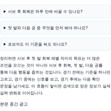
서브 후 회복은 하루 만에 바꿀 수 있나요?
첫 발와 다음 공 중 무엇을 먼저 봐야 하나요?
초보자도 이 기준을 써도 되나요?
정리하면 서브 후 첫 발 회복 레벨 차이의 목표는 더 많은
조언을 모으는 것이 아니라 서브 후 회복, 첫 발, 다음 공를
통해 다음 행동을 좁히는 것입니다. 경기 전에는 기준을 하나만
고르고, 경기 중에는 신호를 보고, 경기 후에는 다음 확인
문장을 남기세요. 이 흐름이 쌓이면 검색으로 얻은 정보가 실제
실력 변화로 이어집니다.
본문 중간 광고