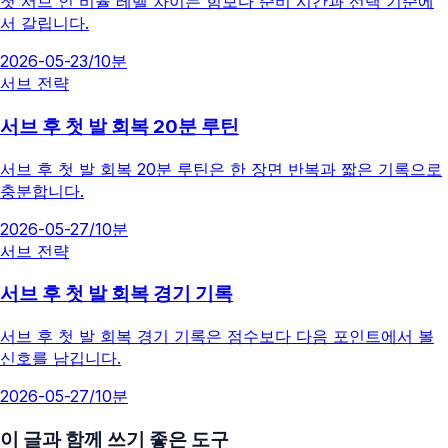
첫 서브 인 비율 레벨 차이는 힘보다 준비 시간과 선택 기준에
서 갈립니다.
2026-05-23
/
10분
서브 전략
서브 후 첫 발 회복 20분 루틴
서브 후 첫 발 회복 20분 루틴은 한 장면 반복과 짧은 기록으로
충분합니다.
2026-05-27
/
10분
서브 전략
서브 후 첫 발 회복 경기 기록
서브 후 첫 발 회복 경기 기록은 점수보다 다음 포인트에서 볼
신호를 남깁니다.
2026-05-27
/
10분
이 글과 함께 쓰기 좋은 도구