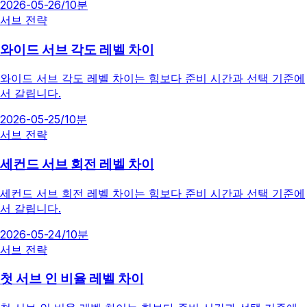
2026-05-26
/
10분
서브 전략
와이드 서브 각도 레벨 차이
와이드 서브 각도 레벨 차이는 힘보다 준비 시간과 선택 기준에
서 갈립니다.
2026-05-25
/
10분
서브 전략
세컨드 서브 회전 레벨 차이
세컨드 서브 회전 레벨 차이는 힘보다 준비 시간과 선택 기준에
서 갈립니다.
2026-05-24
/
10분
서브 전략
첫 서브 인 비율 레벨 차이