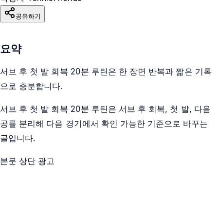
공유하기
요약
서브 후 첫 발 회복 20분 루틴은 한 장면 반복과 짧은 기록
으로 충분합니다.
서브 후 첫 발 회복 20분 루틴은 서브 후 회복, 첫 발, 다음
공를 분리해 다음 경기에서 확인 가능한 기준으로 바꾸는
글입니다.
본문 상단 광고