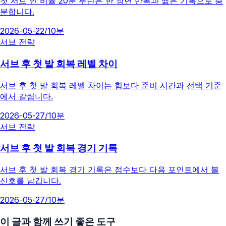
첫 서브 인 비율 20분 루틴은 한 장면 반복과 짧은 기록으로 충
분합니다.
2026-05-22
/
10분
서브 전략
서브 후 첫 발 회복 레벨 차이
서브 후 첫 발 회복 레벨 차이는 힘보다 준비 시간과 선택 기준
에서 갈립니다.
2026-05-27
/
10분
서브 전략
서브 후 첫 발 회복 경기 기록
서브 후 첫 발 회복 경기 기록은 점수보다 다음 포인트에서 볼
신호를 남깁니다.
2026-05-27
/
10분
이 글과 함께 쓰기 좋은 도구