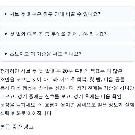
서브 후 회복은 하루 만에 바꿀 수 있나요?
첫 발와 다음 공 중 무엇을 먼저 봐야 하나요?
초보자도 이 기준을 써도 되나요?
정리하면 서브 후 첫 발 회복 20분 루틴의 목표는 더 많은
조언을 모으는 것이 아니라 서브 후 회복, 첫 발, 다음 공를
통해 다음 행동을 좁히는 것입니다. 경기 전에는 기준을 하나만
고르고, 경기 중에는 신호를 보고, 경기 후에는 다음 확인
문장을 남기세요. 이 흐름이 쌓이면 검색으로 얻은 정보가 실제
실력 변화로 이어집니다.
본문 중간 광고