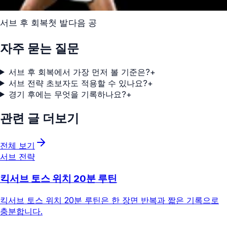
서브 후 회복
첫 발
다음 공
자주 묻는 질문
서브 후 회복에서 가장 먼저 볼 기준은?
+
서브 전략 초보자도 적용할 수 있나요?
+
경기 후에는 무엇을 기록하나요?
+
관련 글 더보기
전체 보기
서브 전략
킥서브 토스 위치 20분 루틴
킥서브 토스 위치 20분 루틴은 한 장면 반복과 짧은 기록으로
충분합니다.