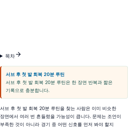
목차
서브 후 첫 발 회복 20분 루틴
서브 후 첫 발 회복 20분 루틴은 한 장면 반복과 짧은
기록으로 충분합니다.
서브 후 첫 발 회복 20분 루틴을 찾는 사람은 이미 비슷한
장면에서 여러 번 흔들렸을 가능성이 큽니다. 문제는 조언이
부족한 것이 아니라 경기 중 어떤 신호를 먼저 봐야 할지