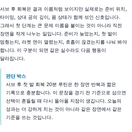
서브 후 회복은 결과 이름처럼 보이지만 실제로는 준비 위치,
타이밍, 상대 공의 깊이, 몸 상태가 함께 섞인 신호입니다.
그래서 첫 단계는 큰 문제 이름을 붙이는 것이 아니라 직전
장면을 작게 나누는 일입니다. 준비가 늦었는지, 첫 발이
멈췄는지, 라켓 면이 열렸는지, 호흡이 끊겼는지를 나눠 봐야
합니다. 이 구분이 되면 같은 실수라도 다음 행동이
달라집니다.
판단 박스
서브 후 첫 발 회복 20분 루틴은 한 장면 반복과 짧은
기록으로 충분합니다. 이 문장을 경기 전 기준으로 삼으면
선택이 흔들릴 때 다시 돌아올 지점이 생깁니다. 오늘의
성과는 더 강하게 치는 것이 아니라 같은 장면에서 같은
기준을 쓰는 것입니다.