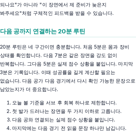
되나요"가 아니라 "이 장면에서 제 준비가 늦은지
봐주세요"처럼 구체적인 피드백을 받을 수 있습니다.
다음 공까지 연결하는 20분 루틴
20분 루틴은 네 구간이면 충분합니다. 처음 5분은 몸과 장비
상태를 확인합니다. 다음 7분은 같은 장면을 강도 없이
반복합니다. 그다음 5분은 실제 점수 상황을 붙입니다. 마지막
3분은 기록입니다. 이때 성공률을 길게 계산할 필요는
없습니다. 다음 공가 다음 경기에서 다시 확인 가능한 문장으로
남았는지가 더 중요합니다.
오늘 볼 기준을 서브 후 회복 하나로 제한합니다.
첫 발가 드러나는 장면을 두 가지 이하로 고릅니다.
다음 공와 연결되는 실제 점수 상황을 붙입니다.
마지막에는 다음 경기 전 읽을 문장 하나만 남깁니다.