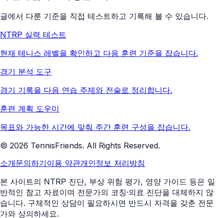
글에서 다룬 기준을 직접 테스트하고 기록해 볼 수 있습니다.
NTRP 실력 테스트
현재 테니스 레벨을 확인하고 다음 훈련 기준을 잡습니다.
경기 분석 도구
경기 기록을 다음 연습 주제와 전술로 정리합니다.
훈련 계획 도우미
목표와 가능한 시간에 맞춰 주간 훈련 구성을 잡습니다.
©
2026
TennisFriends. All Rights Reserved.
소개
문의하기
이용 약관
개인정보 처리방침
본 사이트의 NTRP 진단, 부상 위험 평가, 영양 가이드 등은 일
반적인 참고 자료이며 전문가의 코칭·의료 진단을 대체하지 않
습니다. 구체적인 상담이 필요하시면 반드시 자격을 갖춘 전문
가와 상의하세요.