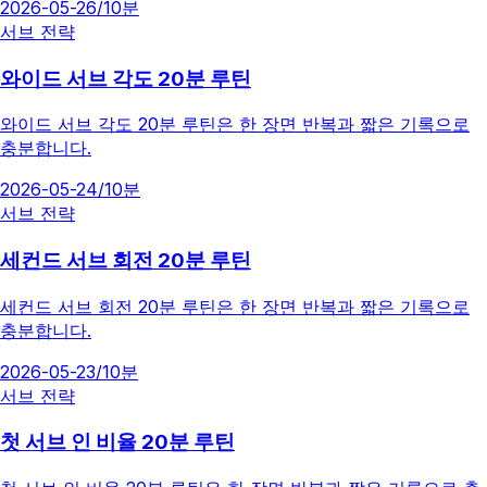
2026-05-26
/
10분
서브 전략
와이드 서브 각도 20분 루틴
와이드 서브 각도 20분 루틴은 한 장면 반복과 짧은 기록으로
충분합니다.
2026-05-24
/
10분
서브 전략
세컨드 서브 회전 20분 루틴
세컨드 서브 회전 20분 루틴은 한 장면 반복과 짧은 기록으로
충분합니다.
2026-05-23
/
10분
서브 전략
첫 서브 인 비율 20분 루틴