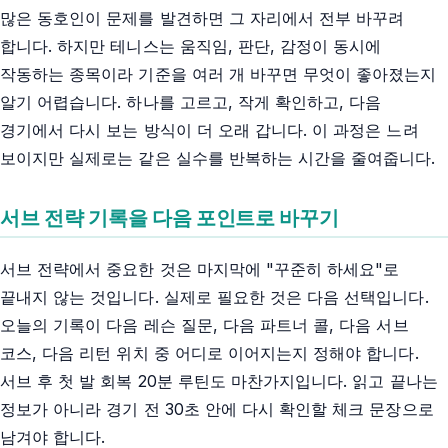
많은 동호인이 문제를 발견하면 그 자리에서 전부 바꾸려
합니다. 하지만 테니스는 움직임, 판단, 감정이 동시에
작동하는 종목이라 기준을 여러 개 바꾸면 무엇이 좋아졌는지
알기 어렵습니다. 하나를 고르고, 작게 확인하고, 다음
경기에서 다시 보는 방식이 더 오래 갑니다. 이 과정은 느려
보이지만 실제로는 같은 실수를 반복하는 시간을 줄여줍니다.
서브 전략 기록을 다음 포인트로 바꾸기
서브 전략에서 중요한 것은 마지막에 "꾸준히 하세요"로
끝내지 않는 것입니다. 실제로 필요한 것은 다음 선택입니다.
오늘의 기록이 다음 레슨 질문, 다음 파트너 콜, 다음 서브
코스, 다음 리턴 위치 중 어디로 이어지는지 정해야 합니다.
서브 후 첫 발 회복 20분 루틴도 마찬가지입니다. 읽고 끝나는
정보가 아니라 경기 전 30초 안에 다시 확인할 체크 문장으로
남겨야 합니다.