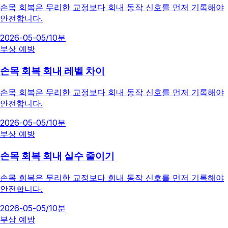
손목 회복은 무리한 교정보다 회내 동작 신호를 먼저 기록해야
안전합니다.
2026-05-05
/
10분
부상 예방
손목 회복 회내 레벨 차이
손목 회복은 무리한 교정보다 회내 동작 신호를 먼저 기록해야
안전합니다.
2026-05-05
/
10분
부상 예방
손목 회복 회내 실수 줄이기
손목 회복은 무리한 교정보다 회내 동작 신호를 먼저 기록해야
안전합니다.
2026-05-05
/
10분
부상 예방