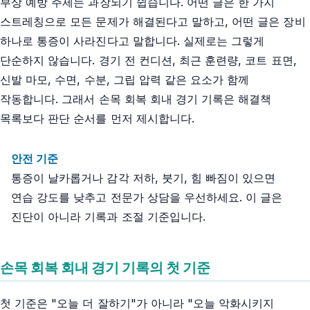
부상 예방 주제는 과장되기 쉽습니다. 어떤 글은 한 가지
스트레칭으로 모든 문제가 해결된다고 말하고, 어떤 글은 장비
하나로 통증이 사라진다고 말합니다. 실제로는 그렇게
단순하지 않습니다. 경기 전 컨디션, 최근 훈련량, 코트 표면,
신발 마모, 수면, 수분, 그립 압력 같은 요소가 함께
작동합니다. 그래서 손목 회복 회내 경기 기록은 해결책
목록보다 판단 순서를 먼저 제시합니다.
안전 기준
통증이 날카롭거나 감각 저하, 붓기, 힘 빠짐이 있으면
연습 강도를 낮추고 전문가 상담을 우선하세요. 이 글은
진단이 아니라 기록과 조절 기준입니다.
손목 회복 회내 경기 기록의 첫 기준
첫 기준은 "오늘 더 잘하기"가 아니라 "오늘 악화시키지