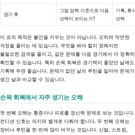
그립 압력 기준으로 다음
기록, 휴
경기 후
선택이 보이는가?
선택
이 표의 목적은 불안을 키우는 것이 아닙니다. 오히려 막연한
걱정을 줄이는 데 있습니다. 무엇을 봐야 할지 정해지면
불필요한 검색을 줄이고, 같은 문제를 다음 경기에서 더 정확히
확인할 수 있습니다. 특히 손목 회복은 경기력이 좋았던 날에도
기록해 두면 좋습니다. 문제가 없던 날의 루틴을 알아야 문제가
생긴 날과 비교할 수 있습니다.
손목 회복에서 자주 생기는 오해
첫 번째 오해는 통증이나 피로를 정신력 문제로 보는 것입니다.
컨디션 신호는 의지와 별개로 다뤄야 합니다. 두 번째 오해는
장비나 루틴을 한 번에 많이 바꾸는 것입니다. 신발, 스트링,