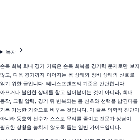
목차
손목 회복 회내 경기 기록은 손목 회복을 경기력 문제로만 보지
않고, 다음 경기까지 이어지는 몸 상태와 장비 상태의 신호로
읽기 위한 글입니다. 테니스프렌즈의 기준은 간단합니다.
아프거나 불안한 상태를 참고 밀어붙이는 것이 아니라, 회내
동작, 그립 압력, 경기 뒤 반복되는 몸 신호와 선택을 남긴다를
기록 가능한 기준으로 바꾸는 것입니다. 이 글은 의학적 진단이
아니라 동호회 선수가 스스로 무리를 줄이고 전문가 상담이
필요한 상황을 놓치지 않도록 돕는 일반 가이드입니다.