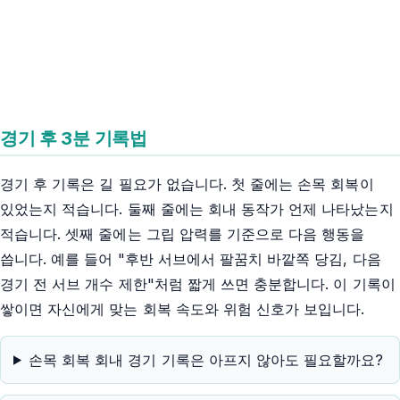
경기 후 3분 기록법
경기 후 기록은 길 필요가 없습니다. 첫 줄에는 손목 회복이
있었는지 적습니다. 둘째 줄에는 회내 동작가 언제 나타났는지
적습니다. 셋째 줄에는 그립 압력를 기준으로 다음 행동을
씁니다. 예를 들어 "후반 서브에서 팔꿈치 바깥쪽 당김, 다음
경기 전 서브 개수 제한"처럼 짧게 쓰면 충분합니다. 이 기록이
쌓이면 자신에게 맞는 회복 속도와 위험 신호가 보입니다.
손목 회복 회내 경기 기록은 아프지 않아도 필요할까요?