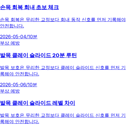
손목 회복 회내 초보 체크
손목 회복은 무리한 교정보다 회내 동작 신호를 먼저 기록해야
안전합니다.
2026-05-04
/
10분
부상 예방
발목 클레이 슬라이드 20분 루틴
발목 보호은 무리한 교정보다 클레이 슬라이드 신호를 먼저 기
록해야 안전합니다.
2026-05-06
/
10분
부상 예방
발목 클레이 슬라이드 레벨 차이
발목 보호은 무리한 교정보다 클레이 슬라이드 신호를 먼저 기
록해야 안전합니다.