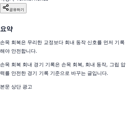
공유하기
요약
손목 회복은 무리한 교정보다 회내 동작 신호를 먼저 기록
해야 안전합니다.
손목 회복 회내 경기 기록은 손목 회복, 회내 동작, 그립 압
력를 안전한 경기 기록 기준으로 바꾸는 글입니다.
본문 상단 광고