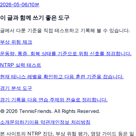
2026-05-06
/
10분
이 글과 함께 쓰기 좋은 도구
글에서 다룬 기준을 직접 테스트하고 기록해 볼 수 있습니다.
부상 위험 체크
운동량, 통증, 회복 상태를 기준으로 위험 신호를 점검합니다.
NTRP 실력 테스트
현재 테니스 레벨을 확인하고 다음 훈련 기준을 잡습니다.
경기 분석 도구
경기 기록을 다음 연습 주제와 전술로 정리합니다.
©
2026
TennisFriends. All Rights Reserved.
소개
문의하기
이용 약관
개인정보 처리방침
본 사이트의 NTRP 진단, 부상 위험 평가, 영양 가이드 등은 일