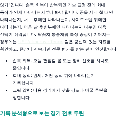
않기"입니다. 손목 회복이 반복되면 기술 교정 전에 회내
동작가 언제 나타나는지부터 봐야 합니다. 공을 세게 칠 때만
나타나는지, 서브 후에만 나타나는지, 사이드스텝 뒤에만
나타나는지, 더운 날 후반부에만 나타나는지 나누면 다음
선택이 쉬워집니다. 팔꿈치 통증처럼 특정 증상이 이어지는
경우에는
USTA Improve Tennis
같은 공신력 있는 자료를
확인하고, 증상이 계속되면 전문 평가를 받는 편이 안전합니다.
손목 회복: 오늘 관찰할 몸 또는 장비 신호를 하나로
줄입니다.
회내 동작: 언제, 어떤 동작 뒤에 나타나는지
기록합니다.
그립 압력: 다음 경기에서 낮출 강도나 바꿀 루틴을
정합니다.
기록 분석형으로 보는 경기 전후 루틴