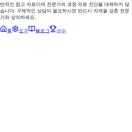
반적인 참고 자료이며 전문가의 코칭·의료 진단을 대체하지 않
습니다. 구체적인 상담이 필요하시면 반드시 자격을 갖춘 전문
가와 상의하세요.
홈
도구
블로그
선수