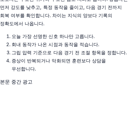
먼저 강도를 낮추고, 특정 동작을 줄이고, 다음 경기 전까지
회복 여부를 확인합니다. 차이는 지식의 양보다 기록의
정확도에서 나옵니다.
오늘 가장 선명한 신호 하나만 고릅니다.
회내 동작가 나온 시점과 동작을 적습니다.
그립 압력 기준으로 다음 경기 전 조절 항목을 정합니다.
증상이 반복되거나 악화되면 훈련보다 상담을
우선합니다.
본문 중간 광고