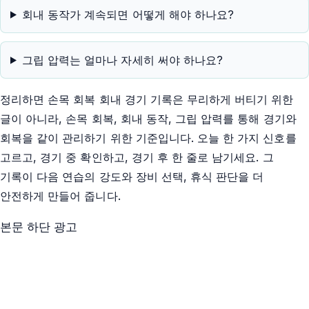
회내 동작가 계속되면 어떻게 해야 하나요?
그립 압력는 얼마나 자세히 써야 하나요?
정리하면 손목 회복 회내 경기 기록은 무리하게 버티기 위한
글이 아니라, 손목 회복, 회내 동작, 그립 압력를 통해 경기와
회복을 같이 관리하기 위한 기준입니다. 오늘 한 가지 신호를
고르고, 경기 중 확인하고, 경기 후 한 줄로 남기세요. 그
기록이 다음 연습의 강도와 장비 선택, 휴식 판단을 더
안전하게 만들어 줍니다.
본문 하단 광고