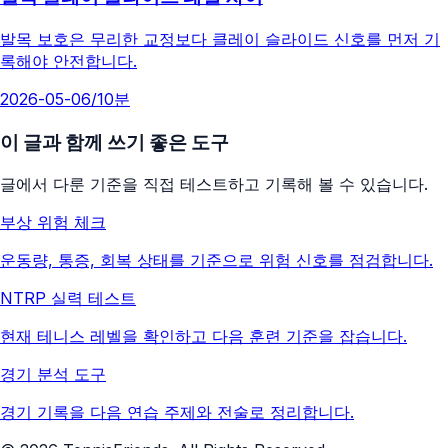
발목 보호은 무리한 교정보다 클레이 슬라이드 신호를 먼저 기
록해야 안전합니다.
2026-05-06
/
10분
이 글과 함께 쓰기 좋은 도구
글에서 다룬 기준을 직접 테스트하고 기록해 볼 수 있습니다.
부상 위험 체크
운동량, 통증, 회복 상태를 기준으로 위험 신호를 점검합니다.
NTRP 실력 테스트
현재 테니스 레벨을 확인하고 다음 훈련 기준을 잡습니다.
경기 분석 도구
경기 기록을 다음 연습 주제와 전술로 정리합니다.