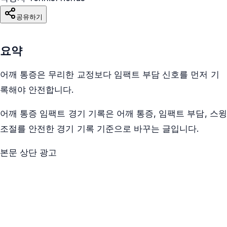
공유하기
요약
어깨 통증은 무리한 교정보다 임팩트 부담 신호를 먼저 기
록해야 안전합니다.
어깨 통증 임팩트 경기 기록은 어깨 통증, 임팩트 부담, 스윙
조절를 안전한 경기 기록 기준으로 바꾸는 글입니다.
본문 상단 광고