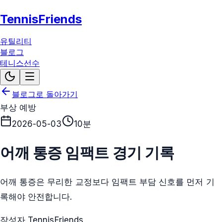
TennisFriends
유틸리티
블로그
테니스선수
블로그로 돌아가기
부상 예방
2026-05-03
10분
어깨 통증 임팩트 경기 기록
어깨 통증은 무리한 교정보다 임팩트 부담 신호를 먼저 기
록해야 안전합니다.
작성자 TennisFriends