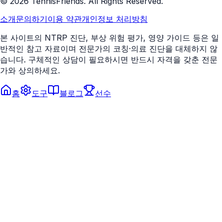
©
2026
TennisFriends. All Rights Reserved.
소개
문의하기
이용 약관
개인정보 처리방침
본 사이트의 NTRP 진단, 부상 위험 평가, 영양 가이드 등은 일
반적인 참고 자료이며 전문가의 코칭·의료 진단을 대체하지 않
습니다. 구체적인 상담이 필요하시면 반드시 자격을 갖춘 전문
가와 상의하세요.
홈
도구
블로그
선수