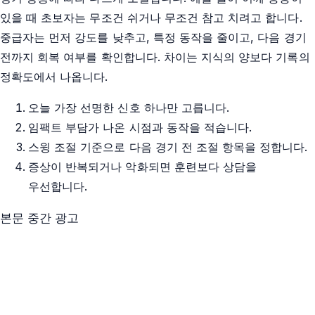
있을 때 초보자는 무조건 쉬거나 무조건 참고 치려고 합니다.
중급자는 먼저 강도를 낮추고, 특정 동작을 줄이고, 다음 경기
전까지 회복 여부를 확인합니다. 차이는 지식의 양보다 기록의
정확도에서 나옵니다.
오늘 가장 선명한 신호 하나만 고릅니다.
임팩트 부담가 나온 시점과 동작을 적습니다.
스윙 조절 기준으로 다음 경기 전 조절 항목을 정합니다.
증상이 반복되거나 악화되면 훈련보다 상담을
우선합니다.
본문 중간 광고