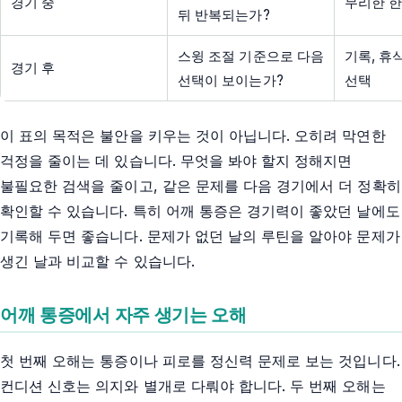
경기 중
무리한 한
뒤 반복되는가?
스윙 조절 기준으로 다음
기록, 휴
경기 후
선택이 보이는가?
선택
이 표의 목적은 불안을 키우는 것이 아닙니다. 오히려 막연한
걱정을 줄이는 데 있습니다. 무엇을 봐야 할지 정해지면
불필요한 검색을 줄이고, 같은 문제를 다음 경기에서 더 정확히
확인할 수 있습니다. 특히 어깨 통증은 경기력이 좋았던 날에도
기록해 두면 좋습니다. 문제가 없던 날의 루틴을 알아야 문제가
생긴 날과 비교할 수 있습니다.
어깨 통증에서 자주 생기는 오해
첫 번째 오해는 통증이나 피로를 정신력 문제로 보는 것입니다.
컨디션 신호는 의지와 별개로 다뤄야 합니다. 두 번째 오해는