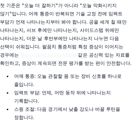
첫 기준은 "오늘 더 잘하기"가 아니라 "오늘 악화시키지
않기"입니다. 어깨 통증이 반복되면 기술 교정 전에 임팩트
부담가 언제 나타나는지부터 봐야 합니다. 공을 세게 칠 때만
나타나는지, 서브 후에만 나타나는지, 사이드스텝 뒤에만
나타나는지, 더운 날 후반부에만 나타나는지 나누면 다음
선택이 쉬워집니다. 팔꿈치 통증처럼 특정 증상이 이어지는
경우에는
Mayo Clinic tennis elbow
같은 공신력 있는 자료를
확인하고, 증상이 계속되면 전문 평가를 받는 편이 안전합니다.
어깨 통증: 오늘 관찰할 몸 또는 장비 신호를 하나로
줄입니다.
임팩트 부담: 언제, 어떤 동작 뒤에 나타나는지
기록합니다.
스윙 조절: 다음 경기에서 낮출 강도나 바꿀 루틴을
정합니다.