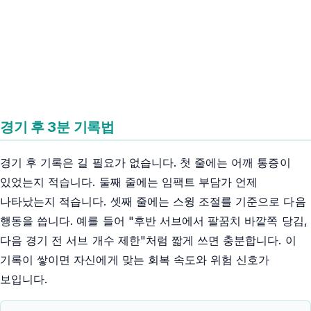
경기 후 3분 기록법
경기 후 기록은 길 필요가 없습니다. 첫 줄에는 어깨 통증이
있었는지 적습니다. 둘째 줄에는 임팩트 부담가 언제
나타났는지 적습니다. 셋째 줄에는 스윙 조절를 기준으로 다음
행동을 씁니다. 예를 들어 "후반 서브에서 팔꿈치 바깥쪽 당김,
다음 경기 전 서브 개수 제한"처럼 짧게 쓰면 충분합니다. 이
기록이 쌓이면 자신에게 맞는 회복 속도와 위험 신호가
보입니다.