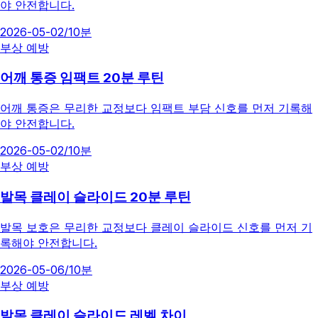
야 안전합니다.
2026-05-02
/
10분
부상 예방
어깨 통증 임팩트 20분 루틴
어깨 통증은 무리한 교정보다 임팩트 부담 신호를 먼저 기록해
야 안전합니다.
2026-05-02
/
10분
부상 예방
발목 클레이 슬라이드 20분 루틴
발목 보호은 무리한 교정보다 클레이 슬라이드 신호를 먼저 기
록해야 안전합니다.
2026-05-06
/
10분
부상 예방
발목 클레이 슬라이드 레벨 차이