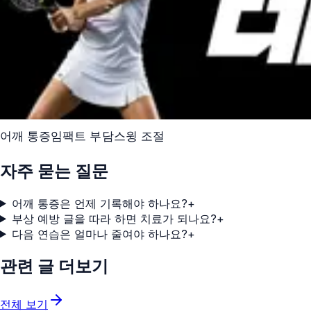
어깨 통증
임팩트 부담
스윙 조절
자주 묻는 질문
어깨 통증은 언제 기록해야 하나요?
+
부상 예방 글을 따라 하면 치료가 되나요?
+
다음 연습은 얼마나 줄여야 하나요?
+
관련 글 더보기
전체 보기