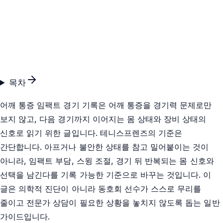
목차
어깨 통증 임팩트 경기 기록은 어깨 통증을 경기력 문제로만
보지 않고, 다음 경기까지 이어지는 몸 상태와 장비 상태의
신호로 읽기 위한 글입니다. 테니스프렌즈의 기준은
간단합니다. 아프거나 불안한 상태를 참고 밀어붙이는 것이
아니라, 임팩트 부담, 스윙 조절, 경기 뒤 반복되는 몸 신호와
선택을 남긴다를 기록 가능한 기준으로 바꾸는 것입니다. 이
글은 의학적 진단이 아니라 동호회 선수가 스스로 무리를
줄이고 전문가 상담이 필요한 상황을 놓치지 않도록 돕는 일반
가이드입니다.