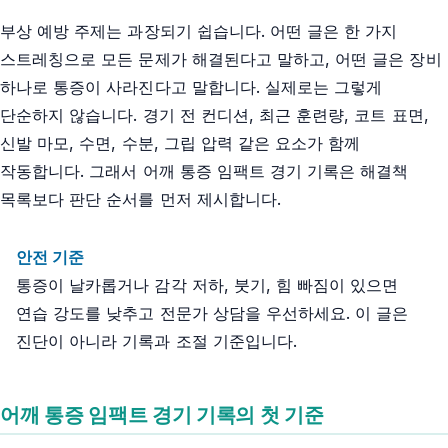
부상 예방 주제는 과장되기 쉽습니다. 어떤 글은 한 가지
스트레칭으로 모든 문제가 해결된다고 말하고, 어떤 글은 장비
하나로 통증이 사라진다고 말합니다. 실제로는 그렇게
단순하지 않습니다. 경기 전 컨디션, 최근 훈련량, 코트 표면,
신발 마모, 수면, 수분, 그립 압력 같은 요소가 함께
작동합니다. 그래서 어깨 통증 임팩트 경기 기록은 해결책
목록보다 판단 순서를 먼저 제시합니다.
안전 기준
통증이 날카롭거나 감각 저하, 붓기, 힘 빠짐이 있으면
연습 강도를 낮추고 전문가 상담을 우선하세요. 이 글은
진단이 아니라 기록과 조절 기준입니다.
어깨 통증 임팩트 경기 기록의 첫 기준