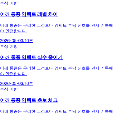
부상 예방
어깨 통증 임팩트 레벨 차이
어깨 통증은 무리한 교정보다 임팩트 부담 신호를 먼저 기록해
야 안전합니다.
2026-05-03
/
10분
부상 예방
어깨 통증 임팩트 실수 줄이기
어깨 통증은 무리한 교정보다 임팩트 부담 신호를 먼저 기록해
야 안전합니다.
2026-05-03
/
10분
부상 예방
어깨 통증 임팩트 초보 체크
어깨 통증은 무리한 교정보다 임팩트 부담 신호를 먼저 기록해