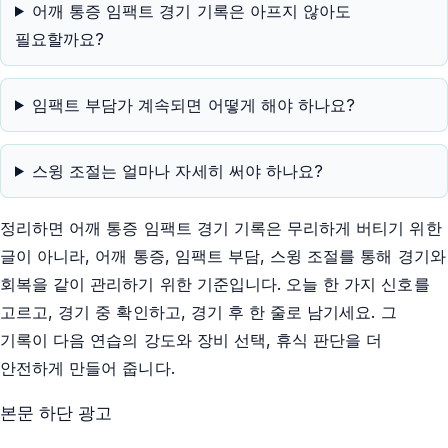
어깨 통증 임팩트 경기 기록은 아프지 않아도
필요할까요?
임팩트 부담가 계속되면 어떻게 해야 하나요?
스윙 조절는 얼마나 자세히 써야 하나요?
정리하면 어깨 통증 임팩트 경기 기록은 무리하게 버티기 위한
글이 아니라, 어깨 통증, 임팩트 부담, 스윙 조절를 통해 경기와
회복을 같이 관리하기 위한 기준입니다. 오늘 한 가지 신호를
고르고, 경기 중 확인하고, 경기 후 한 줄로 남기세요. 그
기록이 다음 연습의 강도와 장비 선택, 휴식 판단을 더
안전하게 만들어 줍니다.
본문 하단 광고