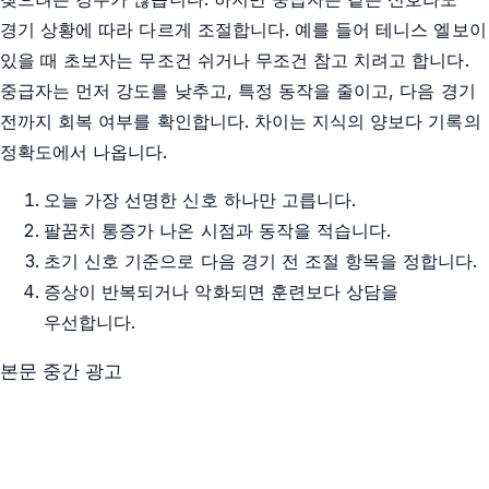
경기 상황에 따라 다르게 조절합니다. 예를 들어 테니스 엘보이
있을 때 초보자는 무조건 쉬거나 무조건 참고 치려고 합니다.
중급자는 먼저 강도를 낮추고, 특정 동작을 줄이고, 다음 경기
전까지 회복 여부를 확인합니다. 차이는 지식의 양보다 기록의
정확도에서 나옵니다.
오늘 가장 선명한 신호 하나만 고릅니다.
팔꿈치 통증가 나온 시점과 동작을 적습니다.
초기 신호 기준으로 다음 경기 전 조절 항목을 정합니다.
증상이 반복되거나 악화되면 훈련보다 상담을
우선합니다.
본문 중간 광고