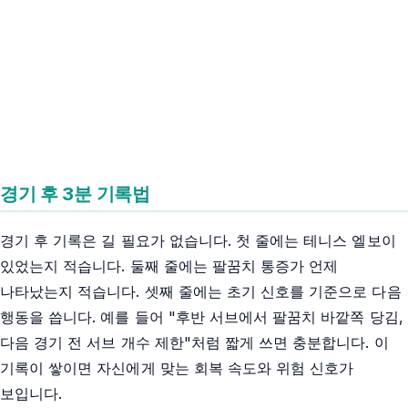
경기 후 3분 기록법
경기 후 기록은 길 필요가 없습니다. 첫 줄에는 테니스 엘보이
있었는지 적습니다. 둘째 줄에는 팔꿈치 통증가 언제
나타났는지 적습니다. 셋째 줄에는 초기 신호를 기준으로 다음
행동을 씁니다. 예를 들어 "후반 서브에서 팔꿈치 바깥쪽 당김,
다음 경기 전 서브 개수 제한"처럼 짧게 쓰면 충분합니다. 이
기록이 쌓이면 자신에게 맞는 회복 속도와 위험 신호가
보입니다.