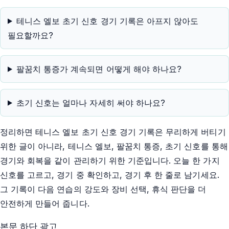
테니스 엘보 초기 신호 경기 기록은 아프지 않아도
필요할까요?
팔꿈치 통증가 계속되면 어떻게 해야 하나요?
초기 신호는 얼마나 자세히 써야 하나요?
정리하면 테니스 엘보 초기 신호 경기 기록은 무리하게 버티기
위한 글이 아니라, 테니스 엘보, 팔꿈치 통증, 초기 신호를 통해
경기와 회복을 같이 관리하기 위한 기준입니다. 오늘 한 가지
신호를 고르고, 경기 중 확인하고, 경기 후 한 줄로 남기세요.
그 기록이 다음 연습의 강도와 장비 선택, 휴식 판단을 더
안전하게 만들어 줍니다.
본문 하단 광고