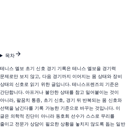
목차
테니스 엘보 초기 신호 경기 기록은 테니스 엘보을 경기력
문제로만 보지 않고, 다음 경기까지 이어지는 몸 상태와 장비
상태의 신호로 읽기 위한 글입니다. 테니스프렌즈의 기준은
간단합니다. 아프거나 불안한 상태를 참고 밀어붙이는 것이
아니라, 팔꿈치 통증, 초기 신호, 경기 뒤 반복되는 몸 신호와
선택을 남긴다를 기록 가능한 기준으로 바꾸는 것입니다. 이
글은 의학적 진단이 아니라 동호회 선수가 스스로 무리를
줄이고 전문가 상담이 필요한 상황을 놓치지 않도록 돕는 일반