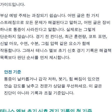
가이드입니다.
부상 예방 주제는 과장되기 쉽습니다. 어떤 글은 한 가지
스트레칭으로 모든 문제가 해결된다고 말하고, 어떤 글은 장비
하나로 통증이 사라진다고 말합니다. 실제로는 그렇게
단순하지 않습니다. 경기 전 컨디션, 최근 훈련량, 코트 표면,
신발 마모, 수면, 수분, 그립 압력 같은 요소가 함께
작동합니다. 그래서 테니스 엘보 초기 신호 경기 기록은 해결책
목록보다 판단 순서를 먼저 제시합니다.
안전 기준
통증이 날카롭거나 감각 저하, 붓기, 힘 빠짐이 있으면
연습 강도를 낮추고 전문가 상담을 우선하세요. 이 글은
진단이 아니라 기록과 조절 기준입니다.
테니스 엘보 초기 신호 경기 기록의 첫 기준