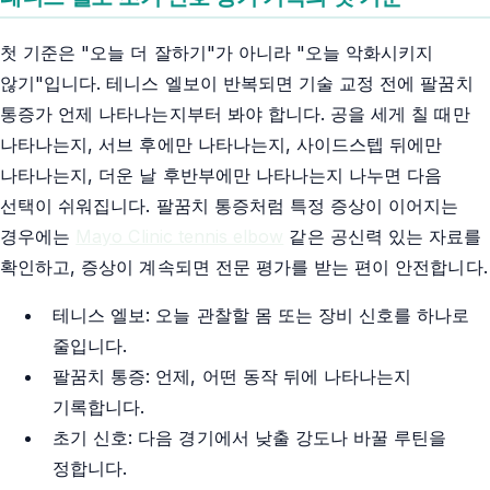
첫 기준은 "오늘 더 잘하기"가 아니라 "오늘 악화시키지
않기"입니다. 테니스 엘보이 반복되면 기술 교정 전에 팔꿈치
통증가 언제 나타나는지부터 봐야 합니다. 공을 세게 칠 때만
나타나는지, 서브 후에만 나타나는지, 사이드스텝 뒤에만
나타나는지, 더운 날 후반부에만 나타나는지 나누면 다음
선택이 쉬워집니다. 팔꿈치 통증처럼 특정 증상이 이어지는
경우에는
Mayo Clinic tennis elbow
같은 공신력 있는 자료를
확인하고, 증상이 계속되면 전문 평가를 받는 편이 안전합니다.
테니스 엘보: 오늘 관찰할 몸 또는 장비 신호를 하나로
줄입니다.
팔꿈치 통증: 언제, 어떤 동작 뒤에 나타나는지
기록합니다.
초기 신호: 다음 경기에서 낮출 강도나 바꿀 루틴을
정합니다.