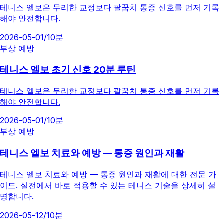
테니스 엘보은 무리한 교정보다 팔꿈치 통증 신호를 먼저 기록
해야 안전합니다.
2026-05-01
/
10분
부상 예방
테니스 엘보 초기 신호 20분 루틴
테니스 엘보은 무리한 교정보다 팔꿈치 통증 신호를 먼저 기록
해야 안전합니다.
2026-05-01
/
10분
부상 예방
테니스 엘보 치료와 예방 — 통증 원인과 재활
테니스 엘보 치료와 예방 — 통증 원인과 재활에 대한 전문 가
이드. 실전에서 바로 적용할 수 있는 테니스 기술을 상세히 설
명합니다.
2026-05-12
/
10분