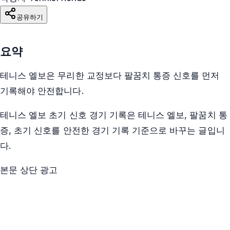
공유하기
요약
테니스 엘보은 무리한 교정보다 팔꿈치 통증 신호를 먼저
기록해야 안전합니다.
테니스 엘보 초기 신호 경기 기록은 테니스 엘보, 팔꿈치 통
증, 초기 신호를 안전한 경기 기록 기준으로 바꾸는 글입니
다.
본문 상단 광고