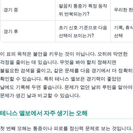
팔꿈치 통증가 특정 동작
경기 중
무리한 한
뒤 반복되는가?
초기 신호 기준으로 다음
기록, 휴
경기 후
선택이 보이는가?
선택
이 표의 목적은 불안을 키우는 것이 아닙니다. 오히려 막연한
걱정을 줄이는 데 있습니다. 무엇을 봐야 할지 정해지면
불필요한 검색을 줄이고, 같은 문제를 다음 경기에서 더 정확히
확인할 수 있습니다. 특히 테니스 엘보은 경기력이 좋았던
날에도 기록해 두면 좋습니다. 문제가 없던 날의 루틴을 알아야
문제가 생긴 날과 비교할 수 있습니다.
테니스 엘보에서 자주 생기는 오해
첫 번째 오해는 통증이나 피로를 정신력 문제로 보는 것입니다.