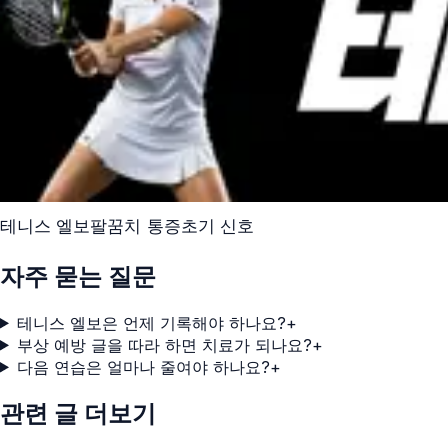
테니스 엘보
팔꿈치 통증
초기 신호
자주 묻는 질문
테니스 엘보은 언제 기록해야 하나요?
+
부상 예방 글을 따라 하면 치료가 되나요?
+
다음 연습은 얼마나 줄여야 하나요?
+
관련 글 더보기