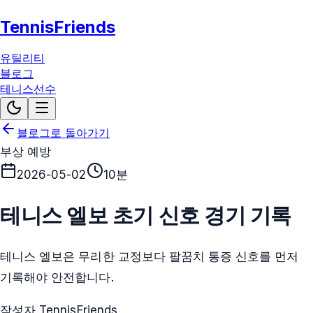
TennisFriends
유틸리티
블로그
테니스선수
블로그로 돌아가기
부상 예방
2026-05-02
10분
테니스 엘보 초기 신호 경기 기록
테니스 엘보은 무리한 교정보다 팔꿈치 통증 신호를 먼저
기록해야 안전합니다.
작성자 TennisFriends