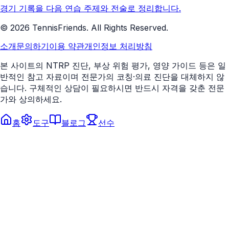
경기 기록을 다음 연습 주제와 전술로 정리합니다.
©
2026
TennisFriends. All Rights Reserved.
소개
문의하기
이용 약관
개인정보 처리방침
본 사이트의 NTRP 진단, 부상 위험 평가, 영양 가이드 등은 일
반적인 참고 자료이며 전문가의 코칭·의료 진단을 대체하지 않
습니다. 구체적인 상담이 필요하시면 반드시 자격을 갖춘 전문
가와 상의하세요.
홈
도구
블로그
선수