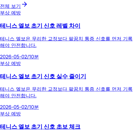
전체 보기
부상 예방
테니스 엘보 초기 신호 레벨 차이
테니스 엘보은 무리한 교정보다 팔꿈치 통증 신호를 먼저 기록
해야 안전합니다.
2026-05-02
/
10분
부상 예방
테니스 엘보 초기 신호 실수 줄이기
테니스 엘보은 무리한 교정보다 팔꿈치 통증 신호를 먼저 기록
해야 안전합니다.
2026-05-02
/
10분
부상 예방
테니스 엘보 초기 신호 초보 체크