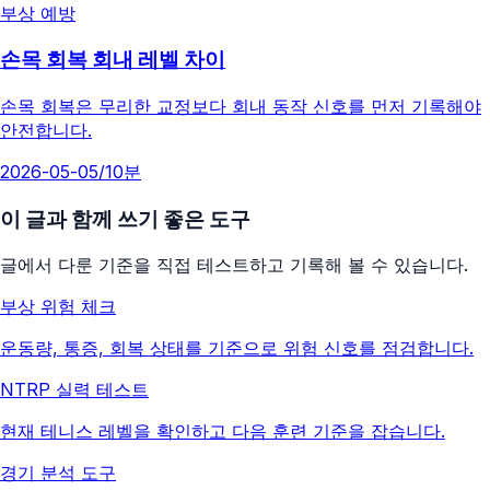
부상 예방
손목 회복 회내 레벨 차이
손목 회복은 무리한 교정보다 회내 동작 신호를 먼저 기록해야
안전합니다.
2026-05-05
/
10분
이 글과 함께 쓰기 좋은 도구
글에서 다룬 기준을 직접 테스트하고 기록해 볼 수 있습니다.
부상 위험 체크
운동량, 통증, 회복 상태를 기준으로 위험 신호를 점검합니다.
NTRP 실력 테스트
현재 테니스 레벨을 확인하고 다음 훈련 기준을 잡습니다.
경기 분석 도구