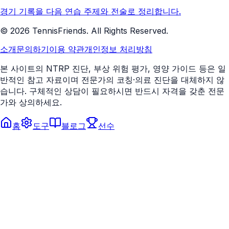
경기 기록을 다음 연습 주제와 전술로 정리합니다.
©
2026
TennisFriends. All Rights Reserved.
소개
문의하기
이용 약관
개인정보 처리방침
본 사이트의 NTRP 진단, 부상 위험 평가, 영양 가이드 등은 일
반적인 참고 자료이며 전문가의 코칭·의료 진단을 대체하지 않
습니다. 구체적인 상담이 필요하시면 반드시 자격을 갖춘 전문
가와 상의하세요.
홈
도구
블로그
선수