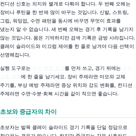
컨디션 신호는 의지와 별개로 다뤄야 합니다. 두 번째 오해는
장비나 루틴을 한 번에 많이 바꾸는 것입니다. 신발, 스트링,
그립, 워밍업, 수면 패턴을 동시에 바꾸면 무엇이 효과를
냈는지 알 수 없습니다. 세 번째 오해는 경기 후 기록을 남기지
않는 것입니다. 몸은 기억하지만 검색 기록은 금방 사라집니다.
클레이 슬라이드와 미끄럼 제어를 한 줄로 남겨야 다음 선택이
선명해집니다.
실행 도구로는
부상 위험 점검
를 먼저 쓰고, 경기 뒤에는
수분
보충 계획
에 한 줄을 남기세요. 장비 주제라면 마모와 교체
주기를, 부상 예방 주제라면 증상 위치와 강도 변화를, 컨디션
주제라면 수면·수분·회복 시간을 같이 적으면 좋습니다.
초보와 중급자의 차이
초보자는 발목 클레이 슬라이드 경기 기록을 단일 정답으로
찾으려는 경우가 많습니다. 하지만 중급자는 같은 신호라도