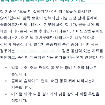
첫 기준은 "오늘 더 잘하기"가 아니라 "오늘 악화시키지
않기"입니다. 발목 보호이 반복되면 기술 교정 전에 클레이
슬라이드가 언제 나타나는지부터 봐야 합니다. 공을 세게 칠
때만 나타나는지, 서브 후에만 나타나는지, 사이드스텝 뒤에만
나타나는지, 더운 날 후반부에만 나타나는지 나누면 다음
선택이 쉬워집니다. 팔꿈치 통증처럼 특정 증상이 이어지는
경우에는
Mayo Clinic tennis elbow
같은 공신력 있는 자료를
확인하고, 증상이 계속되면 전문 평가를 받는 편이 안전합니다.
발목 보호: 오늘 관찰할 몸 또는 장비 신호를 하나로
줄입니다.
클레이 슬라이드: 언제, 어떤 동작 뒤에 나타나는지
기록합니다.
미끄럼 제어: 다음 경기에서 낮출 강도나 바꿀 루틴을
정합니다.