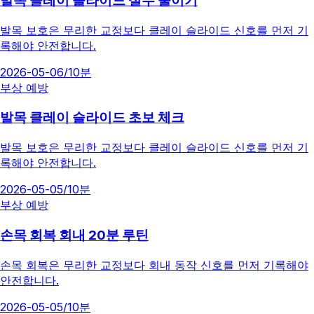
발목 클레이 슬라이드 실수 줄이기
발목 보호은 무리한 교정보다 클레이 슬라이드 신호를 먼저 기
록해야 안전합니다.
2026-05-06
/
10분
부상 예방
발목 클레이 슬라이드 초보 체크
발목 보호은 무리한 교정보다 클레이 슬라이드 신호를 먼저 기
록해야 안전합니다.
2026-05-05
/
10분
부상 예방
손목 회복 회내 20분 루틴
손목 회복은 무리한 교정보다 회내 동작 신호를 먼저 기록해야
안전합니다.
2026-05-05
/
10분