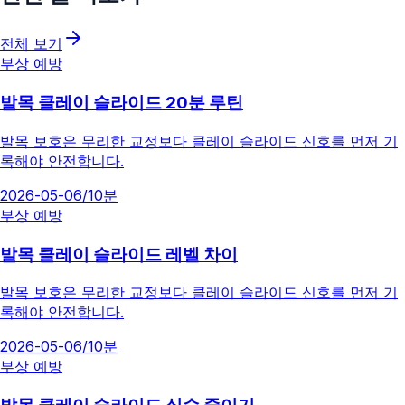
전체 보기
부상 예방
발목 클레이 슬라이드 20분 루틴
발목 보호은 무리한 교정보다 클레이 슬라이드 신호를 먼저 기
록해야 안전합니다.
2026-05-06
/
10분
부상 예방
발목 클레이 슬라이드 레벨 차이
발목 보호은 무리한 교정보다 클레이 슬라이드 신호를 먼저 기
록해야 안전합니다.
2026-05-06
/
10분
부상 예방