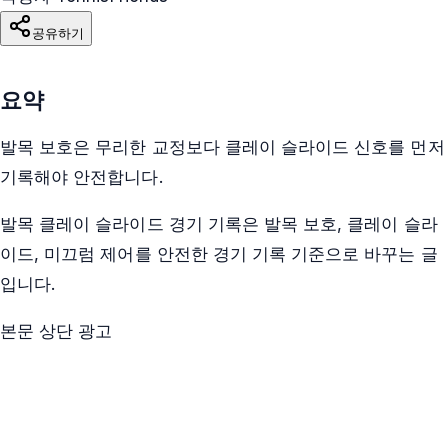
공유하기
요약
발목 보호은 무리한 교정보다 클레이 슬라이드 신호를 먼저
기록해야 안전합니다.
발목 클레이 슬라이드 경기 기록은 발목 보호, 클레이 슬라
이드, 미끄럼 제어를 안전한 경기 기록 기준으로 바꾸는 글
입니다.
본문 상단 광고