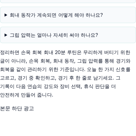
회내 동작가 계속되면 어떻게 해야 하나요?
그립 압력는 얼마나 자세히 써야 하나요?
정리하면 손목 회복 회내 20분 루틴은 무리하게 버티기 위한
글이 아니라, 손목 회복, 회내 동작, 그립 압력를 통해 경기와
회복을 같이 관리하기 위한 기준입니다. 오늘 한 가지 신호를
고르고, 경기 중 확인하고, 경기 후 한 줄로 남기세요. 그
기록이 다음 연습의 강도와 장비 선택, 휴식 판단을 더
안전하게 만들어 줍니다.
본문 하단 광고