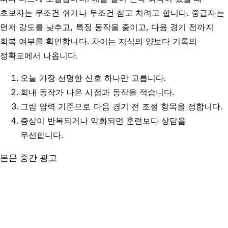
초보자는 무조건 쉬거나 무조건 참고 치려고 합니다. 중급자는
먼저 강도를 낮추고, 특정 동작을 줄이고, 다음 경기 전까지
회복 여부를 확인합니다. 차이는 지식의 양보다 기록의
정확도에서 나옵니다.
오늘 가장 선명한 신호 하나만 고릅니다.
회내 동작가 나온 시점과 동작을 적습니다.
그립 압력 기준으로 다음 경기 전 조절 항목을 정합니다.
증상이 반복되거나 악화되면 훈련보다 상담을
우선합니다.
본문 중간 광고