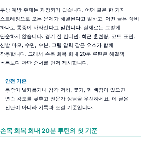
부상 예방 주제는 과장되기 쉽습니다. 어떤 글은 한 가지
스트레칭으로 모든 문제가 해결된다고 말하고, 어떤 글은 장비
하나로 통증이 사라진다고 말합니다. 실제로는 그렇게
단순하지 않습니다. 경기 전 컨디션, 최근 훈련량, 코트 표면,
신발 마모, 수면, 수분, 그립 압력 같은 요소가 함께
작동합니다. 그래서 손목 회복 회내 20분 루틴은 해결책
목록보다 판단 순서를 먼저 제시합니다.
안전 기준
통증이 날카롭거나 감각 저하, 붓기, 힘 빠짐이 있으면
연습 강도를 낮추고 전문가 상담을 우선하세요. 이 글은
진단이 아니라 기록과 조절 기준입니다.
손목 회복 회내 20분 루틴의 첫 기준