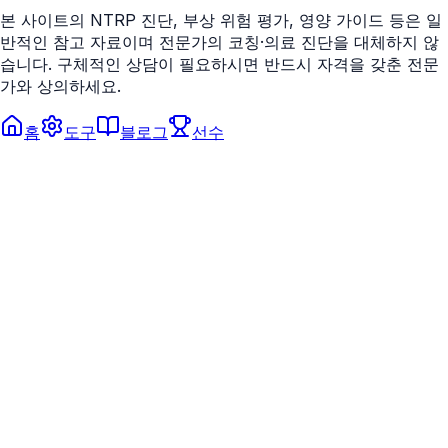
본 사이트의 NTRP 진단, 부상 위험 평가, 영양 가이드 등은 일
반적인 참고 자료이며 전문가의 코칭·의료 진단을 대체하지 않
습니다. 구체적인 상담이 필요하시면 반드시 자격을 갖춘 전문
가와 상의하세요.
홈
도구
블로그
선수