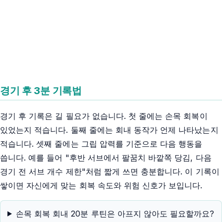
경기 후 3분 기록법
경기 후 기록은 길 필요가 없습니다. 첫 줄에는 손목 회복이
있었는지 적습니다. 둘째 줄에는 회내 동작가 언제 나타났는지
적습니다. 셋째 줄에는 그립 압력를 기준으로 다음 행동을
씁니다. 예를 들어 "후반 서브에서 팔꿈치 바깥쪽 당김, 다음
경기 전 서브 개수 제한"처럼 짧게 쓰면 충분합니다. 이 기록이
쌓이면 자신에게 맞는 회복 속도와 위험 신호가 보입니다.
손목 회복 회내 20분 루틴은 아프지 않아도 필요할까요?