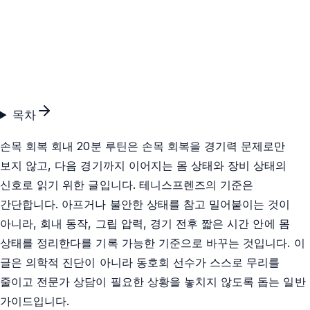
목차
손목 회복 회내 20분 루틴은 손목 회복을 경기력 문제로만
보지 않고, 다음 경기까지 이어지는 몸 상태와 장비 상태의
신호로 읽기 위한 글입니다. 테니스프렌즈의 기준은
간단합니다. 아프거나 불안한 상태를 참고 밀어붙이는 것이
아니라, 회내 동작, 그립 압력, 경기 전후 짧은 시간 안에 몸
상태를 정리한다를 기록 가능한 기준으로 바꾸는 것입니다. 이
글은 의학적 진단이 아니라 동호회 선수가 스스로 무리를
줄이고 전문가 상담이 필요한 상황을 놓치지 않도록 돕는 일반
가이드입니다.