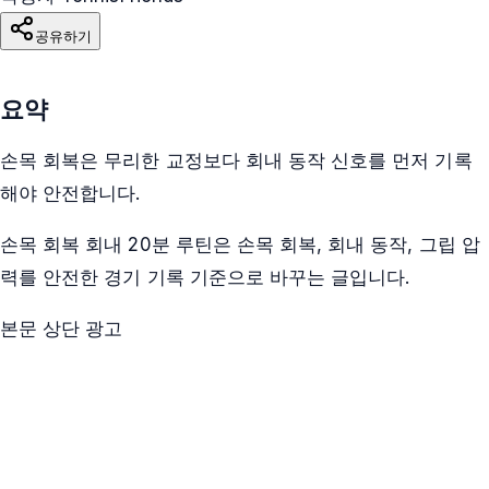
공유하기
요약
손목 회복은 무리한 교정보다 회내 동작 신호를 먼저 기록
해야 안전합니다.
손목 회복 회내 20분 루틴은 손목 회복, 회내 동작, 그립 압
력를 안전한 경기 기록 기준으로 바꾸는 글입니다.
본문 상단 광고