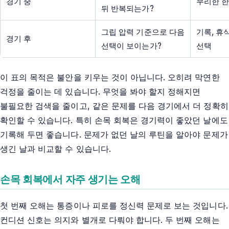
경기 중
무리한 한
뒤 반복되는가?
그립 압력 기준으로 다음
기록, 휴
경기 후
선택이 보이는가?
선택
이 표의 목적은 불안을 키우는 것이 아닙니다. 오히려 막연한
걱정을 줄이는 데 있습니다. 무엇을 봐야 할지 정해지면
불필요한 검색을 줄이고, 같은 문제를 다음 경기에서 더 정확히
확인할 수 있습니다. 특히 손목 회복은 경기력이 좋았던 날에도
기록해 두면 좋습니다. 문제가 없던 날의 루틴을 알아야 문제가
생긴 날과 비교할 수 있습니다.
손목 회복에서 자주 생기는 오해
첫 번째 오해는 통증이나 피로를 정신력 문제로 보는 것입니다.
컨디션 신호는 의지와 별개로 다뤄야 합니다. 두 번째 오해는