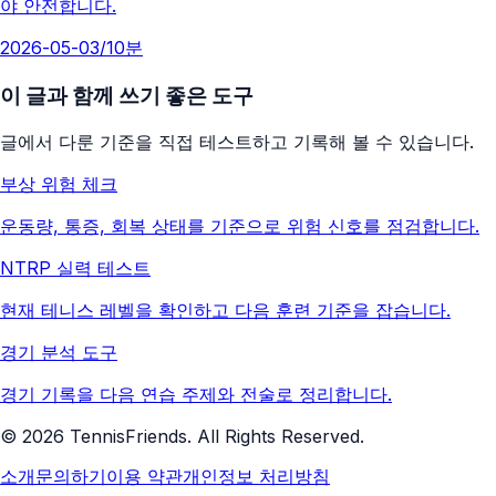
야 안전합니다.
2026-05-03
/
10분
이 글과 함께 쓰기 좋은 도구
글에서 다룬 기준을 직접 테스트하고 기록해 볼 수 있습니다.
부상 위험 체크
운동량, 통증, 회복 상태를 기준으로 위험 신호를 점검합니다.
NTRP 실력 테스트
현재 테니스 레벨을 확인하고 다음 훈련 기준을 잡습니다.
경기 분석 도구
경기 기록을 다음 연습 주제와 전술로 정리합니다.
©
2026
TennisFriends. All Rights Reserved.
소개
문의하기
이용 약관
개인정보 처리방침