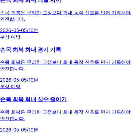
손목 회복은 무리한 교정보다 회내 동작 신호를 먼저 기록해야
안전합니다.
2026-05-05
/
10분
부상 예방
손목 회복 회내 경기 기록
손목 회복은 무리한 교정보다 회내 동작 신호를 먼저 기록해야
안전합니다.
2026-05-05
/
10분
부상 예방
손목 회복 회내 실수 줄이기
손목 회복은 무리한 교정보다 회내 동작 신호를 먼저 기록해야
안전합니다.
2026-05-05
/
10분