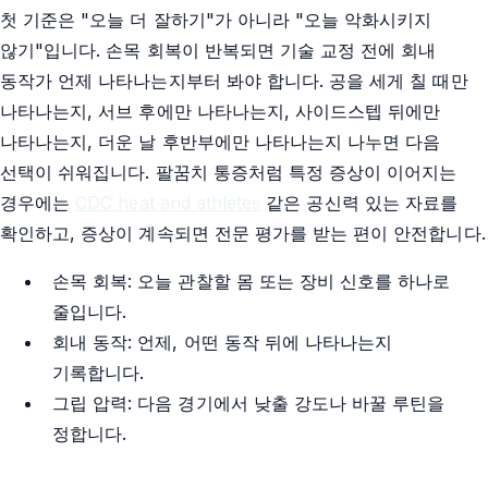
첫 기준은 "오늘 더 잘하기"가 아니라 "오늘 악화시키지
않기"입니다. 손목 회복이 반복되면 기술 교정 전에 회내
동작가 언제 나타나는지부터 봐야 합니다. 공을 세게 칠 때만
나타나는지, 서브 후에만 나타나는지, 사이드스텝 뒤에만
나타나는지, 더운 날 후반부에만 나타나는지 나누면 다음
선택이 쉬워집니다. 팔꿈치 통증처럼 특정 증상이 이어지는
경우에는
CDC heat and athletes
같은 공신력 있는 자료를
확인하고, 증상이 계속되면 전문 평가를 받는 편이 안전합니다.
손목 회복: 오늘 관찰할 몸 또는 장비 신호를 하나로
줄입니다.
회내 동작: 언제, 어떤 동작 뒤에 나타나는지
기록합니다.
그립 압력: 다음 경기에서 낮출 강도나 바꿀 루틴을
정합니다.