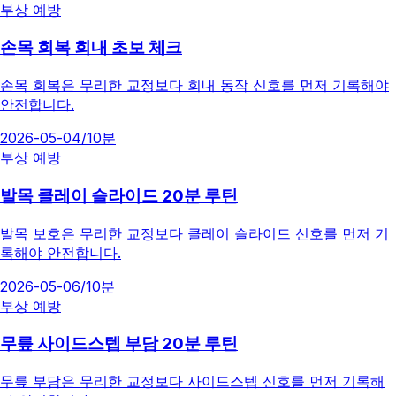
부상 예방
손목 회복 회내 초보 체크
손목 회복은 무리한 교정보다 회내 동작 신호를 먼저 기록해야
안전합니다.
2026-05-04
/
10분
부상 예방
발목 클레이 슬라이드 20분 루틴
발목 보호은 무리한 교정보다 클레이 슬라이드 신호를 먼저 기
록해야 안전합니다.
2026-05-06
/
10분
부상 예방
무릎 사이드스텝 부담 20분 루틴
무릎 부담은 무리한 교정보다 사이드스텝 신호를 먼저 기록해