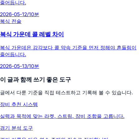
줄어듭니다.
2026-05-12
/
10분
복식 전술
복식 가운데 콜 레벨 차이
복식 가운데은 감각보다 콜 약속 기준을 먼저 정해야 흔들림이
줄어듭니다.
2026-05-13
/
10분
이 글과 함께 쓰기 좋은 도구
글에서 다룬 기준을 직접 테스트하고 기록해 볼 수 있습니다.
장비 추천 시스템
실력과 목적에 맞는 라켓, 스트링, 장비 조합을 고릅니다.
경기 분석 도구