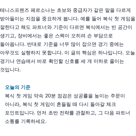
테니스프렌즈 페르소나는 초보와 중급자가 같은 말을 다르게
받아들이는 지점을 중요하게 봅니다. 예를 들어 복식 첫 게임을
잘한다고 해도 파트너와 기준이 다르면 복식에서는 빈 공간이
생기고, 장비에서는 좋은 스펙이 오히려 손 부담으로
돌아옵니다. 반대로 기준을 너무 많이 잡으면 경기 중에는
아무것도 실행하지 못합니다. 이 글의 핵심은 하나입니다. 오늘
경기나 연습에서 바로 확인할 신호를 세 개 이하로 줄이는
것입니다.
오늘의 기준
복식 첫 게임 약속 20분 점검은 성공률을 높이는 주문이
아니라, 복식 첫 게임이 흔들릴 때 다시 돌아갈 체크
포인트입니다. 먼저 초반 전략를 관찰하고, 그 다음 파트너
소통를 기록하세요.