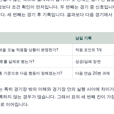
보다 조건 확인이 먼저입니다. 두 번째는 경기 중 신호입니다
다. 세 번째는 경기 후 기록입니다. 결과보다 다음 경기에서
남길 기록
데을 오늘 적용할 상황이 분명한가?
적용 포인트 1개
신호를 실제로 봤는가?
성공/실패 장면
통 기준으로 다음 행동이 정해졌는가?
다음 연습 20분 과제
는 특히 경기장 밖의 이해와 경기장 안의 실행 사이에 차이가
록하지 않는 경우가 많습니다. 그래서 표의 세 번째 칸이 가
으로 이어집니다.