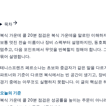
목차
복식 가운데 콜 20분 점검은 복식 가운데을 말로만 이해하지
보통 멋진 전술 이름이나 장비 스펙부터 설명하지만, 동호회
멈추고, 다음 포인트에서 무엇을 반복할지 정해야 합니다. 그
묶어 설명합니다.
테니스프렌즈 페르소나는 초보와 중급자가 같은 말을 다르게
파트너와 기준이 다르면 복식에서는 빈 공간이 생기고, 장비
경기 중에는 아무것도 실행하지 못합니다. 이 글의 핵심은 
오늘의 기준
복식 가운데 콜 20분 점검은 성공률을 높이는 주문이 아니라