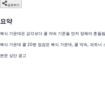
공유하기
요약
복식 가운데은 감각보다 콜 약속 기준을 먼저 정해야 흔들
복식 가운데 콜 20분 점검은 복식 가운데, 콜 약속, 파트너
본문 상단 광고