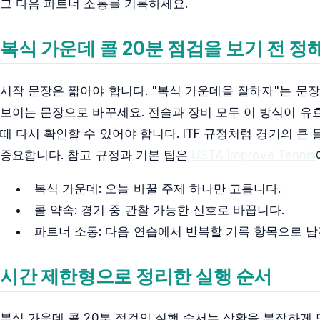
그 다음 파트너 소통를 기록하세요.
복식 가운데 콜 20분 점검을 보기 전 정
시작 문장은 짧아야 합니다. "복식 가운데을 잘하자"는 문
보이는 문장으로 바꾸세요. 전술과 장비 모두 이 방식이 유
때 다시 확인할 수 있어야 합니다. ITF 규정처럼 경기의 
중요합니다. 참고 규정과 기본 팁은
USTA Improve Tennis
복식 가운데: 오늘 바꿀 주제 하나만 고릅니다.
콜 약속: 경기 중 관찰 가능한 신호로 바꿉니다.
파트너 소통: 다음 연습에서 반복할 기록 항목으로 남
시간 제한형으로 정리한 실행 순서
복식 가운데 콜 20분 점검의 실행 순서는 상황을 복잡하게 