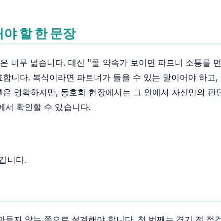
해야 할 한 문장
장은 너무 넓습니다. 대신 "콜 약속가 보이면 파트너 소통를
효합니다. 복식이라면 파트너가 들을 수 있는 말이어야 하고,
큰 틀은 명확하지만, 동호회 현장에서는 그 안에서 자신만의 판
에서 확인할 수 있습니다.
깁니다.
만들지 않는 쪽으로 설계해야 합니다. 첫 번째는 경기 전 점