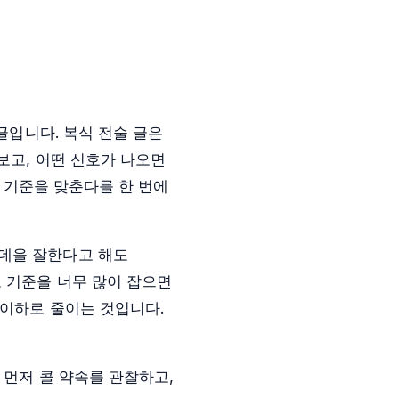
글입니다. 복식 전술 글은
보고, 어떤 신호가 나오면
전 기준을 맞춘다를 한 번에
운데을 잘한다고 해도
 기준을 너무 많이 잡으면
 이하로 줄이는 것입니다.
 먼저 콜 약속를 관찰하고,