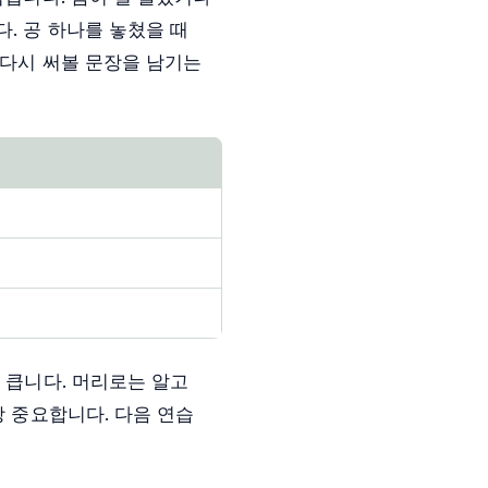
. 공 하나를 놓쳤을 때
 다시 써볼 문장을 남기는
 큽니다. 머리로는 알고
장 중요합니다. 다음 연습