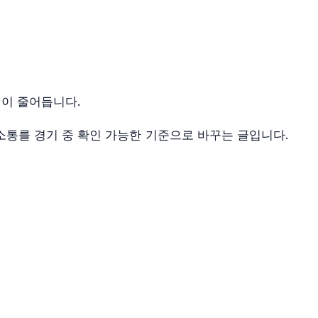
림이 줄어듭니다.
 소통를 경기 중 확인 가능한 기준으로 바꾸는 글입니다.