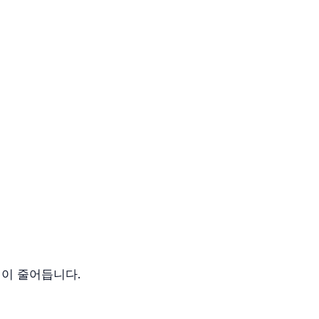
림이 줄어듭니다.