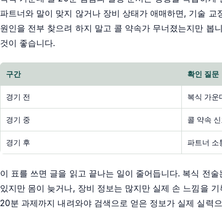
파트너와 말이 맞지 않거나 장비 상태가 애매하면, 기술 교정
원인을 전부 찾으려 하지 말고 콜 약속가 무너졌는지만 봅니
것이 좋습니다.
구간
확인 질문
경기 전
복식 가운
경기 중
콜 약속 
경기 후
파트너 소
이 표를 쓰면 글을 읽고 끝나는 일이 줄어듭니다. 복식 전술
있지만 몸이 늦거나, 장비 정보는 많지만 실제 손 느낌을 기
20분 과제까지 내려와야 검색으로 얻은 정보가 실제 실력