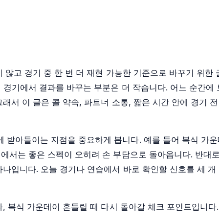
 않고 경기 중 한 번 더 재현 가능한 기준으로 바꾸기 위한 
 경기에서 결과를 바꾸는 부분은 더 작습니다. 어느 순간에 
래서 이 글은 콜 약속, 파트너 소통, 짧은 시간 안에 경기 
 받아들이는 지점을 중요하게 봅니다. 예를 들어 복식 가
에서는 좋은 스펙이 오히려 손 부담으로 돌아옵니다. 반대로
하나입니다. 오늘 경기나 연습에서 바로 확인할 신호를 세 개
, 복식 가운데이 흔들릴 때 다시 돌아갈 체크 포인트입니다.