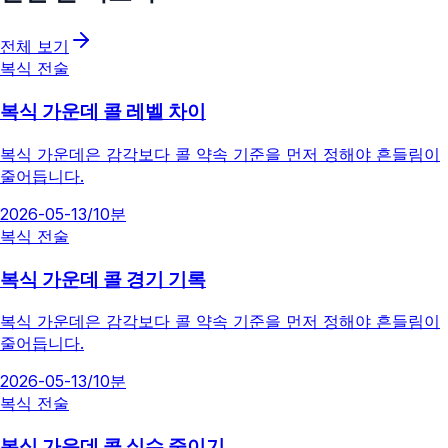
전체 보기
복식 전술
복식 가운데 콜 레벨 차이
복식 가운데은 감각보다 콜 약속 기준을 먼저 정해야 흔들림이
줄어듭니다.
2026-05-13
/
10분
복식 전술
복식 가운데 콜 경기 기록
복식 가운데은 감각보다 콜 약속 기준을 먼저 정해야 흔들림이
줄어듭니다.
2026-05-13
/
10분
복식 전술
복식 가운데 콜 실수 줄이기