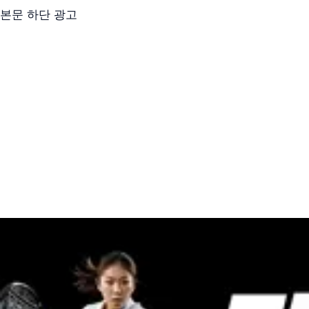
본문 하단 광고