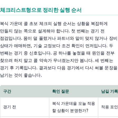
체크리스트형으로 정리한 실행 순서
복식 가운데 콜 초보 체크의 실행 순서는 상황을 복잡하게
만들지 않는 쪽으로 설계해야 합니다. 첫 번째는 경기 전
점검입니다. 몸이 덜 풀렸거나 파트너와 말이 맞지 않거나 장비
상태가 애매하면, 기술 교정보다 조건 확인이 먼저입니다. 두
번째는 경기 중 신호입니다. 공 하나를 놓쳤을 때 원인을 전부
찾으려 하지 말고 콜 약속가 무너졌는지만 봅니다. 세 번째는
경기 후 기록입니다. 결과보다 다음 경기에서 다시 써볼 문장을
남기는 것이 좋습니다.
구간
확인 질문
남길 기
복식 가운데을 오늘 적용
경기 전
적용 포인
할 상황이 분명한가?