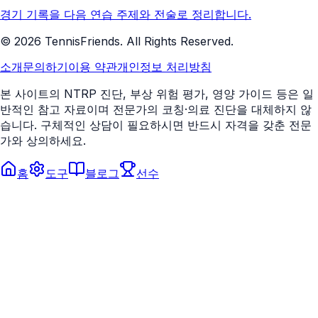
경기 기록을 다음 연습 주제와 전술로 정리합니다.
©
2026
TennisFriends. All Rights Reserved.
소개
문의하기
이용 약관
개인정보 처리방침
본 사이트의 NTRP 진단, 부상 위험 평가, 영양 가이드 등은 일
반적인 참고 자료이며 전문가의 코칭·의료 진단을 대체하지 않
습니다. 구체적인 상담이 필요하시면 반드시 자격을 갖춘 전문
가와 상의하세요.
홈
도구
블로그
선수