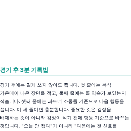
경기 후 3분 기록법
경기 후에는 길게 쓰지 않아도 됩니다. 첫 줄에는 복식
가운데이 나온 장면을 적고, 둘째 줄에는 콜 약속가 보였는지
적습니다. 셋째 줄에는 파트너 소통를 기준으로 다음 행동을
씁니다. 이 세 줄이면 충분합니다. 중요한 것은 감정을
배제하는 것이 아니라 감정이 식기 전에 행동 기준으로 바꾸는
것입니다. "오늘 안 됐다"가 아니라 "다음에는 첫 신호를