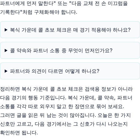
파트너에게 먼저 말한다" 또는 "다음 교체 전 손 미끄럼을
기록한다"처럼 구체화해야 합니다.
복식 가운데 콜 초보 체크은 매 경기 적용해야 하나요?
콜 약속와 파트너 소통 중 무엇이 먼저인가요?
파트너와 의견이 다르면 어떻게 하나요?
정리하면 복식 가운데 콜 초보 체크은 검색용 정보가 아니라
다음 경기의 행동 기준입니다. 복식 가운데, 콜 약속, 파트너
소통를 각각 따로 외우지 말고 한 장면으로 묶어 보세요.
그러면 글을 읽은 뒤 남는 것이 많아집니다. 오늘은 한 가지
신호만 고르고, 다음 경기에서는 그 신호가 다시 나오는지
확인하면 됩니다.