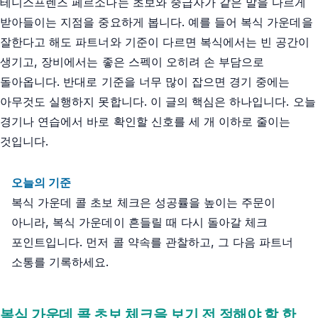
테니스프렌즈 페르소나는 초보와 중급자가 같은 말을 다르게
받아들이는 지점을 중요하게 봅니다. 예를 들어 복식 가운데을
잘한다고 해도 파트너와 기준이 다르면 복식에서는 빈 공간이
생기고, 장비에서는 좋은 스펙이 오히려 손 부담으로
돌아옵니다. 반대로 기준을 너무 많이 잡으면 경기 중에는
아무것도 실행하지 못합니다. 이 글의 핵심은 하나입니다. 오늘
경기나 연습에서 바로 확인할 신호를 세 개 이하로 줄이는
것입니다.
오늘의 기준
복식 가운데 콜 초보 체크은 성공률을 높이는 주문이
아니라, 복식 가운데이 흔들릴 때 다시 돌아갈 체크
포인트입니다. 먼저 콜 약속를 관찰하고, 그 다음 파트너
소통를 기록하세요.
복식 가운데 콜 초보 체크을 보기 전 정해야 할 한