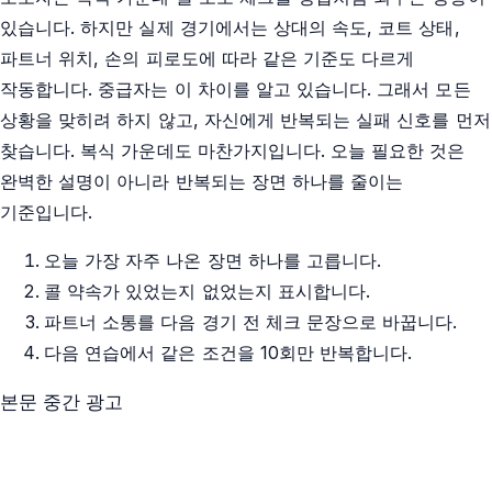
있습니다. 하지만 실제 경기에서는 상대의 속도, 코트 상태,
파트너 위치, 손의 피로도에 따라 같은 기준도 다르게
작동합니다. 중급자는 이 차이를 알고 있습니다. 그래서 모든
상황을 맞히려 하지 않고, 자신에게 반복되는 실패 신호를 먼저
찾습니다. 복식 가운데도 마찬가지입니다. 오늘 필요한 것은
완벽한 설명이 아니라 반복되는 장면 하나를 줄이는
기준입니다.
오늘 가장 자주 나온 장면 하나를 고릅니다.
콜 약속가 있었는지 없었는지 표시합니다.
파트너 소통를 다음 경기 전 체크 문장으로 바꿉니다.
다음 연습에서 같은 조건을 10회만 반복합니다.
본문 중간 광고