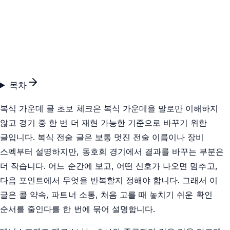
목차
복식 가운데 콜 초보 체크은 복식 가운데을 말로만 이해하지
않고 경기 중 한 번 더 재현 가능한 기준으로 바꾸기 위한
글입니다. 복식 전술 글은 보통 멋진 전술 이름이나 장비
스펙부터 설명하지만, 동호회 경기에서 결과를 바꾸는 부분은
더 작습니다. 어느 순간에 보고, 어떤 신호가 나오면 멈추고,
다음 포인트에서 무엇을 반복할지 정해야 합니다. 그래서 이
글은 콜 약속, 파트너 소통, 처음 고를 때 놓치기 쉬운 확인
순서를 줄인다를 한 번에 묶어 설명합니다.