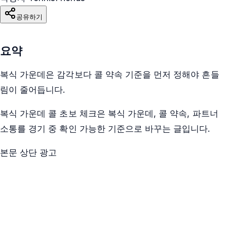
공유하기
요약
복식 가운데은 감각보다 콜 약속 기준을 먼저 정해야 흔들
림이 줄어듭니다.
복식 가운데 콜 초보 체크은 복식 가운데, 콜 약속, 파트너
소통를 경기 중 확인 가능한 기준으로 바꾸는 글입니다.
본문 상단 광고