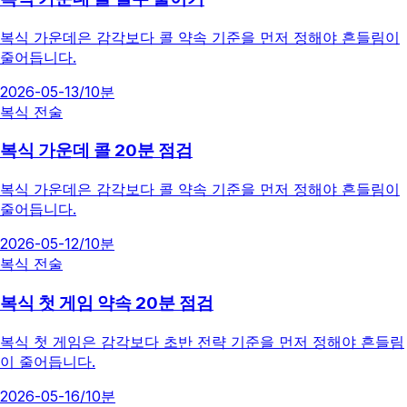
복식 가운데은 감각보다 콜 약속 기준을 먼저 정해야 흔들림이
줄어듭니다.
2026-05-13
/
10분
복식 전술
복식 가운데 콜 20분 점검
복식 가운데은 감각보다 콜 약속 기준을 먼저 정해야 흔들림이
줄어듭니다.
2026-05-12
/
10분
복식 전술
복식 첫 게임 약속 20분 점검
복식 첫 게임은 감각보다 초반 전략 기준을 먼저 정해야 흔들림
이 줄어듭니다.
2026-05-16
/
10분