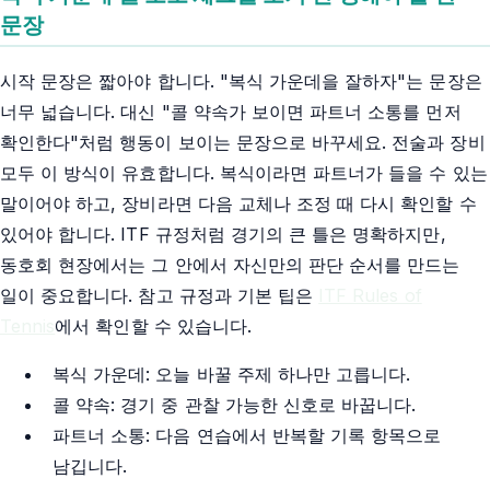
문장
시작 문장은 짧아야 합니다. "복식 가운데을 잘하자"는 문장은
너무 넓습니다. 대신 "콜 약속가 보이면 파트너 소통를 먼저
확인한다"처럼 행동이 보이는 문장으로 바꾸세요. 전술과 장비
모두 이 방식이 유효합니다. 복식이라면 파트너가 들을 수 있는
말이어야 하고, 장비라면 다음 교체나 조정 때 다시 확인할 수
있어야 합니다. ITF 규정처럼 경기의 큰 틀은 명확하지만,
동호회 현장에서는 그 안에서 자신만의 판단 순서를 만드는
일이 중요합니다. 참고 규정과 기본 팁은
ITF Rules of
Tennis
에서 확인할 수 있습니다.
복식 가운데: 오늘 바꿀 주제 하나만 고릅니다.
콜 약속: 경기 중 관찰 가능한 신호로 바꿉니다.
파트너 소통: 다음 연습에서 반복할 기록 항목으로
남깁니다.