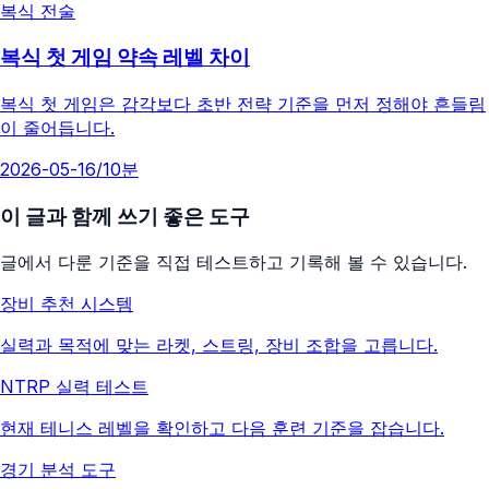
복식 전술
복식 첫 게임 약속 레벨 차이
복식 첫 게임은 감각보다 초반 전략 기준을 먼저 정해야 흔들림
이 줄어듭니다.
2026-05-16
/
10분
이 글과 함께 쓰기 좋은 도구
글에서 다룬 기준을 직접 테스트하고 기록해 볼 수 있습니다.
장비 추천 시스템
실력과 목적에 맞는 라켓, 스트링, 장비 조합을 고릅니다.
NTRP 실력 테스트
현재 테니스 레벨을 확인하고 다음 훈련 기준을 잡습니다.
경기 분석 도구