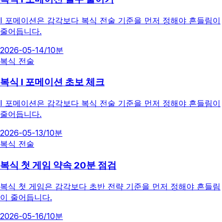
I 포메이션은 감각보다 복식 전술 기준을 먼저 정해야 흔들림이
줄어듭니다.
2026-05-14
/
10분
복식 전술
복식 I 포메이션 초보 체크
I 포메이션은 감각보다 복식 전술 기준을 먼저 정해야 흔들림이
줄어듭니다.
2026-05-13
/
10분
복식 전술
복식 첫 게임 약속 20분 점검
복식 첫 게임은 감각보다 초반 전략 기준을 먼저 정해야 흔들림
이 줄어듭니다.
2026-05-16
/
10분