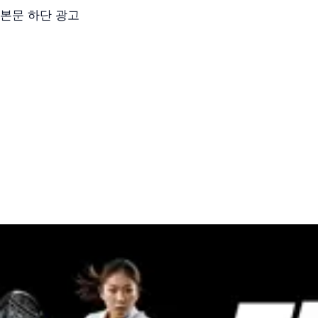
본문 하단 광고