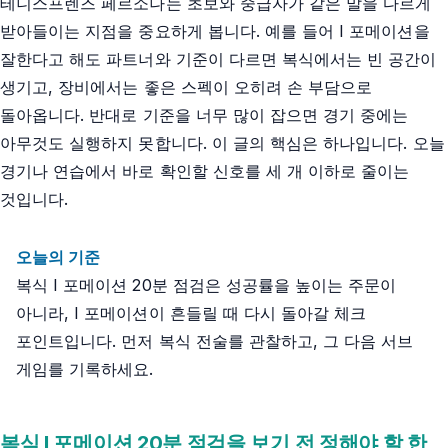
테니스프렌즈 페르소나는 초보와 중급자가 같은 말을 다르게
받아들이는 지점을 중요하게 봅니다. 예를 들어 I 포메이션을
잘한다고 해도 파트너와 기준이 다르면 복식에서는 빈 공간이
생기고, 장비에서는 좋은 스펙이 오히려 손 부담으로
돌아옵니다. 반대로 기준을 너무 많이 잡으면 경기 중에는
아무것도 실행하지 못합니다. 이 글의 핵심은 하나입니다. 오늘
경기나 연습에서 바로 확인할 신호를 세 개 이하로 줄이는
것입니다.
오늘의 기준
복식 I 포메이션 20분 점검은 성공률을 높이는 주문이
아니라, I 포메이션이 흔들릴 때 다시 돌아갈 체크
포인트입니다. 먼저 복식 전술를 관찰하고, 그 다음 서브
게임를 기록하세요.
복식 I 포메이션 20분 점검을 보기 전 정해야 할 한