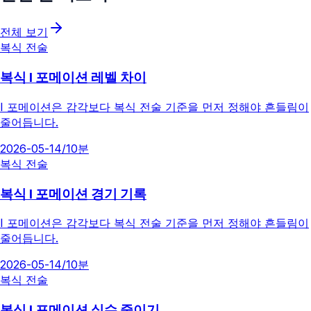
전체 보기
복식 전술
복식 I 포메이션 레벨 차이
I 포메이션은 감각보다 복식 전술 기준을 먼저 정해야 흔들림이
줄어듭니다.
2026-05-14
/
10분
복식 전술
복식 I 포메이션 경기 기록
I 포메이션은 감각보다 복식 전술 기준을 먼저 정해야 흔들림이
줄어듭니다.
2026-05-14
/
10분
복식 전술
복식 I 포메이션 실수 줄이기