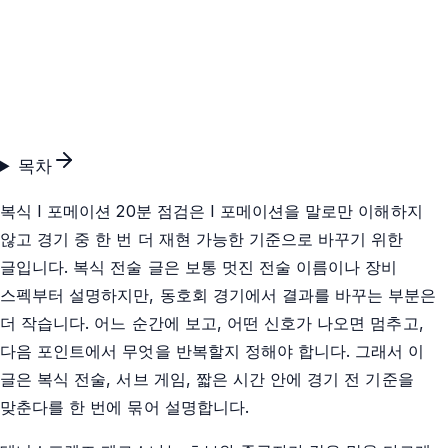
목차
복식 I 포메이션 20분 점검은 I 포메이션을 말로만 이해하지
않고 경기 중 한 번 더 재현 가능한 기준으로 바꾸기 위한
글입니다. 복식 전술 글은 보통 멋진 전술 이름이나 장비
스펙부터 설명하지만, 동호회 경기에서 결과를 바꾸는 부분은
더 작습니다. 어느 순간에 보고, 어떤 신호가 나오면 멈추고,
다음 포인트에서 무엇을 반복할지 정해야 합니다. 그래서 이
글은 복식 전술, 서브 게임, 짧은 시간 안에 경기 전 기준을
맞춘다를 한 번에 묶어 설명합니다.