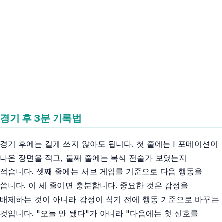
경기 후 3분 기록법
경기 후에는 길게 쓰지 않아도 됩니다. 첫 줄에는 I 포메이션이
나온 장면을 적고, 둘째 줄에는 복식 전술가 보였는지
적습니다. 셋째 줄에는 서브 게임를 기준으로 다음 행동을
씁니다. 이 세 줄이면 충분합니다. 중요한 것은 감정을
배제하는 것이 아니라 감정이 식기 전에 행동 기준으로 바꾸는
것입니다. "오늘 안 됐다"가 아니라 "다음에는 첫 신호를