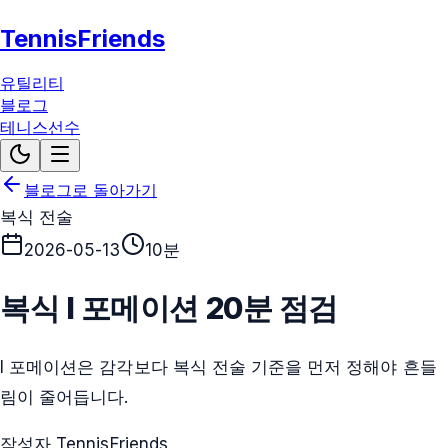
TennisFriends
유틸리티
블로그
테니스선수
블로그로 돌아가기
복식 전술
2026-05-13
10분
복식 I 포메이션 20분 점검
I 포메이션은 감각보다 복식 전술 기준을 먼저 정해야 흔들
림이 줄어듭니다.
작성자 TennisFriends