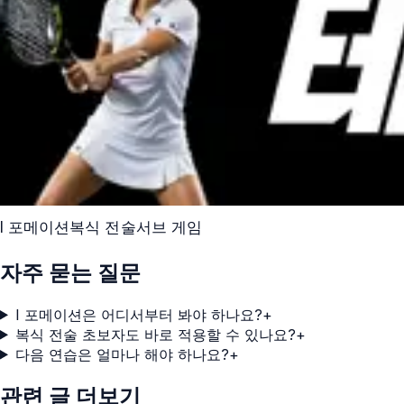
I 포메이션
복식 전술
서브 게임
자주 묻는 질문
I 포메이션은 어디서부터 봐야 하나요?
+
복식 전술 초보자도 바로 적용할 수 있나요?
+
다음 연습은 얼마나 해야 하나요?
+
관련 글 더보기