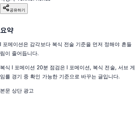
공유하기
요약
I 포메이션은 감각보다 복식 전술 기준을 먼저 정해야 흔들
림이 줄어듭니다.
복식 I 포메이션 20분 점검은 I 포메이션, 복식 전술, 서브 게
임를 경기 중 확인 가능한 기준으로 바꾸는 글입니다.
본문 상단 광고