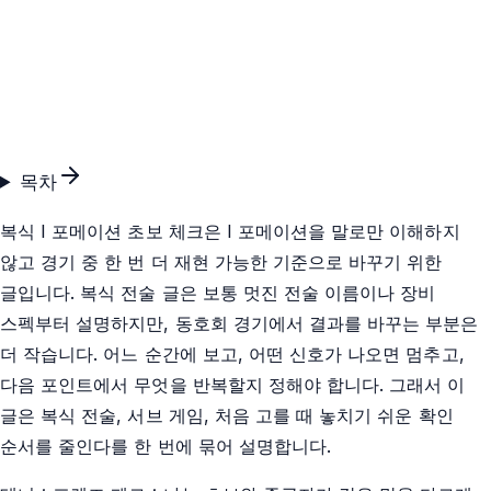
목차
복식 I 포메이션 초보 체크은 I 포메이션을 말로만 이해하지
않고 경기 중 한 번 더 재현 가능한 기준으로 바꾸기 위한
글입니다. 복식 전술 글은 보통 멋진 전술 이름이나 장비
스펙부터 설명하지만, 동호회 경기에서 결과를 바꾸는 부분은
더 작습니다. 어느 순간에 보고, 어떤 신호가 나오면 멈추고,
다음 포인트에서 무엇을 반복할지 정해야 합니다. 그래서 이
글은 복식 전술, 서브 게임, 처음 고를 때 놓치기 쉬운 확인
순서를 줄인다를 한 번에 묶어 설명합니다.