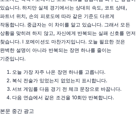
있습니다. 하지만 실제 경기에서는 상대의 속도, 코트 상태,
파트너 위치, 손의 피로도에 따라 같은 기준도 다르게
작동합니다. 중급자는 이 차이를 알고 있습니다. 그래서 모든
상황을 맞히려 하지 않고, 자신에게 반복되는 실패 신호를 먼저
찾습니다. I 포메이션도 마찬가지입니다. 오늘 필요한 것은
완벽한 설명이 아니라 반복되는 장면 하나를 줄이는
기준입니다.
오늘 가장 자주 나온 장면 하나를 고릅니다.
복식 전술가 있었는지 없었는지 표시합니다.
서브 게임를 다음 경기 전 체크 문장으로 바꿉니다.
다음 연습에서 같은 조건을 10회만 반복합니다.
본문 중간 광고