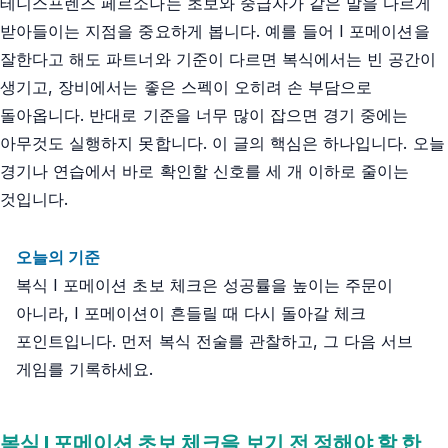
테니스프렌즈 페르소나는 초보와 중급자가 같은 말을 다르게
받아들이는 지점을 중요하게 봅니다. 예를 들어 I 포메이션을
잘한다고 해도 파트너와 기준이 다르면 복식에서는 빈 공간이
생기고, 장비에서는 좋은 스펙이 오히려 손 부담으로
돌아옵니다. 반대로 기준을 너무 많이 잡으면 경기 중에는
아무것도 실행하지 못합니다. 이 글의 핵심은 하나입니다. 오늘
경기나 연습에서 바로 확인할 신호를 세 개 이하로 줄이는
것입니다.
오늘의 기준
복식 I 포메이션 초보 체크은 성공률을 높이는 주문이
아니라, I 포메이션이 흔들릴 때 다시 돌아갈 체크
포인트입니다. 먼저 복식 전술를 관찰하고, 그 다음 서브
게임를 기록하세요.
복식 I 포메이션 초보 체크을 보기 전 정해야 할 한