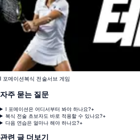
I 포메이션
복식 전술
서브 게임
자주 묻는 질문
I 포메이션은 어디서부터 봐야 하나요?
+
복식 전술 초보자도 바로 적용할 수 있나요?
+
다음 연습은 얼마나 해야 하나요?
+
관련 글 더보기