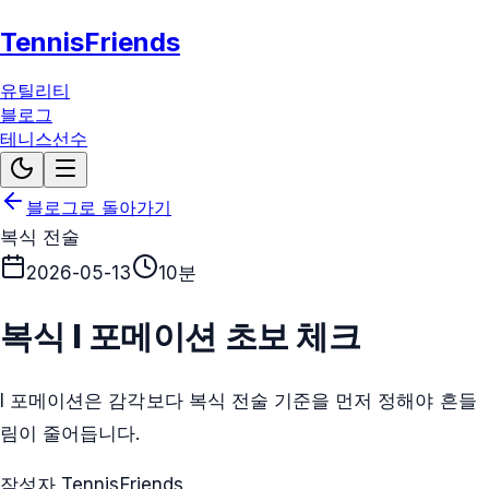
TennisFriends
유틸리티
블로그
테니스선수
블로그로 돌아가기
복식 전술
2026-05-13
10분
복식 I 포메이션 초보 체크
I 포메이션은 감각보다 복식 전술 기준을 먼저 정해야 흔들
림이 줄어듭니다.
작성자 TennisFriends