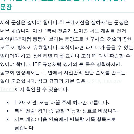
문장
시작 문장은 짧아야 합니다. "I 포메이션을 잘하자"는 문장은
너무 넓습니다. 대신 "복식 전술가 보이면 서브 게임를 먼저
확인한다"처럼 행동이 보이는 문장으로 바꾸세요. 전술과 장비
모두 이 방식이 유효합니다. 복식이라면 파트너가 들을 수 있는
말이어야 하고, 장비라면 다음 교체나 조정 때 다시 확인할 수
있어야 합니다. ITF 규정처럼 경기의 큰 틀은 명확하지만,
동호회 현장에서는 그 안에서 자신만의 판단 순서를 만드는
일이 중요합니다. 참고 규정과 기본 팁은
USTA Improve
Tennis
에서 확인할 수 있습니다.
I 포메이션: 오늘 바꿀 주제 하나만 고릅니다.
복식 전술: 경기 중 관찰 가능한 신호로 바꿉니다.
서브 게임: 다음 연습에서 반복할 기록 항목으로
남깁니다.