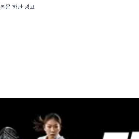
본문 하단 광고