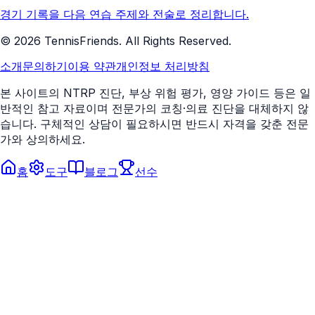
경기 기록을 다음 연습 주제와 전술로 정리합니다.
©
2026
TennisFriends. All Rights Reserved.
소개
문의하기
이용 약관
개인정보 처리방침
본 사이트의 NTRP 진단, 부상 위험 평가, 영양 가이드 등은 일
반적인 참고 자료이며 전문가의 코칭·의료 진단을 대체하지 않
습니다. 구체적인 상담이 필요하시면 반드시 자격을 갖춘 전문
가와 상의하세요.
홈
도구
블로그
선수