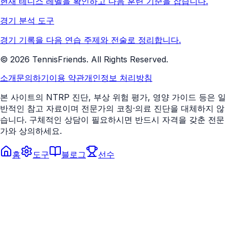
현재 테니스 레벨을 확인하고 다음 훈련 기준을 잡습니다.
경기 분석 도구
경기 기록을 다음 연습 주제와 전술로 정리합니다.
©
2026
TennisFriends. All Rights Reserved.
소개
문의하기
이용 약관
개인정보 처리방침
본 사이트의 NTRP 진단, 부상 위험 평가, 영양 가이드 등은 일
반적인 참고 자료이며 전문가의 코칭·의료 진단을 대체하지 않
습니다. 구체적인 상담이 필요하시면 반드시 자격을 갖춘 전문
가와 상의하세요.
홈
도구
블로그
선수