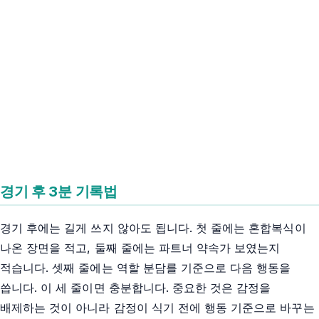
경기 후 3분 기록법
경기 후에는 길게 쓰지 않아도 됩니다. 첫 줄에는 혼합복식이
나온 장면을 적고, 둘째 줄에는 파트너 약속가 보였는지
적습니다. 셋째 줄에는 역할 분담를 기준으로 다음 행동을
씁니다. 이 세 줄이면 충분합니다. 중요한 것은 감정을
배제하는 것이 아니라 감정이 식기 전에 행동 기준으로 바꾸는