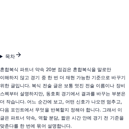
목차
혼합복식 파트너 약속 20분 점검은 혼합복식을 말로만
이해하지 않고 경기 중 한 번 더 재현 가능한 기준으로 바꾸기
위한 글입니다. 복식 전술 글은 보통 멋진 전술 이름이나 장비
스펙부터 설명하지만, 동호회 경기에서 결과를 바꾸는 부분은
더 작습니다. 어느 순간에 보고, 어떤 신호가 나오면 멈추고,
다음 포인트에서 무엇을 반복할지 정해야 합니다. 그래서 이
글은 파트너 약속, 역할 분담, 짧은 시간 안에 경기 전 기준을
맞춘다를 한 번에 묶어 설명합니다.