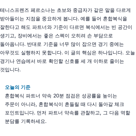
테니스프렌즈 페르소나는 초보와 중급자가 같은 말을 다르게
받아들이는 지점을 중요하게 봅니다. 예를 들어 혼합복식을
잘한다고 해도 파트너와 기준이 다르면 복식에서는 빈 공간이
생기고, 장비에서는 좋은 스펙이 오히려 손 부담으로
돌아옵니다. 반대로 기준을 너무 많이 잡으면 경기 중에는
아무것도 실행하지 못합니다. 이 글의 핵심은 하나입니다. 오늘
경기나 연습에서 바로 확인할 신호를 세 개 이하로 줄이는
것입니다.
오늘의 기준
혼합복식 파트너 약속 20분 점검은 성공률을 높이는
주문이 아니라, 혼합복식이 흔들릴 때 다시 돌아갈 체크
포인트입니다. 먼저 파트너 약속를 관찰하고, 그 다음 역할
분담를 기록하세요.