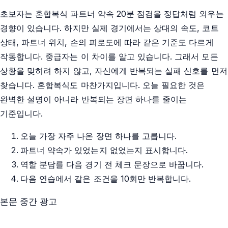
초보자는 혼합복식 파트너 약속 20분 점검을 정답처럼 외우는
경향이 있습니다. 하지만 실제 경기에서는 상대의 속도, 코트
상태, 파트너 위치, 손의 피로도에 따라 같은 기준도 다르게
작동합니다. 중급자는 이 차이를 알고 있습니다. 그래서 모든
상황을 맞히려 하지 않고, 자신에게 반복되는 실패 신호를 먼저
찾습니다. 혼합복식도 마찬가지입니다. 오늘 필요한 것은
완벽한 설명이 아니라 반복되는 장면 하나를 줄이는
기준입니다.
오늘 가장 자주 나온 장면 하나를 고릅니다.
파트너 약속가 있었는지 없었는지 표시합니다.
역할 분담를 다음 경기 전 체크 문장으로 바꿉니다.
다음 연습에서 같은 조건을 10회만 반복합니다.
본문 중간 광고