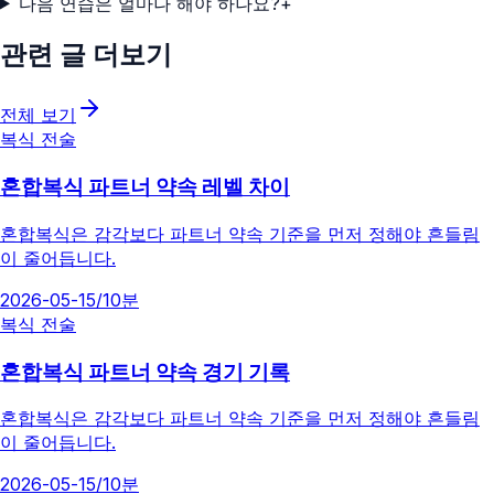
다음 연습은 얼마나 해야 하나요?
+
관련 글 더보기
전체 보기
복식 전술
혼합복식 파트너 약속 레벨 차이
혼합복식은 감각보다 파트너 약속 기준을 먼저 정해야 흔들림
이 줄어듭니다.
2026-05-15
/
10분
복식 전술
혼합복식 파트너 약속 경기 기록
혼합복식은 감각보다 파트너 약속 기준을 먼저 정해야 흔들림
이 줄어듭니다.
2026-05-15
/
10분