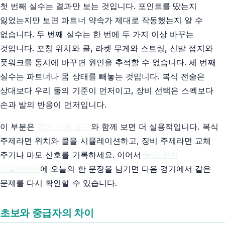
첫 번째 실수는 결과만 보는 것입니다. 포인트를 땄는지
잃었는지만 보면 파트너 약속가 제대로 작동했는지 알 수
없습니다. 두 번째 실수는 한 번에 두 가지 이상 바꾸는
것입니다. 포칭 위치와 콜, 라켓 무게와 스트링, 신발 접지와
풋워크를 동시에 바꾸면 원인을 추적할 수 없습니다. 세 번째
실수는 파트너나 몸 상태를 빼놓는 것입니다. 복식 전술은
상대보다 우리 둘의 기준이 먼저이고, 장비 선택은 스펙보다
손과 발의 반응이 먼저입니다.
이 부분은
경기 기록 도구
와 함께 보면 더 실용적입니다. 복식
주제라면 위치와 콜을 시뮬레이션하고, 장비 주제라면 교체
주기나 마모 신호를 기록하세요. 이어서
복식 위치
시뮬레이터
에 오늘의 한 문장을 남기면 다음 경기에서 같은
문제를 다시 확인할 수 있습니다.
초보와 중급자의 차이