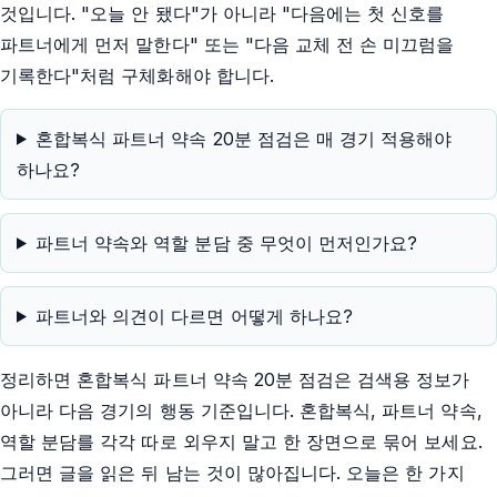
것입니다. "오늘 안 됐다"가 아니라 "다음에는 첫 신호를
파트너에게 먼저 말한다" 또는 "다음 교체 전 손 미끄럼을
기록한다"처럼 구체화해야 합니다.
혼합복식 파트너 약속 20분 점검은 매 경기 적용해야
하나요?
파트너 약속와 역할 분담 중 무엇이 먼저인가요?
파트너와 의견이 다르면 어떻게 하나요?
정리하면 혼합복식 파트너 약속 20분 점검은 검색용 정보가
아니라 다음 경기의 행동 기준입니다. 혼합복식, 파트너 약속,
역할 분담를 각각 따로 외우지 말고 한 장면으로 묶어 보세요.
그러면 글을 읽은 뒤 남는 것이 많아집니다. 오늘은 한 가지