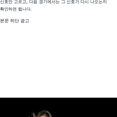
신호만 고르고, 다음 경기에서는 그 신호가 다시 나오는지
확인하면 됩니다.
본문 하단 광고