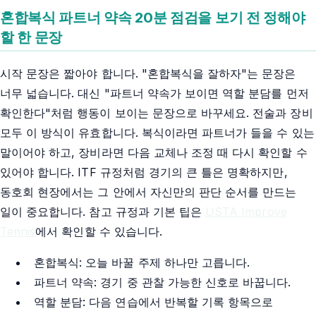
혼합복식 파트너 약속 20분 점검을 보기 전 정해야
할 한 문장
시작 문장은 짧아야 합니다. "혼합복식을 잘하자"는 문장은
너무 넓습니다. 대신 "파트너 약속가 보이면 역할 분담를 먼저
확인한다"처럼 행동이 보이는 문장으로 바꾸세요. 전술과 장비
모두 이 방식이 유효합니다. 복식이라면 파트너가 들을 수 있는
말이어야 하고, 장비라면 다음 교체나 조정 때 다시 확인할 수
있어야 합니다. ITF 규정처럼 경기의 큰 틀은 명확하지만,
동호회 현장에서는 그 안에서 자신만의 판단 순서를 만드는
일이 중요합니다. 참고 규정과 기본 팁은
USTA Improve
Tennis
에서 확인할 수 있습니다.
혼합복식: 오늘 바꿀 주제 하나만 고릅니다.
파트너 약속: 경기 중 관찰 가능한 신호로 바꿉니다.
역할 분담: 다음 연습에서 반복할 기록 항목으로