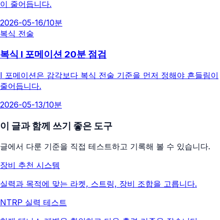
이 줄어듭니다.
2026-05-16
/
10분
복식 전술
복식 I 포메이션 20분 점검
I 포메이션은 감각보다 복식 전술 기준을 먼저 정해야 흔들림이
줄어듭니다.
2026-05-13
/
10분
이 글과 함께 쓰기 좋은 도구
글에서 다룬 기준을 직접 테스트하고 기록해 볼 수 있습니다.
장비 추천 시스템
실력과 목적에 맞는 라켓, 스트링, 장비 조합을 고릅니다.
NTRP 실력 테스트