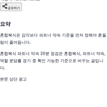
공유하기
요약
혼합복식은 감각보다 파트너 약속 기준을 먼저 정해야 흔들
림이 줄어듭니다.
혼합복식 파트너 약속 20분 점검은 혼합복식, 파트너 약속,
역할 분담를 경기 중 확인 가능한 기준으로 바꾸는 글입니
다.
본문 상단 광고