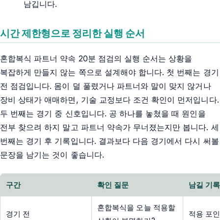
남깁니다.
시간 제한형으로 정리한 실행 순서
혼합복식 파트너 약속 20분 점검의 실행 순서는 상황을
복잡하게 만들지 않는 쪽으로 설계해야 합니다. 첫 번째는 경기
전 점검입니다. 몸이 덜 풀렸거나 파트너와 말이 맞지 않거나
장비 상태가 애매하면, 기술 교정보다 조건 확인이 먼저입니다.
두 번째는 경기 중 신호입니다. 공 하나를 놓쳤을 때 원인을
전부 찾으려 하지 말고 파트너 약속가 무너졌는지만 봅니다. 세
번째는 경기 후 기록입니다. 결과보다 다음 경기에서 다시 써볼
문장을 남기는 것이 좋습니다.
구간
확인 질문
남길 기
혼합복식을 오늘 적용할
경기 전
적용 포인