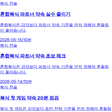
복식 전술
혼합복식 파트너 약속 실수 줄이기
혼합복식은 감각보다 파트너 약속 기준을 먼저 정해야 흔들림
이 줄어듭니다.
2026-05-15
/
10분
복식 전술
혼합복식 파트너 약속 초보 체크
혼합복식은 감각보다 파트너 약속 기준을 먼저 정해야 흔들림
이 줄어듭니다.
2026-05-14
/
10분
복식 전술
복식 첫 게임 약속 20분 점검
복식 첫 게임은 감각보다 초반 전략 기준을 먼저 정해야 흔들림