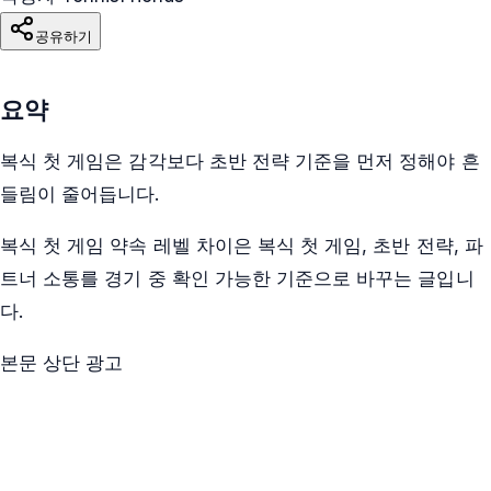
공유하기
요약
복식 첫 게임은 감각보다 초반 전략 기준을 먼저 정해야 흔
들림이 줄어듭니다.
복식 첫 게임 약속 레벨 차이은 복식 첫 게임, 초반 전략, 파
트너 소통를 경기 중 확인 가능한 기준으로 바꾸는 글입니
다.
본문 상단 광고