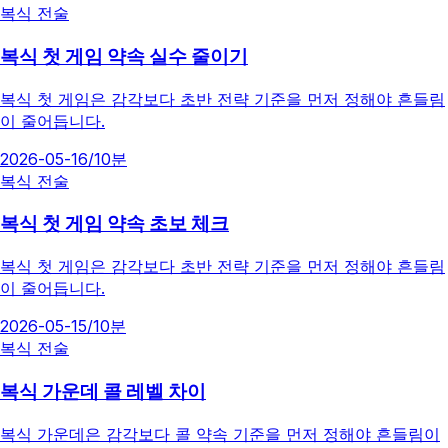
복식 전술
복식 첫 게임 약속 실수 줄이기
복식 첫 게임은 감각보다 초반 전략 기준을 먼저 정해야 흔들림
이 줄어듭니다.
2026-05-16
/
10분
복식 전술
복식 첫 게임 약속 초보 체크
복식 첫 게임은 감각보다 초반 전략 기준을 먼저 정해야 흔들림
이 줄어듭니다.
2026-05-15
/
10분
복식 전술
복식 가운데 콜 레벨 차이
복식 가운데은 감각보다 콜 약속 기준을 먼저 정해야 흔들림이