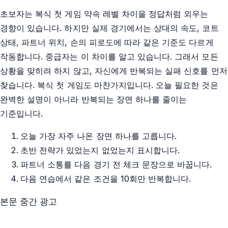
초보자는 복식 첫 게임 약속 레벨 차이을 정답처럼 외우는
경향이 있습니다. 하지만 실제 경기에서는 상대의 속도, 코트
상태, 파트너 위치, 손의 피로도에 따라 같은 기준도 다르게
작동합니다. 중급자는 이 차이를 알고 있습니다. 그래서 모든
상황을 맞히려 하지 않고, 자신에게 반복되는 실패 신호를 먼저
찾습니다. 복식 첫 게임도 마찬가지입니다. 오늘 필요한 것은
완벽한 설명이 아니라 반복되는 장면 하나를 줄이는
기준입니다.
오늘 가장 자주 나온 장면 하나를 고릅니다.
초반 전략가 있었는지 없었는지 표시합니다.
파트너 소통를 다음 경기 전 체크 문장으로 바꿉니다.
다음 연습에서 같은 조건을 10회만 반복합니다.
본문 중간 광고