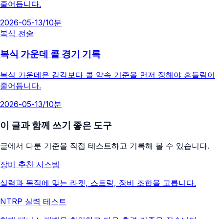
줄어듭니다.
2026-05-13
/
10분
복식 전술
복식 가운데 콜 경기 기록
복식 가운데은 감각보다 콜 약속 기준을 먼저 정해야 흔들림이
줄어듭니다.
2026-05-13
/
10분
이 글과 함께 쓰기 좋은 도구
글에서 다룬 기준을 직접 테스트하고 기록해 볼 수 있습니다.
장비 추천 시스템
실력과 목적에 맞는 라켓, 스트링, 장비 조합을 고릅니다.
NTRP 실력 테스트