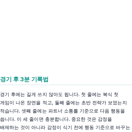
경기 후 3분 기록법
경기 후에는 길게 쓰지 않아도 됩니다. 첫 줄에는 복식 첫
게임이 나온 장면을 적고, 둘째 줄에는 초반 전략가 보였는지
적습니다. 셋째 줄에는 파트너 소통를 기준으로 다음 행동을
씁니다. 이 세 줄이면 충분합니다. 중요한 것은 감정을
배제하는 것이 아니라 감정이 식기 전에 행동 기준으로 바꾸는