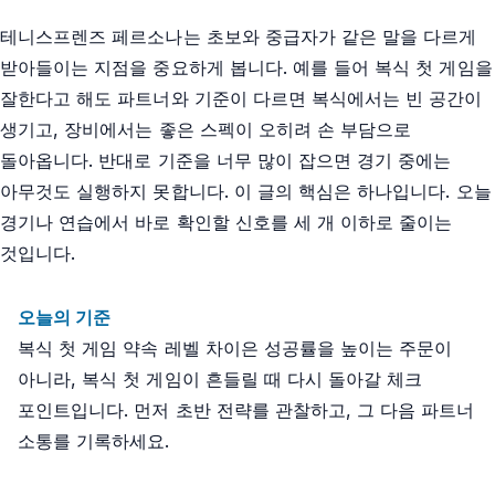
테니스프렌즈 페르소나는 초보와 중급자가 같은 말을 다르게
받아들이는 지점을 중요하게 봅니다. 예를 들어 복식 첫 게임을
잘한다고 해도 파트너와 기준이 다르면 복식에서는 빈 공간이
생기고, 장비에서는 좋은 스펙이 오히려 손 부담으로
돌아옵니다. 반대로 기준을 너무 많이 잡으면 경기 중에는
아무것도 실행하지 못합니다. 이 글의 핵심은 하나입니다. 오늘
경기나 연습에서 바로 확인할 신호를 세 개 이하로 줄이는
것입니다.
오늘의 기준
복식 첫 게임 약속 레벨 차이은 성공률을 높이는 주문이
아니라, 복식 첫 게임이 흔들릴 때 다시 돌아갈 체크
포인트입니다. 먼저 초반 전략를 관찰하고, 그 다음 파트너
소통를 기록하세요.