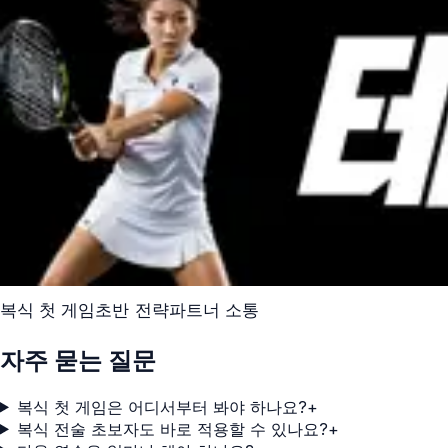
복식 첫 게임
초반 전략
파트너 소통
자주 묻는 질문
복식 첫 게임은 어디서부터 봐야 하나요?
+
복식 전술 초보자도 바로 적용할 수 있나요?
+