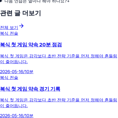
다음 연습은 얼마나 해야 하나요?
+
관련 글 더보기
전체 보기
복식 전술
복식 첫 게임 약속 20분 점검
복식 첫 게임은 감각보다 초반 전략 기준을 먼저 정해야 흔들림
이 줄어듭니다.
2026-05-16
/
10분
복식 전술
복식 첫 게임 약속 경기 기록
복식 첫 게임은 감각보다 초반 전략 기준을 먼저 정해야 흔들림
이 줄어듭니다.
2026-05-16
/
10분