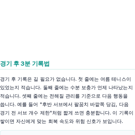
경기 후 3분 기록법
경기 후 기록은 길 필요가 없습니다. 첫 줄에는 여름 테니스이
있었는지 적습니다. 둘째 줄에는 수분 보충가 언제 나타났는지
적습니다. 셋째 줄에는 전해질 관리를 기준으로 다음 행동을
씁니다. 예를 들어 "후반 서브에서 팔꿈치 바깥쪽 당김, 다음
경기 전 서브 개수 제한"처럼 짧게 쓰면 충분합니다. 이 기록이
쌓이면 자신에게 맞는 회복 속도와 위험 신호가 보입니다.