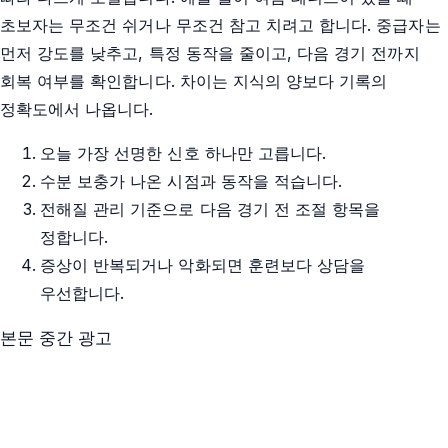
초보자는 무조건 쉬거나 무조건 참고 치려고 합니다. 중급자는
먼저 강도를 낮추고, 특정 동작을 줄이고, 다음 경기 전까지
회복 여부를 확인합니다. 차이는 지식의 양보다 기록의
정확도에서 나옵니다.
오늘 가장 선명한 신호 하나만 고릅니다.
수분 보충가 나온 시점과 동작을 적습니다.
전해질 관리 기준으로 다음 경기 전 조절 항목을
정합니다.
증상이 반복되거나 악화되면 훈련보다 상담을
우선합니다.
본문 중간 광고