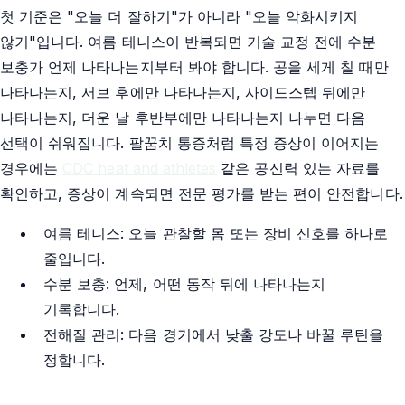
첫 기준은 "오늘 더 잘하기"가 아니라 "오늘 악화시키지
않기"입니다. 여름 테니스이 반복되면 기술 교정 전에 수분
보충가 언제 나타나는지부터 봐야 합니다. 공을 세게 칠 때만
나타나는지, 서브 후에만 나타나는지, 사이드스텝 뒤에만
나타나는지, 더운 날 후반부에만 나타나는지 나누면 다음
선택이 쉬워집니다. 팔꿈치 통증처럼 특정 증상이 이어지는
경우에는
CDC heat and athletes
같은 공신력 있는 자료를
확인하고, 증상이 계속되면 전문 평가를 받는 편이 안전합니다.
여름 테니스: 오늘 관찰할 몸 또는 장비 신호를 하나로
줄입니다.
수분 보충: 언제, 어떤 동작 뒤에 나타나는지
기록합니다.
전해질 관리: 다음 경기에서 낮출 강도나 바꿀 루틴을
정합니다.