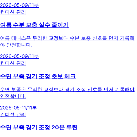
2026-05-09
/
11분
컨디션 관리
여름 수분 보충 실수 줄이기
여름 테니스은 무리한 교정보다 수분 보충 신호를 먼저 기록해
야 안전합니다.
2026-05-09
/
11분
컨디션 관리
수면 부족 경기 조정 초보 체크
수면 부족은 무리한 교정보다 경기 조정 신호를 먼저 기록해야
안전합니다.
2026-05-11
/
11분
컨디션 관리
수면 부족 경기 조정 20분 루틴