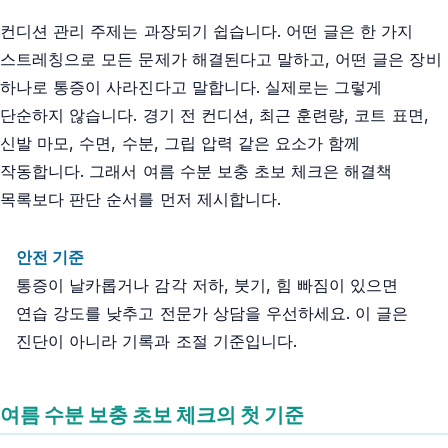
컨디션 관리 주제는 과장되기 쉽습니다. 어떤 글은 한 가지
스트레칭으로 모든 문제가 해결된다고 말하고, 어떤 글은 장비
하나로 통증이 사라진다고 말합니다. 실제로는 그렇게
단순하지 않습니다. 경기 전 컨디션, 최근 훈련량, 코트 표면,
신발 마모, 수면, 수분, 그립 압력 같은 요소가 함께
작동합니다. 그래서 여름 수분 보충 초보 체크은 해결책
목록보다 판단 순서를 먼저 제시합니다.
안전 기준
통증이 날카롭거나 감각 저하, 붓기, 힘 빠짐이 있으면
연습 강도를 낮추고 전문가 상담을 우선하세요. 이 글은
진단이 아니라 기록과 조절 기준입니다.
여름 수분 보충 초보 체크의 첫 기준