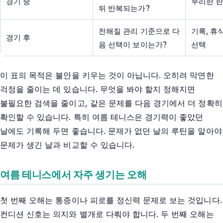
경기 중
무리한 한
뒤 반복되는가?
전해질 관리 기준으로 다
기록, 휴
경기 후
음 선택이 보이는가?
선택
이 표의 목적은 불안을 키우는 것이 아닙니다. 오히려 막연한
걱정을 줄이는 데 있습니다. 무엇을 봐야 할지 정해지면
불필요한 검색을 줄이고, 같은 문제를 다음 경기에서 더 정확히
확인할 수 있습니다. 특히 여름 테니스은 경기력이 좋았던
날에도 기록해 두면 좋습니다. 문제가 없던 날의 루틴을 알아야
문제가 생긴 날과 비교할 수 있습니다.
여름 테니스에서 자주 생기는 오해
첫 번째 오해는 통증이나 피로를 정신력 문제로 보는 것입니다.
컨디션 신호는 의지와 별개로 다뤄야 합니다. 두 번째 오해는