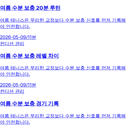
여름 수분 보충 20분 루틴
여름 테니스은 무리한 교정보다 수분 보충 신호를 먼저 기록해
야 안전합니다.
2026-05-09
/
11분
컨디션 관리
여름 수분 보충 레벨 차이
여름 테니스은 무리한 교정보다 수분 보충 신호를 먼저 기록해
야 안전합니다.
2026-05-09
/
11분
컨디션 관리
여름 수분 보충 경기 기록
여름 테니스은 무리한 교정보다 수분 보충 신호를 먼저 기록해
야 안전합니다.