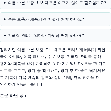
여름 수분 보충 초보 체크은 아프지 않아도 필요할까요?
수분 보충가 계속되면 어떻게 해야 하나요?
전해질 관리는 얼마나 자세히 써야 하나요?
정리하면 여름 수분 보충 초보 체크은 무리하게 버티기 위한
글이 아니라, 여름 테니스, 수분 보충, 전해질 관리를 통해
경기와 회복을 같이 관리하기 위한 기준입니다. 오늘 한 가지
신호를 고르고, 경기 중 확인하고, 경기 후 한 줄로 남기세요.
그 기록이 다음 연습의 강도와 장비 선택, 휴식 판단을 더
안전하게 만들어 줍니다.
본문 하단 광고