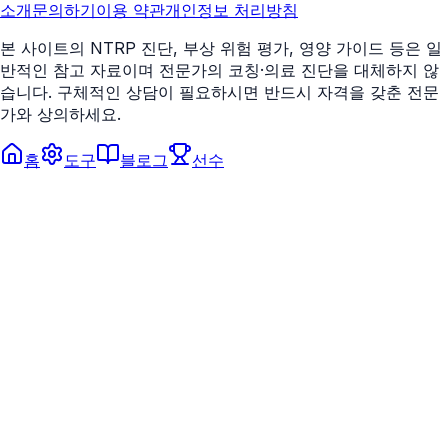
소개
문의하기
이용 약관
개인정보 처리방침
본 사이트의 NTRP 진단, 부상 위험 평가, 영양 가이드 등은 일
반적인 참고 자료이며 전문가의 코칭·의료 진단을 대체하지 않
습니다. 구체적인 상담이 필요하시면 반드시 자격을 갖춘 전문
가와 상의하세요.
홈
도구
블로그
선수