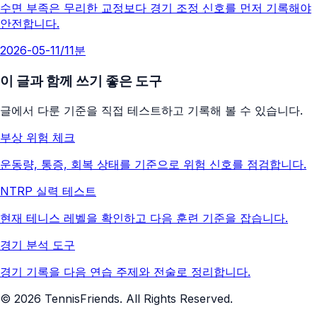
수면 부족은 무리한 교정보다 경기 조정 신호를 먼저 기록해야
안전합니다.
2026-05-11
/
11분
이 글과 함께 쓰기 좋은 도구
글에서 다룬 기준을 직접 테스트하고 기록해 볼 수 있습니다.
부상 위험 체크
운동량, 통증, 회복 상태를 기준으로 위험 신호를 점검합니다.
NTRP 실력 테스트
현재 테니스 레벨을 확인하고 다음 훈련 기준을 잡습니다.
경기 분석 도구
경기 기록을 다음 연습 주제와 전술로 정리합니다.
©
2026
TennisFriends. All Rights Reserved.