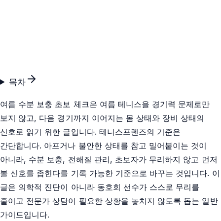
목차
여름 수분 보충 초보 체크은 여름 테니스을 경기력 문제로만
보지 않고, 다음 경기까지 이어지는 몸 상태와 장비 상태의
신호로 읽기 위한 글입니다. 테니스프렌즈의 기준은
간단합니다. 아프거나 불안한 상태를 참고 밀어붙이는 것이
아니라, 수분 보충, 전해질 관리, 초보자가 무리하지 않고 먼저
볼 신호를 좁힌다를 기록 가능한 기준으로 바꾸는 것입니다. 이
글은 의학적 진단이 아니라 동호회 선수가 스스로 무리를
줄이고 전문가 상담이 필요한 상황을 놓치지 않도록 돕는 일반
가이드입니다.