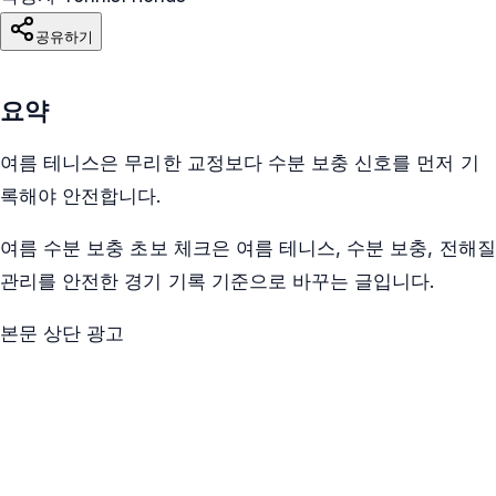
공유하기
요약
여름 테니스은 무리한 교정보다 수분 보충 신호를 먼저 기
록해야 안전합니다.
여름 수분 보충 초보 체크은 여름 테니스, 수분 보충, 전해질
관리를 안전한 경기 기록 기준으로 바꾸는 글입니다.
본문 상단 광고