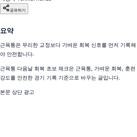
공유하기
요약
근육통은 무리한 교정보다 가벼운 회복 신호를 먼저 기록해
야 안전합니다.
근육통 다음날 회복 초보 체크은 근육통, 가벼운 회복, 훈련
강도를 안전한 경기 기록 기준으로 바꾸는 글입니다.
본문 상단 광고