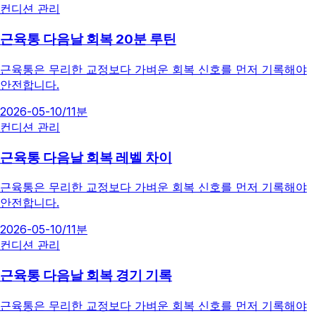
컨디션 관리
근육통 다음날 회복 20분 루틴
근육통은 무리한 교정보다 가벼운 회복 신호를 먼저 기록해야
안전합니다.
2026-05-10
/
11분
컨디션 관리
근육통 다음날 회복 레벨 차이
근육통은 무리한 교정보다 가벼운 회복 신호를 먼저 기록해야
안전합니다.
2026-05-10
/
11분
컨디션 관리
근육통 다음날 회복 경기 기록
근육통은 무리한 교정보다 가벼운 회복 신호를 먼저 기록해야