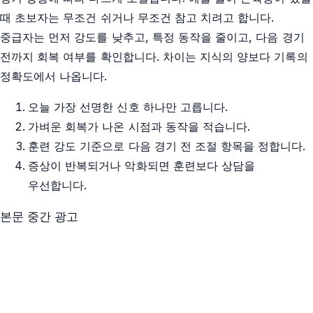
때 초보자는 무조건 쉬거나 무조건 참고 치려고 합니다.
중급자는 먼저 강도를 낮추고, 특정 동작을 줄이고, 다음 경기
전까지 회복 여부를 확인합니다. 차이는 지식의 양보다 기록의
정확도에서 나옵니다.
오늘 가장 선명한 신호 하나만 고릅니다.
가벼운 회복가 나온 시점과 동작을 적습니다.
훈련 강도 기준으로 다음 경기 전 조절 항목을 정합니다.
증상이 반복되거나 악화되면 훈련보다 상담을
우선합니다.
본문 중간 광고