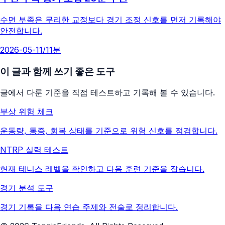
수면 부족은 무리한 교정보다 경기 조정 신호를 먼저 기록해야
안전합니다.
2026-05-11
/
11분
이 글과 함께 쓰기 좋은 도구
글에서 다룬 기준을 직접 테스트하고 기록해 볼 수 있습니다.
부상 위험 체크
운동량, 통증, 회복 상태를 기준으로 위험 신호를 점검합니다.
NTRP 실력 테스트
현재 테니스 레벨을 확인하고 다음 훈련 기준을 잡습니다.
경기 분석 도구
경기 기록을 다음 연습 주제와 전술로 정리합니다.