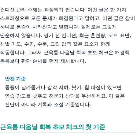
컨디션 관리 주제는 과장되기 쉽습니다. 어떤 글은 한 가지
스트레칭으로 모든 문제가 해결된다고 말하고, 어떤 글은 장비
하나로 통증이 사라진다고 말합니다. 실제로는 그렇게
단순하지 않습니다. 경기 전 컨디션, 최근 훈련량, 코트 표면,
신발 마모, 수면, 수분, 그립 압력 같은 요소가 함께
작동합니다. 그래서 근육통 다음날 회복 초보 체크은 해결책
목록보다 판단 순서를 먼저 제시합니다.
안전 기준
통증이 날카롭거나 감각 저하, 붓기, 힘 빠짐이 있으면
연습 강도를 낮추고 전문가 상담을 우선하세요. 이 글은
진단이 아니라 기록과 조절 기준입니다.
근육통 다음날 회복 초보 체크의 첫 기준