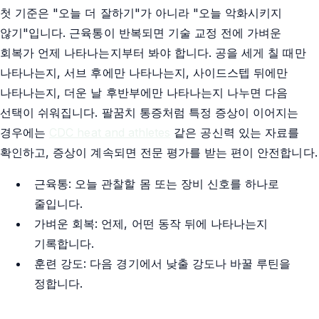
첫 기준은 "오늘 더 잘하기"가 아니라 "오늘 악화시키지
않기"입니다. 근육통이 반복되면 기술 교정 전에 가벼운
회복가 언제 나타나는지부터 봐야 합니다. 공을 세게 칠 때만
나타나는지, 서브 후에만 나타나는지, 사이드스텝 뒤에만
나타나는지, 더운 날 후반부에만 나타나는지 나누면 다음
선택이 쉬워집니다. 팔꿈치 통증처럼 특정 증상이 이어지는
경우에는
CDC heat and athletes
같은 공신력 있는 자료를
확인하고, 증상이 계속되면 전문 평가를 받는 편이 안전합니다.
근육통: 오늘 관찰할 몸 또는 장비 신호를 하나로
줄입니다.
가벼운 회복: 언제, 어떤 동작 뒤에 나타나는지
기록합니다.
훈련 강도: 다음 경기에서 낮출 강도나 바꿀 루틴을
정합니다.