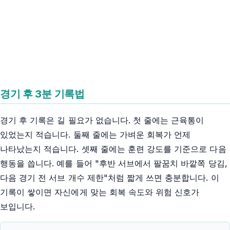
경기 후 3분 기록법
경기 후 기록은 길 필요가 없습니다. 첫 줄에는 근육통이
있었는지 적습니다. 둘째 줄에는 가벼운 회복가 언제
나타났는지 적습니다. 셋째 줄에는 훈련 강도를 기준으로 다음
행동을 씁니다. 예를 들어 "후반 서브에서 팔꿈치 바깥쪽 당김,
다음 경기 전 서브 개수 제한"처럼 짧게 쓰면 충분합니다. 이
기록이 쌓이면 자신에게 맞는 회복 속도와 위험 신호가
보입니다.