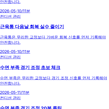
안전합니다.
2026-05-10
/
11분
컨디션 관리
근육통 다음날 회복 실수 줄이기
근육통은 무리한 교정보다 가벼운 회복 신호를 먼저 기록해야
안전합니다.
2026-05-10
/
11분
컨디션 관리
수면 부족 경기 조정 초보 체크
수면 부족은 무리한 교정보다 경기 조정 신호를 먼저 기록해야
안전합니다.
2026-05-11
/
11분
컨디션 관리
수면 부족 경기 조정 20분 루틴