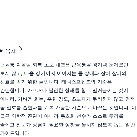
목차
근육통 다음날 회복 초보 체크은 근육통을 경기력 문제로만
보지 않고, 다음 경기까지 이어지는 몸 상태와 장비 상태의
신호로 읽기 위한 글입니다. 테니스프렌즈의 기준은
간단합니다. 아프거나 불안한 상태를 참고 밀어붙이는 것이
아니라, 가벼운 회복, 훈련 강도, 초보자가 무리하지 않고 먼저
볼 신호를 좁힌다를 기록 가능한 기준으로 바꾸는 것입니다. 이
글은 의학적 진단이 아니라 동호회 선수가 스스로 무리를
줄이고 전문가 상담이 필요한 상황을 놓치지 않도록 돕는 일반
가이드입니다.