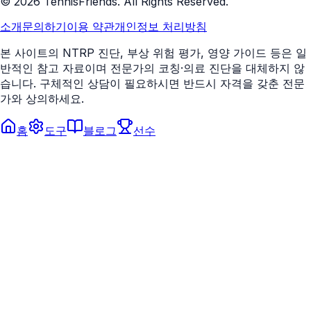
©
2026
TennisFriends. All Rights Reserved.
소개
문의하기
이용 약관
개인정보 처리방침
본 사이트의 NTRP 진단, 부상 위험 평가, 영양 가이드 등은 일
반적인 참고 자료이며 전문가의 코칭·의료 진단을 대체하지 않
습니다. 구체적인 상담이 필요하시면 반드시 자격을 갖춘 전문
가와 상의하세요.
홈
도구
블로그
선수