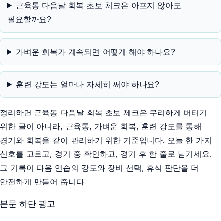
근육통 다음날 회복 초보 체크은 아프지 않아도
필요할까요?
가벼운 회복가 계속되면 어떻게 해야 하나요?
훈련 강도는 얼마나 자세히 써야 하나요?
정리하면 근육통 다음날 회복 초보 체크은 무리하게 버티기
위한 글이 아니라, 근육통, 가벼운 회복, 훈련 강도를 통해
경기와 회복을 같이 관리하기 위한 기준입니다. 오늘 한 가지
신호를 고르고, 경기 중 확인하고, 경기 후 한 줄로 남기세요.
그 기록이 다음 연습의 강도와 장비 선택, 휴식 판단을 더
안전하게 만들어 줍니다.
본문 하단 광고