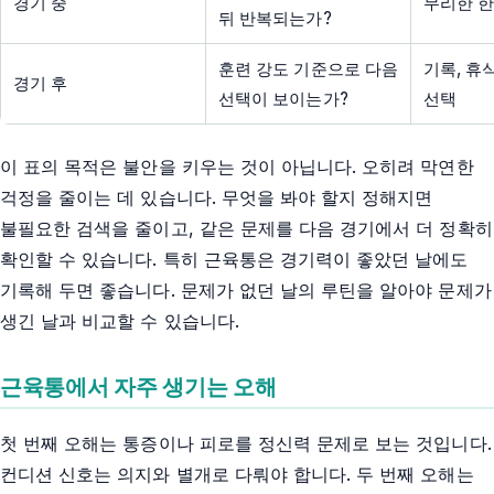
경기 중
무리한 한
뒤 반복되는가?
훈련 강도 기준으로 다음
기록, 휴
경기 후
선택이 보이는가?
선택
이 표의 목적은 불안을 키우는 것이 아닙니다. 오히려 막연한
걱정을 줄이는 데 있습니다. 무엇을 봐야 할지 정해지면
불필요한 검색을 줄이고, 같은 문제를 다음 경기에서 더 정확히
확인할 수 있습니다. 특히 근육통은 경기력이 좋았던 날에도
기록해 두면 좋습니다. 문제가 없던 날의 루틴을 알아야 문제가
생긴 날과 비교할 수 있습니다.
근육통에서 자주 생기는 오해
첫 번째 오해는 통증이나 피로를 정신력 문제로 보는 것입니다.
컨디션 신호는 의지와 별개로 다뤄야 합니다. 두 번째 오해는