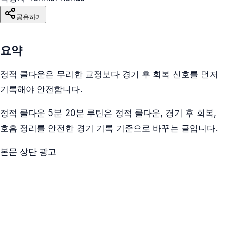
공유하기
요약
정적 쿨다운은 무리한 교정보다 경기 후 회복 신호를 먼저
기록해야 안전합니다.
정적 쿨다운 5분 20분 루틴은 정적 쿨다운, 경기 후 회복,
호흡 정리를 안전한 경기 기록 기준으로 바꾸는 글입니다.
본문 상단 광고