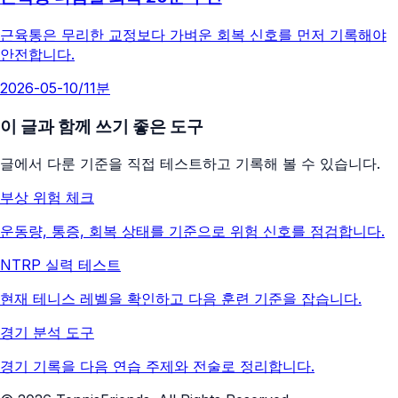
근육통은 무리한 교정보다 가벼운 회복 신호를 먼저 기록해야
안전합니다.
2026-05-10
/
11분
이 글과 함께 쓰기 좋은 도구
글에서 다룬 기준을 직접 테스트하고 기록해 볼 수 있습니다.
부상 위험 체크
운동량, 통증, 회복 상태를 기준으로 위험 신호를 점검합니다.
NTRP 실력 테스트
현재 테니스 레벨을 확인하고 다음 훈련 기준을 잡습니다.
경기 분석 도구
경기 기록을 다음 연습 주제와 전술로 정리합니다.