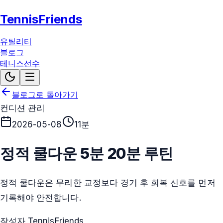
TennisFriends
유틸리티
블로그
테니스선수
블로그로 돌아가기
컨디션 관리
2026-05-08
11분
정적 쿨다운 5분 20분 루틴
정적 쿨다운은 무리한 교정보다 경기 후 회복 신호를 먼저
기록해야 안전합니다.
작성자 TennisFriends