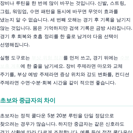
장비나 루틴을 한 번에 많이 바꾸는 것입니다. 신발, 스트링,
그립, 워밍업, 수면 패턴을 동시에 바꾸면 무엇이 효과를
냈는지 알 수 없습니다. 세 번째 오해는 경기 후 기록을 남기지
않는 것입니다. 몸은 기억하지만 검색 기록은 금방 사라집니다.
경기 후 회복와 호흡 정리를 한 줄로 남겨야 다음 선택이
선명해집니다.
실행 도구로는
부상 위험 점검
를 먼저 쓰고, 경기 뒤에는
수분
보충 계획
에 한 줄을 남기세요. 장비 주제라면 마모와 교체
주기를, 부상 예방 주제라면 증상 위치와 강도 변화를, 컨디션
주제라면 수면·수분·회복 시간을 같이 적으면 좋습니다.
초보와 중급자의 차이
초보자는 정적 쿨다운 5분 20분 루틴을 단일 정답으로
찾으려는 경우가 많습니다. 하지만 중급자는 같은 신호라도
경기 상황에 따라 다르게 조절합니다. 예를 들어 정적 쿨다운이