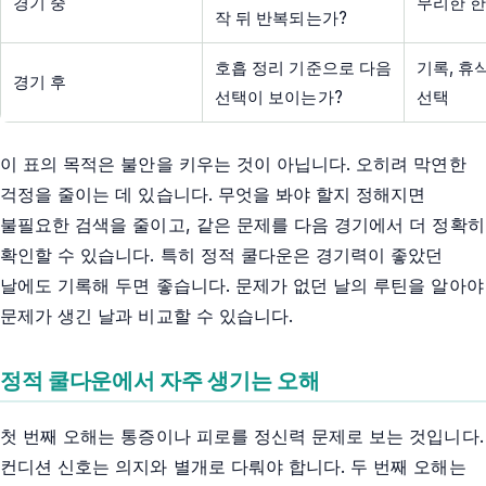
경기 중
무리한 한
작 뒤 반복되는가?
호흡 정리 기준으로 다음
기록, 휴
경기 후
선택이 보이는가?
선택
이 표의 목적은 불안을 키우는 것이 아닙니다. 오히려 막연한
걱정을 줄이는 데 있습니다. 무엇을 봐야 할지 정해지면
불필요한 검색을 줄이고, 같은 문제를 다음 경기에서 더 정확히
확인할 수 있습니다. 특히 정적 쿨다운은 경기력이 좋았던
날에도 기록해 두면 좋습니다. 문제가 없던 날의 루틴을 알아야
문제가 생긴 날과 비교할 수 있습니다.
정적 쿨다운에서 자주 생기는 오해
첫 번째 오해는 통증이나 피로를 정신력 문제로 보는 것입니다.
컨디션 신호는 의지와 별개로 다뤄야 합니다. 두 번째 오해는