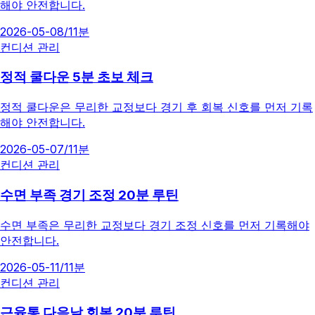
해야 안전합니다.
2026-05-08
/
11분
컨디션 관리
정적 쿨다운 5분 초보 체크
정적 쿨다운은 무리한 교정보다 경기 후 회복 신호를 먼저 기록
해야 안전합니다.
2026-05-07
/
11분
컨디션 관리
수면 부족 경기 조정 20분 루틴
수면 부족은 무리한 교정보다 경기 조정 신호를 먼저 기록해야
안전합니다.
2026-05-11
/
11분
컨디션 관리
근육통 다음날 회복 20분 루틴