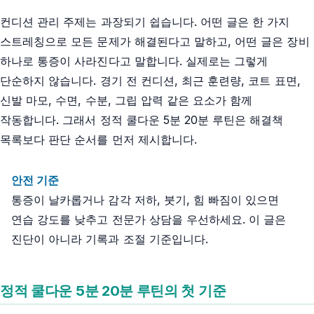
컨디션 관리 주제는 과장되기 쉽습니다. 어떤 글은 한 가지
스트레칭으로 모든 문제가 해결된다고 말하고, 어떤 글은 장비
하나로 통증이 사라진다고 말합니다. 실제로는 그렇게
단순하지 않습니다. 경기 전 컨디션, 최근 훈련량, 코트 표면,
신발 마모, 수면, 수분, 그립 압력 같은 요소가 함께
작동합니다. 그래서 정적 쿨다운 5분 20분 루틴은 해결책
목록보다 판단 순서를 먼저 제시합니다.
안전 기준
통증이 날카롭거나 감각 저하, 붓기, 힘 빠짐이 있으면
연습 강도를 낮추고 전문가 상담을 우선하세요. 이 글은
진단이 아니라 기록과 조절 기준입니다.
정적 쿨다운 5분 20분 루틴의 첫 기준