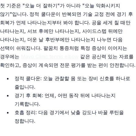
첫 기준은 "오늘 더 잘하기"가 아니라 "오늘 악화시키지
않기"입니다. 정적 쿨다운이 반복되면 기술 교정 전에 경기 후
회복가 언제 나타나는지부터 봐야 합니다. 공을 세게 칠 때만
나타나는지, 서브 후에만 나타나는지, 사이드스텝 뒤에만
나타나는지, 더운 날 후반부에만 나타나는지 나누면 다음
선택이 쉬워집니다. 팔꿈치 통증처럼 특정 증상이 이어지는
경우에는
Mayo Clinic tennis elbow
같은 공신력 있는 자료를
확인하고, 증상이 계속되면 전문 평가를 받는 편이 안전합니다.
정적 쿨다운: 오늘 관찰할 몸 또는 장비 신호를 하나로
줄입니다.
경기 후 회복: 언제, 어떤 동작 뒤에 나타나는지
기록합니다.
호흡 정리: 다음 경기에서 낮출 강도나 바꿀 루틴을
정합니다.