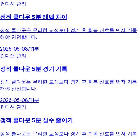
컨디션 관리
정적 쿨다운 5분 레벨 차이
정적 쿨다운은 무리한 교정보다 경기 후 회복 신호를 먼저 기록
해야 안전합니다.
2026-05-08
/
11분
컨디션 관리
정적 쿨다운 5분 경기 기록
정적 쿨다운은 무리한 교정보다 경기 후 회복 신호를 먼저 기록
해야 안전합니다.
2026-05-08
/
11분
컨디션 관리
정적 쿨다운 5분 실수 줄이기
정적 쿨다운은 무리한 교정보다 경기 후 회복 신호를 먼저 기록