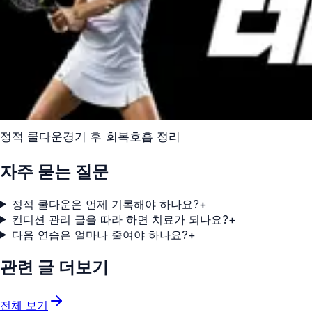
정적 쿨다운
경기 후 회복
호흡 정리
자주 묻는 질문
정적 쿨다운은 언제 기록해야 하나요?
+
컨디션 관리 글을 따라 하면 치료가 되나요?
+
다음 연습은 얼마나 줄여야 하나요?
+
관련 글 더보기
전체 보기