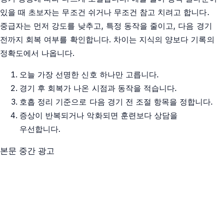
있을 때 초보자는 무조건 쉬거나 무조건 참고 치려고 합니다.
중급자는 먼저 강도를 낮추고, 특정 동작을 줄이고, 다음 경기
전까지 회복 여부를 확인합니다. 차이는 지식의 양보다 기록의
정확도에서 나옵니다.
오늘 가장 선명한 신호 하나만 고릅니다.
경기 후 회복가 나온 시점과 동작을 적습니다.
호흡 정리 기준으로 다음 경기 전 조절 항목을 정합니다.
증상이 반복되거나 악화되면 훈련보다 상담을
우선합니다.
본문 중간 광고