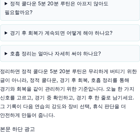
정적 쿨다운 5분 20분 루틴은 아프지 않아도
필요할까요?
경기 후 회복가 계속되면 어떻게 해야 하나요?
호흡 정리는 얼마나 자세히 써야 하나요?
정리하면 정적 쿨다운 5분 20분 루틴은 무리하게 버티기 위한
글이 아니라, 정적 쿨다운, 경기 후 회복, 호흡 정리를 통해
경기와 회복을 같이 관리하기 위한 기준입니다. 오늘 한 가지
신호를 고르고, 경기 중 확인하고, 경기 후 한 줄로 남기세요.
그 기록이 다음 연습의 강도와 장비 선택, 휴식 판단을 더
안전하게 만들어 줍니다.
본문 하단 광고