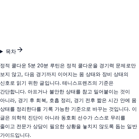
목차
정적 쿨다운 5분 20분 루틴은 정적 쿨다운을 경기력 문제로만
보지 않고, 다음 경기까지 이어지는 몸 상태와 장비 상태의
신호로 읽기 위한 글입니다. 테니스프렌즈의 기준은
간단합니다. 아프거나 불안한 상태를 참고 밀어붙이는 것이
아니라, 경기 후 회복, 호흡 정리, 경기 전후 짧은 시간 안에 몸
상태를 정리한다를 기록 가능한 기준으로 바꾸는 것입니다. 이
글은 의학적 진단이 아니라 동호회 선수가 스스로 무리를
줄이고 전문가 상담이 필요한 상황을 놓치지 않도록 돕는 일반
가이드입니다.