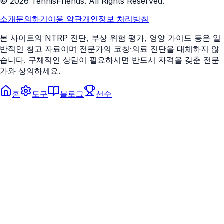
©
2026
TennisFriends. All Rights Reserved.
소개
문의하기
이용 약관
개인정보 처리방침
본 사이트의 NTRP 진단, 부상 위험 평가, 영양 가이드 등은 일
반적인 참고 자료이며 전문가의 코칭·의료 진단을 대체하지 않
습니다. 구체적인 상담이 필요하시면 반드시 자격을 갖춘 전문
가와 상의하세요.
홈
도구
블로그
선수