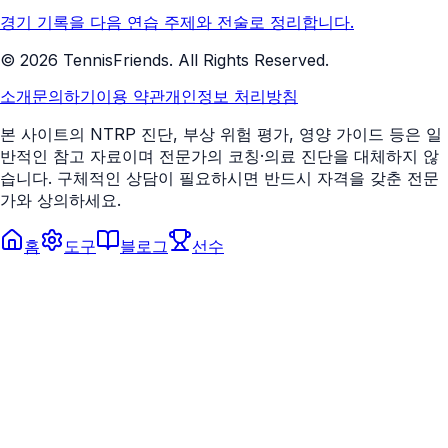
경기 기록을 다음 연습 주제와 전술로 정리합니다.
©
2026
TennisFriends. All Rights Reserved.
소개
문의하기
이용 약관
개인정보 처리방침
본 사이트의 NTRP 진단, 부상 위험 평가, 영양 가이드 등은 일
반적인 참고 자료이며 전문가의 코칭·의료 진단을 대체하지 않
습니다. 구체적인 상담이 필요하시면 반드시 자격을 갖춘 전문
가와 상의하세요.
홈
도구
블로그
선수