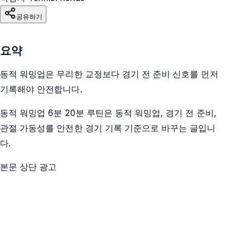
공유하기
요약
동적 워밍업은 무리한 교정보다 경기 전 준비 신호를 먼저
기록해야 안전합니다.
동적 워밍업 6분 20분 루틴은 동적 워밍업, 경기 전 준비,
관절 가동성를 안전한 경기 기록 기준으로 바꾸는 글입니
다.
본문 상단 광고