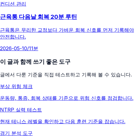
컨디션 관리
근육통 다음날 회복 20분 루틴
근육통은 무리한 교정보다 가벼운 회복 신호를 먼저 기록해야
안전합니다.
2026-05-10
/
11분
이 글과 함께 쓰기 좋은 도구
글에서 다룬 기준을 직접 테스트하고 기록해 볼 수 있습니다.
부상 위험 체크
운동량, 통증, 회복 상태를 기준으로 위험 신호를 점검합니다.
NTRP 실력 테스트
현재 테니스 레벨을 확인하고 다음 훈련 기준을 잡습니다.
경기 분석 도구