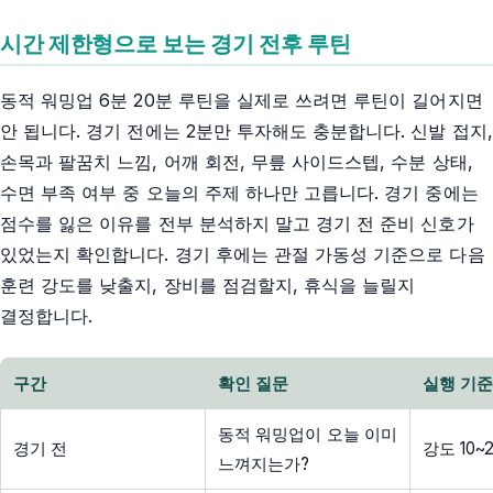
시간 제한형으로 보는 경기 전후 루틴
동적 워밍업 6분 20분 루틴을 실제로 쓰려면 루틴이 길어지면
안 됩니다. 경기 전에는 2분만 투자해도 충분합니다. 신발 접지,
손목과 팔꿈치 느낌, 어깨 회전, 무릎 사이드스텝, 수분 상태,
수면 부족 여부 중 오늘의 주제 하나만 고릅니다. 경기 중에는
점수를 잃은 이유를 전부 분석하지 말고 경기 전 준비 신호가
있었는지 확인합니다. 경기 후에는 관절 가동성 기준으로 다음
훈련 강도를 낮출지, 장비를 점검할지, 휴식을 늘릴지
결정합니다.
구간
확인 질문
실행 기
동적 워밍업이 오늘 이미
경기 전
강도 10
느껴지는가?