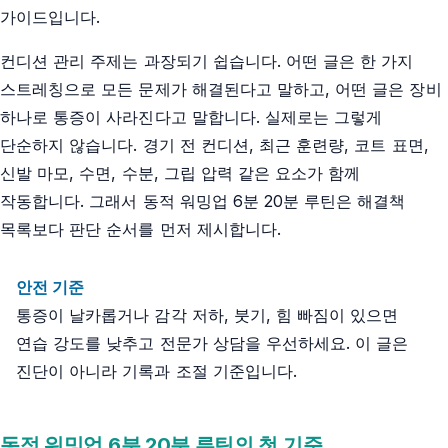
가이드입니다.
컨디션 관리 주제는 과장되기 쉽습니다. 어떤 글은 한 가지
스트레칭으로 모든 문제가 해결된다고 말하고, 어떤 글은 장비
하나로 통증이 사라진다고 말합니다. 실제로는 그렇게
단순하지 않습니다. 경기 전 컨디션, 최근 훈련량, 코트 표면,
신발 마모, 수면, 수분, 그립 압력 같은 요소가 함께
작동합니다. 그래서 동적 워밍업 6분 20분 루틴은 해결책
목록보다 판단 순서를 먼저 제시합니다.
안전 기준
통증이 날카롭거나 감각 저하, 붓기, 힘 빠짐이 있으면
연습 강도를 낮추고 전문가 상담을 우선하세요. 이 글은
진단이 아니라 기록과 조절 기준입니다.
동적 워밍업 6분 20분 루틴의 첫 기준