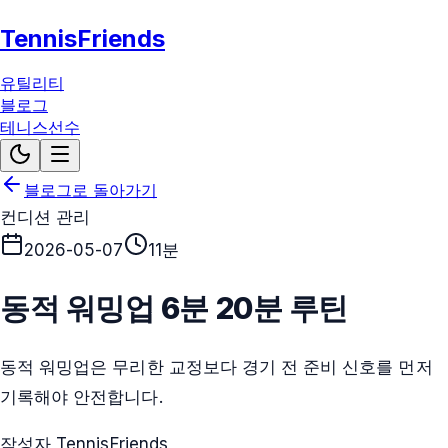
TennisFriends
유틸리티
블로그
테니스선수
블로그로 돌아가기
컨디션 관리
2026-05-07
11분
동적 워밍업 6분 20분 루틴
동적 워밍업은 무리한 교정보다 경기 전 준비 신호를 먼저
기록해야 안전합니다.
작성자 TennisFriends