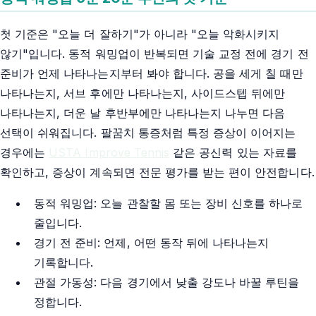
첫 기준은 "오늘 더 잘하기"가 아니라 "오늘 악화시키지
않기"입니다. 동적 워밍업이 반복되면 기술 교정 전에 경기 전
준비가 언제 나타나는지부터 봐야 합니다. 공을 세게 칠 때만
나타나는지, 서브 후에만 나타나는지, 사이드스텝 뒤에만
나타나는지, 더운 날 후반부에만 나타나는지 나누면 다음
선택이 쉬워집니다. 팔꿈치 통증처럼 특정 증상이 이어지는
경우에는
USTA Improve Tennis
같은 공신력 있는 자료를
확인하고, 증상이 계속되면 전문 평가를 받는 편이 안전합니다.
동적 워밍업: 오늘 관찰할 몸 또는 장비 신호를 하나로
줄입니다.
경기 전 준비: 언제, 어떤 동작 뒤에 나타나는지
기록합니다.
관절 가동성: 다음 경기에서 낮출 강도나 바꿀 루틴을
정합니다.