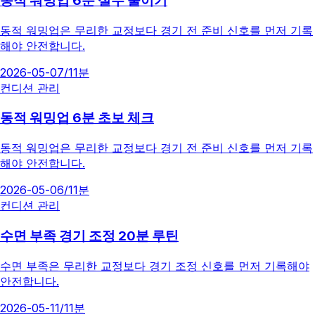
동적 워밍업 6분 실수 줄이기
동적 워밍업은 무리한 교정보다 경기 전 준비 신호를 먼저 기록
해야 안전합니다.
2026-05-07
/
11분
컨디션 관리
동적 워밍업 6분 초보 체크
동적 워밍업은 무리한 교정보다 경기 전 준비 신호를 먼저 기록
해야 안전합니다.
2026-05-06
/
11분
컨디션 관리
수면 부족 경기 조정 20분 루틴
수면 부족은 무리한 교정보다 경기 조정 신호를 먼저 기록해야
안전합니다.
2026-05-11
/
11분