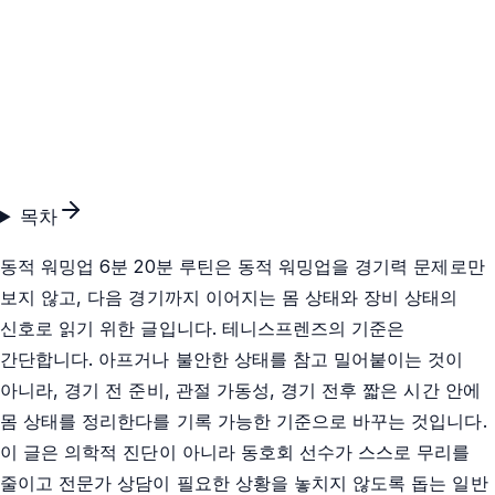
목차
동적 워밍업 6분 20분 루틴은 동적 워밍업을 경기력 문제로만
보지 않고, 다음 경기까지 이어지는 몸 상태와 장비 상태의
신호로 읽기 위한 글입니다. 테니스프렌즈의 기준은
간단합니다. 아프거나 불안한 상태를 참고 밀어붙이는 것이
아니라, 경기 전 준비, 관절 가동성, 경기 전후 짧은 시간 안에
몸 상태를 정리한다를 기록 가능한 기준으로 바꾸는 것입니다.
이 글은 의학적 진단이 아니라 동호회 선수가 스스로 무리를
줄이고 전문가 상담이 필요한 상황을 놓치지 않도록 돕는 일반