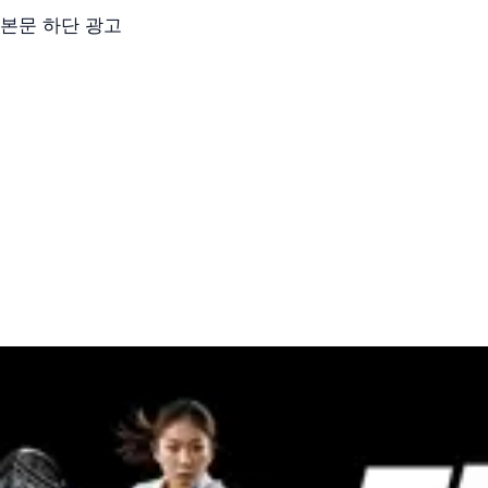
본문 하단 광고