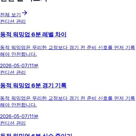
전체 보기
컨디션 관리
동적 워밍업 6분 레벨 차이
동적 워밍업은 무리한 교정보다 경기 전 준비 신호를 먼저 기록
해야 안전합니다.
2026-05-07
/
11분
컨디션 관리
동적 워밍업 6분 경기 기록
동적 워밍업은 무리한 교정보다 경기 전 준비 신호를 먼저 기록
해야 안전합니다.
2026-05-07
/
11분
컨디션 관리