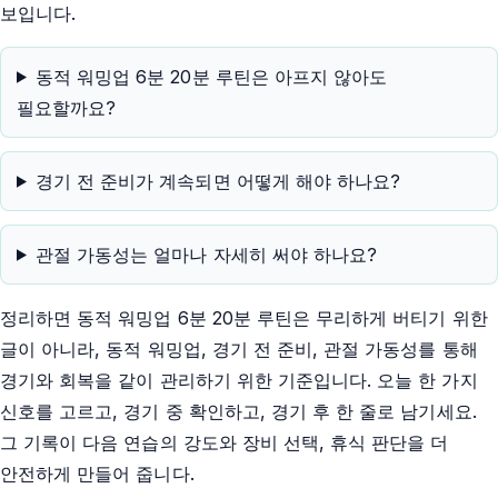
보입니다.
동적 워밍업 6분 20분 루틴은 아프지 않아도
필요할까요?
경기 전 준비가 계속되면 어떻게 해야 하나요?
관절 가동성는 얼마나 자세히 써야 하나요?
정리하면 동적 워밍업 6분 20분 루틴은 무리하게 버티기 위한
글이 아니라, 동적 워밍업, 경기 전 준비, 관절 가동성를 통해
경기와 회복을 같이 관리하기 위한 기준입니다. 오늘 한 가지
신호를 고르고, 경기 중 확인하고, 경기 후 한 줄로 남기세요.
그 기록이 다음 연습의 강도와 장비 선택, 휴식 판단을 더
안전하게 만들어 줍니다.