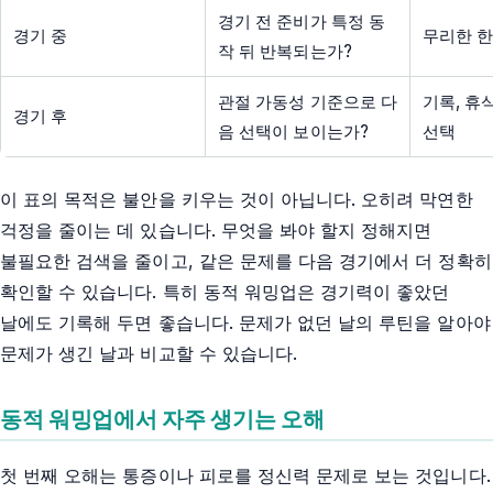
경기 전 준비가 특정 동
경기 중
무리한 한
작 뒤 반복되는가?
관절 가동성 기준으로 다
기록, 휴
경기 후
음 선택이 보이는가?
선택
이 표의 목적은 불안을 키우는 것이 아닙니다. 오히려 막연한
걱정을 줄이는 데 있습니다. 무엇을 봐야 할지 정해지면
불필요한 검색을 줄이고, 같은 문제를 다음 경기에서 더 정확히
확인할 수 있습니다. 특히 동적 워밍업은 경기력이 좋았던
날에도 기록해 두면 좋습니다. 문제가 없던 날의 루틴을 알아야
문제가 생긴 날과 비교할 수 있습니다.
동적 워밍업에서 자주 생기는 오해
첫 번째 오해는 통증이나 피로를 정신력 문제로 보는 것입니다.