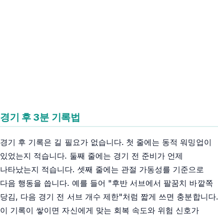
경기 후 3분 기록법
경기 후 기록은 길 필요가 없습니다. 첫 줄에는 동적 워밍업이
있었는지 적습니다. 둘째 줄에는 경기 전 준비가 언제
나타났는지 적습니다. 셋째 줄에는 관절 가동성를 기준으로
다음 행동을 씁니다. 예를 들어 "후반 서브에서 팔꿈치 바깥쪽
당김, 다음 경기 전 서브 개수 제한"처럼 짧게 쓰면 충분합니다.
이 기록이 쌓이면 자신에게 맞는 회복 속도와 위험 신호가