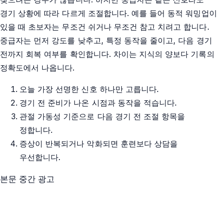
경기 상황에 따라 다르게 조절합니다. 예를 들어 동적 워밍업이
있을 때 초보자는 무조건 쉬거나 무조건 참고 치려고 합니다.
중급자는 먼저 강도를 낮추고, 특정 동작을 줄이고, 다음 경기
전까지 회복 여부를 확인합니다. 차이는 지식의 양보다 기록의
정확도에서 나옵니다.
오늘 가장 선명한 신호 하나만 고릅니다.
경기 전 준비가 나온 시점과 동작을 적습니다.
관절 가동성 기준으로 다음 경기 전 조절 항목을
정합니다.
증상이 반복되거나 악화되면 훈련보다 상담을
우선합니다.
본문 중간 광고