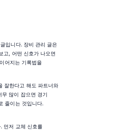
 글입니다. 장비 관리 글은
보고, 어떤 신호가 나오면
로 이어지는 기록법을
을 잘한다고 해도 파트너와
너무 많이 잡으면 경기
로 줄이는 것입니다.
. 먼저 교체 신호를