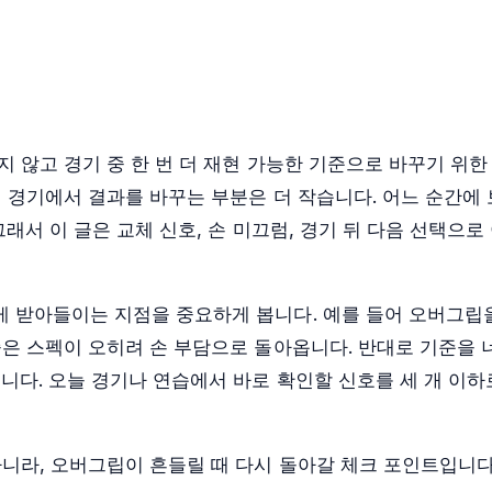
 않고 경기 중 한 번 더 재현 가능한 기준으로 바꾸기 위한
 경기에서 결과를 바꾸는 부분은 더 작습니다. 어느 순간에 
래서 이 글은 교체 신호, 손 미끄럼, 경기 뒤 다음 선택으
 받아들이는 지점을 중요하게 봅니다. 예를 들어 오버그립
은 스펙이 오히려 손 부담으로 돌아옵니다. 반대로 기준을 
니다. 오늘 경기나 연습에서 바로 확인할 신호를 세 개 이하
니라, 오버그립이 흔들릴 때 다시 돌아갈 체크 포인트입니다