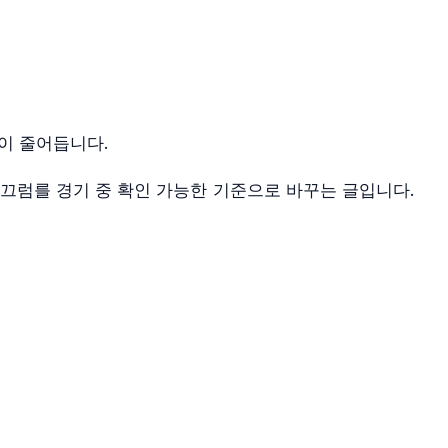
이 줄어듭니다.
미끄럼를 경기 중 확인 가능한 기준으로 바꾸는 글입니다.