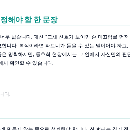
 정해야 할 한 문장
 너무 넓습니다. 대신 "교체 신호가 보이면 손 미끄럼를 먼
효합니다. 복식이라면 파트너가 들을 수 있는 말이어야 하고,
큰 틀은 명확하지만, 동호회 현장에서는 그 안에서 자신만의 판
에서 확인할 수 있습니다.
니다.
게 만들지 않는 쪽으로 설계해야 합니다. 첫 번째는 경기 전