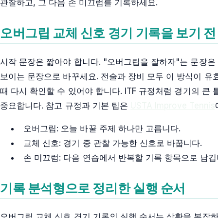
관찰하고, 그 다음 손 미끄럼를 기록하세요.
오버그립 교체 신호 경기 기록을 보기 전
시작 문장은 짧아야 합니다. "오버그립을 잘하자"는 문장은
보이는 문장으로 바꾸세요. 전술과 장비 모두 이 방식이 유
때 다시 확인할 수 있어야 합니다. ITF 규정처럼 경기의 
중요합니다. 참고 규정과 기본 팁은
USTA Improve Tennis
오버그립: 오늘 바꿀 주제 하나만 고릅니다.
교체 신호: 경기 중 관찰 가능한 신호로 바꿉니다.
손 미끄럼: 다음 연습에서 반복할 기록 항목으로 남깁
기록 분석형으로 정리한 실행 순서
오버그립 교체 신호 경기 기록의 실행 순서는 상황을 복잡하