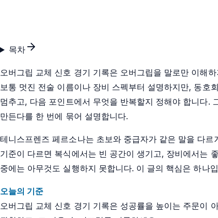
목차
오버그립 교체 신호 경기 기록은 오버그립을 말로만 이해하지
보통 멋진 전술 이름이나 장비 스펙부터 설명하지만, 동호회
멈추고, 다음 포인트에서 무엇을 반복할지 정해야 합니다. 그
만든다를 한 번에 묶어 설명합니다.
테니스프렌즈 페르소나는 초보와 중급자가 같은 말을 다르게
기준이 다르면 복식에서는 빈 공간이 생기고, 장비에서는 좋
중에는 아무것도 실행하지 못합니다. 이 글의 핵심은 하나입
오늘의 기준
오버그립 교체 신호 경기 기록은 성공률을 높이는 주문이 아