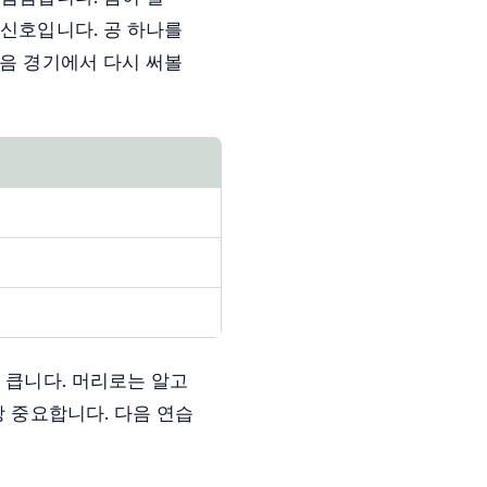
 신호입니다. 공 하나를
다음 경기에서 다시 써볼
 큽니다. 머리로는 알고
장 중요합니다. 다음 연습