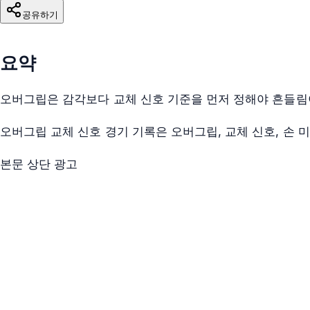
공유하기
요약
오버그립은 감각보다 교체 신호 기준을 먼저 정해야 흔들림
오버그립 교체 신호 경기 기록은 오버그립, 교체 신호, 손 
본문 상단 광고