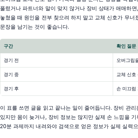
풀렸거나 파트너와 말이 맞지 않거나 장비 상태가 애매하면,
놓쳤을 때 원인을 전부 찾으려 하지 말고 교체 신호가 무너
문장을 남기는 것이 좋습니다.
구간
확인 질문
경기 전
오버그립을
경기 중
교체 신호
경기 후
손 미끄럼
이 표를 쓰면 글을 읽고 끝나는 일이 줄어듭니다. 장비 관리
있지만 몸이 늦거나, 장비 정보는 많지만 실제 손 느낌을 기
20분 과제까지 내려와야 검색으로 얻은 정보가 실제 실력