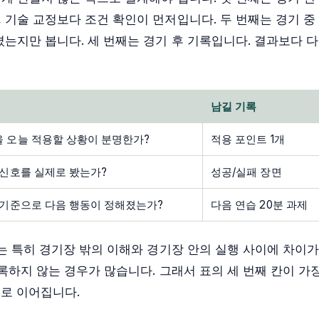
 기술 교정보다 조건 확인이 먼저입니다. 두 번째는 경기 중
졌는지만 봅니다. 세 번째는 경기 후 기록입니다. 결과보다 
남길 기록
 오늘 적용할 상황이 분명한가?
적용 포인트 1개
 신호를 실제로 봤는가?
성공/실패 장면
 기준으로 다음 행동이 정해졌는가?
다음 연습 20분 과제
는 특히 경기장 밖의 이해와 경기장 안의 실행 사이에 차이가
록하지 않는 경우가 많습니다. 그래서 표의 세 번째 칸이 가
으로 이어집니다.