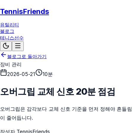
TennisFriends
유틸리티
블로그
테니스선수
블로그로 돌아가기
장비 관리
2026-05-21
10분
오버그립 교체 신호 20분 점검
오버그립은 감각보다 교체 신호 기준을 먼저 정해야 흔들림
이 줄어듭니다.
작성자 TennisFriends