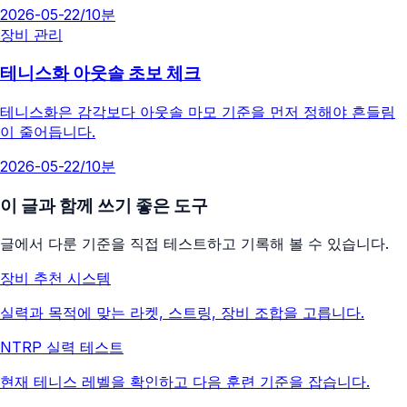
2026-05-22
/
10분
장비 관리
테니스화 아웃솔 초보 체크
테니스화은 감각보다 아웃솔 마모 기준을 먼저 정해야 흔들림
이 줄어듭니다.
2026-05-22
/
10분
이 글과 함께 쓰기 좋은 도구
글에서 다룬 기준을 직접 테스트하고 기록해 볼 수 있습니다.
장비 추천 시스템
실력과 목적에 맞는 라켓, 스트링, 장비 조합을 고릅니다.
NTRP 실력 테스트
현재 테니스 레벨을 확인하고 다음 훈련 기준을 잡습니다.