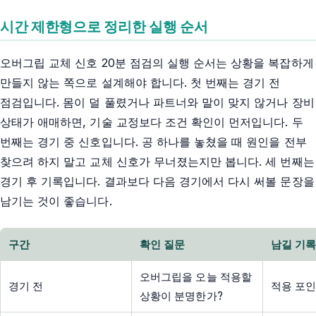
시간 제한형으로 정리한 실행 순서
오버그립 교체 신호 20분 점검의 실행 순서는 상황을 복잡하게
만들지 않는 쪽으로 설계해야 합니다. 첫 번째는 경기 전
점검입니다. 몸이 덜 풀렸거나 파트너와 말이 맞지 않거나 장비
상태가 애매하면, 기술 교정보다 조건 확인이 먼저입니다. 두
번째는 경기 중 신호입니다. 공 하나를 놓쳤을 때 원인을 전부
찾으려 하지 말고 교체 신호가 무너졌는지만 봅니다. 세 번째는
경기 후 기록입니다. 결과보다 다음 경기에서 다시 써볼 문장을
남기는 것이 좋습니다.
구간
확인 질문
남길 기
오버그립을 오늘 적용할
경기 전
적용 포인
상황이 분명한가?