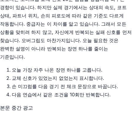
경향이 있습니다. 하지만 실제 경기에서는 상대의 속도, 코트
상태, 파트너 위치, 손의 피로도에 따라 같은 기준도 다르게
작동합니다. 중급자는 이 차이를 알고 있습니다. 그래서 모든
상황을 맞히려 하지 않고, 자신에게 반복되는 실패 신호를 먼저
찾습니다. 오버그립도 마찬가지입니다. 오늘 필요한 것은
완벽한 설명이 아니라 반복되는 장면 하나를 줄이는
기준입니다.
오늘 가장 자주 나온 장면 하나를 고릅니다.
교체 신호가 있었는지 없었는지 표시합니다.
손 미끄럼를 다음 경기 전 체크 문장으로 바꿉니다.
다음 연습에서 같은 조건을 10회만 반복합니다.
본문 중간 광고