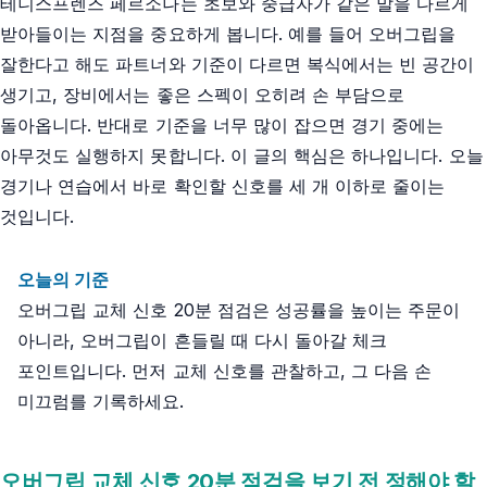
테니스프렌즈 페르소나는 초보와 중급자가 같은 말을 다르게
받아들이는 지점을 중요하게 봅니다. 예를 들어 오버그립을
잘한다고 해도 파트너와 기준이 다르면 복식에서는 빈 공간이
생기고, 장비에서는 좋은 스펙이 오히려 손 부담으로
돌아옵니다. 반대로 기준을 너무 많이 잡으면 경기 중에는
아무것도 실행하지 못합니다. 이 글의 핵심은 하나입니다. 오늘
경기나 연습에서 바로 확인할 신호를 세 개 이하로 줄이는
것입니다.
오늘의 기준
오버그립 교체 신호 20분 점검은 성공률을 높이는 주문이
아니라, 오버그립이 흔들릴 때 다시 돌아갈 체크
포인트입니다. 먼저 교체 신호를 관찰하고, 그 다음 손
미끄럼를 기록하세요.
오버그립 교체 신호 20분 점검을 보기 전 정해야 할