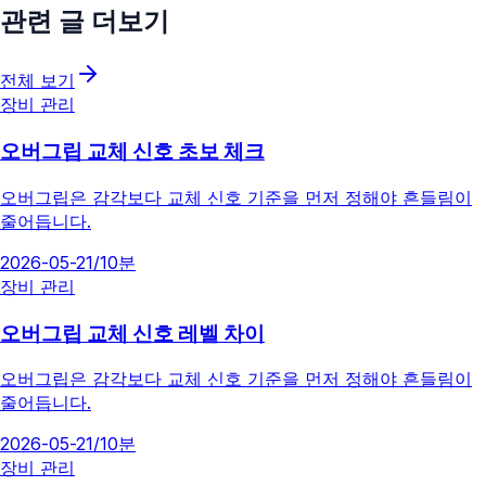
관련 글 더보기
전체 보기
장비 관리
오버그립 교체 신호 초보 체크
오버그립은 감각보다 교체 신호 기준을 먼저 정해야 흔들림이
줄어듭니다.
2026-05-21
/
10분
장비 관리
오버그립 교체 신호 레벨 차이
오버그립은 감각보다 교체 신호 기준을 먼저 정해야 흔들림이
줄어듭니다.
2026-05-21
/
10분
장비 관리