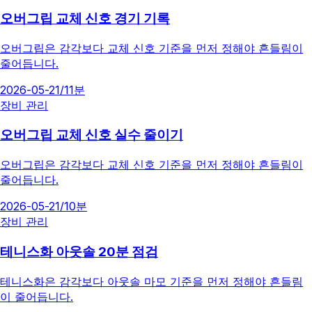
오버그립 교체 신호 경기 기록
오버그립은 감각보다 교체 신호 기준을 먼저 정해야 흔들림이
줄어듭니다.
2026-05-21
/
11분
장비 관리
오버그립 교체 신호 실수 줄이기
오버그립은 감각보다 교체 신호 기준을 먼저 정해야 흔들림이
줄어듭니다.
2026-05-21
/
10분
장비 관리
테니스화 아웃솔 20분 점검
테니스화은 감각보다 아웃솔 마모 기준을 먼저 정해야 흔들림
이 줄어듭니다.