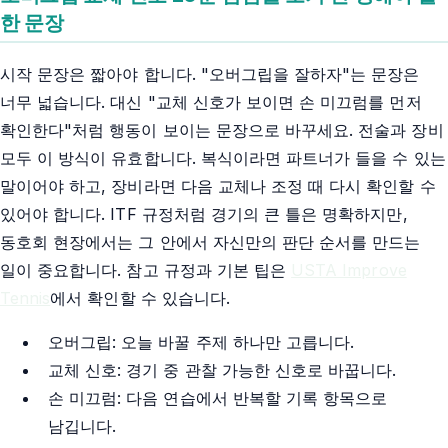
한 문장
시작 문장은 짧아야 합니다. "오버그립을 잘하자"는 문장은
너무 넓습니다. 대신 "교체 신호가 보이면 손 미끄럼를 먼저
확인한다"처럼 행동이 보이는 문장으로 바꾸세요. 전술과 장비
모두 이 방식이 유효합니다. 복식이라면 파트너가 들을 수 있는
말이어야 하고, 장비라면 다음 교체나 조정 때 다시 확인할 수
있어야 합니다. ITF 규정처럼 경기의 큰 틀은 명확하지만,
동호회 현장에서는 그 안에서 자신만의 판단 순서를 만드는
일이 중요합니다. 참고 규정과 기본 팁은
USTA Improve
Tennis
에서 확인할 수 있습니다.
오버그립: 오늘 바꿀 주제 하나만 고릅니다.
교체 신호: 경기 중 관찰 가능한 신호로 바꿉니다.
손 미끄럼: 다음 연습에서 반복할 기록 항목으로
남깁니다.