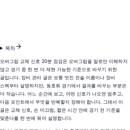
목차
오버그립 교체 신호 20분 점검은 오버그립을 말로만 이해하지
않고 경기 중 한 번 더 재현 가능한 기준으로 바꾸기 위한
글입니다. 장비 관리 글은 보통 멋진 전술 이름이나 장비
스펙부터 설명하지만, 동호회 경기에서 결과를 바꾸는 부분은
더 작습니다. 어느 순간에 보고, 어떤 신호가 나오면 멈추고,
다음 포인트에서 무엇을 반복할지 정해야 합니다. 그래서 이
글은 교체 신호, 손 미끄럼, 짧은 시간 안에 경기 전 기준을
맞춘다를 한 번에 묶어 설명합니다.