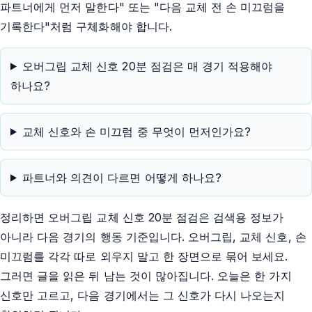
파트너에게 먼저 말한다" 또는 "다음 교체 전 손 미끄럼을
기록한다"처럼 구체화해야 합니다.
오버그립 교체 신호 20분 점검은 매 경기 적용해야
하나요?
교체 신호와 손 미끄럼 중 무엇이 먼저인가요?
파트너와 의견이 다르면 어떻게 하나요?
정리하면 오버그립 교체 신호 20분 점검은 검색용 정보가
아니라 다음 경기의 행동 기준입니다. 오버그립, 교체 신호, 손
미끄럼를 각각 따로 외우지 말고 한 장면으로 묶어 보세요.
그러면 글을 읽은 뒤 남는 것이 많아집니다. 오늘은 한 가지
신호만 고르고, 다음 경기에서는 그 신호가 다시 나오는지