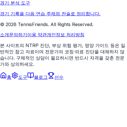
경기 분석 도구
경기 기록을 다음 연습 주제와 전술로 정리합니다.
©
2026
TennisFriends. All Rights Reserved.
소개
문의하기
이용 약관
개인정보 처리방침
본 사이트의 NTRP 진단, 부상 위험 평가, 영양 가이드 등은 일
반적인 참고 자료이며 전문가의 코칭·의료 진단을 대체하지 않
습니다. 구체적인 상담이 필요하시면 반드시 자격을 갖춘 전문
가와 상의하세요.
홈
도구
블로그
선수