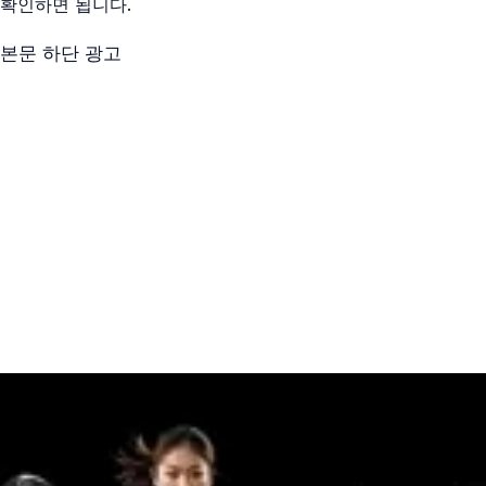
확인하면 됩니다.
본문 하단 광고