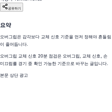
공유하기
요약
오버그립은 감각보다 교체 신호 기준을 먼저 정해야 흔들림
이 줄어듭니다.
오버그립 교체 신호 20분 점검은 오버그립, 교체 신호, 손
미끄럼를 경기 중 확인 가능한 기준으로 바꾸는 글입니다.
본문 상단 광고