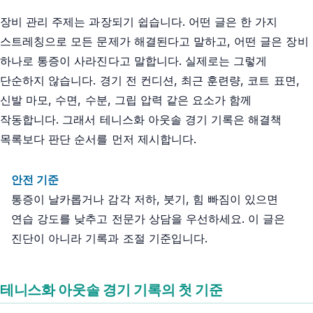
장비 관리 주제는 과장되기 쉽습니다. 어떤 글은 한 가지
스트레칭으로 모든 문제가 해결된다고 말하고, 어떤 글은 장비
하나로 통증이 사라진다고 말합니다. 실제로는 그렇게
단순하지 않습니다. 경기 전 컨디션, 최근 훈련량, 코트 표면,
신발 마모, 수면, 수분, 그립 압력 같은 요소가 함께
작동합니다. 그래서 테니스화 아웃솔 경기 기록은 해결책
목록보다 판단 순서를 먼저 제시합니다.
안전 기준
통증이 날카롭거나 감각 저하, 붓기, 힘 빠짐이 있으면
연습 강도를 낮추고 전문가 상담을 우선하세요. 이 글은
진단이 아니라 기록과 조절 기준입니다.
테니스화 아웃솔 경기 기록의 첫 기준