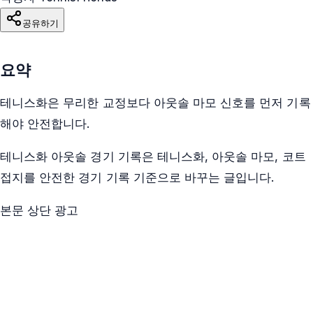
공유하기
요약
테니스화은 무리한 교정보다 아웃솔 마모 신호를 먼저 기록
해야 안전합니다.
테니스화 아웃솔 경기 기록은 테니스화, 아웃솔 마모, 코트
접지를 안전한 경기 기록 기준으로 바꾸는 글입니다.
본문 상단 광고