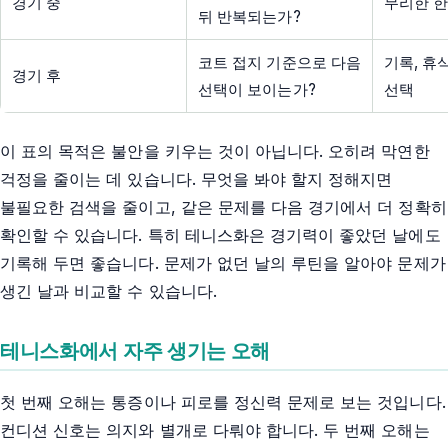
경기 중
무리한 한
뒤 반복되는가?
코트 접지 기준으로 다음
기록, 휴
경기 후
선택이 보이는가?
선택
이 표의 목적은 불안을 키우는 것이 아닙니다. 오히려 막연한
걱정을 줄이는 데 있습니다. 무엇을 봐야 할지 정해지면
불필요한 검색을 줄이고, 같은 문제를 다음 경기에서 더 정확히
확인할 수 있습니다. 특히 테니스화은 경기력이 좋았던 날에도
기록해 두면 좋습니다. 문제가 없던 날의 루틴을 알아야 문제가
생긴 날과 비교할 수 있습니다.
테니스화에서 자주 생기는 오해
첫 번째 오해는 통증이나 피로를 정신력 문제로 보는 것입니다.
컨디션 신호는 의지와 별개로 다뤄야 합니다. 두 번째 오해는