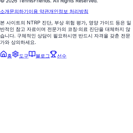
©
2026
TennisFriends. All Rights Reserved.
소개
문의하기
이용 약관
개인정보 처리방침
본 사이트의 NTRP 진단, 부상 위험 평가, 영양 가이드 등은 일
반적인 참고 자료이며 전문가의 코칭·의료 진단을 대체하지 않
습니다. 구체적인 상담이 필요하시면 반드시 자격을 갖춘 전문
가와 상의하세요.
홈
도구
블로그
선수