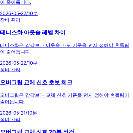
이 줄어듭니다.
2026-05-22
/
10분
장비 관리
테니스화 아웃솔 레벨 차이
테니스화은 감각보다 아웃솔 마모 기준을 먼저 정해야 흔들림
이 줄어듭니다.
2026-05-22
/
10분
장비 관리
오버그립 교체 신호 초보 체크
오버그립은 감각보다 교체 신호 기준을 먼저 정해야 흔들림이
줄어듭니다.
2026-05-21
/
10분
장비 관리
오버그립 교체 신호 20분 점검