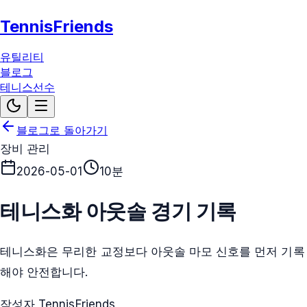
TennisFriends
유틸리티
블로그
테니스선수
블로그로 돌아가기
장비 관리
2026-05-01
10분
테니스화 아웃솔 경기 기록
테니스화은 무리한 교정보다 아웃솔 마모 신호를 먼저 기록
해야 안전합니다.
작성자 TennisFriends