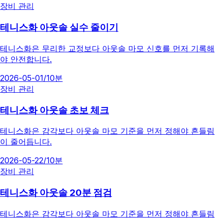
장비 관리
테니스화 아웃솔 실수 줄이기
테니스화은 무리한 교정보다 아웃솔 마모 신호를 먼저 기록해
야 안전합니다.
2026-05-01
/
10분
장비 관리
테니스화 아웃솔 초보 체크
테니스화은 감각보다 아웃솔 마모 기준을 먼저 정해야 흔들림
이 줄어듭니다.
2026-05-22
/
10분
장비 관리
테니스화 아웃솔 20분 점검
테니스화은 감각보다 아웃솔 마모 기준을 먼저 정해야 흔들림