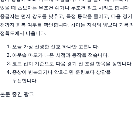
있을 때 초보자는 무조건 쉬거나 무조건 참고 치려고 합니다.
중급자는 먼저 강도를 낮추고, 특정 동작을 줄이고, 다음 경기
전까지 회복 여부를 확인합니다. 차이는 지식의 양보다 기록의
정확도에서 나옵니다.
오늘 가장 선명한 신호 하나만 고릅니다.
아웃솔 마모가 나온 시점과 동작을 적습니다.
코트 접지 기준으로 다음 경기 전 조절 항목을 정합니다.
증상이 반복되거나 악화되면 훈련보다 상담을
우선합니다.
본문 중간 광고