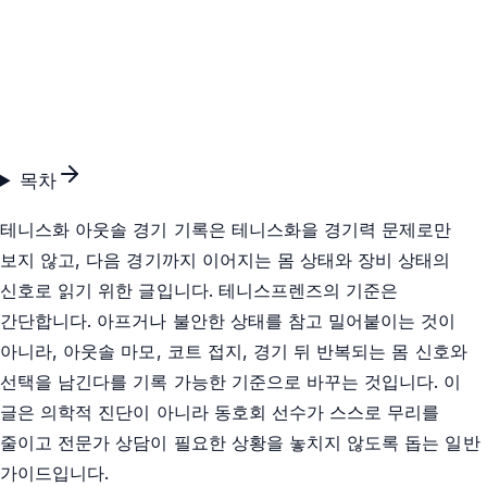
목차
테니스화 아웃솔 경기 기록은 테니스화을 경기력 문제로만
보지 않고, 다음 경기까지 이어지는 몸 상태와 장비 상태의
신호로 읽기 위한 글입니다. 테니스프렌즈의 기준은
간단합니다. 아프거나 불안한 상태를 참고 밀어붙이는 것이
아니라, 아웃솔 마모, 코트 접지, 경기 뒤 반복되는 몸 신호와
선택을 남긴다를 기록 가능한 기준으로 바꾸는 것입니다. 이
글은 의학적 진단이 아니라 동호회 선수가 스스로 무리를
줄이고 전문가 상담이 필요한 상황을 놓치지 않도록 돕는 일반
가이드입니다.