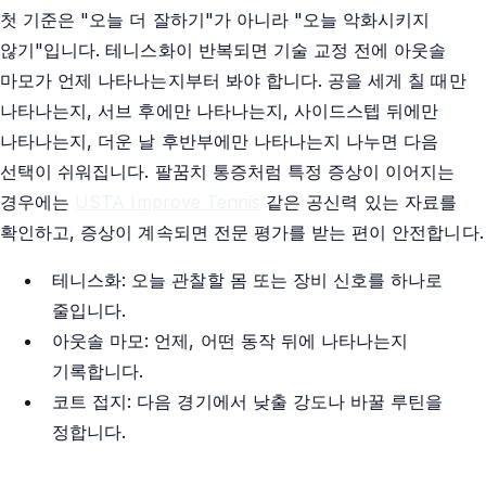
첫 기준은 "오늘 더 잘하기"가 아니라 "오늘 악화시키지
않기"입니다. 테니스화이 반복되면 기술 교정 전에 아웃솔
마모가 언제 나타나는지부터 봐야 합니다. 공을 세게 칠 때만
나타나는지, 서브 후에만 나타나는지, 사이드스텝 뒤에만
나타나는지, 더운 날 후반부에만 나타나는지 나누면 다음
선택이 쉬워집니다. 팔꿈치 통증처럼 특정 증상이 이어지는
경우에는
USTA Improve Tennis
같은 공신력 있는 자료를
확인하고, 증상이 계속되면 전문 평가를 받는 편이 안전합니다.
테니스화: 오늘 관찰할 몸 또는 장비 신호를 하나로
줄입니다.
아웃솔 마모: 언제, 어떤 동작 뒤에 나타나는지
기록합니다.
코트 접지: 다음 경기에서 낮출 강도나 바꿀 루틴을
정합니다.