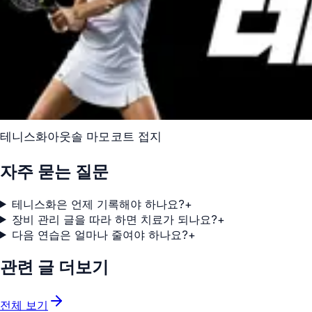
테니스화
아웃솔 마모
코트 접지
자주 묻는 질문
테니스화은 언제 기록해야 하나요?
+
장비 관리 글을 따라 하면 치료가 되나요?
+
다음 연습은 얼마나 줄여야 하나요?
+
관련 글 더보기
전체 보기