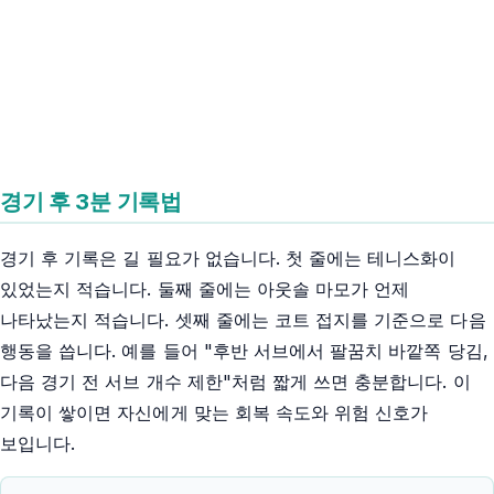
경기 후 3분 기록법
경기 후 기록은 길 필요가 없습니다. 첫 줄에는 테니스화이
있었는지 적습니다. 둘째 줄에는 아웃솔 마모가 언제
나타났는지 적습니다. 셋째 줄에는 코트 접지를 기준으로 다음
행동을 씁니다. 예를 들어 "후반 서브에서 팔꿈치 바깥쪽 당김,
다음 경기 전 서브 개수 제한"처럼 짧게 쓰면 충분합니다. 이
기록이 쌓이면 자신에게 맞는 회복 속도와 위험 신호가
보입니다.