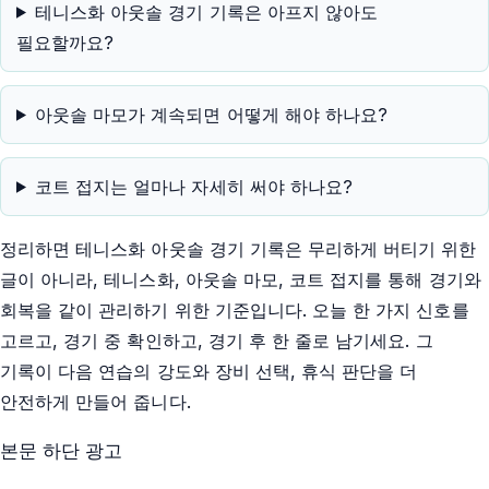
테니스화 아웃솔 경기 기록은 아프지 않아도
필요할까요?
아웃솔 마모가 계속되면 어떻게 해야 하나요?
코트 접지는 얼마나 자세히 써야 하나요?
정리하면 테니스화 아웃솔 경기 기록은 무리하게 버티기 위한
글이 아니라, 테니스화, 아웃솔 마모, 코트 접지를 통해 경기와
회복을 같이 관리하기 위한 기준입니다. 오늘 한 가지 신호를
고르고, 경기 중 확인하고, 경기 후 한 줄로 남기세요. 그
기록이 다음 연습의 강도와 장비 선택, 휴식 판단을 더
안전하게 만들어 줍니다.
본문 하단 광고