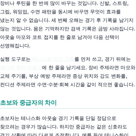
장비나 루틴을 한 번에 많이 바꾸는 것입니다. 신발, 스트링,
그립, 워밍업, 수면 패턴을 동시에 바꾸면 무엇이 효과를
냈는지 알 수 없습니다. 세 번째 오해는 경기 후 기록을 남기지
않는 것입니다. 몸은 기억하지만 검색 기록은 금방 사라집니다.
아웃솔 마모와 코트 접지를 한 줄로 남겨야 다음 선택이
선명해집니다.
실행 도구로는
테니스화 마모 기록
를 먼저 쓰고, 경기 뒤에는
쿨다운 루틴 만들기
에 한 줄을 남기세요. 장비 주제라면 마모와
교체 주기를, 부상 예방 주제라면 증상 위치와 강도 변화를,
컨디션 주제라면 수면·수분·회복 시간을 같이 적으면 좋습니다.
초보와 중급자의 차이
초보자는 테니스화 아웃솔 경기 기록을 단일 정답으로
찾으려는 경우가 많습니다. 하지만 중급자는 같은 신호라도
경기 상황에 따라 다르게 조절합니다. 예를 들어 테니스화이