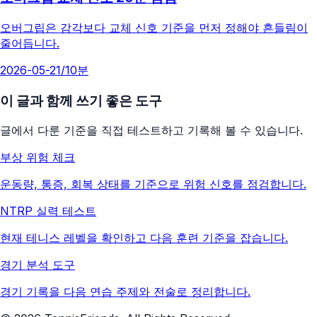
오버그립은 감각보다 교체 신호 기준을 먼저 정해야 흔들림이
줄어듭니다.
2026-05-21
/
10분
이 글과 함께 쓰기 좋은 도구
글에서 다룬 기준을 직접 테스트하고 기록해 볼 수 있습니다.
부상 위험 체크
운동량, 통증, 회복 상태를 기준으로 위험 신호를 점검합니다.
NTRP 실력 테스트
현재 테니스 레벨을 확인하고 다음 훈련 기준을 잡습니다.
경기 분석 도구
경기 기록을 다음 연습 주제와 전술로 정리합니다.