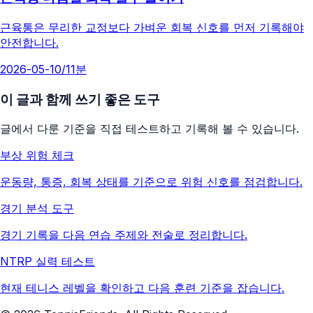
근육통은 무리한 교정보다 가벼운 회복 신호를 먼저 기록해야
안전합니다.
2026-05-10
/
11분
이 글과 함께 쓰기 좋은 도구
글에서 다룬 기준을 직접 테스트하고 기록해 볼 수 있습니다.
부상 위험 체크
운동량, 통증, 회복 상태를 기준으로 위험 신호를 점검합니다.
경기 분석 도구
경기 기록을 다음 연습 주제와 전술로 정리합니다.
NTRP 실력 테스트
현재 테니스 레벨을 확인하고 다음 훈련 기준을 잡습니다.