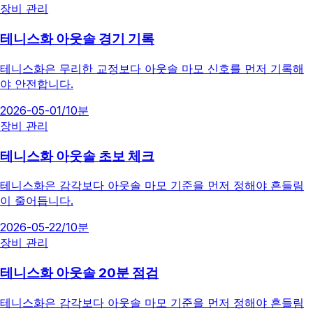
장비 관리
테니스화 아웃솔 경기 기록
테니스화은 무리한 교정보다 아웃솔 마모 신호를 먼저 기록해
야 안전합니다.
2026-05-01
/
10분
장비 관리
테니스화 아웃솔 초보 체크
테니스화은 감각보다 아웃솔 마모 기준을 먼저 정해야 흔들림
이 줄어듭니다.
2026-05-22
/
10분
장비 관리
테니스화 아웃솔 20분 점검
테니스화은 감각보다 아웃솔 마모 기준을 먼저 정해야 흔들림