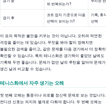
경기 중
무리한 한
뒤 반복되는가?
코트 접지 기준으로 다음
기록, 휴
경기 후
선택이 보이는가?
선택
이 표의 목적은 불안을 키우는 것이 아닙니다. 오히려 막연한
걱정을 줄이는 데 있습니다. 무엇을 봐야 할지 정해지면
불필요한 검색을 줄이고, 같은 문제를 다음 경기에서 더 정확히
확인할 수 있습니다. 특히 테니스화은 경기력이 좋았던 날에도
기록해 두면 좋습니다. 문제가 없던 날의 루틴을 알아야 문제가
생긴 날과 비교할 수 있습니다.
테니스화에서 자주 생기는 오해
첫 번째 오해는 통증이나 피로를 정신력 문제로 보는 것입니다.
컨디션 신호는 의지와 별개로 다뤄야 합니다. 두 번째 오해는