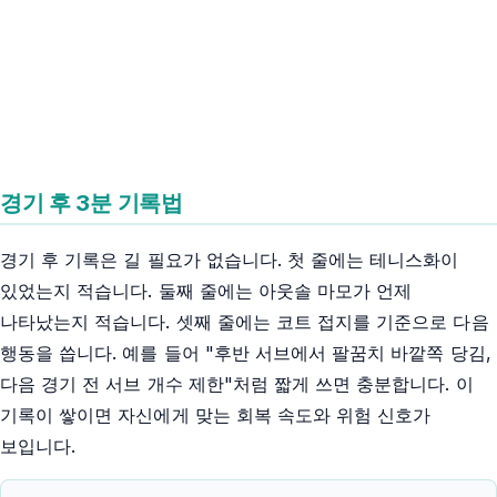
경기 후 3분 기록법
경기 후 기록은 길 필요가 없습니다. 첫 줄에는 테니스화이
있었는지 적습니다. 둘째 줄에는 아웃솔 마모가 언제
나타났는지 적습니다. 셋째 줄에는 코트 접지를 기준으로 다음
행동을 씁니다. 예를 들어 "후반 서브에서 팔꿈치 바깥쪽 당김,
다음 경기 전 서브 개수 제한"처럼 짧게 쓰면 충분합니다. 이
기록이 쌓이면 자신에게 맞는 회복 속도와 위험 신호가
보입니다.