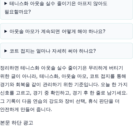
테니스화 아웃솔 실수 줄이기은 아프지 않아도
필요할까요?
아웃솔 마모가 계속되면 어떻게 해야 하나요?
코트 접지는 얼마나 자세히 써야 하나요?
정리하면 테니스화 아웃솔 실수 줄이기은 무리하게 버티기
위한 글이 아니라, 테니스화, 아웃솔 마모, 코트 접지를 통해
경기와 회복을 같이 관리하기 위한 기준입니다. 오늘 한 가지
신호를 고르고, 경기 중 확인하고, 경기 후 한 줄로 남기세요.
그 기록이 다음 연습의 강도와 장비 선택, 휴식 판단을 더
안전하게 만들어 줍니다.
본문 하단 광고