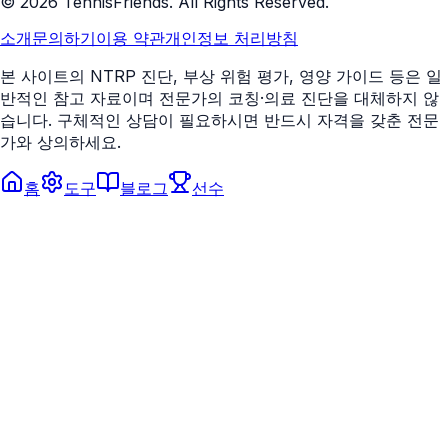
©
2026
TennisFriends. All Rights Reserved.
소개
문의하기
이용 약관
개인정보 처리방침
본 사이트의 NTRP 진단, 부상 위험 평가, 영양 가이드 등은 일
반적인 참고 자료이며 전문가의 코칭·의료 진단을 대체하지 않
습니다. 구체적인 상담이 필요하시면 반드시 자격을 갖춘 전문
가와 상의하세요.
홈
도구
블로그
선수