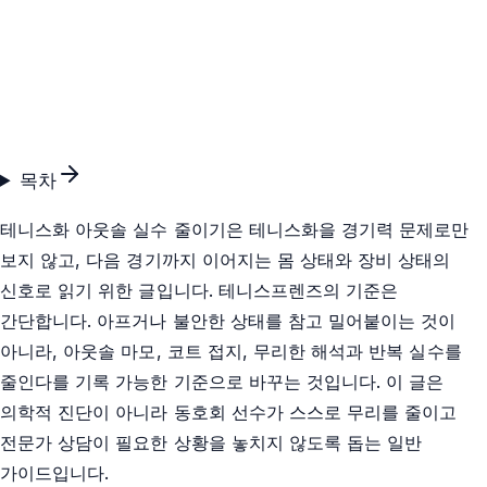
목차
테니스화 아웃솔 실수 줄이기은 테니스화을 경기력 문제로만
보지 않고, 다음 경기까지 이어지는 몸 상태와 장비 상태의
신호로 읽기 위한 글입니다. 테니스프렌즈의 기준은
간단합니다. 아프거나 불안한 상태를 참고 밀어붙이는 것이
아니라, 아웃솔 마모, 코트 접지, 무리한 해석과 반복 실수를
줄인다를 기록 가능한 기준으로 바꾸는 것입니다. 이 글은
의학적 진단이 아니라 동호회 선수가 스스로 무리를 줄이고
전문가 상담이 필요한 상황을 놓치지 않도록 돕는 일반
가이드입니다.