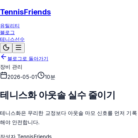
TennisFriends
유틸리티
블로그
테니스선수
블로그로 돌아가기
장비 관리
2026-05-01
10분
테니스화 아웃솔 실수 줄이기
테니스화은 무리한 교정보다 아웃솔 마모 신호를 먼저 기록
해야 안전합니다.
작성자 TennisFriends