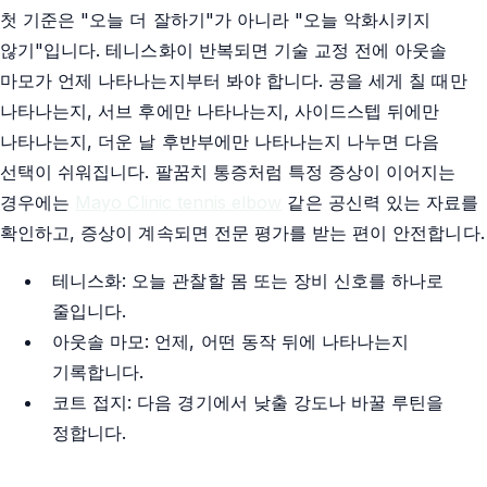
첫 기준은 "오늘 더 잘하기"가 아니라 "오늘 악화시키지
않기"입니다. 테니스화이 반복되면 기술 교정 전에 아웃솔
마모가 언제 나타나는지부터 봐야 합니다. 공을 세게 칠 때만
나타나는지, 서브 후에만 나타나는지, 사이드스텝 뒤에만
나타나는지, 더운 날 후반부에만 나타나는지 나누면 다음
선택이 쉬워집니다. 팔꿈치 통증처럼 특정 증상이 이어지는
경우에는
Mayo Clinic tennis elbow
같은 공신력 있는 자료를
확인하고, 증상이 계속되면 전문 평가를 받는 편이 안전합니다.
테니스화: 오늘 관찰할 몸 또는 장비 신호를 하나로
줄입니다.
아웃솔 마모: 언제, 어떤 동작 뒤에 나타나는지
기록합니다.
코트 접지: 다음 경기에서 낮출 강도나 바꿀 루틴을
정합니다.