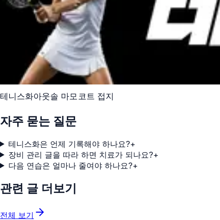
테니스화
아웃솔 마모
코트 접지
자주 묻는 질문
테니스화은 언제 기록해야 하나요?
+
장비 관리 글을 따라 하면 치료가 되나요?
+
다음 연습은 얼마나 줄여야 하나요?
+
관련 글 더보기
전체 보기