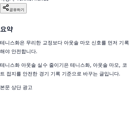
공유하기
요약
테니스화은 무리한 교정보다 아웃솔 마모 신호를 먼저 기록
해야 안전합니다.
테니스화 아웃솔 실수 줄이기은 테니스화, 아웃솔 마모, 코
트 접지를 안전한 경기 기록 기준으로 바꾸는 글입니다.
본문 상단 광고