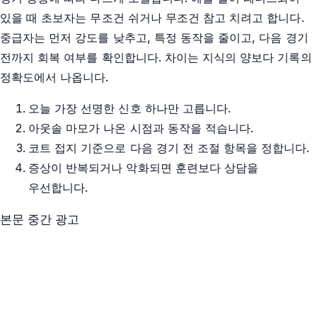
있을 때 초보자는 무조건 쉬거나 무조건 참고 치려고 합니다.
중급자는 먼저 강도를 낮추고, 특정 동작을 줄이고, 다음 경기
전까지 회복 여부를 확인합니다. 차이는 지식의 양보다 기록의
정확도에서 나옵니다.
오늘 가장 선명한 신호 하나만 고릅니다.
아웃솔 마모가 나온 시점과 동작을 적습니다.
코트 접지 기준으로 다음 경기 전 조절 항목을 정합니다.
증상이 반복되거나 악화되면 훈련보다 상담을
우선합니다.
본문 중간 광고