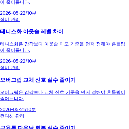
이 줄어듭니다.
2026-05-22
/
10분
장비 관리
테니스화 아웃솔 레벨 차이
테니스화은 감각보다 아웃솔 마모 기준을 먼저 정해야 흔들림
이 줄어듭니다.
2026-05-22
/
10분
장비 관리
오버그립 교체 신호 실수 줄이기
오버그립은 감각보다 교체 신호 기준을 먼저 정해야 흔들림이
줄어듭니다.
2026-05-21
/
10분
컨디션 관리
근육통 다음날 회복 실수 줄이기