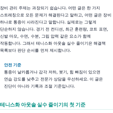
장비 관리 주제는 과장되기 쉽습니다. 어떤 글은 한 가지
스트레칭으로 모든 문제가 해결된다고 말하고, 어떤 글은 장비
하나로 통증이 사라진다고 말합니다. 실제로는 그렇게
단순하지 않습니다. 경기 전 컨디션, 최근 훈련량, 코트 표면,
신발 마모, 수면, 수분, 그립 압력 같은 요소가 함께
작동합니다. 그래서 테니스화 아웃솔 실수 줄이기은 해결책
목록보다 판단 순서를 먼저 제시합니다.
안전 기준
통증이 날카롭거나 감각 저하, 붓기, 힘 빠짐이 있으면
연습 강도를 낮추고 전문가 상담을 우선하세요. 이 글은
진단이 아니라 기록과 조절 기준입니다.
테니스화 아웃솔 실수 줄이기의 첫 기준