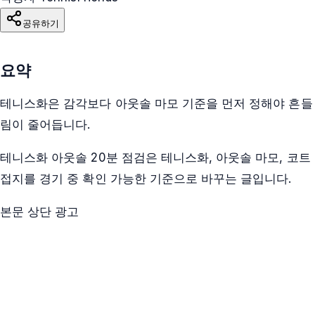
공유하기
요약
테니스화은 감각보다 아웃솔 마모 기준을 먼저 정해야 흔들
림이 줄어듭니다.
테니스화 아웃솔 20분 점검은 테니스화, 아웃솔 마모, 코트
접지를 경기 중 확인 가능한 기준으로 바꾸는 글입니다.
본문 상단 광고