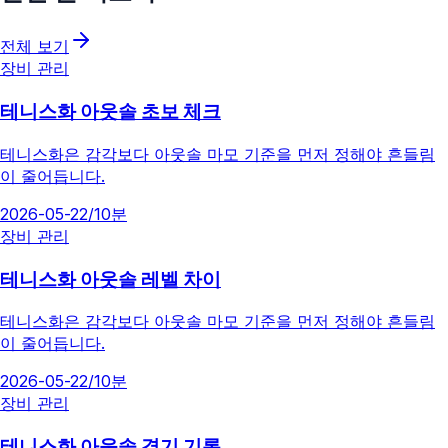
전체 보기
장비 관리
테니스화 아웃솔 초보 체크
테니스화은 감각보다 아웃솔 마모 기준을 먼저 정해야 흔들림
이 줄어듭니다.
2026-05-22
/
10분
장비 관리
테니스화 아웃솔 레벨 차이
테니스화은 감각보다 아웃솔 마모 기준을 먼저 정해야 흔들림
이 줄어듭니다.
2026-05-22
/
10분
장비 관리
테니스화 아웃솔 경기 기록