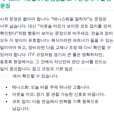
문장
시작 문장은 짧아야 합니다. "테니스화을 잘하자"는 문장은
너무 넓습니다. 대신 "아웃솔 마모가 보이면 코트 접지를 먼저
확인한다"처럼 행동이 보이는 문장으로 바꾸세요. 전술과 장비
모두 이 방식이 유효합니다. 복식이라면 파트너가 들을 수 있는
말이어야 하고, 장비라면 다음 교체나 조정 때 다시 확인할 수
있어야 합니다. ITF 규정처럼 경기의 큰 틀은 명확하지만,
동호회 현장에서는 그 안에서 자신만의 판단 순서를 만드는
일이 중요합니다. 참고 규정과 기본 팁은
ITF Rules of
Tennis
에서 확인할 수 있습니다.
테니스화: 오늘 바꿀 주제 하나만 고릅니다.
아웃솔 마모: 경기 중 관찰 가능한 신호로 바꿉니다.
코트 접지: 다음 연습에서 반복할 기록 항목으로
남깁니다.