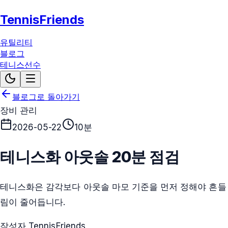
TennisFriends
유틸리티
블로그
테니스선수
블로그로 돌아가기
장비 관리
2026-05-22
10분
테니스화 아웃솔 20분 점검
테니스화은 감각보다 아웃솔 마모 기준을 먼저 정해야 흔들
림이 줄어듭니다.
작성자 TennisFriends