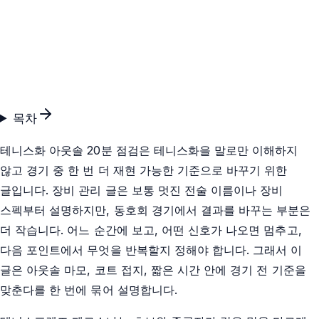
목차
테니스화 아웃솔 20분 점검은 테니스화을 말로만 이해하지
않고 경기 중 한 번 더 재현 가능한 기준으로 바꾸기 위한
글입니다. 장비 관리 글은 보통 멋진 전술 이름이나 장비
스펙부터 설명하지만, 동호회 경기에서 결과를 바꾸는 부분은
더 작습니다. 어느 순간에 보고, 어떤 신호가 나오면 멈추고,
다음 포인트에서 무엇을 반복할지 정해야 합니다. 그래서 이
글은 아웃솔 마모, 코트 접지, 짧은 시간 안에 경기 전 기준을
맞춘다를 한 번에 묶어 설명합니다.