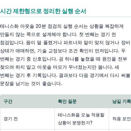
시간 제한형으로 정리한 실행 순서
테니스화 아웃솔 20분 점검의 실행 순서는 상황을 복잡하게
만들지 않는 쪽으로 설계해야 합니다. 첫 번째는 경기 전
점검입니다. 몸이 덜 풀렸거나 파트너와 말이 맞지 않거나 장비
상태가 애매하면, 기술 교정보다 조건 확인이 먼저입니다. 두
번째는 경기 중 신호입니다. 공 하나를 놓쳤을 때 원인을 전부
찾으려 하지 말고 아웃솔 마모가 무너졌는지만 봅니다. 세
번째는 경기 후 기록입니다. 결과보다 다음 경기에서 다시 써볼
문장을 남기는 것이 좋습니다.
구간
확인 질문
남길 기
테니스화을 오늘 적용할
경기 전
적용 포인
상황이 분명한가?