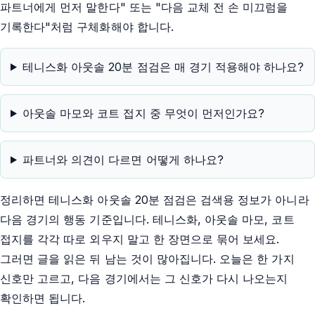
파트너에게 먼저 말한다" 또는 "다음 교체 전 손 미끄럼을
기록한다"처럼 구체화해야 합니다.
테니스화 아웃솔 20분 점검은 매 경기 적용해야 하나요?
아웃솔 마모와 코트 접지 중 무엇이 먼저인가요?
파트너와 의견이 다르면 어떻게 하나요?
정리하면 테니스화 아웃솔 20분 점검은 검색용 정보가 아니라
다음 경기의 행동 기준입니다. 테니스화, 아웃솔 마모, 코트
접지를 각각 따로 외우지 말고 한 장면으로 묶어 보세요.
그러면 글을 읽은 뒤 남는 것이 많아집니다. 오늘은 한 가지
신호만 고르고, 다음 경기에서는 그 신호가 다시 나오는지
확인하면 됩니다.