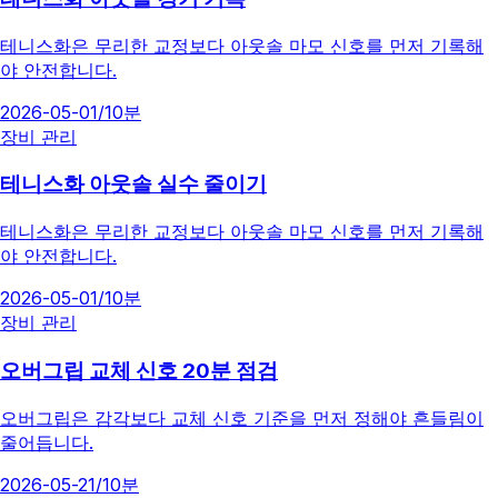
테니스화은 무리한 교정보다 아웃솔 마모 신호를 먼저 기록해
야 안전합니다.
2026-05-01
/
10분
장비 관리
테니스화 아웃솔 실수 줄이기
테니스화은 무리한 교정보다 아웃솔 마모 신호를 먼저 기록해
야 안전합니다.
2026-05-01
/
10분
장비 관리
오버그립 교체 신호 20분 점검
오버그립은 감각보다 교체 신호 기준을 먼저 정해야 흔들림이
줄어듭니다.
2026-05-21
/
10분