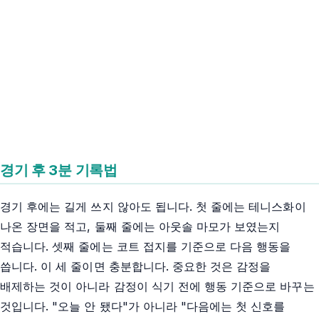
경기 후 3분 기록법
경기 후에는 길게 쓰지 않아도 됩니다. 첫 줄에는 테니스화이
나온 장면을 적고, 둘째 줄에는 아웃솔 마모가 보였는지
적습니다. 셋째 줄에는 코트 접지를 기준으로 다음 행동을
씁니다. 이 세 줄이면 충분합니다. 중요한 것은 감정을
배제하는 것이 아니라 감정이 식기 전에 행동 기준으로 바꾸는
것입니다. "오늘 안 됐다"가 아니라 "다음에는 첫 신호를