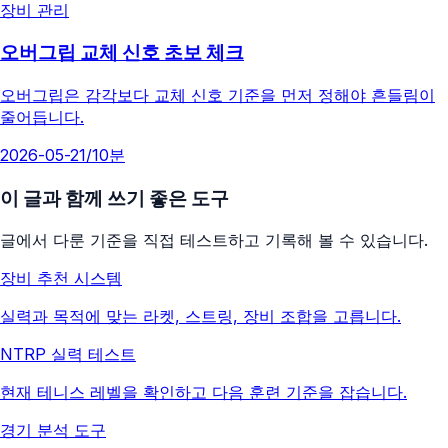
장비 관리
오버그립 교체 신호 초보 체크
오버그립은 감각보다 교체 신호 기준을 먼저 정해야 흔들림이
줄어듭니다.
2026-05-21
/
10분
이 글과 함께 쓰기 좋은 도구
글에서 다룬 기준을 직접 테스트하고 기록해 볼 수 있습니다.
장비 추천 시스템
실력과 목적에 맞는 라켓, 스트링, 장비 조합을 고릅니다.
NTRP 실력 테스트
현재 테니스 레벨을 확인하고 다음 훈련 기준을 잡습니다.
경기 분석 도구