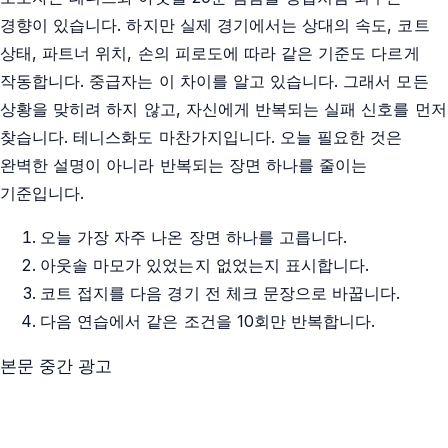
경향이 있습니다. 하지만 실제 경기에서는 상대의 속도, 코트
상태, 파트너 위치, 손의 피로도에 따라 같은 기준도 다르게
작동합니다. 중급자는 이 차이를 알고 있습니다. 그래서 모든
상황을 맞히려 하지 않고, 자신에게 반복되는 실패 신호를 먼저
찾습니다. 테니스화도 마찬가지입니다. 오늘 필요한 것은
완벽한 설명이 아니라 반복되는 장면 하나를 줄이는
기준입니다.
오늘 가장 자주 나온 장면 하나를 고릅니다.
아웃솔 마모가 있었는지 없었는지 표시합니다.
코트 접지를 다음 경기 전 체크 문장으로 바꿉니다.
다음 연습에서 같은 조건을 10회만 반복합니다.
본문 중간 광고