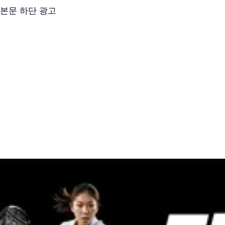
본문 하단 광고