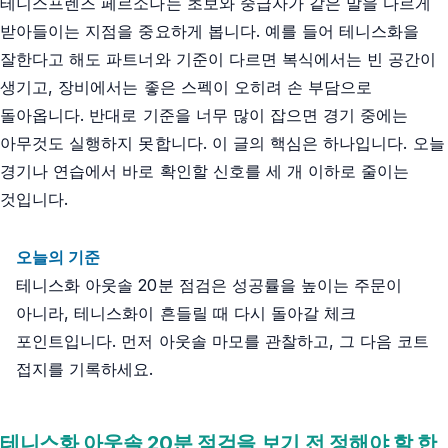
테니스프렌즈 페르소나는 초보와 중급자가 같은 말을 다르게
받아들이는 지점을 중요하게 봅니다. 예를 들어 테니스화을
잘한다고 해도 파트너와 기준이 다르면 복식에서는 빈 공간이
생기고, 장비에서는 좋은 스펙이 오히려 손 부담으로
돌아옵니다. 반대로 기준을 너무 많이 잡으면 경기 중에는
아무것도 실행하지 못합니다. 이 글의 핵심은 하나입니다. 오늘
경기나 연습에서 바로 확인할 신호를 세 개 이하로 줄이는
것입니다.
오늘의 기준
테니스화 아웃솔 20분 점검은 성공률을 높이는 주문이
아니라, 테니스화이 흔들릴 때 다시 돌아갈 체크
포인트입니다. 먼저 아웃솔 마모를 관찰하고, 그 다음 코트
접지를 기록하세요.
테니스화 아웃솔 20분 점검을 보기 전 정해야 할 한