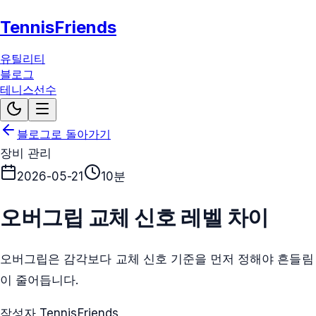
TennisFriends
유틸리티
블로그
테니스선수
블로그로 돌아가기
장비 관리
2026-05-21
10분
오버그립 교체 신호 레벨 차이
오버그립은 감각보다 교체 신호 기준을 먼저 정해야 흔들림
이 줄어듭니다.
작성자 TennisFriends