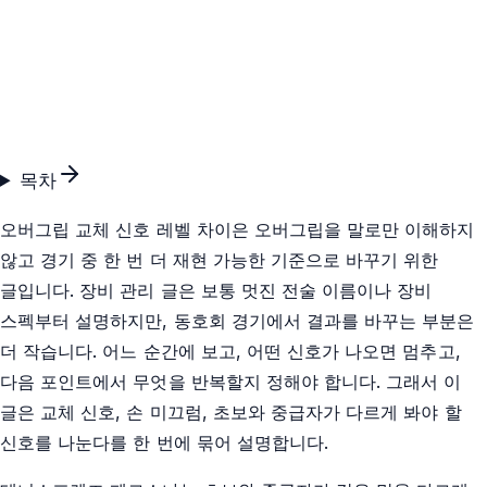
목차
오버그립 교체 신호 레벨 차이은 오버그립을 말로만 이해하지
않고 경기 중 한 번 더 재현 가능한 기준으로 바꾸기 위한
글입니다. 장비 관리 글은 보통 멋진 전술 이름이나 장비
스펙부터 설명하지만, 동호회 경기에서 결과를 바꾸는 부분은
더 작습니다. 어느 순간에 보고, 어떤 신호가 나오면 멈추고,
다음 포인트에서 무엇을 반복할지 정해야 합니다. 그래서 이
글은 교체 신호, 손 미끄럼, 초보와 중급자가 다르게 봐야 할
신호를 나눈다를 한 번에 묶어 설명합니다.