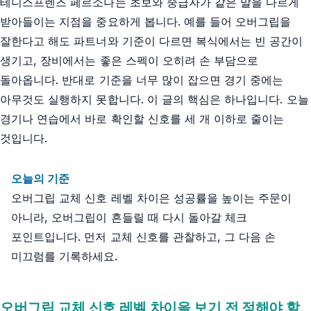
테니스프렌즈 페르소나는 초보와 중급자가 같은 말을 다르게
받아들이는 지점을 중요하게 봅니다. 예를 들어 오버그립을
잘한다고 해도 파트너와 기준이 다르면 복식에서는 빈 공간이
생기고, 장비에서는 좋은 스펙이 오히려 손 부담으로
돌아옵니다. 반대로 기준을 너무 많이 잡으면 경기 중에는
아무것도 실행하지 못합니다. 이 글의 핵심은 하나입니다. 오늘
경기나 연습에서 바로 확인할 신호를 세 개 이하로 줄이는
것입니다.
오늘의 기준
오버그립 교체 신호 레벨 차이은 성공률을 높이는 주문이
아니라, 오버그립이 흔들릴 때 다시 돌아갈 체크
포인트입니다. 먼저 교체 신호를 관찰하고, 그 다음 손
미끄럼를 기록하세요.
오버그립 교체 신호 레벨 차이을 보기 전 정해야 할