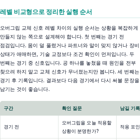
레벨 비교형으로 정리한 실행 순서
오버그립 교체 신호 레벨 차이의 실행 순서는 상황을 복잡하게
만들지 않는 쪽으로 설계해야 합니다. 첫 번째는 경기 전
점검입니다. 몸이 덜 풀렸거나 파트너와 말이 맞지 않거나 장비
상태가 애매하면, 기술 교정보다 조건 확인이 먼저입니다. 두
번째는 경기 중 신호입니다. 공 하나를 놓쳤을 때 원인을 전부
찾으려 하지 말고 교체 신호가 무너졌는지만 봅니다. 세 번째는
경기 후 기록입니다. 결과보다 다음 경기에서 다시 써볼 문장을
남기는 것이 좋습니다.
구간
확인 질문
남길 기
오버그립을 오늘 적용할
경기 전
적용 포인
상황이 분명한가?