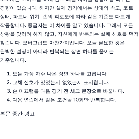
경향이 있습니다. 하지만 실제 경기에서는 상대의 속도, 코트
상태, 파트너 위치, 손의 피로도에 따라 같은 기준도 다르게
작동합니다. 중급자는 이 차이를 알고 있습니다. 그래서 모든
상황을 맞히려 하지 않고, 자신에게 반복되는 실패 신호를 먼저
찾습니다. 오버그립도 마찬가지입니다. 오늘 필요한 것은
완벽한 설명이 아니라 반복되는 장면 하나를 줄이는
기준입니다.
오늘 가장 자주 나온 장면 하나를 고릅니다.
교체 신호가 있었는지 없었는지 표시합니다.
손 미끄럼를 다음 경기 전 체크 문장으로 바꿉니다.
다음 연습에서 같은 조건을 10회만 반복합니다.
본문 중간 광고