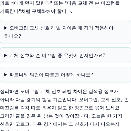
파트너에게 먼저 말한다" 또는 "다음 교체 전 손 미끄럼을
기록한다"처럼 구체화해야 합니다.
오버그립 교체 신호 레벨 차이은 매 경기 적용해야
하나요?
교체 신호와 손 미끄럼 중 무엇이 먼저인가요?
파트너와 의견이 다르면 어떻게 하나요?
정리하면 오버그립 교체 신호 레벨 차이은 검색용 정보가
아니라 다음 경기의 행동 기준입니다. 오버그립, 교체 신호, 손
미끄럼를 각각 따로 외우지 말고 한 장면으로 묶어 보세요.
그러면 글을 읽은 뒤 남는 것이 많아집니다. 오늘은 한 가지
신호만 고르고, 다음 경기에서는 그 신호가 다시 나오는지