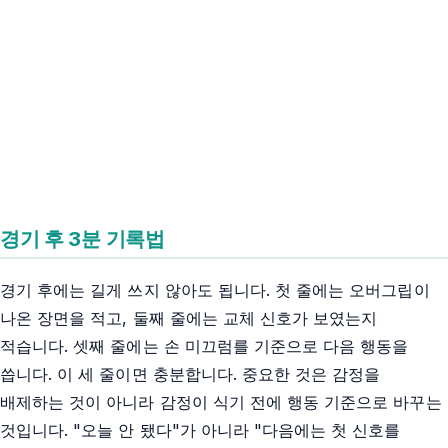
경기 후 3분 기록법
경기 후에는 길게 쓰지 않아도 됩니다. 첫 줄에는 오버그립이
나온 장면을 적고, 둘째 줄에는 교체 신호가 보였는지
적습니다. 셋째 줄에는 손 미끄럼를 기준으로 다음 행동을
씁니다. 이 세 줄이면 충분합니다. 중요한 것은 감정을
배제하는 것이 아니라 감정이 식기 전에 행동 기준으로 바꾸는
것입니다. "오늘 안 됐다"가 아니라 "다음에는 첫 신호를