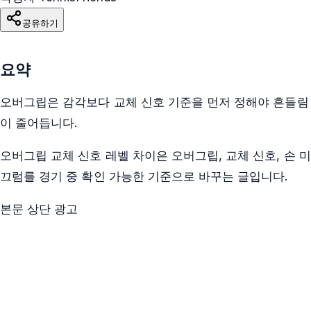
공유하기
요약
오버그립은 감각보다 교체 신호 기준을 먼저 정해야 흔들림
이 줄어듭니다.
오버그립 교체 신호 레벨 차이은 오버그립, 교체 신호, 손 미
끄럼를 경기 중 확인 가능한 기준으로 바꾸는 글입니다.
본문 상단 광고