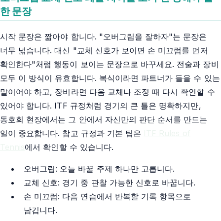
한 문장
시작 문장은 짧아야 합니다. "오버그립을 잘하자"는 문장은
너무 넓습니다. 대신 "교체 신호가 보이면 손 미끄럼를 먼저
확인한다"처럼 행동이 보이는 문장으로 바꾸세요. 전술과 장비
모두 이 방식이 유효합니다. 복식이라면 파트너가 들을 수 있는
말이어야 하고, 장비라면 다음 교체나 조정 때 다시 확인할 수
있어야 합니다. ITF 규정처럼 경기의 큰 틀은 명확하지만,
동호회 현장에서는 그 안에서 자신만의 판단 순서를 만드는
일이 중요합니다. 참고 규정과 기본 팁은
ITF Rules of
Tennis
에서 확인할 수 있습니다.
오버그립: 오늘 바꿀 주제 하나만 고릅니다.
교체 신호: 경기 중 관찰 가능한 신호로 바꿉니다.
손 미끄럼: 다음 연습에서 반복할 기록 항목으로
남깁니다.