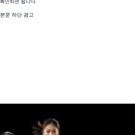
확인하면 됩니다.
본문 하단 광고