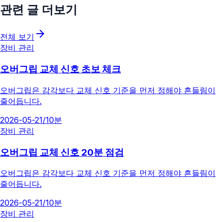
관련 글 더보기
전체 보기
장비 관리
오버그립 교체 신호 초보 체크
오버그립은 감각보다 교체 신호 기준을 먼저 정해야 흔들림이
줄어듭니다.
2026-05-21
/
10분
장비 관리
오버그립 교체 신호 20분 점검
오버그립은 감각보다 교체 신호 기준을 먼저 정해야 흔들림이
줄어듭니다.
2026-05-21
/
10분
장비 관리