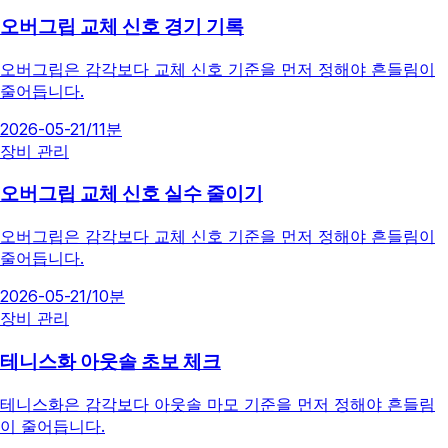
오버그립 교체 신호 경기 기록
오버그립은 감각보다 교체 신호 기준을 먼저 정해야 흔들림이
줄어듭니다.
2026-05-21
/
11분
장비 관리
오버그립 교체 신호 실수 줄이기
오버그립은 감각보다 교체 신호 기준을 먼저 정해야 흔들림이
줄어듭니다.
2026-05-21
/
10분
장비 관리
테니스화 아웃솔 초보 체크
테니스화은 감각보다 아웃솔 마모 기준을 먼저 정해야 흔들림
이 줄어듭니다.