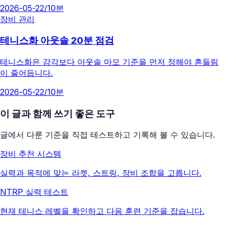
2026-05-22
/
10분
장비 관리
테니스화 아웃솔 20분 점검
테니스화은 감각보다 아웃솔 마모 기준을 먼저 정해야 흔들림
이 줄어듭니다.
2026-05-22
/
10분
이 글과 함께 쓰기 좋은 도구
글에서 다룬 기준을 직접 테스트하고 기록해 볼 수 있습니다.
장비 추천 시스템
실력과 목적에 맞는 라켓, 스트링, 장비 조합을 고릅니다.
NTRP 실력 테스트
현재 테니스 레벨을 확인하고 다음 훈련 기준을 잡습니다.