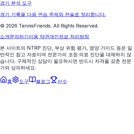
경기 분석 도구
경기 기록을 다음 연습 주제와 전술로 정리합니다.
©
2026
TennisFriends. All Rights Reserved.
소개
문의하기
이용 약관
개인정보 처리방침
본 사이트의 NTRP 진단, 부상 위험 평가, 영양 가이드 등은 일
반적인 참고 자료이며 전문가의 코칭·의료 진단을 대체하지 않
습니다. 구체적인 상담이 필요하시면 반드시 자격을 갖춘 전문
가와 상의하세요.
홈
도구
블로그
선수