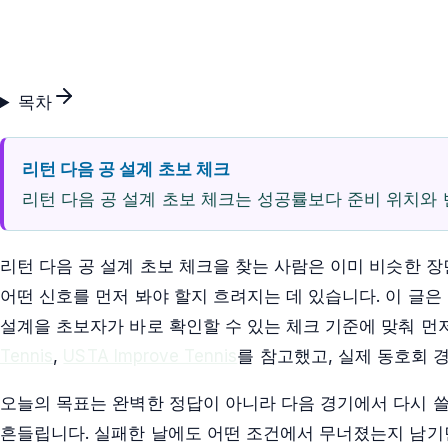
목차
리턴 다음 공 설계 초보 체크
리턴 다음 공 설계 초보 체크는 성공률보다 준비 위치와 
리턴 다음 공 설계 초보 체크을 찾는 사람은 이미 비슷한 
어떤 신호를 먼저 봐야 할지 흐려지는 데 있습니다. 이 글은 
설계을 초보자가 바로 확인할 수 있는 체크 기준에 맞춰 먼
Tennis
,
USTA Improve Tennis
를 참고했고, 실제 동호회 
오늘의 목표는 완벽한 정답이 아니라 다음 경기에서 다시 쓸
흔들립니다. 실패한 날에도 어떤 조건에서 무너졌는지 남기면