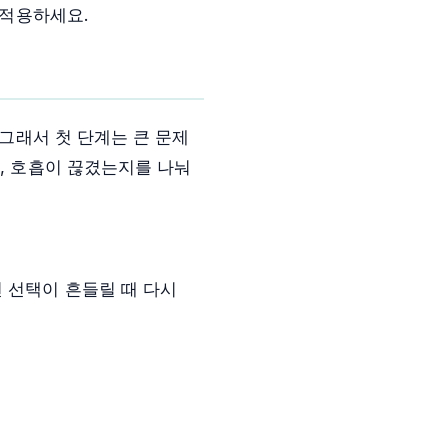
 적용하세요.
 그래서 첫 단계는 큰 문제
지, 호흡이 끊겼는지를 나눠
면 선택이 흔들릴 때 다시