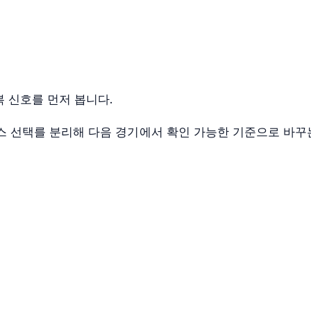
 신호를 먼저 봅니다.
 코스 선택를 분리해 다음 경기에서 확인 가능한 기준으로 바꾸