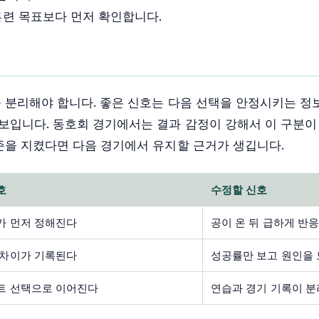
훈련 목표보다 먼저 확인합니다.
 분리해야 합니다. 좋은 신호는 다음 선택을 안정시키는 정
보입니다. 동호회 경기에서는 결과 감정이 강해서 이 구분이
준을 지켰다면 다음 경기에서 유지할 근거가 생깁니다.
호
수정할 신호
가 먼저 정해진다
공이 온 뒤 급하게 반
 차이가 기록된다
성공률만 보고 원인을
트 선택으로 이어진다
연습과 경기 기록이 