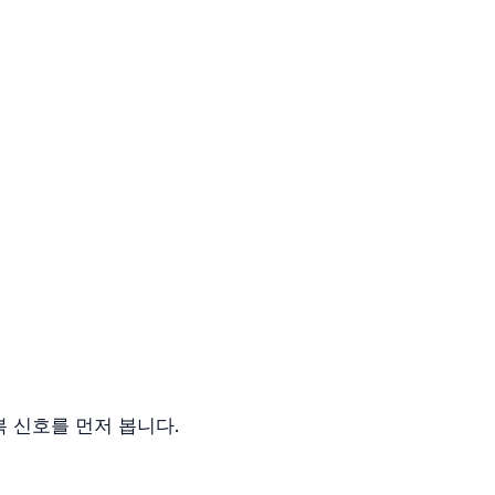
 신호를 먼저 봅니다.