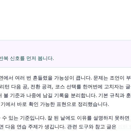
반복 신호를 먼저 봅니다.
장면에서 여러 번 흔들렸을 가능성이 큽니다. 문제는 조언이 
리턴 다음 공, 전환 공격, 코스 선택를 한꺼번에 고치자는 글
저 볼 기준과 나중에 남길 기록을 분리합니다. 기본 규칙과 
경기에서 바로 확인 가능한 표현으로 정리했습니다.
 수 있는 기준입니다. 잘 된 날에도 이유를 설명하지 못하면
 다음 연습 주제가 생깁니다. 관련 도구와 참고 글은
리턴 