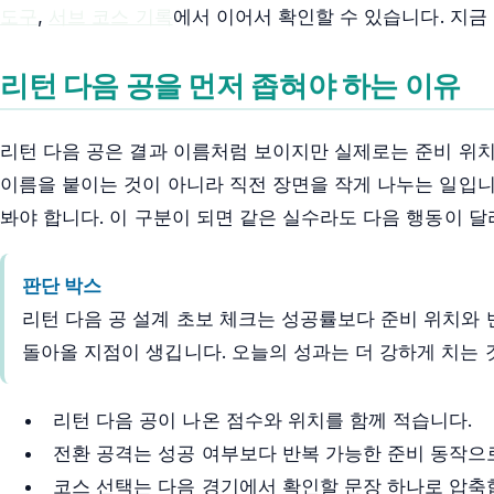
도구
,
서브 코스 기록
에서 이어서 확인할 수 있습니다. 지금
리턴 다음 공을 먼저 좁혀야 하는 이유
리턴 다음 공은 결과 이름처럼 보이지만 실제로는 준비 위치,
이름을 붙이는 것이 아니라 직전 장면을 작게 나누는 일입니
봐야 합니다. 이 구분이 되면 같은 실수라도 다음 행동이 달
판단 박스
리턴 다음 공 설계 초보 체크는 성공률보다 준비 위치와 
돌아올 지점이 생깁니다. 오늘의 성과는 더 강하게 치는 
리턴 다음 공이 나온 점수와 위치를 함께 적습니다.
전환 공격는 성공 여부보다 반복 가능한 준비 동작으
코스 선택는 다음 경기에서 확인할 문장 하나로 압축