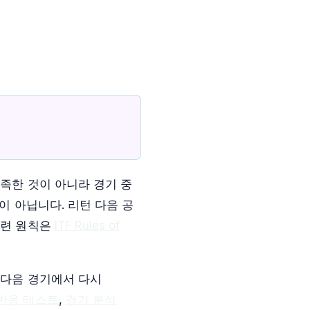
부족한 것이 아니라 경기 중
이 아닙니다. 리턴 다음 공
훈련 원칙은
ITF Rules of
 다음 경기에서 다시
반응 테스트
,
경기 분석