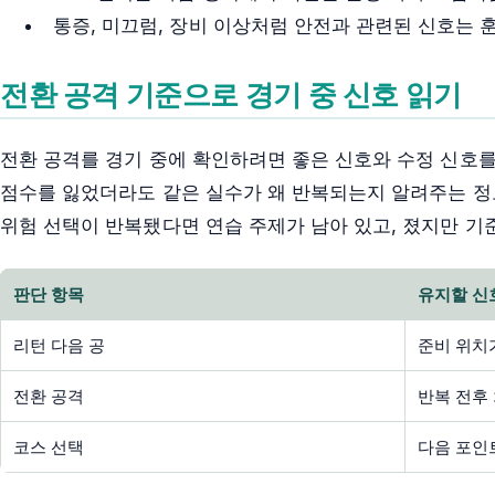
통증, 미끄럼, 장비 이상처럼 안전과 관련된 신호는 
전환 공격 기준으로 경기 중 신호 읽기
전환 공격를 경기 중에 확인하려면 좋은 신호와 수정 신호를
점수를 잃었더라도 같은 실수가 왜 반복되는지 알려주는 정
위험 선택이 반복됐다면 연습 주제가 남아 있고, 졌지만 기
판단 항목
유지할 신
리턴 다음 공
준비 위치
전환 공격
반복 전후
코스 선택
다음 포인