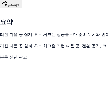
공유하기
요약
리턴 다음 공 설계 초보 체크는 성공률보다 준비 위치와 반복
리턴 다음 공 설계 초보 체크은 리턴 다음 공, 전환 공격,
본문 상단 광고