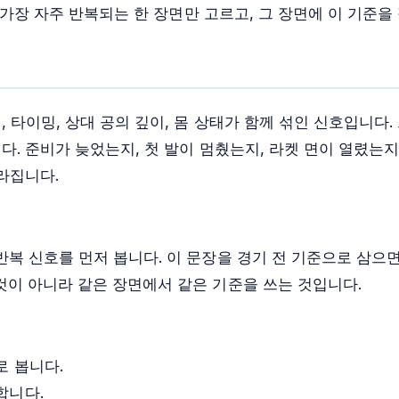
 가장 자주 반복되는 한 장면만 고르고, 그 장면에 이 기준을
 타이밍, 상대 공의 깊이, 몸 상태가 함께 섞인 신호입니다.
다. 준비가 늦었는지, 첫 발이 멈췄는지, 라켓 면이 열렸는
라집니다.
반복 신호를 먼저 봅니다. 이 문장을 경기 전 기준으로 삼으
것이 아니라 같은 장면에서 같은 기준을 쓰는 것입니다.
로 봅니다.
합니다.