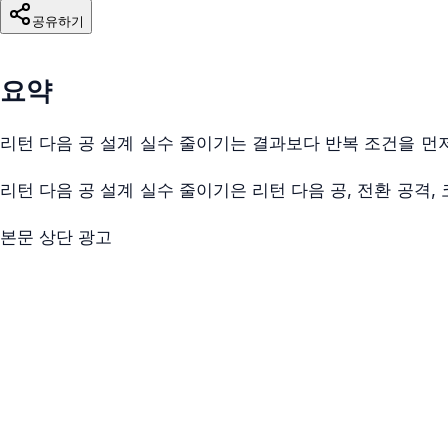
공유하기
요약
리턴 다음 공 설계 실수 줄이기는 결과보다 반복 조건을 먼
리턴 다음 공 설계 실수 줄이기은 리턴 다음 공, 전환 공격
본문 상단 광고