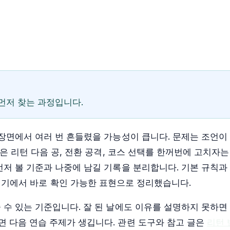
먼저 찾는 과정입니다.
 장면에서 여러 번 흔들렸을 가능성이 큽니다. 문제는 조언이
은 리턴 다음 공, 전환 공격, 코스 선택를 한꺼번에 고치자는
먼저 볼 기준과 나중에 남길 기록을 분리합니다. 기본 규칙과
경기에서 바로 확인 가능한 표현으로 정리했습니다.
 수 있는 기준입니다. 잘 된 날에도 이유를 설명하지 못하면
 다음 연습 주제가 생깁니다. 관련 도구와 참고 글은
리턴 