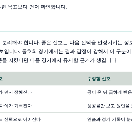
훈련 목표보다 먼저 확인합니다.
 분리해야 합니다. 좋은 신호는 다음 선택을 안정시키는 정
보입니다. 동호회 경기에서는 결과 감정이 강해서 이 구분이
준을 지켰다면 다음 경기에서 유지할 근거가 생깁니다.
호
수정할 신호
가 먼저 정해진다
공이 온 뒤 급하게 반
 차이가 기록된다
성공률만 보고 원인을
트 선택으로 이어진다
연습과 경기 기록이 