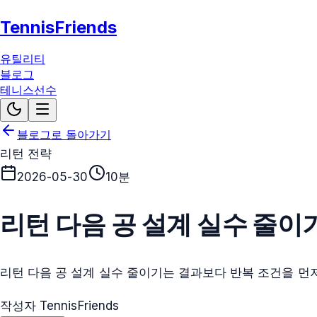
TennisFriends
유틸리티
블로그
테니스선수
블로그로 돌아가기
리턴 전략
2026-05-30
10분
리턴 다음 공 설계 실수 줄이
리턴 다음 공 설계 실수 줄이기는 결과보다 반복 조건을 먼
작성자 TennisFriends