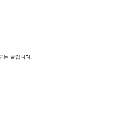
꾸는 글입니다.