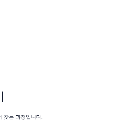
기
저 찾는 과정입니다.