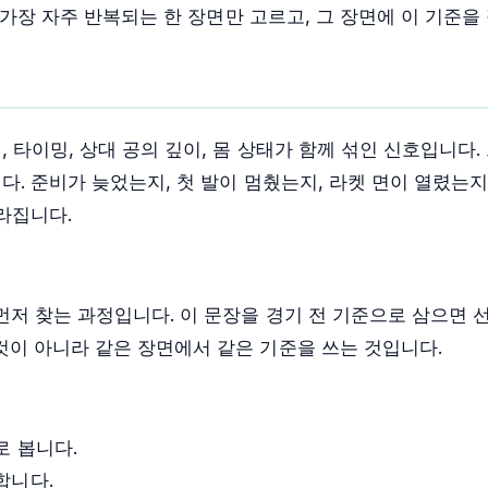
 가장 자주 반복되는 한 장면만 고르고, 그 장면에 이 기준을
 타이밍, 상대 공의 깊이, 몸 상태가 함께 섞인 신호입니다.
다. 준비가 늦었는지, 첫 발이 멈췄는지, 라켓 면이 열렸는
라집니다.
먼저 찾는 과정입니다. 이 문장을 경기 전 기준으로 삼으면 
것이 아니라 같은 장면에서 같은 기준을 쓰는 것입니다.
로 봅니다.
합니다.