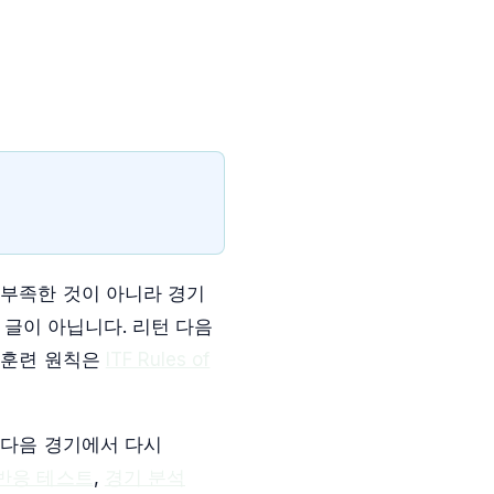
 부족한 것이 아니라 경기
 글이 아닙니다. 리턴 다음
 훈련 원칙은
ITF Rules of
 다음 경기에서 다시
반응 테스트
,
경기 분석