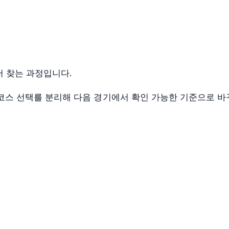
저 찾는 과정입니다.
, 코스 선택를 분리해 다음 경기에서 확인 가능한 기준으로 바