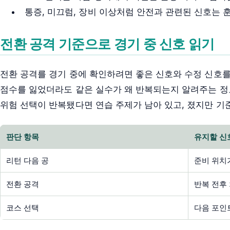
통증, 미끄럼, 장비 이상처럼 안전과 관련된 신호는 
전환 공격 기준으로 경기 중 신호 읽기
전환 공격를 경기 중에 확인하려면 좋은 신호와 수정 신호를
점수를 잃었더라도 같은 실수가 왜 반복되는지 알려주는 정
위험 선택이 반복됐다면 연습 주제가 남아 있고, 졌지만 기
판단 항목
유지할 신
리턴 다음 공
준비 위치
전환 공격
반복 전후
코스 선택
다음 포인