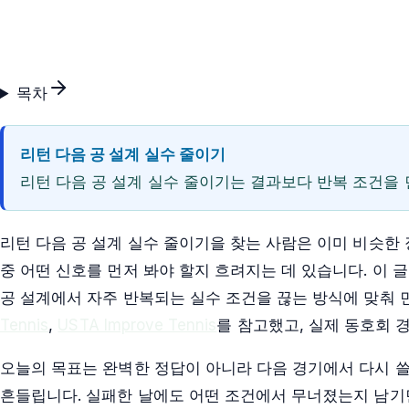
목차
리턴 다음 공 설계 실수 줄이기
리턴 다음 공 설계 실수 줄이기는 결과보다 반복 조건을 
리턴 다음 공 설계 실수 줄이기을 찾는 사람은 이미 비슷한
중 어떤 신호를 먼저 봐야 할지 흐려지는 데 있습니다. 이 글
공 설계에서 자주 반복되는 실수 조건을 끊는 방식에 맞춰 
Tennis
,
USTA Improve Tennis
를 참고했고, 실제 동호회 
오늘의 목표는 완벽한 정답이 아니라 다음 경기에서 다시 쓸
흔들립니다. 실패한 날에도 어떤 조건에서 무너졌는지 남기면