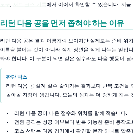
도구
,
서브 코스 기록
에서 이어서 확인할 수 있습니다. 지금
리턴 다음 공을 먼저 좁혀야 하는 이유
리턴 다음 공은 결과 이름처럼 보이지만 실제로는 준비 위치,
이름을 붙이는 것이 아니라 직전 장면을 작게 나누는 일입니
봐야 합니다. 이 구분이 되면 같은 실수라도 다음 행동이 달
판단 박스
리턴 다음 공 설계 실수 줄이기는 결과보다 반복 조건을 
돌아올 지점이 생깁니다. 오늘의 성과는 더 강하게 치는 
리턴 다음 공이 나온 점수와 위치를 함께 적습니다.
전환 공격는 성공 여부보다 반복 가능한 준비 동작으
코스 선택는 다음 경기에서 확인할 문장 하나로 압축