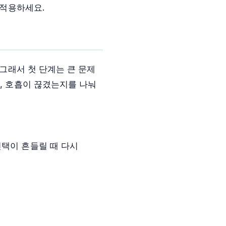
 적용하세요.
 그래서 첫 단계는 큰 문제
지, 호흡이 끊겼는지를 나눠
선택이 흔들릴 때 다시