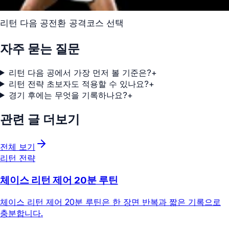
리턴 다음 공
전환 공격
코스 선택
자주 묻는 질문
리턴 다음 공에서 가장 먼저 볼 기준은?
+
리턴 전략 초보자도 적용할 수 있나요?
+
경기 후에는 무엇을 기록하나요?
+
관련 글 더보기
전체 보기
리턴 전략
체이스 리턴 제어 20분 루틴
체이스 리턴 제어 20분 루틴은 한 장면 반복과 짧은 기록으로
충분합니다.