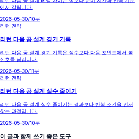
리턴 다음 공 설계 레벨 차이는 힘보다 준비 시간과 선택 기준
에서 갈립니다.
2026-05-30
/
10분
리턴 전략
리턴 다음 공 설계 경기 기록
리턴 다음 공 설계 경기 기록은 점수보다 다음 포인트에서 볼
신호를 남깁니다.
2026-05-30
/
11분
리턴 전략
리턴 다음 공 설계 실수 줄이기
리턴 다음 공 설계 실수 줄이기는 결과보다 반복 조건을 먼저
찾는 과정입니다.
2026-05-30
/
10분
이 글과 함께 쓰기 좋은 도구