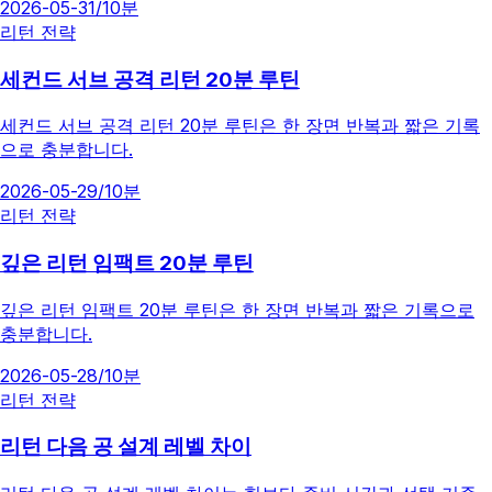
2026-05-31
/
10분
리턴 전략
세컨드 서브 공격 리턴 20분 루틴
세컨드 서브 공격 리턴 20분 루틴은 한 장면 반복과 짧은 기록
으로 충분합니다.
2026-05-29
/
10분
리턴 전략
깊은 리턴 임팩트 20분 루틴
깊은 리턴 임팩트 20분 루틴은 한 장면 반복과 짧은 기록으로
충분합니다.
2026-05-28
/
10분
리턴 전략
리턴 다음 공 설계 레벨 차이