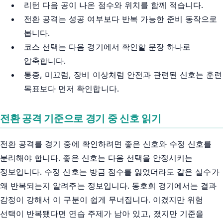
리턴 다음 공이 나온 점수와 위치를 함께 적습니다.
전환 공격는 성공 여부보다 반복 가능한 준비 동작으로
봅니다.
코스 선택는 다음 경기에서 확인할 문장 하나로
압축합니다.
통증, 미끄럼, 장비 이상처럼 안전과 관련된 신호는 훈련
목표보다 먼저 확인합니다.
전환 공격 기준으로 경기 중 신호 읽기
전환 공격를 경기 중에 확인하려면 좋은 신호와 수정 신호를
분리해야 합니다. 좋은 신호는 다음 선택을 안정시키는
정보입니다. 수정 신호는 방금 점수를 잃었더라도 같은 실수가
왜 반복되는지 알려주는 정보입니다. 동호회 경기에서는 결과
감정이 강해서 이 구분이 쉽게 무너집니다. 이겼지만 위험
선택이 반복됐다면 연습 주제가 남아 있고, 졌지만 기준을