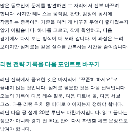
많은 동호인이 문제를 발견하면 그 자리에서 전부 바꾸려
합니다. 하지만 테니스는 움직임, 판단, 감정이 동시에
작동하는 종목이라 기준을 여러 개 바꾸면 무엇이 좋아졌는지
알기 어렵습니다. 하나를 고르고, 작게 확인하고, 다음
경기에서 다시 보는 방식이 더 오래 갑니다. 이 과정은 느려
보이지만 실제로는 같은 실수를 반복하는 시간을 줄여줍니다.
리턴 전략 기록을 다음 포인트로 바꾸기
리턴 전략에서 중요한 것은 마지막에 "꾸준히 하세요"로
끝내지 않는 것입니다. 실제로 필요한 것은 다음 선택입니다.
오늘의 기록이 다음 레슨 질문, 다음 파트너 콜, 다음 서브
코스, 다음 리턴 위치 중 어디로 이어지는지 정해야 합니다.
리턴 다음 공 설계 20분 루틴도 마찬가지입니다. 읽고 끝나는
정보가 아니라 경기 전 30초 안에 다시 확인할 체크 문장으로
남겨야 합니다.