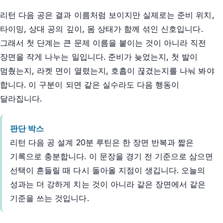
리턴 다음 공은 결과 이름처럼 보이지만 실제로는 준비 위치,
타이밍, 상대 공의 깊이, 몸 상태가 함께 섞인 신호입니다.
그래서 첫 단계는 큰 문제 이름을 붙이는 것이 아니라 직전
장면을 작게 나누는 일입니다. 준비가 늦었는지, 첫 발이
멈췄는지, 라켓 면이 열렸는지, 호흡이 끊겼는지를 나눠 봐야
합니다. 이 구분이 되면 같은 실수라도 다음 행동이
달라집니다.
판단 박스
리턴 다음 공 설계 20분 루틴은 한 장면 반복과 짧은
기록으로 충분합니다. 이 문장을 경기 전 기준으로 삼으면
선택이 흔들릴 때 다시 돌아올 지점이 생깁니다. 오늘의
성과는 더 강하게 치는 것이 아니라 같은 장면에서 같은
기준을 쓰는 것입니다.