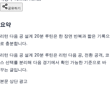
공유하기
요약
리턴 다음 공 설계 20분 루틴은 한 장면 반복과 짧은 기록으
로 충분합니다.
리턴 다음 공 설계 20분 루틴은 리턴 다음 공, 전환 공격, 코
스 선택를 분리해 다음 경기에서 확인 가능한 기준으로 바
꾸는 글입니다.
본문 상단 광고