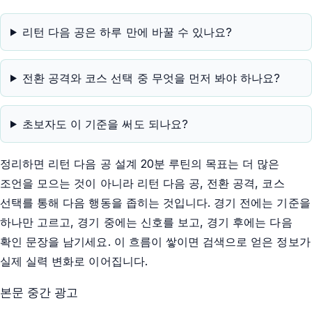
리턴 다음 공은 하루 만에 바꿀 수 있나요?
전환 공격와 코스 선택 중 무엇을 먼저 봐야 하나요?
초보자도 이 기준을 써도 되나요?
정리하면 리턴 다음 공 설계 20분 루틴의 목표는 더 많은
조언을 모으는 것이 아니라 리턴 다음 공, 전환 공격, 코스
선택를 통해 다음 행동을 좁히는 것입니다. 경기 전에는 기준을
하나만 고르고, 경기 중에는 신호를 보고, 경기 후에는 다음
확인 문장을 남기세요. 이 흐름이 쌓이면 검색으로 얻은 정보가
실제 실력 변화로 이어집니다.
본문 중간 광고