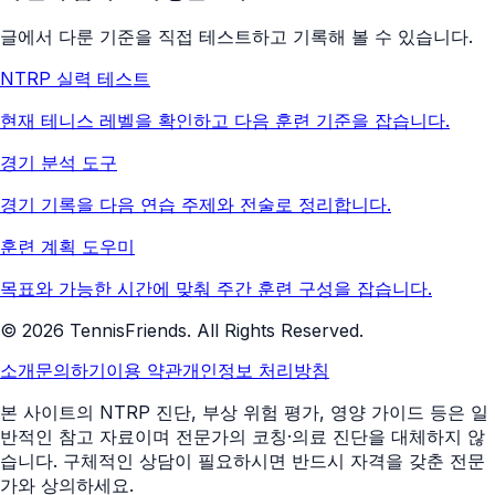
글에서 다룬 기준을 직접 테스트하고 기록해 볼 수 있습니다.
NTRP 실력 테스트
현재 테니스 레벨을 확인하고 다음 훈련 기준을 잡습니다.
경기 분석 도구
경기 기록을 다음 연습 주제와 전술로 정리합니다.
훈련 계획 도우미
목표와 가능한 시간에 맞춰 주간 훈련 구성을 잡습니다.
©
2026
TennisFriends. All Rights Reserved.
소개
문의하기
이용 약관
개인정보 처리방침
본 사이트의 NTRP 진단, 부상 위험 평가, 영양 가이드 등은 일
반적인 참고 자료이며 전문가의 코칭·의료 진단을 대체하지 않
습니다. 구체적인 상담이 필요하시면 반드시 자격을 갖춘 전문
가와 상의하세요.