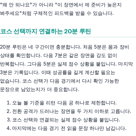
"왜 안 되나요"가 아니라 "이 장면에서 제 준비가 늦은지
봐주세요"처럼 구체적인 피드백을 받을 수 있습니다.
코스 선택까지 연결하는 20분 루틴
20분 루틴은 네 구간이면 충분합니다. 처음 5분은 몸과 장비
상태를 확인합니다. 다음 7분은 같은 장면을 강도 없이
반복합니다. 그다음 5분은 실제 점수 상황을 붙입니다. 마지막
3분은 기록입니다. 이때 성공률을 길게 계산할 필요는
없습니다. 코스 선택가 다음 경기에서 다시 확인 가능한
문장으로 남았는지가 더 중요합니다.
오늘 볼 기준을 리턴 다음 공 하나로 제한합니다.
전환 공격가 드러나는 장면을 두 가지 이하로 고릅니다.
코스 선택와 연결되는 실제 점수 상황을 붙입니다.
마지막에는 다음 경기 전 읽을 문장 하나만 남깁니다.