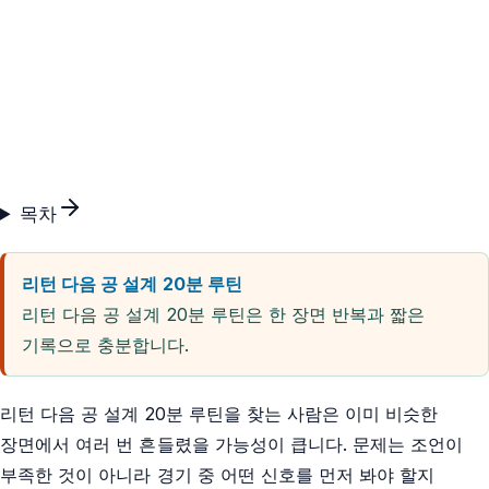
목차
리턴 다음 공 설계 20분 루틴
리턴 다음 공 설계 20분 루틴은 한 장면 반복과 짧은
기록으로 충분합니다.
리턴 다음 공 설계 20분 루틴을 찾는 사람은 이미 비슷한
장면에서 여러 번 흔들렸을 가능성이 큽니다. 문제는 조언이
부족한 것이 아니라 경기 중 어떤 신호를 먼저 봐야 할지