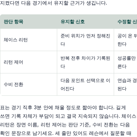
지켰다면 다음 경기에서 유지할 근거가 생깁니다.
판단 항목
유지할 신호
수정할 
준비 위치가 먼저 정해진
공이 온 
체이스 리턴
다
한다
반복 전후 차이가 기록된
성공률만 
리턴 제어
다
른다
다음 포인트 선택으로 이
연습과 경
수비 전환
어진다
된다
표는 경기 직후 3분 안에 채울 정도로 짧아야 합니다. 길게
쓰면 기록 자체가 부담이 되고 결국 지속되지 않습니다. 체이스
리턴은 장면 이름, 리턴 제어는 판단 기준, 수비 전환는 다음
확인 문장으로 남기세요. 세 줄만 있어도 레슨에서 질문할 때