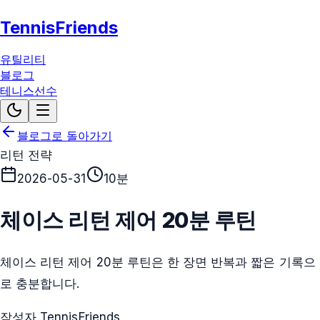
TennisFriends
유틸리티
블로그
테니스선수
블로그로 돌아가기
리턴 전략
2026-05-31
10분
체이스 리턴 제어 20분 루틴
체이스 리턴 제어 20분 루틴은 한 장면 반복과 짧은 기록으
로 충분합니다.
작성자 TennisFriends