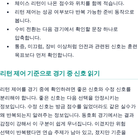
체이스 리턴이 나온 점수와 위치를 함께 적습니다.
리턴 제어는 성공 여부보다 반복 가능한 준비 동작으로
봅니다.
수비 전환는 다음 경기에서 확인할 문장 하나로
압축합니다.
통증, 미끄럼, 장비 이상처럼 안전과 관련된 신호는 훈련
목표보다 먼저 확인합니다.
리턴 제어 기준으로 경기 중 신호 읽기
리턴 제어를 경기 중에 확인하려면 좋은 신호와 수정 신호를
분리해야 합니다. 좋은 신호는 다음 선택을 안정시키는
정보입니다. 수정 신호는 방금 점수를 잃었더라도 같은 실수가
왜 반복되는지 알려주는 정보입니다. 동호회 경기에서는 결과
감정이 강해서 이 구분이 쉽게 무너집니다. 이겼지만 위험
선택이 반복됐다면 연습 주제가 남아 있고, 졌지만 기준을