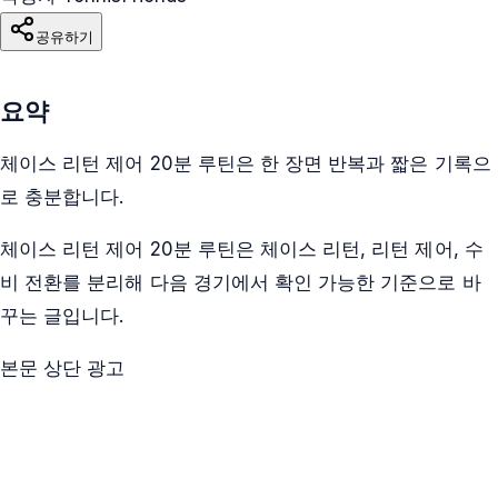
공유하기
요약
체이스 리턴 제어 20분 루틴은 한 장면 반복과 짧은 기록으
로 충분합니다.
체이스 리턴 제어 20분 루틴은 체이스 리턴, 리턴 제어, 수
비 전환를 분리해 다음 경기에서 확인 가능한 기준으로 바
꾸는 글입니다.
본문 상단 광고