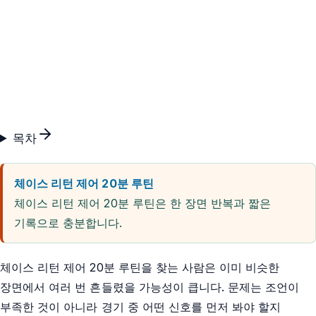
목차
체이스 리턴 제어 20분 루틴
체이스 리턴 제어 20분 루틴은 한 장면 반복과 짧은
기록으로 충분합니다.
체이스 리턴 제어 20분 루틴을 찾는 사람은 이미 비슷한
장면에서 여러 번 흔들렸을 가능성이 큽니다. 문제는 조언이
부족한 것이 아니라 경기 중 어떤 신호를 먼저 봐야 할지