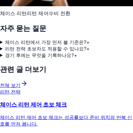
체이스 리턴
리턴 제어
수비 전환
자주 묻는 질문
체이스 리턴에서 가장 먼저 볼 기준은?
+
리턴 전략 초보자도 적용할 수 있나요?
+
경기 후에는 무엇을 기록하나요?
+
관련 글 더보기
전체 보기
리턴 전략
체이스 리턴 제어 초보 체크
체이스 리턴 제어 초보 체크는 성공률보다 준비 위치와 반복 신
호를 먼저 봅니다.