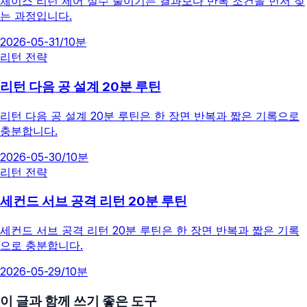
체이스 리턴 제어 실수 줄이기는 결과보다 반복 조건을 먼저 찾
는 과정입니다.
2026-05-31
/
10분
리턴 전략
리턴 다음 공 설계 20분 루틴
리턴 다음 공 설계 20분 루틴은 한 장면 반복과 짧은 기록으로
충분합니다.
2026-05-30
/
10분
리턴 전략
세컨드 서브 공격 리턴 20분 루틴
세컨드 서브 공격 리턴 20분 루틴은 한 장면 반복과 짧은 기록
으로 충분합니다.
2026-05-29
/
10분
이 글과 함께 쓰기 좋은 도구