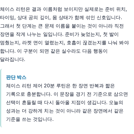
체이스 리턴은 결과 이름처럼 보이지만 실제로는 준비 위치,
타이밍, 상대 공의 깊이, 몸 상태가 함께 섞인 신호입니다.
그래서 첫 단계는 큰 문제 이름을 붙이는 것이 아니라 직전
장면을 작게 나누는 일입니다. 준비가 늦었는지, 첫 발이
멈췄는지, 라켓 면이 열렸는지, 호흡이 끊겼는지를 나눠 봐야
합니다. 이 구분이 되면 같은 실수라도 다음 행동이
달라집니다.
판단 박스
체이스 리턴 제어 20분 루틴은 한 장면 반복과 짧은
기록으로 충분합니다. 이 문장을 경기 전 기준으로 삼으면
선택이 흔들릴 때 다시 돌아올 지점이 생깁니다. 오늘의
성과는 더 강하게 치는 것이 아니라 같은 장면에서 같은
기준을 쓰는 것입니다.