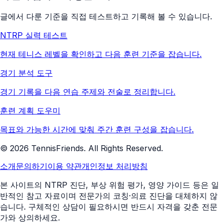
글에서 다룬 기준을 직접 테스트하고 기록해 볼 수 있습니다.
NTRP 실력 테스트
현재 테니스 레벨을 확인하고 다음 훈련 기준을 잡습니다.
경기 분석 도구
경기 기록을 다음 연습 주제와 전술로 정리합니다.
훈련 계획 도우미
목표와 가능한 시간에 맞춰 주간 훈련 구성을 잡습니다.
©
2026
TennisFriends. All Rights Reserved.
소개
문의하기
이용 약관
개인정보 처리방침
본 사이트의 NTRP 진단, 부상 위험 평가, 영양 가이드 등은 일
반적인 참고 자료이며 전문가의 코칭·의료 진단을 대체하지 않
습니다. 구체적인 상담이 필요하시면 반드시 자격을 갖춘 전문
가와 상의하세요.