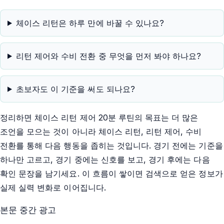
체이스 리턴은 하루 만에 바꿀 수 있나요?
리턴 제어와 수비 전환 중 무엇을 먼저 봐야 하나요?
초보자도 이 기준을 써도 되나요?
정리하면 체이스 리턴 제어 20분 루틴의 목표는 더 많은
조언을 모으는 것이 아니라 체이스 리턴, 리턴 제어, 수비
전환를 통해 다음 행동을 좁히는 것입니다. 경기 전에는 기준을
하나만 고르고, 경기 중에는 신호를 보고, 경기 후에는 다음
확인 문장을 남기세요. 이 흐름이 쌓이면 검색으로 얻은 정보가
실제 실력 변화로 이어집니다.
본문 중간 광고