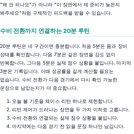
"왜 안 되나요"가 아니라 "이 장면에서 제 준비가 늦은지
봐주세요"처럼 구체적인 피드백을 받을 수 있습니다.
수비 전환까지 연결하는 20분 루틴
20분 루틴은 네 구간이면 충분합니다. 처음 5분은 몸과 장비
상태를 확인합니다. 다음 7분은 같은 장면을 강도 없이
반복합니다. 그다음 5분은 실제 점수 상황을 붙입니다. 마지막
3분은 기록입니다. 이때 성공률을 길게 계산할 필요는
없습니다. 수비 전환가 다음 경기에서 다시 확인 가능한
문장으로 남았는지가 더 중요합니다.
오늘 볼 기준을 체이스 리턴 하나로 제한합니다.
리턴 제어가 드러나는 장면을 두 가지 이하로 고릅니다.
수비 전환와 연결되는 실제 점수 상황을 붙입니다.
마지막에는 다음 경기 전 읽을 문장 하나만 남깁니다.