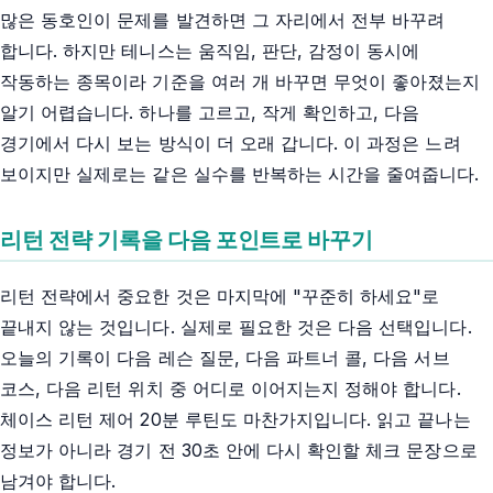
많은 동호인이 문제를 발견하면 그 자리에서 전부 바꾸려
합니다. 하지만 테니스는 움직임, 판단, 감정이 동시에
작동하는 종목이라 기준을 여러 개 바꾸면 무엇이 좋아졌는지
알기 어렵습니다. 하나를 고르고, 작게 확인하고, 다음
경기에서 다시 보는 방식이 더 오래 갑니다. 이 과정은 느려
보이지만 실제로는 같은 실수를 반복하는 시간을 줄여줍니다.
리턴 전략 기록을 다음 포인트로 바꾸기
리턴 전략에서 중요한 것은 마지막에 "꾸준히 하세요"로
끝내지 않는 것입니다. 실제로 필요한 것은 다음 선택입니다.
오늘의 기록이 다음 레슨 질문, 다음 파트너 콜, 다음 서브
코스, 다음 리턴 위치 중 어디로 이어지는지 정해야 합니다.
체이스 리턴 제어 20분 루틴도 마찬가지입니다. 읽고 끝나는
정보가 아니라 경기 전 30초 안에 다시 확인할 체크 문장으로
남겨야 합니다.