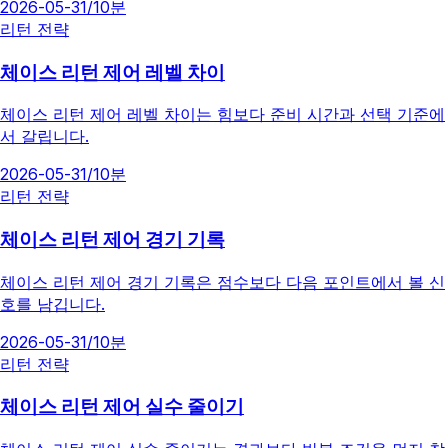
2026-05-31
/
10분
리턴 전략
체이스 리턴 제어 레벨 차이
체이스 리턴 제어 레벨 차이는 힘보다 준비 시간과 선택 기준에
서 갈립니다.
2026-05-31
/
10분
리턴 전략
체이스 리턴 제어 경기 기록
체이스 리턴 제어 경기 기록은 점수보다 다음 포인트에서 볼 신
호를 남깁니다.
2026-05-31
/
10분
리턴 전략
체이스 리턴 제어 실수 줄이기