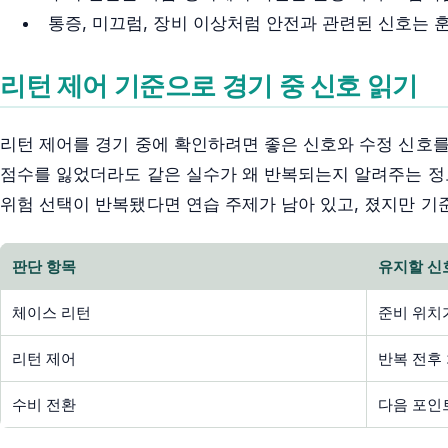
통증, 미끄럼, 장비 이상처럼 안전과 관련된 신호는 
리턴 제어 기준으로 경기 중 신호 읽기
리턴 제어를 경기 중에 확인하려면 좋은 신호와 수정 신호를
점수를 잃었더라도 같은 실수가 왜 반복되는지 알려주는 정
위험 선택이 반복됐다면 연습 주제가 남아 있고, 졌지만 기
판단 항목
유지할 신
체이스 리턴
준비 위치
리턴 제어
반복 전후
수비 전환
다음 포인