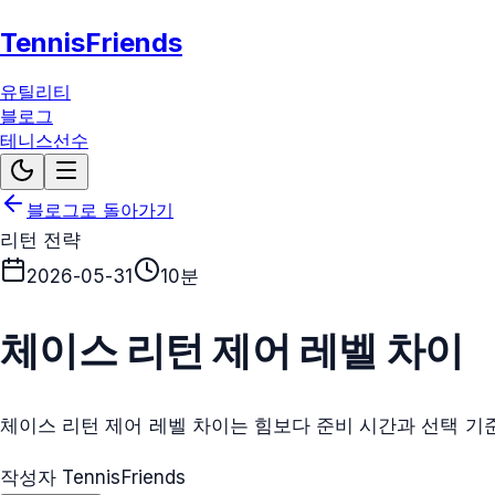
TennisFriends
유틸리티
블로그
테니스선수
블로그로 돌아가기
리턴 전략
2026-05-31
10분
체이스 리턴 제어 레벨 차이
체이스 리턴 제어 레벨 차이는 힘보다 준비 시간과 선택 기
작성자 TennisFriends