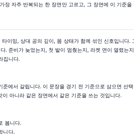
 가장 자주 반복되는 한 장면만 고르고, 그 장면에 이 기준을
타이밍, 상대 공의 깊이, 몸 상태가 함께 섞인 신호입니다. 
다. 준비가 늦었는지, 첫 발이 멈췄는지, 라켓 면이 열렸는
라집니다.
기준에서 갈립니다. 이 문장을 경기 전 기준으로 삼으면 선택
것이 아니라 같은 장면에서 같은 기준을 쓰는 것입니다.
로 봅니다.
합니다.