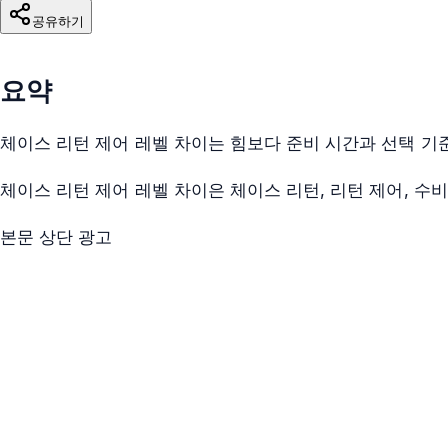
공유하기
요약
체이스 리턴 제어 레벨 차이는 힘보다 준비 시간과 선택 기
체이스 리턴 제어 레벨 차이은 체이스 리턴, 리턴 제어, 수
본문 상단 광고