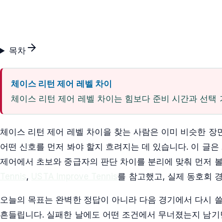
목차
체이스 리턴 제어 레벨 차이
체이스 리턴 제어 레벨 차이는 힘보다 준비 시간과 선택
체이스 리턴 제어 레벨 차이을 찾는 사람은 이미 비슷한 장
어떤 신호를 먼저 봐야 할지 흐려지는 데 있습니다. 이 글은
제어에서 초보와 중급자의 판단 차이를 분리에 맞춰 먼저 볼
Tennis
,
USTA Improve Tennis
를 참고했고, 실제 동호회 
오늘의 목표는 완벽한 정답이 아니라 다음 경기에서 다시 쓸
흔들립니다. 실패한 날에도 어떤 조건에서 무너졌는지 남기면