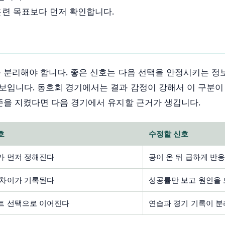
훈련 목표보다 먼저 확인합니다.
 분리해야 합니다. 좋은 신호는 다음 선택을 안정시키는 정
보입니다. 동호회 경기에서는 결과 감정이 강해서 이 구분이
준을 지켰다면 다음 경기에서 유지할 근거가 생깁니다.
호
수정할 신호
가 먼저 정해진다
공이 온 뒤 급하게 반
 차이가 기록된다
성공률만 보고 원인을
트 선택으로 이어진다
연습과 경기 기록이 