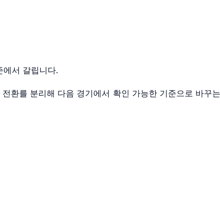
준에서 갈립니다.
비 전환를 분리해 다음 경기에서 확인 가능한 기준으로 바꾸는