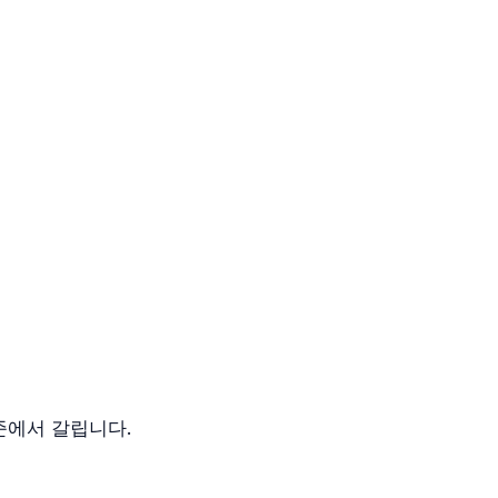
준에서 갈립니다.