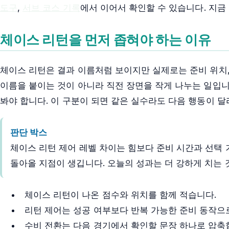
도구
,
서브 코스 기록
에서 이어서 확인할 수 있습니다. 지금
체이스 리턴을 먼저 좁혀야 하는 이유
체이스 리턴은 결과 이름처럼 보이지만 실제로는 준비 위치, 
이름을 붙이는 것이 아니라 직전 장면을 작게 나누는 일입니
봐야 합니다. 이 구분이 되면 같은 실수라도 다음 행동이 달
판단 박스
체이스 리턴 제어 레벨 차이는 힘보다 준비 시간과 선택 
돌아올 지점이 생깁니다. 오늘의 성과는 더 강하게 치는 
체이스 리턴이 나온 점수와 위치를 함께 적습니다.
리턴 제어는 성공 여부보다 반복 가능한 준비 동작으
수비 전환는 다음 경기에서 확인할 문장 하나로 압축