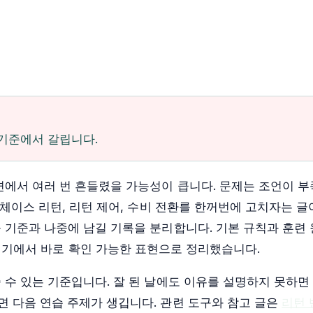
 기준에서 갈립니다.
면에서 여러 번 흔들렸을 가능성이 큽니다. 문제는 조언이 부
 체이스 리턴, 리턴 제어, 수비 전환를 한꺼번에 고치자는 글
 기준과 나중에 남길 기록을 분리합니다. 기본 규칙과 훈련
경기에서 바로 확인 가능한 표현으로 정리했습니다.
 수 있는 기준입니다. 잘 된 날에도 이유를 설명하지 못하면
 다음 연습 주제가 생깁니다. 관련 도구와 참고 글은
리턴 