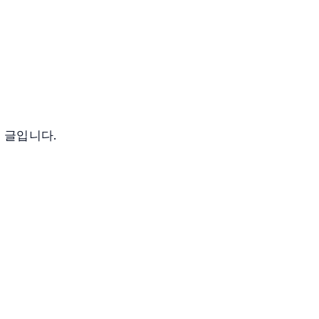
 글입니다.