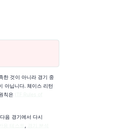
족한 것이 아니라 경기 중
이 아닙니다. 체이스 리턴
 원칙은
ITF Rules of
 다음 경기에서 다시
반응 테스트
,
경기 분석