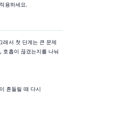
 적용하세요.
그래서 첫 단계는 큰 문제
지, 호흡이 끊겼는지를 나눠
이 흔들릴 때 다시