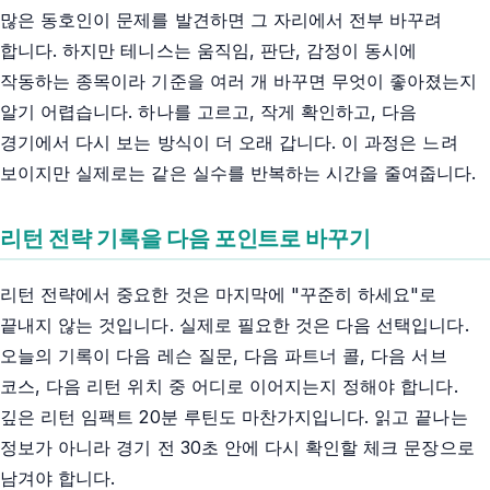
많은 동호인이 문제를 발견하면 그 자리에서 전부 바꾸려
합니다. 하지만 테니스는 움직임, 판단, 감정이 동시에
작동하는 종목이라 기준을 여러 개 바꾸면 무엇이 좋아졌는지
알기 어렵습니다. 하나를 고르고, 작게 확인하고, 다음
경기에서 다시 보는 방식이 더 오래 갑니다. 이 과정은 느려
보이지만 실제로는 같은 실수를 반복하는 시간을 줄여줍니다.
리턴 전략 기록을 다음 포인트로 바꾸기
리턴 전략에서 중요한 것은 마지막에 "꾸준히 하세요"로
끝내지 않는 것입니다. 실제로 필요한 것은 다음 선택입니다.
오늘의 기록이 다음 레슨 질문, 다음 파트너 콜, 다음 서브
코스, 다음 리턴 위치 중 어디로 이어지는지 정해야 합니다.
깊은 리턴 임팩트 20분 루틴도 마찬가지입니다. 읽고 끝나는
정보가 아니라 경기 전 30초 안에 다시 확인할 체크 문장으로
남겨야 합니다.