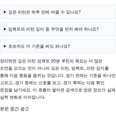
깊은 리턴은 하루 만에 바꿀 수 있나요?
임팩트와 리턴 깊이 중 무엇을 먼저 봐야 하나요?
초보자도 이 기준을 써도 되나요?
정리하면 깊은 리턴 임팩트 20분 루틴의 목표는 더 많은
조언을 모으는 것이 아니라 깊은 리턴, 임팩트, 리턴 깊이를
통해 다음 행동을 좁히는 것입니다. 경기 전에는 기준을 하나만
고르고, 경기 중에는 신호를 보고, 경기 후에는 다음 확인
문장을 남기세요. 이 흐름이 쌓이면 검색으로 얻은 정보가 실제
실력 변화로 이어집니다.
본문 중간 광고