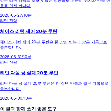
깊은 리턴 임팩트 초보 체크는 성공률보다 준비 위치와 반복 신
호를 먼저 봅니다.
2026-05-27
/
10분
리턴 전략
체이스 리턴 제어 20분 루틴
체이스 리턴 제어 20분 루틴은 한 장면 반복과 짧은 기록으로
충분합니다.
2026-05-31
/
10분
리턴 전략
리턴 다음 공 설계 20분 루틴
리턴 다음 공 설계 20분 루틴은 한 장면 반복과 짧은 기록으로
충분합니다.
2026-05-30
/
10분
이 글과 함께 쓰기 좋은 도구