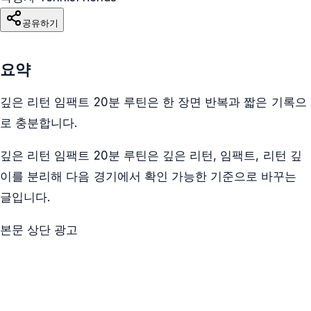
공유하기
요약
깊은 리턴 임팩트 20분 루틴은 한 장면 반복과 짧은 기록으
로 충분합니다.
깊은 리턴 임팩트 20분 루틴은 깊은 리턴, 임팩트, 리턴 깊
이를 분리해 다음 경기에서 확인 가능한 기준으로 바꾸는
글입니다.
본문 상단 광고