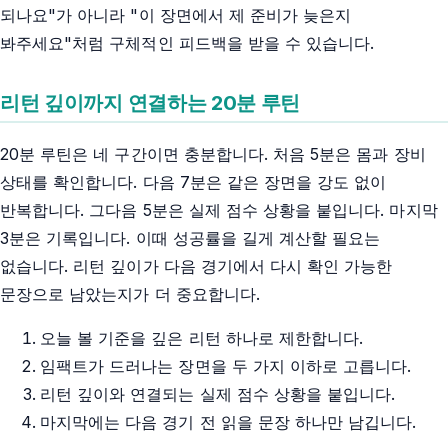
되나요"가 아니라 "이 장면에서 제 준비가 늦은지
봐주세요"처럼 구체적인 피드백을 받을 수 있습니다.
리턴 깊이까지 연결하는 20분 루틴
20분 루틴은 네 구간이면 충분합니다. 처음 5분은 몸과 장비
상태를 확인합니다. 다음 7분은 같은 장면을 강도 없이
반복합니다. 그다음 5분은 실제 점수 상황을 붙입니다. 마지막
3분은 기록입니다. 이때 성공률을 길게 계산할 필요는
없습니다. 리턴 깊이가 다음 경기에서 다시 확인 가능한
문장으로 남았는지가 더 중요합니다.
오늘 볼 기준을 깊은 리턴 하나로 제한합니다.
임팩트가 드러나는 장면을 두 가지 이하로 고릅니다.
리턴 깊이와 연결되는 실제 점수 상황을 붙입니다.
마지막에는 다음 경기 전 읽을 문장 하나만 남깁니다.