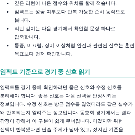
깊은 리턴이 나온 점수와 위치를 함께 적습니다.
임팩트는 성공 여부보다 반복 가능한 준비 동작으로
봅니다.
리턴 깊이는 다음 경기에서 확인할 문장 하나로
압축합니다.
통증, 미끄럼, 장비 이상처럼 안전과 관련된 신호는 훈련
목표보다 먼저 확인합니다.
임팩트 기준으로 경기 중 신호 읽기
임팩트를 경기 중에 확인하려면 좋은 신호와 수정 신호를
분리해야 합니다. 좋은 신호는 다음 선택을 안정시키는
정보입니다. 수정 신호는 방금 점수를 잃었더라도 같은 실수가
왜 반복되는지 알려주는 정보입니다. 동호회 경기에서는 결과
감정이 강해서 이 구분이 쉽게 무너집니다. 이겼지만 위험
선택이 반복됐다면 연습 주제가 남아 있고, 졌지만 기준을