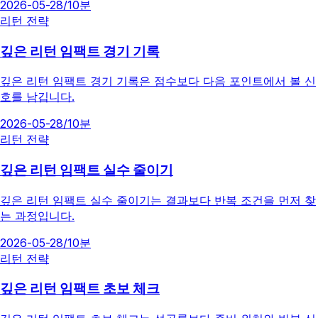
2026-05-28
/
10분
리턴 전략
깊은 리턴 임팩트 경기 기록
깊은 리턴 임팩트 경기 기록은 점수보다 다음 포인트에서 볼 신
호를 남깁니다.
2026-05-28
/
10분
리턴 전략
깊은 리턴 임팩트 실수 줄이기
깊은 리턴 임팩트 실수 줄이기는 결과보다 반복 조건을 먼저 찾
는 과정입니다.
2026-05-28
/
10분
리턴 전략
깊은 리턴 임팩트 초보 체크