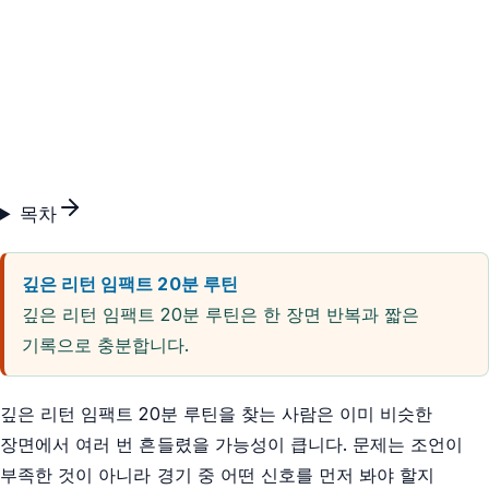
목차
깊은 리턴 임팩트 20분 루틴
깊은 리턴 임팩트 20분 루틴은 한 장면 반복과 짧은
기록으로 충분합니다.
깊은 리턴 임팩트 20분 루틴을 찾는 사람은 이미 비슷한
장면에서 여러 번 흔들렸을 가능성이 큽니다. 문제는 조언이
부족한 것이 아니라 경기 중 어떤 신호를 먼저 봐야 할지