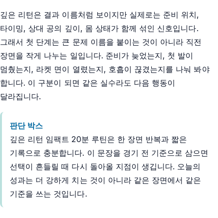
깊은 리턴은 결과 이름처럼 보이지만 실제로는 준비 위치,
타이밍, 상대 공의 깊이, 몸 상태가 함께 섞인 신호입니다.
그래서 첫 단계는 큰 문제 이름을 붙이는 것이 아니라 직전
장면을 작게 나누는 일입니다. 준비가 늦었는지, 첫 발이
멈췄는지, 라켓 면이 열렸는지, 호흡이 끊겼는지를 나눠 봐야
합니다. 이 구분이 되면 같은 실수라도 다음 행동이
달라집니다.
판단 박스
깊은 리턴 임팩트 20분 루틴은 한 장면 반복과 짧은
기록으로 충분합니다. 이 문장을 경기 전 기준으로 삼으면
선택이 흔들릴 때 다시 돌아올 지점이 생깁니다. 오늘의
성과는 더 강하게 치는 것이 아니라 같은 장면에서 같은
기준을 쓰는 것입니다.