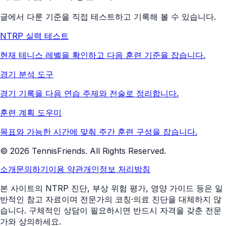
글에서 다룬 기준을 직접 테스트하고 기록해 볼 수 있습니다.
NTRP 실력 테스트
현재 테니스 레벨을 확인하고 다음 훈련 기준을 잡습니다.
경기 분석 도구
경기 기록을 다음 연습 주제와 전술로 정리합니다.
훈련 계획 도우미
목표와 가능한 시간에 맞춰 주간 훈련 구성을 잡습니다.
©
2026
TennisFriends. All Rights Reserved.
소개
문의하기
이용 약관
개인정보 처리방침
본 사이트의 NTRP 진단, 부상 위험 평가, 영양 가이드 등은 일
반적인 참고 자료이며 전문가의 코칭·의료 진단을 대체하지 않
습니다. 구체적인 상담이 필요하시면 반드시 자격을 갖춘 전문
가와 상의하세요.