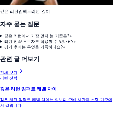
깊은 리턴
임팩트
리턴 깊이
자주 묻는 질문
깊은 리턴에서 가장 먼저 볼 기준은?
+
리턴 전략 초보자도 적용할 수 있나요?
+
경기 후에는 무엇을 기록하나요?
+
관련 글 더보기
전체 보기
리턴 전략
깊은 리턴 임팩트 레벨 차이
깊은 리턴 임팩트 레벨 차이는 힘보다 준비 시간과 선택 기준에
서 갈립니다.