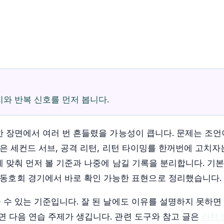
와 반복 신호를 먼저 봅니다.
한 장면에서 여러 번 흔들렸을 가능성이 큽니다. 문제는 조언
글은 세컨드 서브, 공격 리턴, 리턴 타이밍를 한꺼번에 고치자
에 맞춰 먼저 볼 기준과 나중에 남길 기록을 분리합니다. 기
 동호회 경기에서 바로 확인 가능한 표현으로 정리했습니다.
 수 있는 기준입니다. 잘 된 날에도 이유를 설명하지 못하면
 다음 연습 주제가 생깁니다. 관련 도구와 참고 글은
리턴 