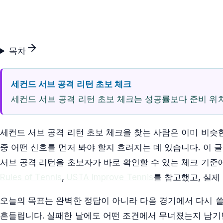
목차
세컨드 서브 공격 리턴 초보 체크
세컨드 서브 공격 리턴 초보 체크는 성공률보다 준비 위치
세컨드 서브 공격 리턴 초보 체크을 찾는 사람은 이미 비슷
중 어떤 신호를 먼저 봐야 할지 흐려지는 데 있습니다. 이 
서브 공격 리턴을 초보자가 바로 확인할 수 있는 체크 기준
Rules of Tennis
,
USTA Improve Tennis
를 참고했고, 실제
오늘의 목표는 완벽한 정답이 아니라 다음 경기에서 다시 쓸
흔들립니다. 실패한 날에도 어떤 조건에서 무너졌는지 남기면