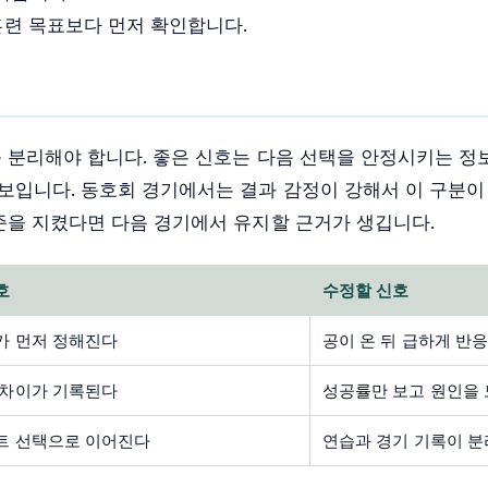
훈련 목표보다 먼저 확인합니다.
 분리해야 합니다. 좋은 신호는 다음 선택을 안정시키는 정
보입니다. 동호회 경기에서는 결과 감정이 강해서 이 구분이
준을 지켰다면 다음 경기에서 유지할 근거가 생깁니다.
호
수정할 신호
가 먼저 정해진다
공이 온 뒤 급하게 반
 차이가 기록된다
성공률만 보고 원인을
트 선택으로 이어진다
연습과 경기 기록이 