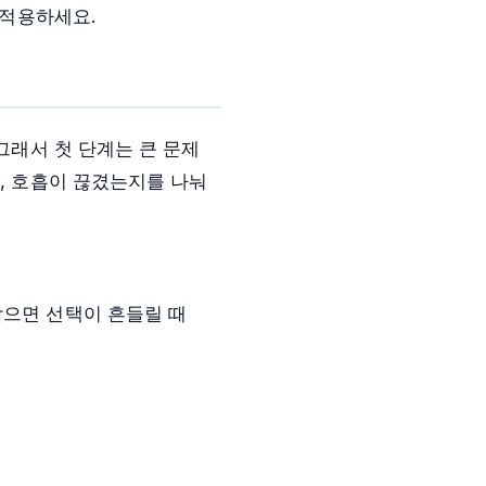
 적용하세요.
그래서 첫 단계는 큰 문제
지, 호흡이 끊겼는지를 나눠
삼으면 선택이 흔들릴 때