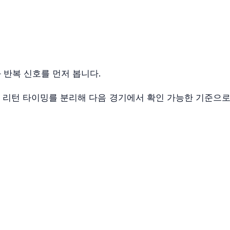
 반복 신호를 먼저 봅니다.
, 리턴 타이밍를 분리해 다음 경기에서 확인 가능한 기준으로