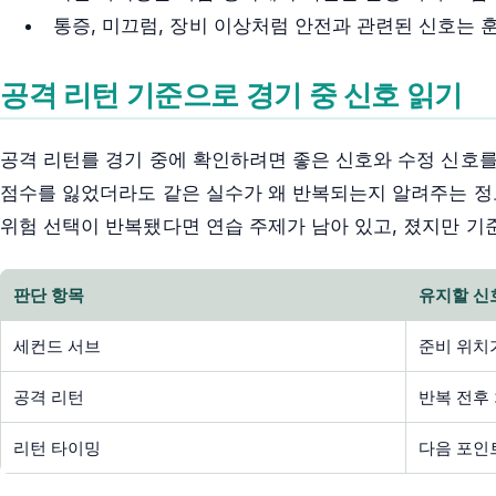
통증, 미끄럼, 장비 이상처럼 안전과 관련된 신호는 
공격 리턴 기준으로 경기 중 신호 읽기
공격 리턴를 경기 중에 확인하려면 좋은 신호와 수정 신호를
점수를 잃었더라도 같은 실수가 왜 반복되는지 알려주는 정
위험 선택이 반복됐다면 연습 주제가 남아 있고, 졌지만 기
판단 항목
유지할 신
세컨드 서브
준비 위치
공격 리턴
반복 전후
리턴 타이밍
다음 포인