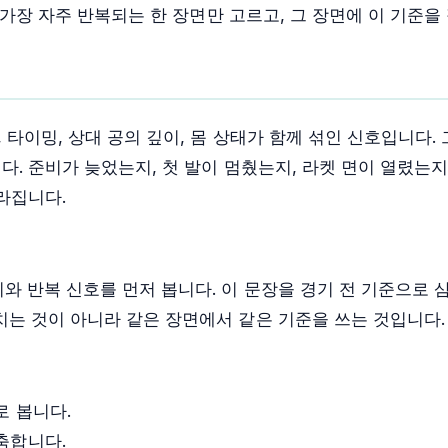
 가장 자주 반복되는 한 장면만 고르고, 그 장면에 이 기준을
타이밍, 상대 공의 깊이, 몸 상태가 함께 섞인 신호입니다. 
다. 준비가 늦었는지, 첫 발이 멈췄는지, 라켓 면이 열렸는
라집니다.
와 반복 신호를 먼저 봅니다. 이 문장을 경기 전 기준으로 
치는 것이 아니라 같은 장면에서 같은 기준을 쓰는 것입니다.
로 봅니다.
축합니다.