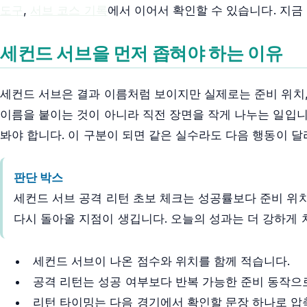
도구
,
서브 코스 기록
에서 이어서 확인할 수 있습니다. 지금
세컨드 서브을 먼저 좁혀야 하는 이유
세컨드 서브은 결과 이름처럼 보이지만 실제로는 준비 위치, 
이름을 붙이는 것이 아니라 직전 장면을 작게 나누는 일입니
봐야 합니다. 이 구분이 되면 같은 실수라도 다음 행동이 달
판단 박스
세컨드 서브 공격 리턴 초보 체크는 성공률보다 준비 위치
다시 돌아올 지점이 생깁니다. 오늘의 성과는 더 강하게 
세컨드 서브이 나온 점수와 위치를 함께 적습니다.
공격 리턴는 성공 여부보다 반복 가능한 준비 동작으
리턴 타이밍는 다음 경기에서 확인할 문장 하나로 압