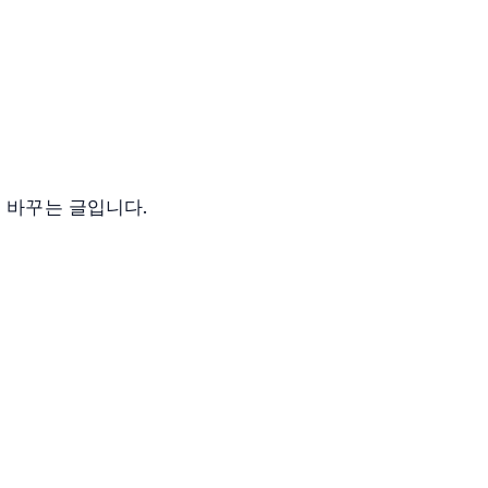
 바꾸는 글입니다.