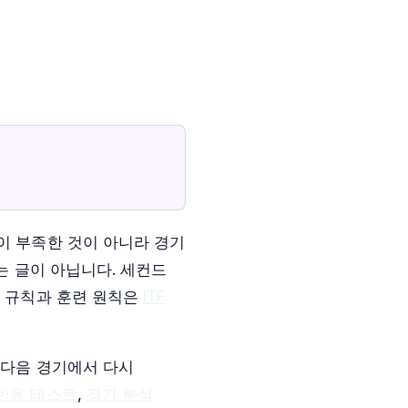
이 부족한 것이 아니라 경기
는 글이 아닙니다. 세컨드
본 규칙과 훈련 원칙은
ITF
 다음 경기에서 다시
반응 테스트
,
경기 분석