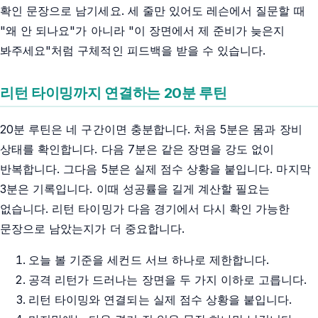
확인 문장으로 남기세요. 세 줄만 있어도 레슨에서 질문할 때
"왜 안 되나요"가 아니라 "이 장면에서 제 준비가 늦은지
봐주세요"처럼 구체적인 피드백을 받을 수 있습니다.
리턴 타이밍까지 연결하는 20분 루틴
20분 루틴은 네 구간이면 충분합니다. 처음 5분은 몸과 장비
상태를 확인합니다. 다음 7분은 같은 장면을 강도 없이
반복합니다. 그다음 5분은 실제 점수 상황을 붙입니다. 마지막
3분은 기록입니다. 이때 성공률을 길게 계산할 필요는
없습니다. 리턴 타이밍가 다음 경기에서 다시 확인 가능한
문장으로 남았는지가 더 중요합니다.
오늘 볼 기준을 세컨드 서브 하나로 제한합니다.
공격 리턴가 드러나는 장면을 두 가지 이하로 고릅니다.
리턴 타이밍와 연결되는 실제 점수 상황을 붙입니다.