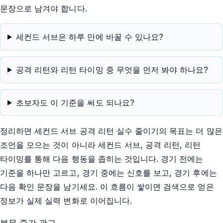
문장으로 남겨야 합니다.
세컨드 서브은 하루 만에 바꿀 수 있나요?
공격 리턴와 리턴 타이밍 중 무엇을 먼저 봐야 하나요?
초보자도 이 기준을 써도 되나요?
정리하면 세컨드 서브 공격 리턴 실수 줄이기의 목표는 더 많은
조언을 모으는 것이 아니라 세컨드 서브, 공격 리턴, 리턴
타이밍를 통해 다음 행동을 좁히는 것입니다. 경기 전에는
기준을 하나만 고르고, 경기 중에는 신호를 보고, 경기 후에는
다음 확인 문장을 남기세요. 이 흐름이 쌓이면 검색으로 얻은
정보가 실제 실력 변화로 이어집니다.
본문 중간 광고