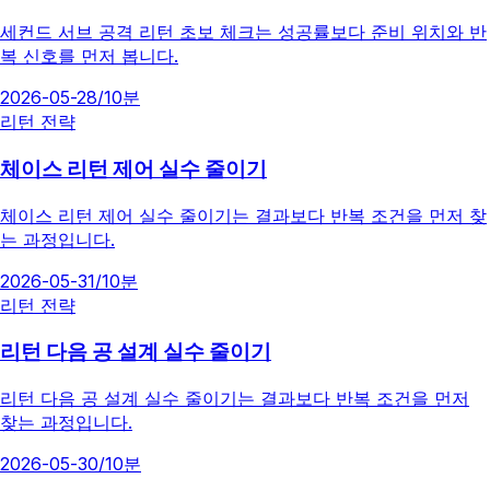
세컨드 서브 공격 리턴 초보 체크는 성공률보다 준비 위치와 반
복 신호를 먼저 봅니다.
2026-05-28
/
10분
리턴 전략
체이스 리턴 제어 실수 줄이기
체이스 리턴 제어 실수 줄이기는 결과보다 반복 조건을 먼저 찾
는 과정입니다.
2026-05-31
/
10분
리턴 전략
리턴 다음 공 설계 실수 줄이기
리턴 다음 공 설계 실수 줄이기는 결과보다 반복 조건을 먼저
찾는 과정입니다.
2026-05-30
/
10분