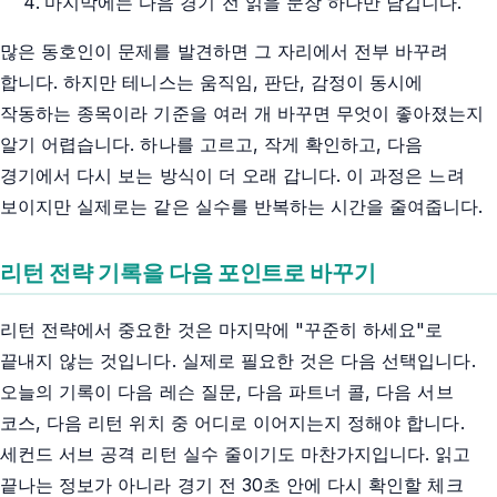
마지막에는 다음 경기 전 읽을 문장 하나만 남깁니다.
많은 동호인이 문제를 발견하면 그 자리에서 전부 바꾸려
합니다. 하지만 테니스는 움직임, 판단, 감정이 동시에
작동하는 종목이라 기준을 여러 개 바꾸면 무엇이 좋아졌는지
알기 어렵습니다. 하나를 고르고, 작게 확인하고, 다음
경기에서 다시 보는 방식이 더 오래 갑니다. 이 과정은 느려
보이지만 실제로는 같은 실수를 반복하는 시간을 줄여줍니다.
리턴 전략 기록을 다음 포인트로 바꾸기
리턴 전략에서 중요한 것은 마지막에 "꾸준히 하세요"로
끝내지 않는 것입니다. 실제로 필요한 것은 다음 선택입니다.
오늘의 기록이 다음 레슨 질문, 다음 파트너 콜, 다음 서브
코스, 다음 리턴 위치 중 어디로 이어지는지 정해야 합니다.
세컨드 서브 공격 리턴 실수 줄이기도 마찬가지입니다. 읽고
끝나는 정보가 아니라 경기 전 30초 안에 다시 확인할 체크