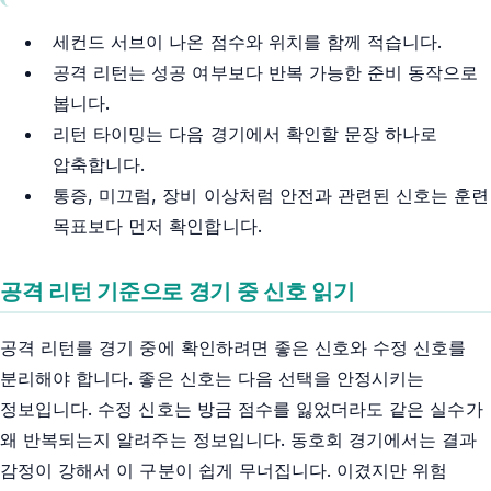
세컨드 서브이 나온 점수와 위치를 함께 적습니다.
공격 리턴는 성공 여부보다 반복 가능한 준비 동작으로
봅니다.
리턴 타이밍는 다음 경기에서 확인할 문장 하나로
압축합니다.
통증, 미끄럼, 장비 이상처럼 안전과 관련된 신호는 훈련
목표보다 먼저 확인합니다.
공격 리턴 기준으로 경기 중 신호 읽기
공격 리턴를 경기 중에 확인하려면 좋은 신호와 수정 신호를
분리해야 합니다. 좋은 신호는 다음 선택을 안정시키는
정보입니다. 수정 신호는 방금 점수를 잃었더라도 같은 실수가
왜 반복되는지 알려주는 정보입니다. 동호회 경기에서는 결과
감정이 강해서 이 구분이 쉽게 무너집니다. 이겼지만 위험