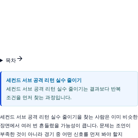
목차
세컨드 서브 공격 리턴 실수 줄이기
세컨드 서브 공격 리턴 실수 줄이기는 결과보다 반복
조건을 먼저 찾는 과정입니다.
세컨드 서브 공격 리턴 실수 줄이기을 찾는 사람은 이미 비슷한
장면에서 여러 번 흔들렸을 가능성이 큽니다. 문제는 조언이
부족한 것이 아니라 경기 중 어떤 신호를 먼저 봐야 할지