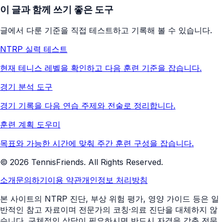
이 글과 함께 쓰기 좋은 도구
글에서 다룬 기준을 직접 테스트하고 기록해 볼 수 있습니다.
NTRP 실력 테스트
현재 테니스 레벨을 확인하고 다음 훈련 기준을 잡습니다.
경기 분석 도구
경기 기록을 다음 연습 주제와 전술로 정리합니다.
훈련 계획 도우미
목표와 가능한 시간에 맞춰 주간 훈련 구성을 잡습니다.
©
2026
TennisFriends. All Rights Reserved.
소개
문의하기
이용 약관
개인정보 처리방침
본 사이트의 NTRP 진단, 부상 위험 평가, 영양 가이드 등은 일
반적인 참고 자료이며 전문가의 코칭·의료 진단을 대체하지 않
습니다. 구체적인 상담이 필요하시면 반드시 자격을 갖춘 전문