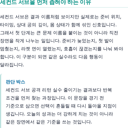
세컨드 서브을 먼저 좁혀야 하는 이유
세컨드 서브은 결과 이름처럼 보이지만 실제로는 준비 위치,
타이밍, 상대 공의 깊이, 몸 상태가 함께 섞인 신호입니다.
그래서 첫 단계는 큰 문제 이름을 붙이는 것이 아니라 직전
장면을 작게 나누는 일입니다. 준비가 늦었는지, 첫 발이
멈췄는지, 라켓 면이 열렸는지, 호흡이 끊겼는지를 나눠 봐야
합니다. 이 구분이 되면 같은 실수라도 다음 행동이
달라집니다.
판단 박스
세컨드 서브 공격 리턴 실수 줄이기는 결과보다 반복
조건을 먼저 찾는 과정입니다. 이 문장을 경기 전
기준으로 삼으면 선택이 흔들릴 때 다시 돌아올 지점이
생깁니다. 오늘의 성과는 더 강하게 치는 것이 아니라
같은 장면에서 같은 기준을 쓰는 것입니다.