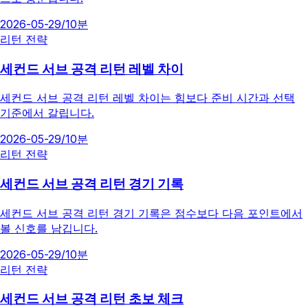
2026-05-29
/
10분
리턴 전략
세컨드 서브 공격 리턴 레벨 차이
세컨드 서브 공격 리턴 레벨 차이는 힘보다 준비 시간과 선택
기준에서 갈립니다.
2026-05-29
/
10분
리턴 전략
세컨드 서브 공격 리턴 경기 기록
세컨드 서브 공격 리턴 경기 기록은 점수보다 다음 포인트에서
볼 신호를 남깁니다.
2026-05-29
/
10분
리턴 전략
세컨드 서브 공격 리턴 초보 체크