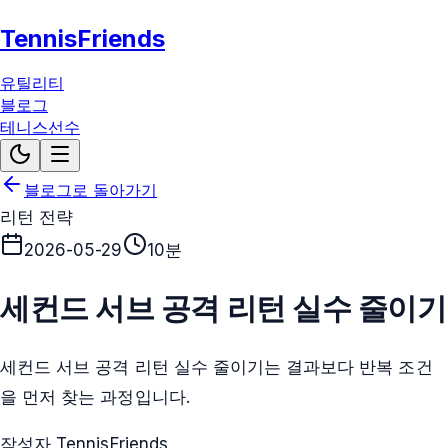
TennisFriends
유틸리티
블로그
테니스선수
블로그로 돌아가기
리턴 전략
2026-05-29
10분
세컨드 서브 공격 리턴 실수 줄이기
세컨드 서브 공격 리턴 실수 줄이기는 결과보다 반복 조건
을 먼저 찾는 과정입니다.
작성자 TennisFriends