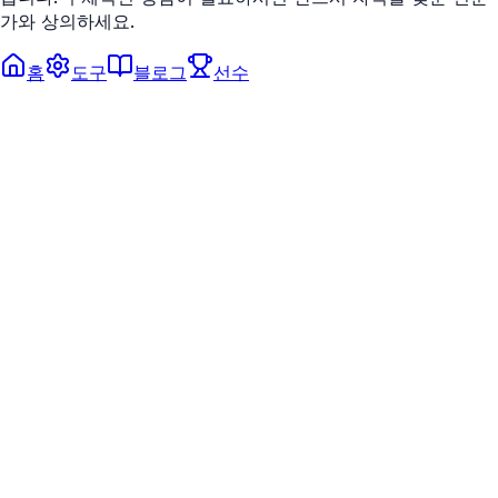
가와 상의하세요.
홈
도구
블로그
선수