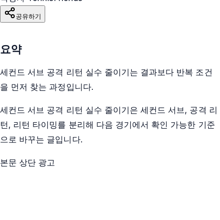
공유하기
요약
세컨드 서브 공격 리턴 실수 줄이기는 결과보다 반복 조건
을 먼저 찾는 과정입니다.
세컨드 서브 공격 리턴 실수 줄이기은 세컨드 서브, 공격 리
턴, 리턴 타이밍를 분리해 다음 경기에서 확인 가능한 기준
으로 바꾸는 글입니다.
본문 상단 광고