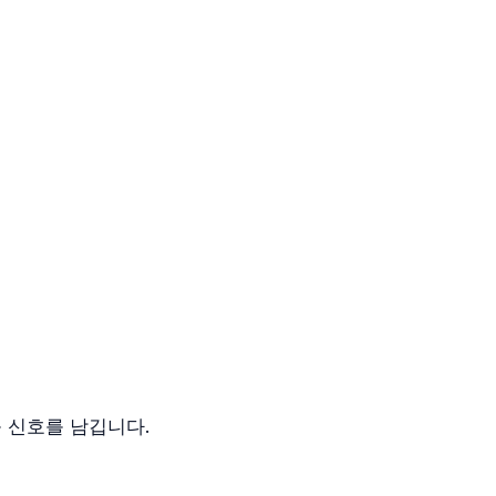
 신호를 남깁니다.