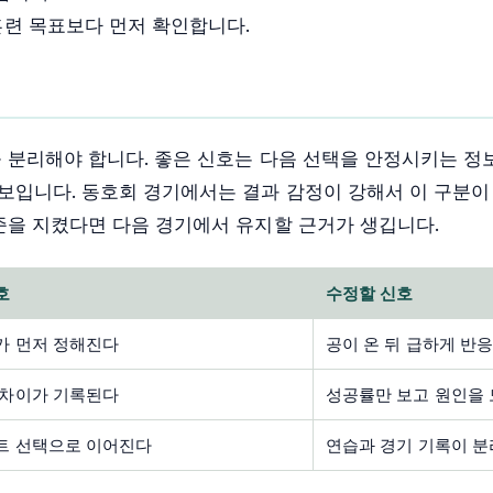
훈련 목표보다 먼저 확인합니다.
 분리해야 합니다. 좋은 신호는 다음 선택을 안정시키는 정
보입니다. 동호회 경기에서는 결과 감정이 강해서 이 구분이
준을 지켰다면 다음 경기에서 유지할 근거가 생깁니다.
호
수정할 신호
가 먼저 정해진다
공이 온 뒤 급하게 반
 차이가 기록된다
성공률만 보고 원인을
트 선택으로 이어진다
연습과 경기 기록이 