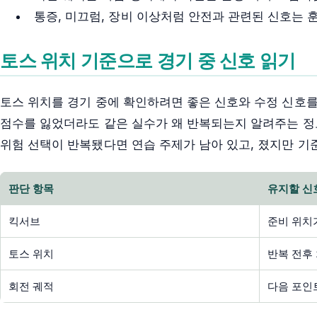
통증, 미끄럼, 장비 이상처럼 안전과 관련된 신호는 
토스 위치 기준으로 경기 중 신호 읽기
토스 위치를 경기 중에 확인하려면 좋은 신호와 수정 신호를
점수를 잃었더라도 같은 실수가 왜 반복되는지 알려주는 정
위험 선택이 반복됐다면 연습 주제가 남아 있고, 졌지만 기
판단 항목
유지할 신
킥서브
준비 위치
토스 위치
반복 전후
회전 궤적
다음 포인