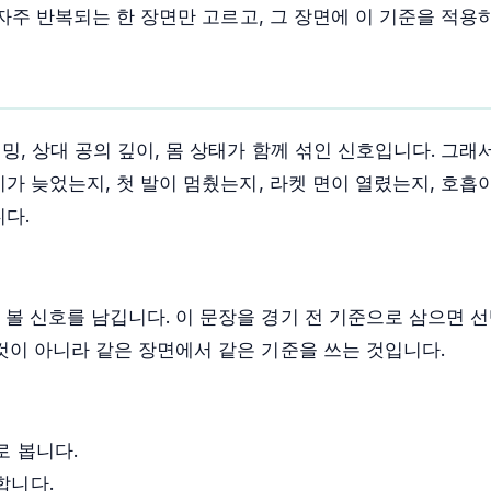
자주 반복되는 한 장면만 고르고, 그 장면에 이 기준을 적용
, 상대 공의 깊이, 몸 상태가 함께 섞인 신호입니다. 그래
가 늦었는지, 첫 발이 멈췄는지, 라켓 면이 열렸는지, 호흡
다.
볼 신호를 남깁니다. 이 문장을 경기 전 기준으로 삼으면 선
것이 아니라 같은 장면에서 같은 기준을 쓰는 것입니다.
로 봅니다.
합니다.