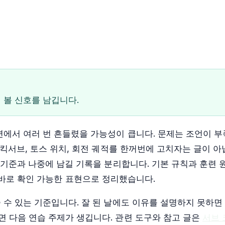
 볼 신호를 남깁니다.
면에서 여러 번 흔들렸을 가능성이 큽니다. 문제는 조언이 부
 킥서브, 토스 위치, 회전 궤적를 한꺼번에 고치자는 글이 아
볼 기준과 나중에 남길 기록을 분리합니다. 기본 규칙과 훈련
 바로 확인 가능한 표현으로 정리했습니다.
 수 있는 기준입니다. 잘 된 날에도 이유를 설명하지 못하면
 다음 연습 주제가 생깁니다. 관련 도구와 참고 글은
서브 