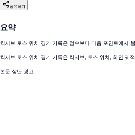
공유하기
요약
킥서브 토스 위치 경기 기록은 점수보다 다음 포인트에서 볼
킥서브 토스 위치 경기 기록은 킥서브, 토스 위치, 회전 궤
본문 상단 광고