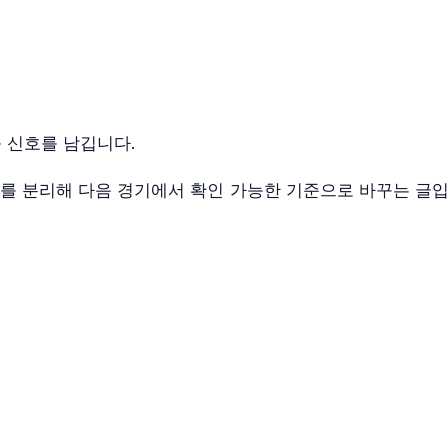
 신호를 남깁니다.
적를 분리해 다음 경기에서 확인 가능한 기준으로 바꾸는 글입