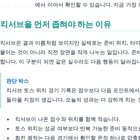
서브 코스 기록
에서 이어서 확인할 수 있습니다. 지금 가장 
킥서브을 먼저 좁혀야 하는 이유
킥서브은 결과 이름처럼 보이지만 실제로는 준비 위치, 타이밍
붙이는 것이 아니라 직전 장면을 작게 나누는 일입니다. 준비
합니다. 이 구분이 되면 같은 실수라도 다음 행동이 달라집니
판단 박스
킥서브 토스 위치 경기 기록은 점수보다 다음 포인트에서 
돌아올 지점이 생깁니다. 오늘의 성과는 더 강하게 치는 
킥서브이 나온 점수와 위치를 함께 적습니다.
토스 위치는 성공 여부보다 반복 가능한 준비 동작으
회전 궤적는 다음 경기에서 확인할 문장 하나로 압축