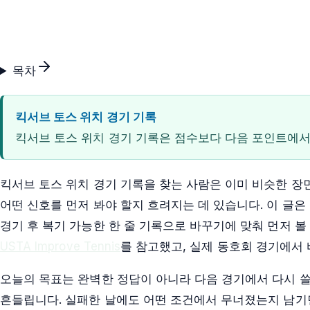
목차
킥서브 토스 위치 경기 기록
킥서브 토스 위치 경기 기록은 점수보다 다음 포인트에서
킥서브 토스 위치 경기 기록을 찾는 사람은 이미 비슷한 장
어떤 신호를 먼저 봐야 할지 흐려지는 데 있습니다. 이 글은
경기 후 복기 가능한 한 줄 기록으로 바꾸기에 맞춰 먼저 
USTA Improve Tennis
를 참고했고, 실제 동호회 경기에서
오늘의 목표는 완벽한 정답이 아니라 다음 경기에서 다시 쓸
흔들립니다. 실패한 날에도 어떤 조건에서 무너졌는지 남기면